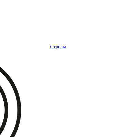
Стрелы