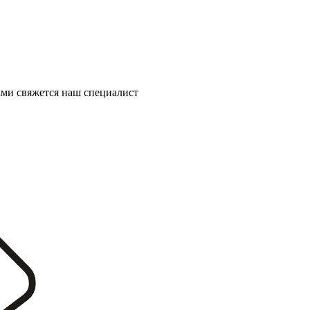
ми свяжется наш специалист