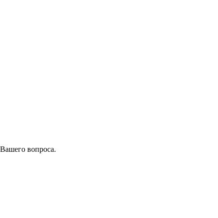
 Вашего вопроса.