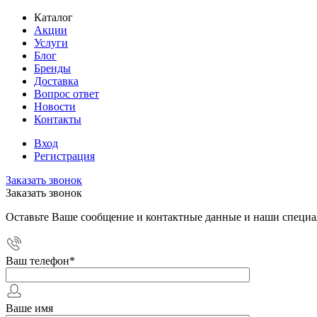
Каталог
Акции
Услуги
Блог
Бренды
Доставка
Вопрос ответ
Новости
Контакты
Вход
Регистрация
Заказать звонок
Заказать звонок
Оставьте Ваше сообщение и контактные данные и наши специа
Ваш телефон
*
Ваше имя