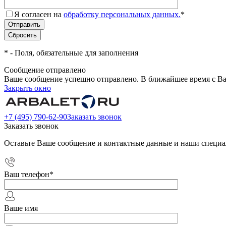
Я согласен на
обработку персональных данных.
*
*
- Поля, обязательные для заполнения
Сообщение отправлено
Ваше сообщение успешно отправлено. В ближайшее время с Ва
Закрыть окно
+7 (495) 790-62-90
Заказать звонок
Заказать звонок
Оставьте Ваше сообщение и контактные данные и наши специа
Ваш телефон
*
Ваше имя