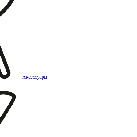
Аксессуары