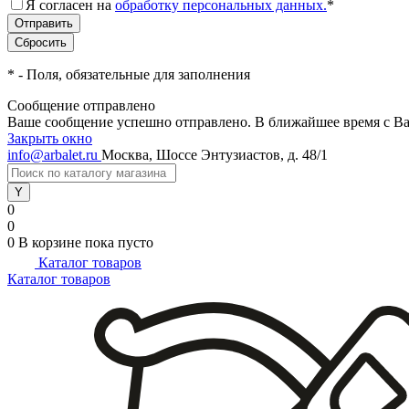
Я согласен на
обработку персональных данных.
*
*
- Поля, обязательные для заполнения
Сообщение отправлено
Ваше сообщение успешно отправлено. В ближайшее время с Ва
Закрыть окно
info@arbalet.ru
Москва, Шоссе Энтузиастов, д. 48/1
0
0
0
В корзине
пока пусто
Каталог товаров
Каталог товаров