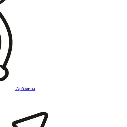
Арбалеты