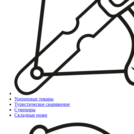
Уцененные товары
Туристическое снаряжение
Сувениры
Складные ножи