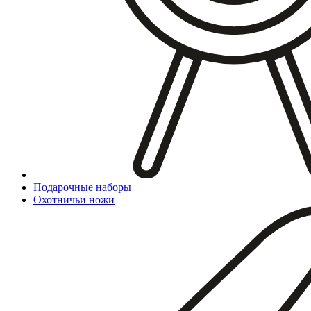
Подарочные наборы
Охотничьи ножи