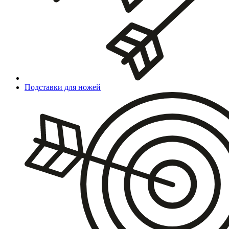
Подставки для ножей