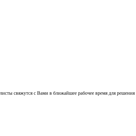
листы свяжутся с Вами в ближайшее рабочее время для решения