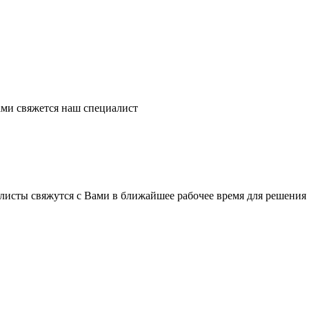
ми свяжется наш специалист
листы свяжутся с Вами в ближайшее рабочее время для решения