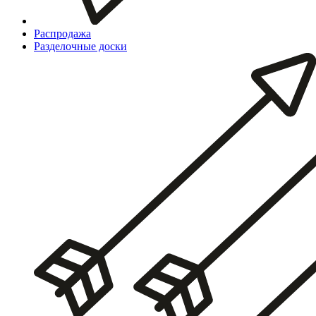
Распродажа
Разделочные доски