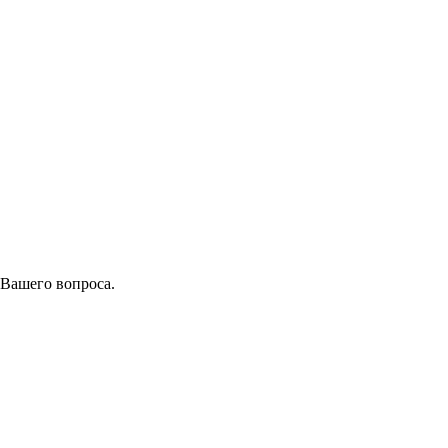
 Вашего вопроса.