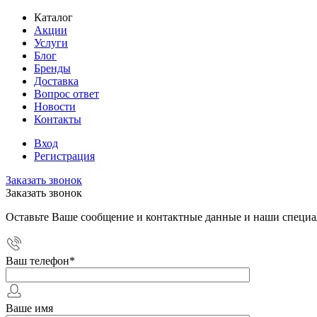
Каталог
Акции
Услуги
Блог
Бренды
Доставка
Вопрос ответ
Новости
Контакты
Вход
Регистрация
Заказать звонок
Заказать звонок
Оставьте Ваше сообщение и контактные данные и наши специа
Ваш телефон
*
Ваше имя