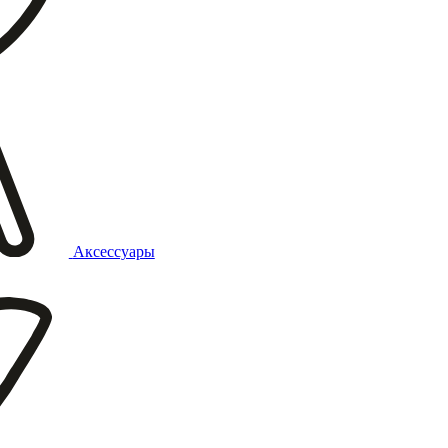
Аксессуары