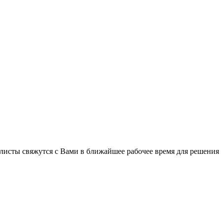
листы свяжутся с Вами в ближайшее рабочее время для решения