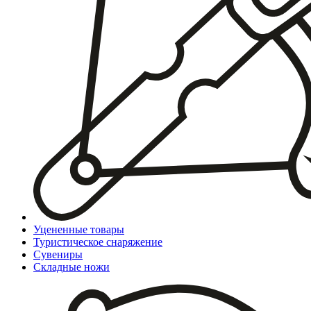
Уцененные товары
Туристическое снаряжение
Сувениры
Складные ножи