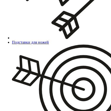
Подставки для ножей