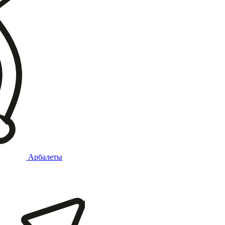
Арбалеты