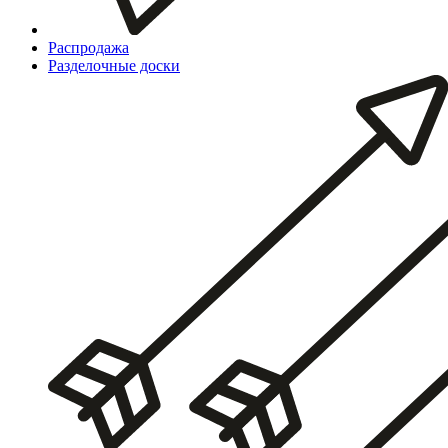
Распродажа
Разделочные доски