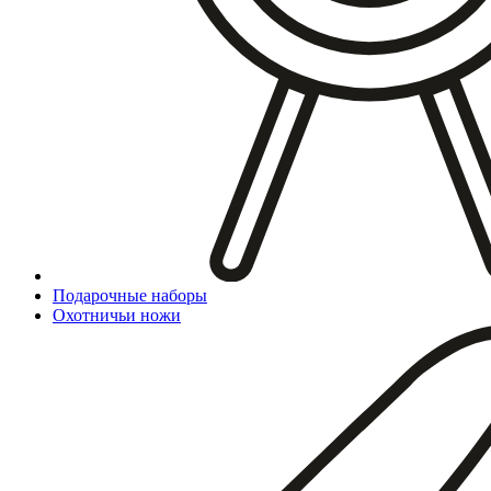
Подарочные наборы
Охотничьи ножи