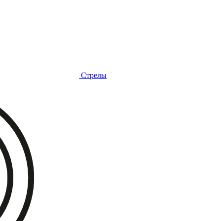
Стрелы