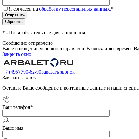
Я согласен на
обработку персональных данных.
*
*
- Поля, обязательные для заполнения
Сообщение отправлено
Ваше сообщение успешно отправлено. В ближайшее время с Ва
Закрыть окно
+7 (495) 790-62-90
Заказать звонок
Заказать звонок
Оставьте Ваше сообщение и контактные данные и наши специа
Ваш телефон
*
Ваше имя