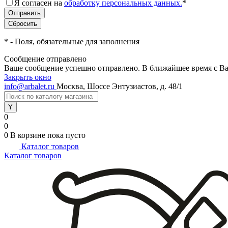
Я согласен на
обработку персональных данных.
*
*
- Поля, обязательные для заполнения
Сообщение отправлено
Ваше сообщение успешно отправлено. В ближайшее время с Ва
Закрыть окно
info@arbalet.ru
Москва, Шоссе Энтузиастов, д. 48/1
0
0
0
В корзине
пока пусто
Каталог товаров
Каталог товаров