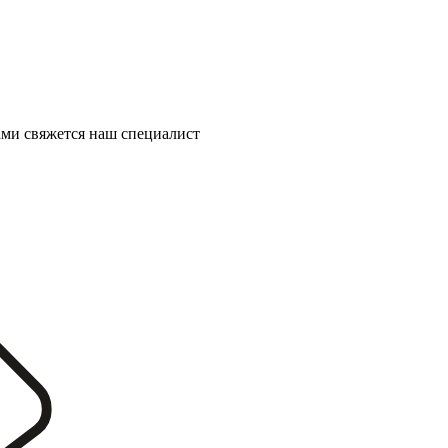
ми свяжется наш специалист