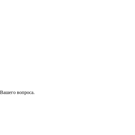
 Вашего вопроса.