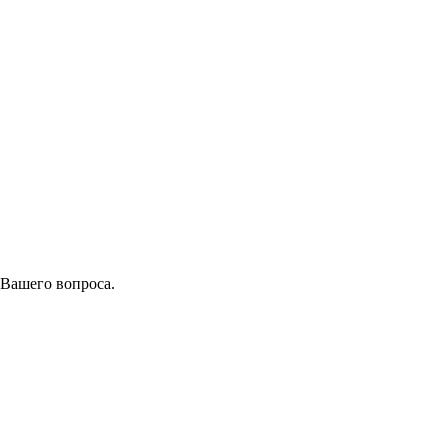
 Вашего вопроса.