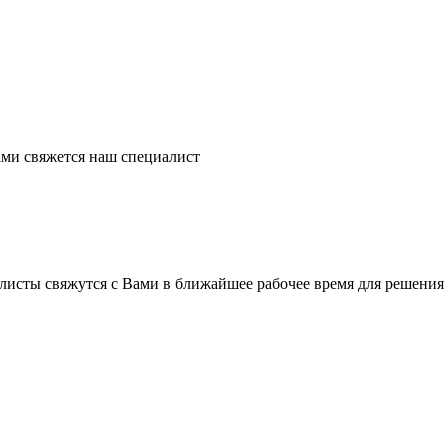
ми свяжется наш специалист
листы свяжутся с Вами в ближайшее рабочее время для решения