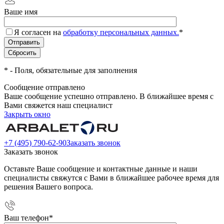
Ваше имя
Я согласен на
обработку персональных данных.
*
*
- Поля, обязательные для заполнения
Сообщение отправлено
Ваше сообщение успешно отправлено. В ближайшее время с
Вами свяжется наш специалист
Закрыть окно
+7 (495) 790-62-90
Заказать звонок
Заказать звонок
Оставьте Ваше сообщение и контактные данные и наши
специалисты свяжутся с Вами в ближайшее рабочее время для
решения Вашего вопроса.
Ваш телефон
*