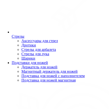
Стрелы
Аксессуары для стрел
Дротики
Стрелы для арбалета
Стрелы для лука
Шарики
Подставки для ножей
Держатель для ножей
Магнитный держатель для ножей
Подставка для ножей с наполнителем
Подставка для ножей магнитная