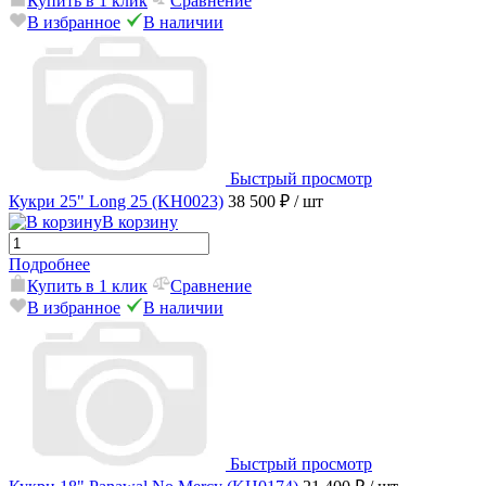
Купить в 1 клик
Сравнение
В избранное
В наличии
Быстрый просмотр
Кукри 25" Long 25 (KH0023)
38 500 ₽
/ шт
В корзину
Подробнее
Купить в 1 клик
Сравнение
В избранное
В наличии
Быстрый просмотр