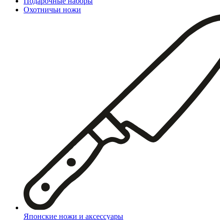
Подарочные наборы
Охотничьи ножи
Японские ножи и аксессуары