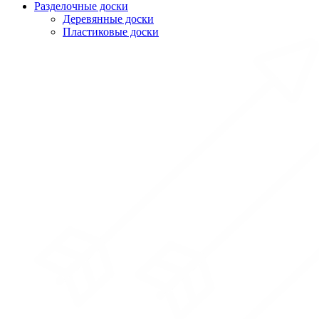
Разделочные доски
Деревянные доски
Пластиковые доски