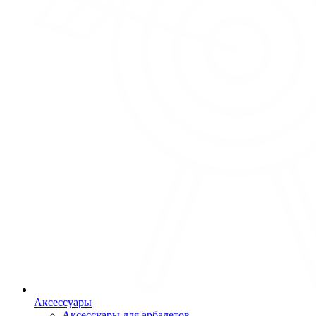
Аксессуары
Аксессуары для арбалетов