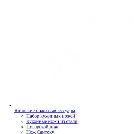
Японские ножи и аксессуары
Набор кухонных ножей
Кухонные ножи из стали
Поварской нож
Нож Сантоку