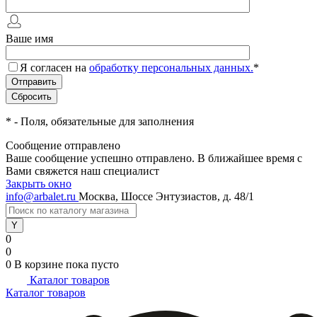
Ваше имя
Я согласен на
обработку персональных данных.
*
*
- Поля, обязательные для заполнения
Сообщение отправлено
Ваше сообщение успешно отправлено. В ближайшее время с
Вами свяжется наш специалист
Закрыть окно
info@arbalet.ru
Москва, Шоссе Энтузиастов, д. 48/1
0
0
0
В корзине
пока пусто
Каталог товаров
Каталог товаров