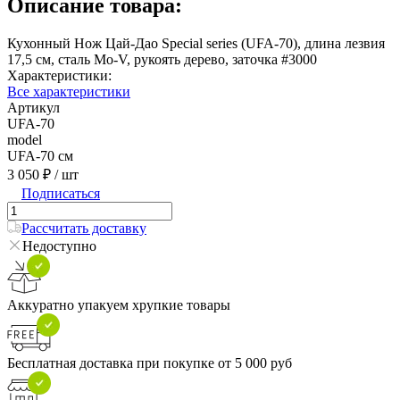
Описание товара:
Кухонный Нож Цай-Дао Special series (UFA-70), длина лезвия
17,5 см, сталь Мо-V, рукоять дерево, заточка #3000
Характеристики:
Все характеристики
Артикул
UFA-70
model
UFA-70 см
3 050 ₽
/ шт
Подписаться
Рассчитать доставку
Недоступно
Аккуратно упакуем хрупкие товары
Бесплатная доставка при покупке от 5 000 руб