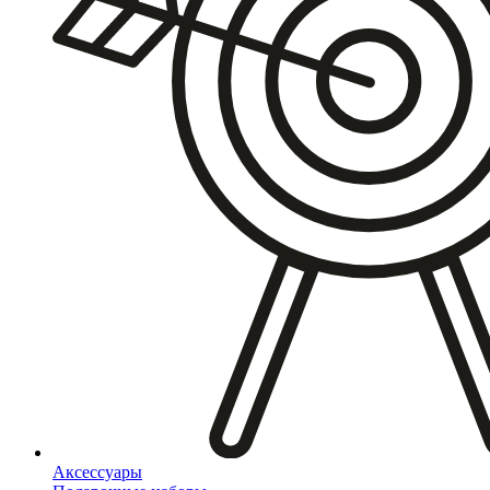
Аксессуары