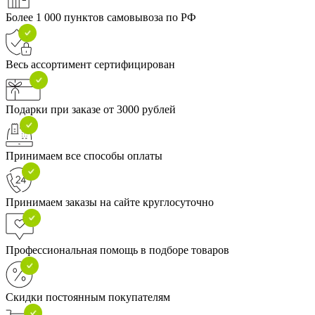
Более 1 000 пунктов самовывоза по РФ
Весь ассортимент сертифицирован
Подарки при заказе от 3000 рублей
Принимаем все способы оплаты
Принимаем заказы на сайте круглосуточно
Профессиональная помощь в подборе товаров
Скидки постоянным покупателям