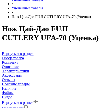
•
Уцененные товары
•
Нож Цай-Дао FUJI CUTLERY UFA-70 (Уценка)
Нож Цай-Дао FUJI
CUTLERY UFA-70 (Уценка)
Вернуться в раздел
Обзор товара
Комплект
Описание
Характеристики
Аксессуары
Отзывы
Похожие товары
Наличие
Файлы
Видео
Вернуться в раздел