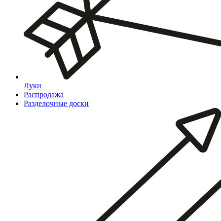
Луки
Распродажа
Разделочные доски