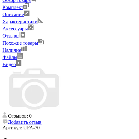
Обзор товара
Комплект
Описание
Характеристики
Аксессуары
Отзывы
Похожие товары
Наличие
Файлы
Видео
Отзывов: 0
Добавить отзыв
Артикул:
UFA-70