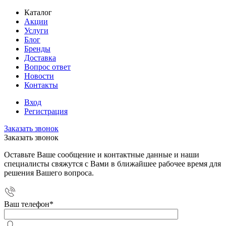
Каталог
Акции
Услуги
Блог
Бренды
Доставка
Вопрос ответ
Новости
Контакты
Вход
Регистрация
Заказать звонок
Заказать звонок
Оставьте Ваше сообщение и контактные данные и наши
специалисты свяжутся с Вами в ближайшее рабочее время для
решения Вашего вопроса.
Ваш телефон
*