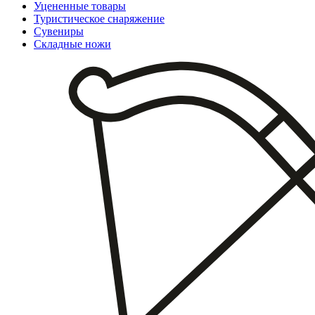
Уцененные товары
Туристическое снаряжение
Сувениры
Складные ножи