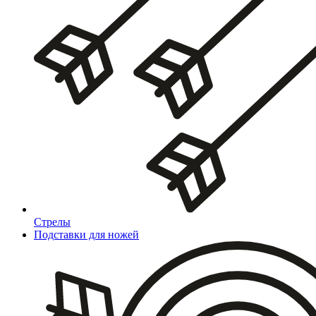
Стрелы
Подставки для ножей