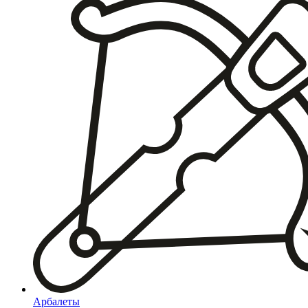
Арбалеты