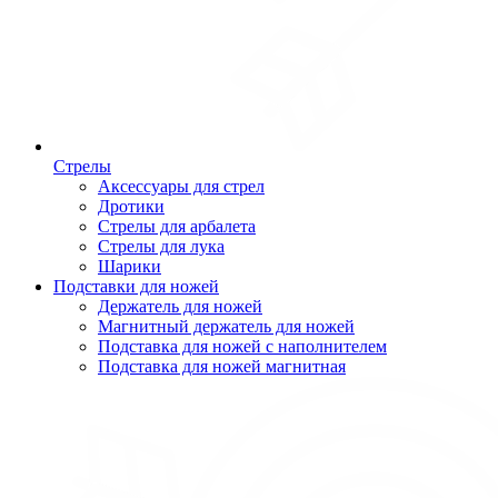
Стрелы
Аксессуары для стрел
Дротики
Стрелы для арбалета
Стрелы для лука
Шарики
Подставки для ножей
Держатель для ножей
Магнитный держатель для ножей
Подставка для ножей с наполнителем
Подставка для ножей магнитная