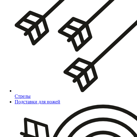
Стрелы
Подставки для ножей