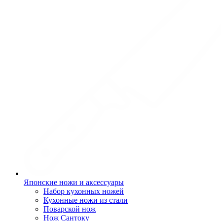
Японские ножи и аксессуары
Набор кухонных ножей
Кухонные ножи из стали
Поварской нож
Нож Сантоку