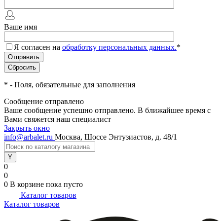
Ваше имя
Я согласен на
обработку персональных данных.
*
*
- Поля, обязательные для заполнения
Сообщение отправлено
Ваше сообщение успешно отправлено. В ближайшее время с
Вами свяжется наш специалист
Закрыть окно
info@arbalet.ru
Москва, Шоссе Энтузиастов, д. 48/1
0
0
0
В корзине
пока пусто
Каталог товаров
Каталог товаров