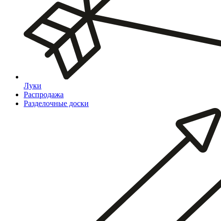
Луки
Распродажа
Разделочные доски