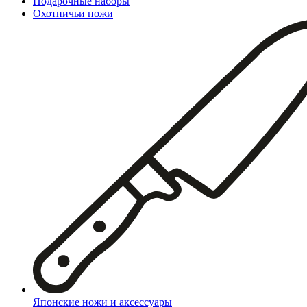
Подарочные наборы
Охотничьи ножи
Японские ножи и аксессуары