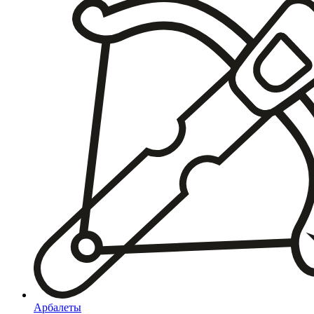
Арбалеты