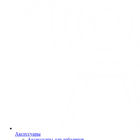
Аксессуары
Аксессуары для арбалетов