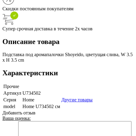
Скидки постоянным покупателям
Супер срочная доставка в течение 2х часов
Описание товара
Подставка под аромапалочки Shoyeido, цветущая слива, W 3.5
x H 3.5 cm
Характеристики
Прочие
Артикул
U734502
Серия
Home
Другие товары
model
Home U734502 см
Добавить отзыв
Ваша оценка: