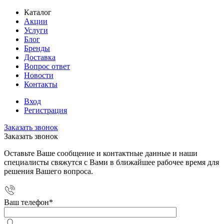
Каталог
Акции
Услуги
Блог
Бренды
Доставка
Вопрос ответ
Новости
Контакты
Вход
Регистрация
Заказать звонок
Заказать звонок
Оставьте Ваше сообщение и контактные данные и наши
специалисты свяжутся с Вами в ближайшее рабочее время для
решения Вашего вопроса.
Ваш телефон
*