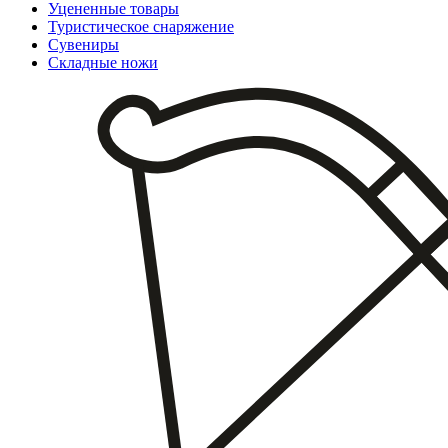
Уцененные товары
Туристическое снаряжение
Сувениры
Складные ножи