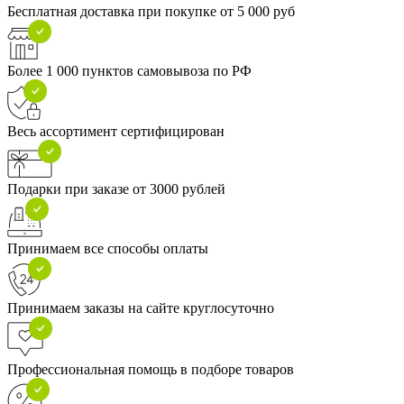
Бесплатная доставка при покупке от 5 000 руб
Более 1 000 пунктов самовывоза по РФ
Весь ассортимент сертифицирован
Подарки при заказе от 3000 рублей
Принимаем все способы оплаты
Принимаем заказы на сайте круглосуточно
Профессиональная помощь в подборе товаров