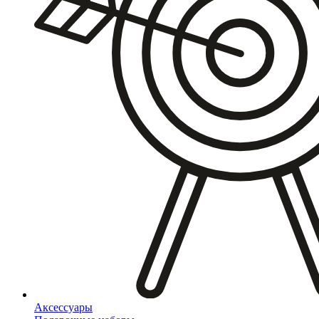
Аксессуары