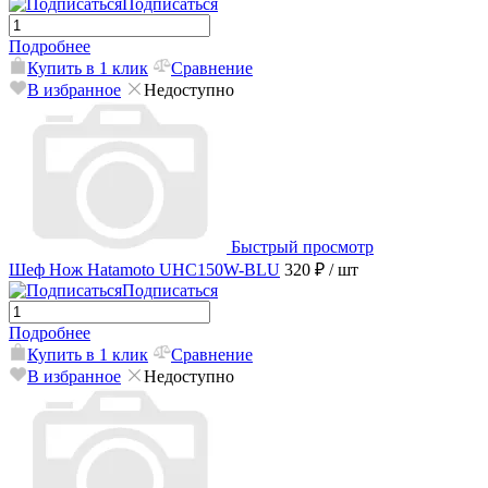
Подписаться
Подробнее
Купить в 1 клик
Сравнение
В избранное
Недоступно
Быстрый просмотр
Шеф Нож Hatamoto UHC150W-BLU
320 ₽
/ шт
Подписаться
Подробнее
Купить в 1 клик
Сравнение
В избранное
Недоступно