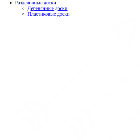
Разделочные доски
Деревянные доски
Пластиковые доски