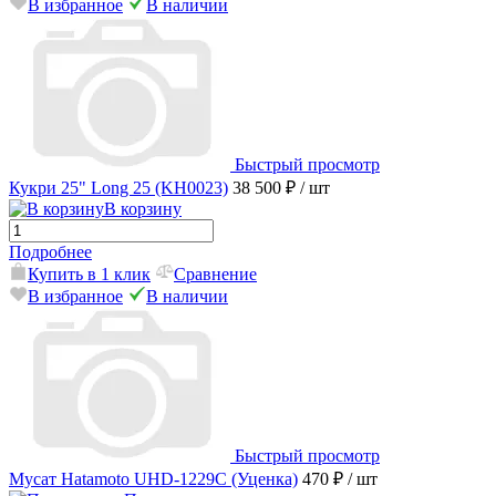
В избранное
В наличии
Быстрый просмотр
Кукри 25" Long 25 (KH0023)
38 500 ₽
/ шт
В корзину
Подробнее
Купить в 1 клик
Сравнение
В избранное
В наличии
Быстрый просмотр
Мусат Hatamoto UHD-1229C (Уценка)
470 ₽
/ шт