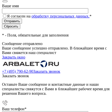
Ваше имя
Я согласен на
обработку персональных данных.
*
*
- Поля, обязательные для заполнения
Сообщение отправлено
Ваше сообщение успешно отправлено. В ближайшее время с
Вами свяжется наш специалист
Закрыть окно
+7 (495) 790-62-90
Заказать звонок
Заказать звонок
Оставьте Ваше сообщение и контактные данные и наши
специалисты свяжутся с Вами в ближайшее рабочее время для
решения Вашего вопроса.
Ваш телефон
*