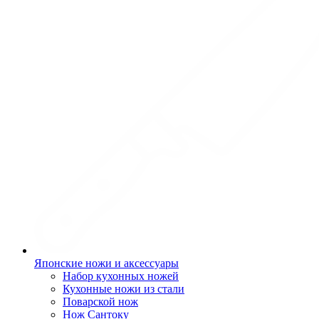
Японские ножи и аксессуары
Набор кухонных ножей
Кухонные ножи из стали
Поварской нож
Нож Сантоку