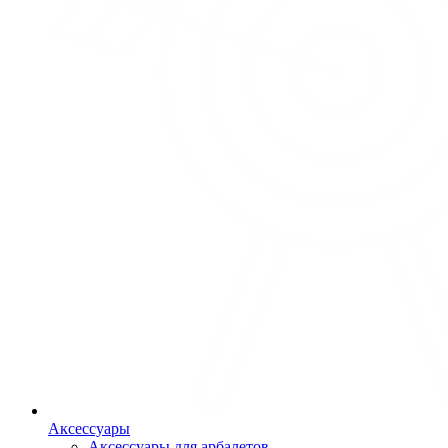
Аксессуары
Аксессуары для арбалетов