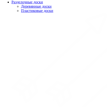
Разделочные доски
Деревянные доски
Пластиковые доски