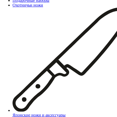
Подарочные наборы
Охотничьи ножи
Японские ножи и аксессуары