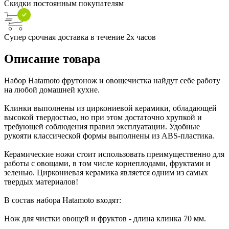
Скидки постоянным покупателям
Супер срочная доставка в течение 2х часов
Описание товара
Набор Hatamoto фрутонож и овощечистка найдут себе работу
на любой домашней кухне.
Клинки выполнены из циркониевой керамики, обладающей
высокой твердостью, но при этом достаточно хрупкой и
требующей соблюдения правил эксплуатации. Удобные
рукояти классической формы выполнены из ABS-пластика.
Керамические ножи стоит использовать преимущественно для
работы с овощами, в том числе корнеплодами, фруктами и
зеленью. Циркониевая керамика является одним из самых
твердых материалов!
В состав набора Hatamoto входят:
Нож для чистки овощей и фруктов - длина клинка 70 мм.