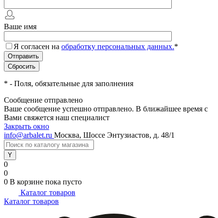
Ваше имя
Я согласен на
обработку персональных данных.
*
*
- Поля, обязательные для заполнения
Сообщение отправлено
Ваше сообщение успешно отправлено. В ближайшее время с
Вами свяжется наш специалист
Закрыть окно
info@arbalet.ru
Москва, Шоссе Энтузиастов, д. 48/1
0
0
0
В корзине
пока пусто
Каталог товаров
Каталог товаров