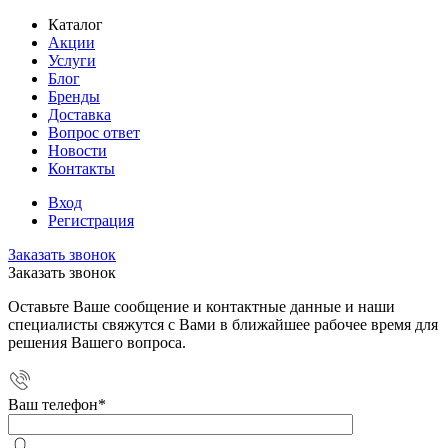
Каталог
Акции
Услуги
Блог
Бренды
Доставка
Вопрос ответ
Новости
Контакты
Вход
Регистрация
Заказать звонок
Заказать звонок
Оставьте Ваше сообщение и контактные данные и наши
специалисты свяжутся с Вами в ближайшее рабочее время для
решения Вашего вопроса.
Ваш телефон
*