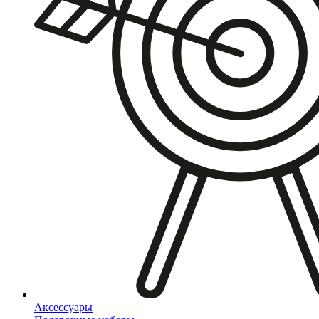
Аксессуары