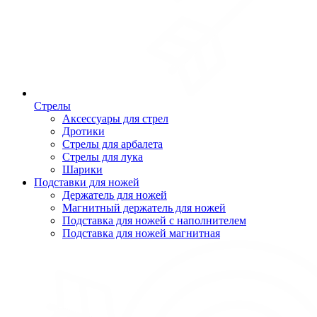
Стрелы
Аксессуары для стрел
Дротики
Стрелы для арбалета
Стрелы для лука
Шарики
Подставки для ножей
Держатель для ножей
Магнитный держатель для ножей
Подставка для ножей с наполнителем
Подставка для ножей магнитная