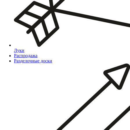
Луки
Распродажа
Разделочные доски