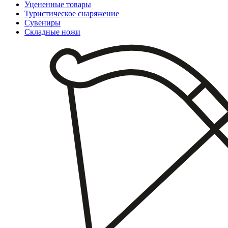
Уцененные товары
Туристическое снаряжение
Сувениры
Складные ножи