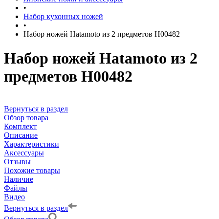
•
Набор кухонных ножей
•
Набор ножей Hatamoto из 2 предметов H00482
Набор ножей Hatamoto из 2
предметов H00482
Вернуться в раздел
Обзор товара
Комплект
Описание
Характеристики
Аксессуары
Отзывы
Похожие товары
Наличие
Файлы
Видео
Вернуться в раздел