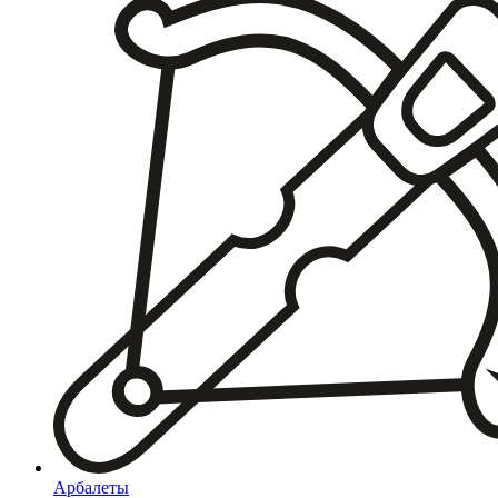
Арбалеты