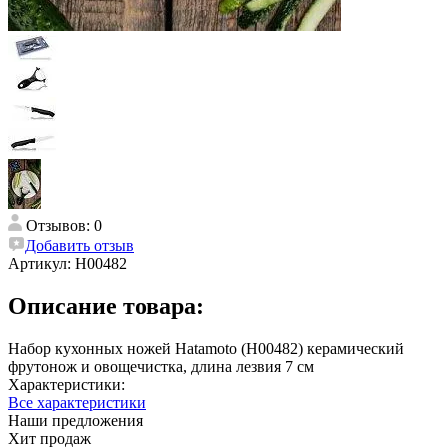
Отзывов: 0
Добавить отзыв
Артикул:
H00482
Описание товара:
Набор кухонных ножей Hatamoto (H00482) керамический
фрутонож и овощечистка, длина лезвия 7 см
Характеристики:
Все характеристики
Наши предложения
Хит продаж