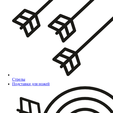
Стрелы
Подставки для ножей