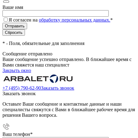
Ваше имя
Я согласен на
обработку персональных данных.
*
*
- Поля, обязательные для заполнения
Сообщение отправлено
Ваше сообщение успешно отправлено. В ближайшее время с
Вами свяжется наш специалист
Закрыть окно
+7 (495) 790-62-90
Заказать звонок
Заказать звонок
Оставьте Ваше сообщение и контактные данные и наши
специалисты свяжутся с Вами в ближайшее рабочее время для
решения Вашего вопроса.
Ваш телефон
*