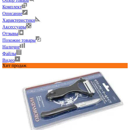
Обзор товара
Комплект
Описание
Характеристики
Аксессуары
Отзывы
Похожие товары
Наличие
Файлы
Видео
Хит продаж