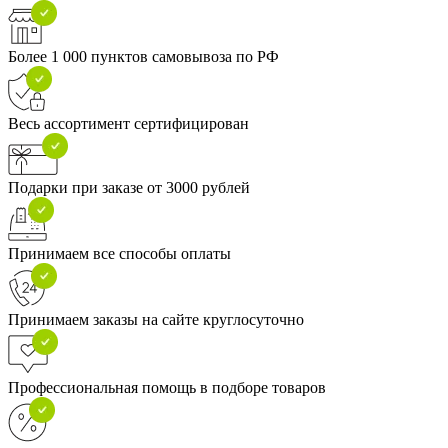
Более 1 000 пунктов самовывоза по РФ
Весь ассортимент сертифицирован
Подарки при заказе от 3000 рублей
Принимаем все способы оплаты
Принимаем заказы на сайте круглосуточно
Профессиональная помощь в подборе товаров