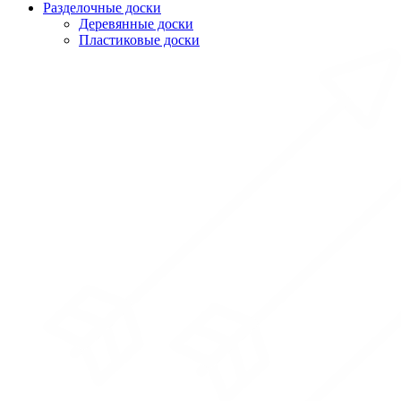
Разделочные доски
Деревянные доски
Пластиковые доски