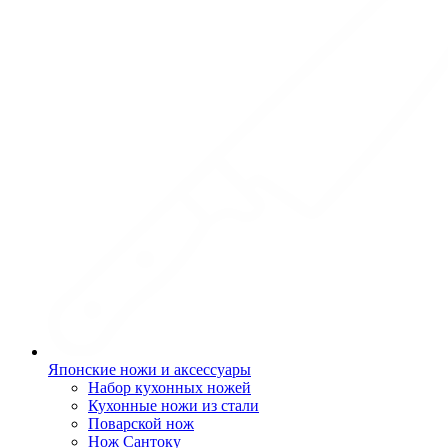
Японские ножи и аксессуары
Набор кухонных ножей
Кухонные ножи из стали
Поварской нож
Нож Сантоку