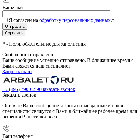
Ваше имя
Я согласен на
обработку персональных данных.
*
*
- Поля, обязательные для заполнения
Сообщение отправлено
Ваше сообщение успешно отправлено. В ближайшее время с
Вами свяжется наш специалист
Закрыть окно
+7 (495) 790-62-90
Заказать звонок
Заказать звонок
Оставьте Ваше сообщение и контактные данные и наши
специалисты свяжутся с Вами в ближайшее рабочее время для
решения Вашего вопроса.
Ваш телефон
*