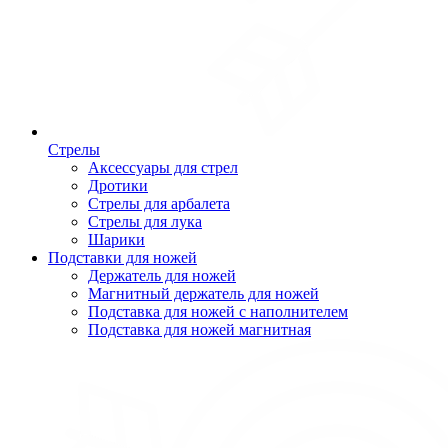
Стрелы
Аксессуары для стрел
Дротики
Стрелы для арбалета
Стрелы для лука
Шарики
Подставки для ножей
Держатель для ножей
Магнитный держатель для ножей
Подставка для ножей с наполнителем
Подставка для ножей магнитная