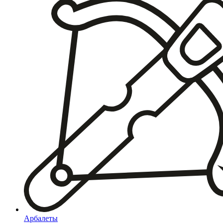
Арбалеты