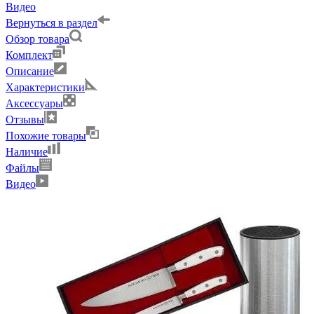
Видео
Вернуться в раздел
Обзор товара
Комплект
Описание
Характеристики
Аксессуары
Отзывы
Похожие товары
Наличие
Файлы
Видео