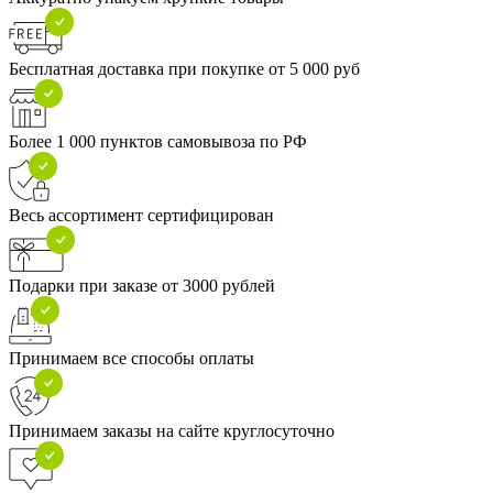
Бесплатная доставка при покупке от 5 000 руб
Более 1 000 пунктов самовывоза по РФ
Весь ассортимент сертифицирован
Подарки при заказе от 3000 рублей
Принимаем все способы оплаты
Принимаем заказы на сайте круглосуточно