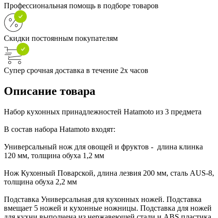
Профессиональная помощь в подборе товаров
Скидки постоянным покупателям
Супер срочная доставка в течение 2х часов
Описание товара
Набор кухонных принадлежностей Hatamoto из 3 предмета
В состав набора Hatamoto входят:
Универсальный нож для овощей и фруктов - длина клинка
120 мм, толщина обуха 1,2 мм
Нож Кухонный Поварской, длина лезвия 200 мм, сталь AUS-8,
толщина обуха 2,2 мм
Подставка Универсальная для кухонных ножей. Подставка
вмещает 5 ножей и кухонные ножницы. Подставка для ножей
для кухни выполнена из нержавеющей стали и ABS пластика.