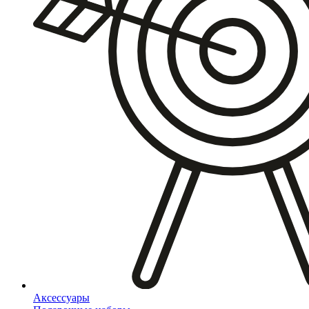
Аксессуары