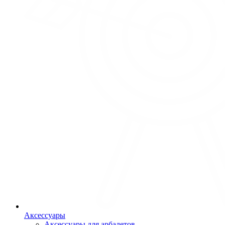
Аксессуары
Аксессуары для арбалетов