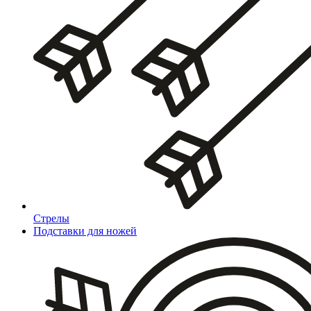
Стрелы
Подставки для ножей