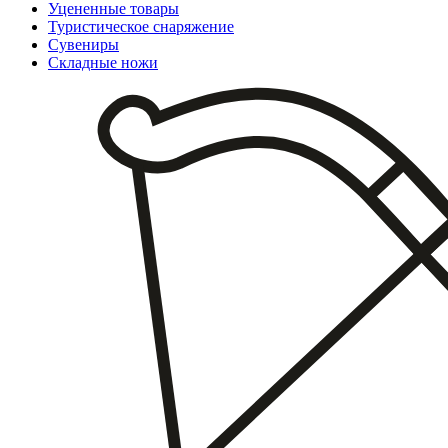
Уцененные товары
Туристическое снаряжение
Сувениры
Складные ножи