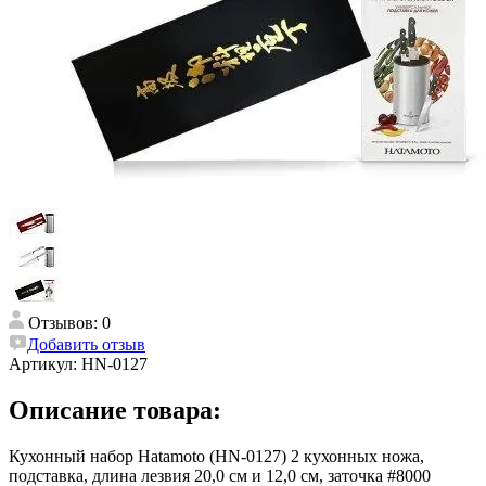
Отзывов: 0
Добавить отзыв
Артикул:
HN-0127
Описание товара:
Кухонный набор Hatamoto (HN-0127) 2 кухонных ножа,
подставка, длина лезвия 20,0 см и 12,0 см, заточка #8000