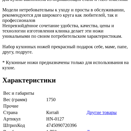
Модели нетребовательны к уходу и просты в обслуживании,
рекомендуются для широкого круга как любителей, так и
профессионалов
Непревзойдённое сочетание удобства, качества, цены и
технологии изготовления клинка делает эти ножи
уникальными по своим потребительским характеристикам.
Набор кухонных ножей прекрасный подарок себе, маме, папе,
другу, подруге.
* Кухонные ножи предназначены только для использования на
кухне.
Характеристики
Вес и габариты
Вес (грамм)
1750
Прочие
Страна
Китай
Другие товары
Артикул
HN-0127
ШтрихКод
4745090720396