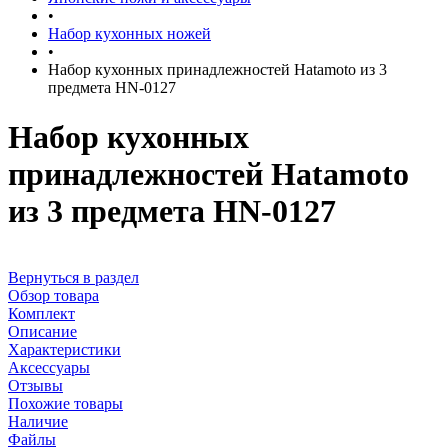
•
Набор кухонных ножей
•
Набор кухонных принадлежностей Hatamoto из 3
предмета HN-0127
Набор кухонных
принадлежностей Hatamoto
из 3 предмета HN-0127
Вернуться в раздел
Обзор товара
Комплект
Описание
Характеристики
Аксессуары
Отзывы
Похожие товары
Наличие
Файлы