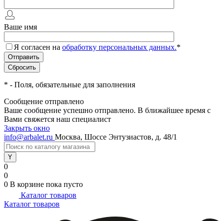
Ваше имя
Я согласен на
обработку персональных данных.
*
*
- Поля, обязательные для заполнения
Сообщение отправлено
Ваше сообщение успешно отправлено. В ближайшее время с
Вами свяжется наш специалист
Закрыть окно
info@arbalet.ru
Москва, Шоссе Энтузиастов, д. 48/1
0
0
0
В корзине
пока пусто
Каталог товаров
Каталог товаров