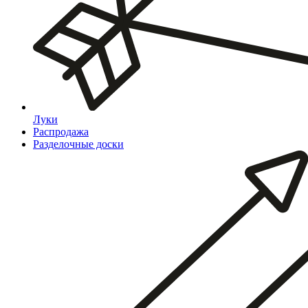
Луки
Распродажа
Разделочные доски