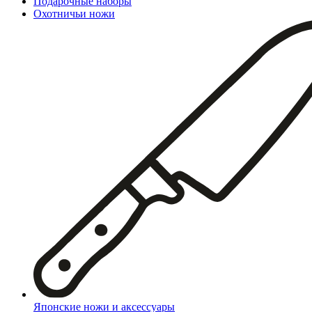
Подарочные наборы
Охотничьи ножи
Японские ножи и аксессуары