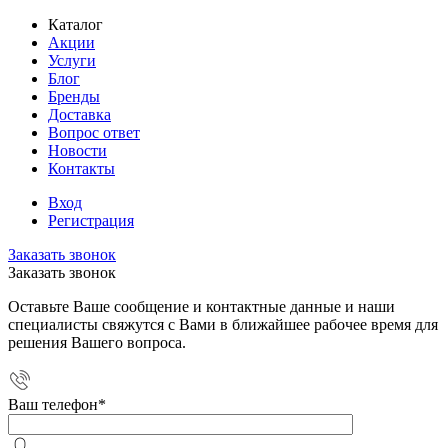
Каталог
Акции
Услуги
Блог
Бренды
Доставка
Вопрос ответ
Новости
Контакты
Вход
Регистрация
Заказать звонок
Заказать звонок
Оставьте Ваше сообщение и контактные данные и наши
специалисты свяжутся с Вами в ближайшее рабочее время для
решения Вашего вопроса.
Ваш телефон
*