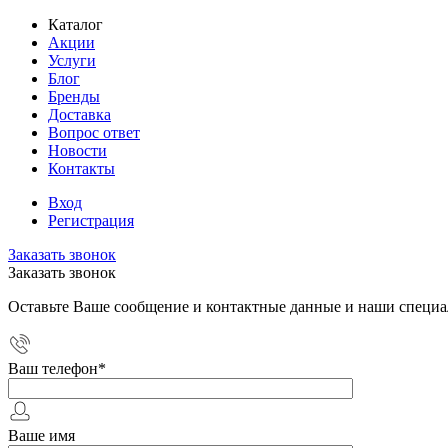
Каталог
Акции
Услуги
Блог
Бренды
Доставка
Вопрос ответ
Новости
Контакты
Вход
Регистрация
Заказать звонок
Заказать звонок
Оставьте Ваше сообщение и контактные данные и наши специа
Ваш телефон
*
Ваше имя