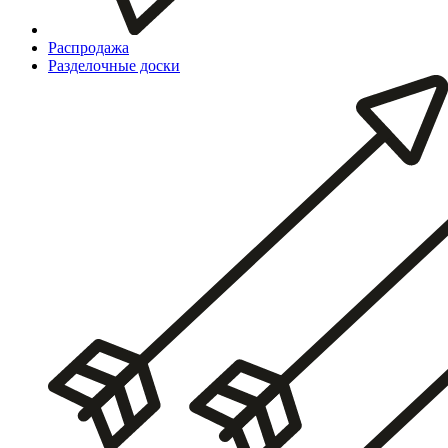
Распродажа
Разделочные доски