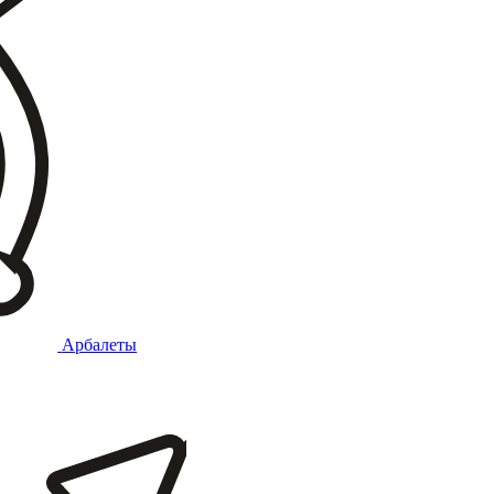
Арбалеты