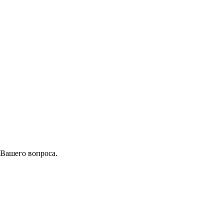
 Вашего вопроса.