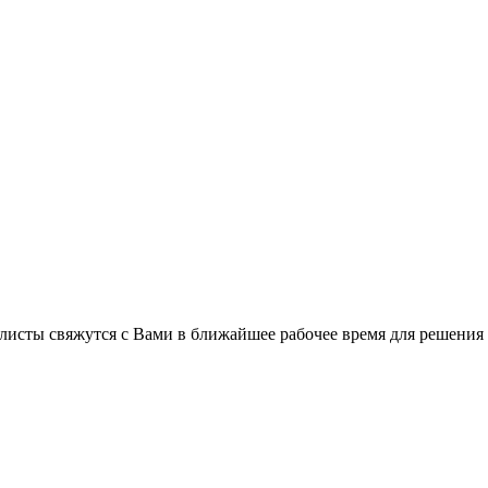
листы свяжутся с Вами в ближайшее рабочее время для решения