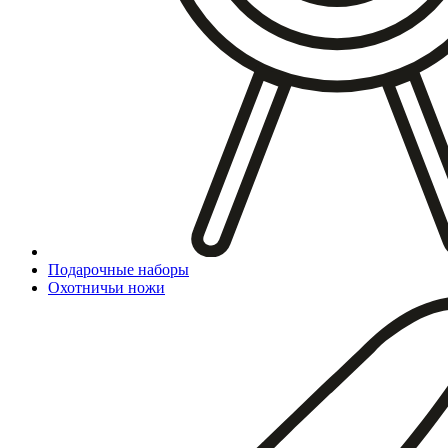
Подарочные наборы
Охотничьи ножи