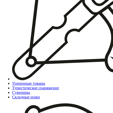
Уцененные товары
Туристическое снаряжение
Сувениры
Складные ножи