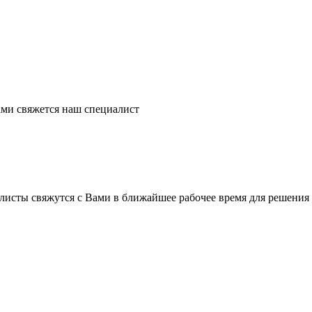
ми свяжется наш специалист
листы свяжутся с Вами в ближайшее рабочее время для решения