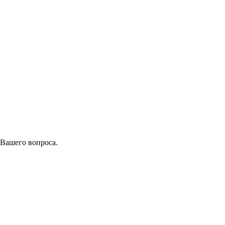
 Вашего вопроса.