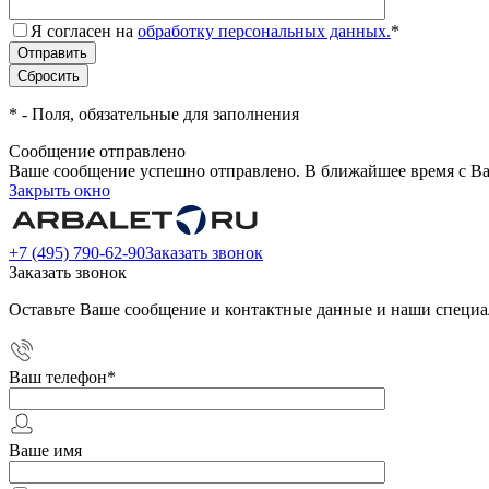
Я согласен на
обработку персональных данных.
*
*
- Поля, обязательные для заполнения
Сообщение отправлено
Ваше сообщение успешно отправлено. В ближайшее время с Ва
Закрыть окно
+7 (495) 790-62-90
Заказать звонок
Заказать звонок
Оставьте Ваше сообщение и контактные данные и наши специа
Ваш телефон
*
Ваше имя