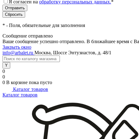
Я согласен на
обработку персональных данных.
*
*
- Поля, обязательные для заполнения
Сообщение отправлено
Ваше сообщение успешно отправлено. В ближайшее время с Ва
Закрыть окно
info@arbalet.ru
Москва, Шоссе Энтузиастов, д. 48/1
0
0
0
В корзине
пока пусто
Каталог товаров
Каталог товаров