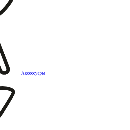
Аксессуары