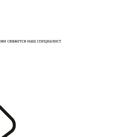
ми свяжется наш специалист