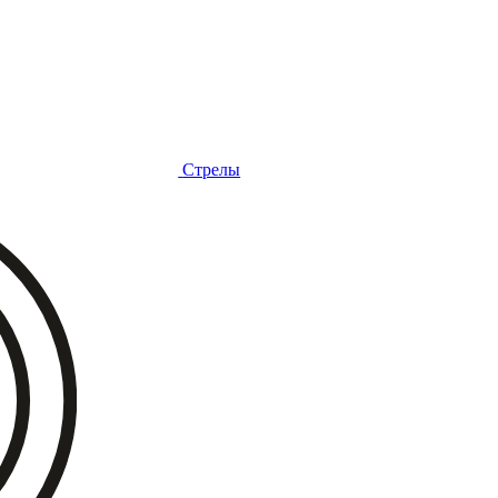
Стрелы