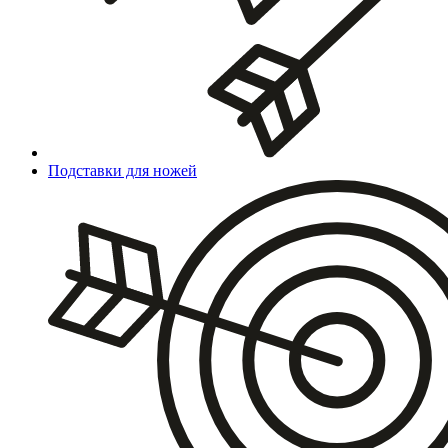
Подставки для ножей