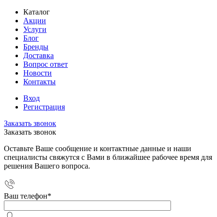
Каталог
Акции
Услуги
Блог
Бренды
Доставка
Вопрос ответ
Новости
Контакты
Вход
Регистрация
Заказать звонок
Заказать звонок
Оставьте Ваше сообщение и контактные данные и наши
специалисты свяжутся с Вами в ближайшее рабочее время для
решения Вашего вопроса.
Ваш телефон
*