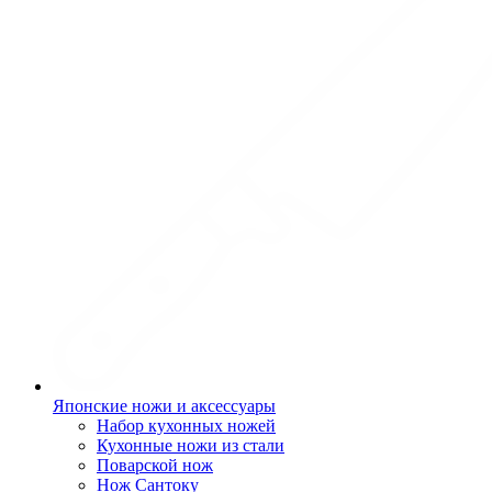
Японские ножи и аксессуары
Набор кухонных ножей
Кухонные ножи из стали
Поварской нож
Нож Сантоку