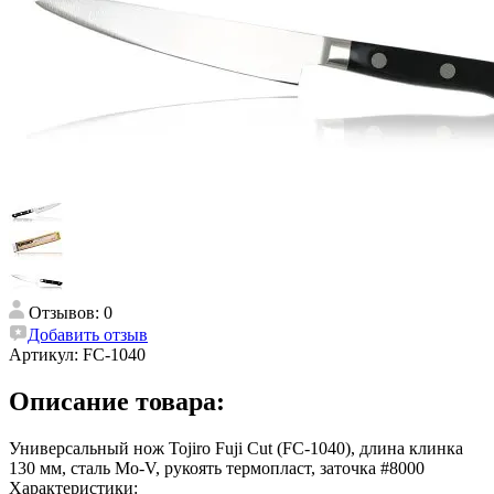
Отзывов: 0
Добавить отзыв
Артикул:
FC-1040
Описание товара:
Универсальный нож Tojiro Fuji Cut (FC-1040), длина клинка
130 мм, сталь Mo-V, рукоять термопласт, заточка #8000
Характеристики: