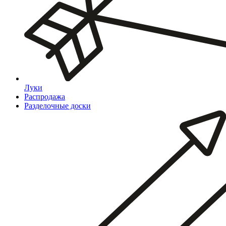
Луки
Распродажа
Разделочные доски