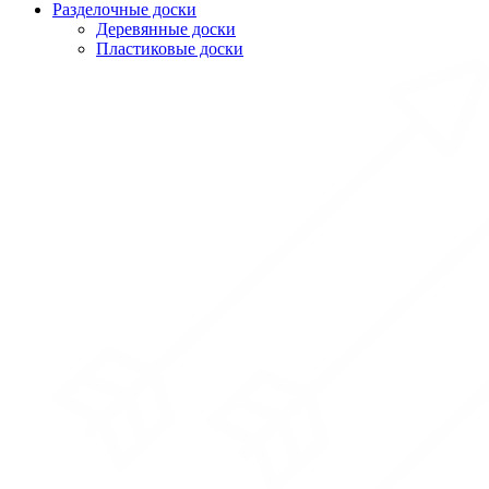
Разделочные доски
Деревянные доски
Пластиковые доски