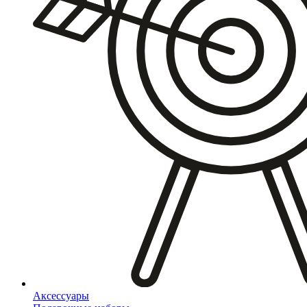
Аксессуары