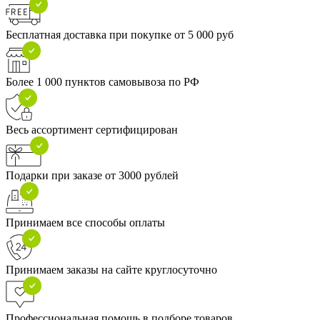
Бесплатная доставка при покупке от 5 000 руб
Более 1 000 пунктов самовывоза по РФ
Весь ассортимент сертифицирован
Подарки при заказе от 3000 рублей
Принимаем все способы оплаты
Принимаем заказы на сайте круглосуточно
Профессиональная помощь в подборе товаров