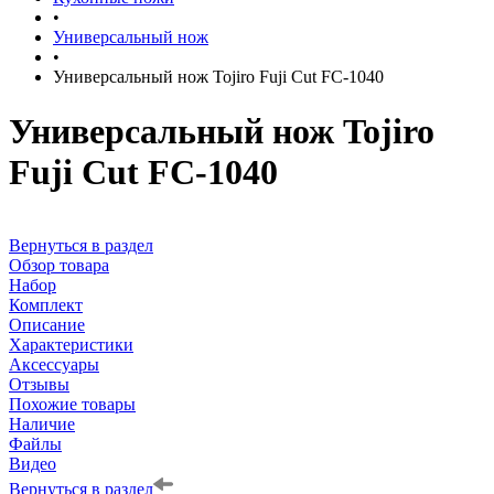
•
Универсальный нож
•
Универсальный нож Tojiro Fuji Cut FC-1040
Универсальный нож Tojiro
Fuji Cut FC-1040
Вернуться в раздел
Обзор товара
Набор
Комплект
Описание
Характеристики
Аксессуары
Отзывы
Похожие товары
Наличие
Файлы
Видео
Вернуться в раздел