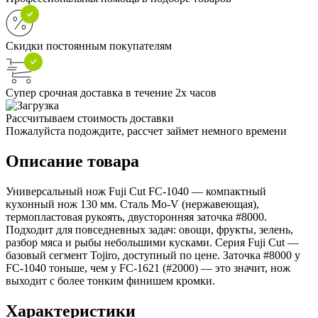
Скидки постоянным покупателям
Супер срочная доставка в течение 2х часов
Рассчитываем стоимость доставки
Пожалуйста подождите, рассчет займет немного времени
Описание товара
Универсальный нож Fuji Cut FC-1040 — компактный
кухонный нож 130 мм. Сталь Mo-V (нержавеющая),
термопластовая рукоять, двусторонняя заточка #8000.
Подходит для повседневных задач: овощи, фрукты, зелень,
разбор мяса и рыбы небольшими кусками. Серия Fuji Cut —
базовый сегмент Tojiro, доступный по цене. Заточка #8000 у
FC-1040 тоньше, чем у FC-1621 (#2000) — это значит, нож
выходит с более тонким финишем кромки.
Характеристики