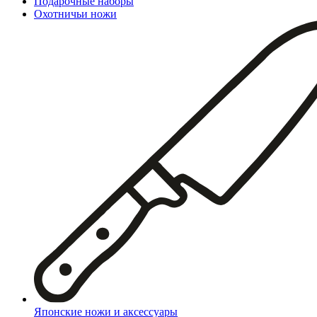
Подарочные наборы
Охотничьи ножи
Японские ножи и аксессуары