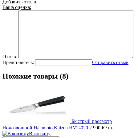
Добавить отзыв
Ваша оценка:
Отзыв:
Представьтесь:
Отправить отзыв
Похожие товары (8)
Быстрый просмотр
Нож овощной Hatamoto Kaizen HVT-020
2 900 ₽
/ шт
В корзину