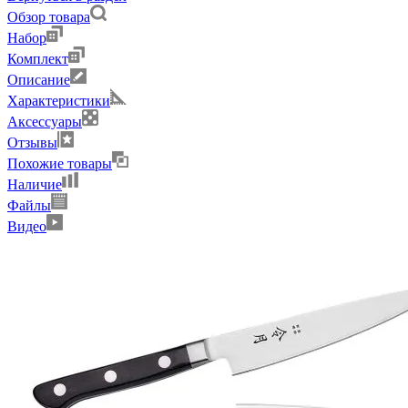
Обзор товара
Набор
Комплект
Описание
Характеристики
Аксессуары
Отзывы
Похожие товары
Наличие
Файлы
Видео