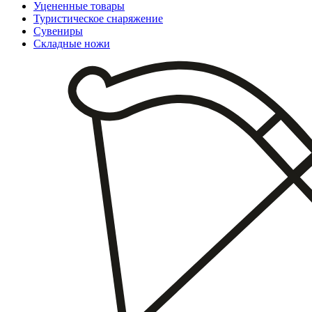
Уцененные товары
Туристическое снаряжение
Сувениры
Складные ножи