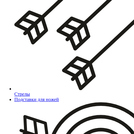
Стрелы
Подставки для ножей