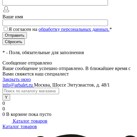
Ваше имя
Я согласен на
обработку персональных данных.
*
*
- Поля, обязательные для заполнения
Сообщение отправлено
Ваше сообщение успешно отправлено. В ближайшее время с
Вами свяжется наш специалист
Закрыть окно
info@arbalet.ru
Москва, Шоссе Энтузиастов, д. 48/1
0
0
0
В корзине
пока пусто
Каталог товаров
Каталог товаров