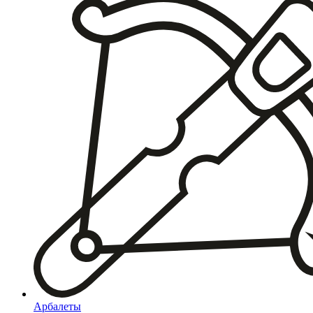
Арбалеты