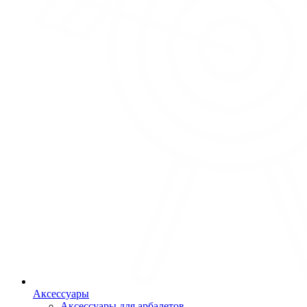
Аксессуары
Аксессуары для арбалетов