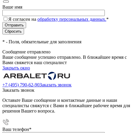
Ваше имя
Я согласен на
обработку персональных данных.
*
*
- Поля, обязательные для заполнения
Сообщение отправлено
Ваше сообщение успешно отправлено. В ближайшее время с
Вами свяжется наш специалист
Закрыть окно
+7 (495) 790-62-90
Заказать звонок
Заказать звонок
Оставьте Ваше сообщение и контактные данные и наши
специалисты свяжутся с Вами в ближайшее рабочее время для
решения Вашего вопроса.
Ваш телефон
*