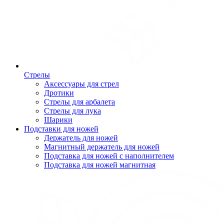
Стрелы
Аксессуары для стрел
Дротики
Стрелы для арбалета
Стрелы для лука
Шарики
Подставки для ножей
Держатель для ножей
Магнитный держатель для ножей
Подставка для ножей с наполнителем
Подставка для ножей магнитная