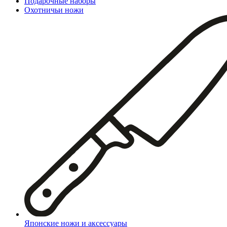
Подарочные наборы
Охотничьи ножи
Японские ножи и аксессуары