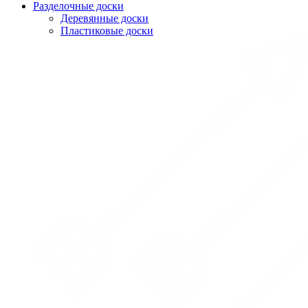
Разделочные доски
Деревянные доски
Пластиковые доски