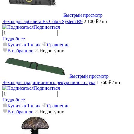
Быстрый просмотр
Чехол для арбалета Ek Cobra System R9
2 100 ₽
/ шт
Подписаться
Подробнее
Купить в 1 клик
Сравнение
В избранное
Недоступно
Быстрый просмотр
Чехол для традиционного рекурсивного лука
1 760 ₽
/ шт
Подписаться
Подробнее
Купить в 1 клик
Сравнение
В избранное
Недоступно