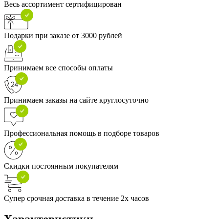
Весь ассортимент сертифицирован
Подарки при заказе от 3000 рублей
Принимаем все способы оплаты
Принимаем заказы на сайте круглосуточно
Профессиональная помощь в подборе товаров
Скидки постоянным покупателям
Супер срочная доставка в течение 2х часов
Характеристики