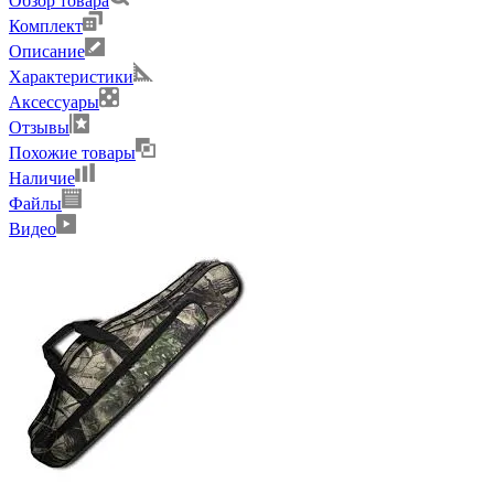
Обзор товара
Комплект
Описание
Характеристики
Аксессуары
Отзывы
Похожие товары
Наличие
Файлы
Видео