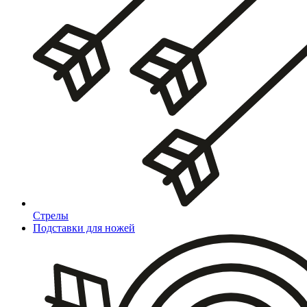
Стрелы
Подставки для ножей