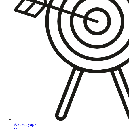
Аксессуары