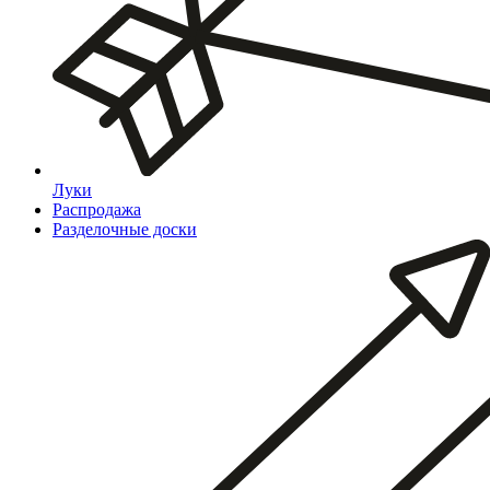
Луки
Распродажа
Разделочные доски