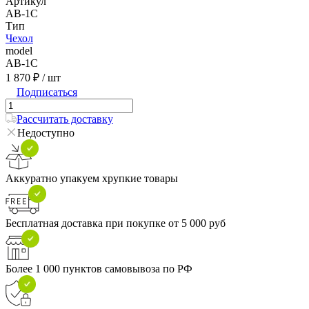
Артикул
AB-1C
Тип
Чехол
model
AB-1C
1 870 ₽
/ шт
Подписаться
Рассчитать доставку
Недоступно
Аккуратно упакуем хрупкие товары
Бесплатная доставка при покупке от 5 000 руб
Более 1 000 пунктов самовывоза по РФ