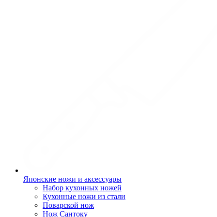
Японские ножи и аксессуары
Набор кухонных ножей
Кухонные ножи из стали
Поварской нож
Нож Сантоку