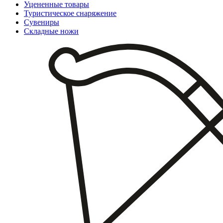
Уцененные товары
Туристическое снаряжение
Сувениры
Складные ножи