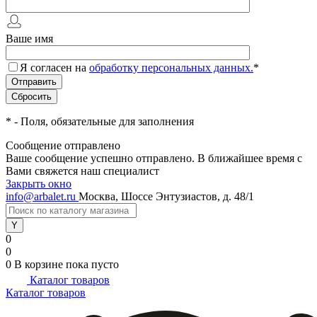
Ваше имя
Я согласен на
обработку персональных данных.
*
*
- Поля, обязательные для заполнения
Сообщение отправлено
Ваше сообщение успешно отправлено. В ближайшее время с
Вами свяжется наш специалист
Закрыть окно
info@arbalet.ru
Москва, Шоссе Энтузиастов, д. 48/1
0
0
0
В корзине
пока пусто
Каталог товаров
Каталог товаров