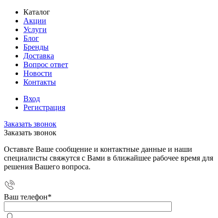
Каталог
Акции
Услуги
Блог
Бренды
Доставка
Вопрос ответ
Новости
Контакты
Вход
Регистрация
Заказать звонок
Заказать звонок
Оставьте Ваше сообщение и контактные данные и наши
специалисты свяжутся с Вами в ближайшее рабочее время для
решения Вашего вопроса.
Ваш телефон
*