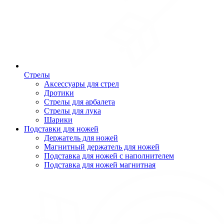
Стрелы
Аксессуары для стрел
Дротики
Стрелы для арбалета
Стрелы для лука
Шарики
Подставки для ножей
Держатель для ножей
Магнитный держатель для ножей
Подставка для ножей с наполнителем
Подставка для ножей магнитная