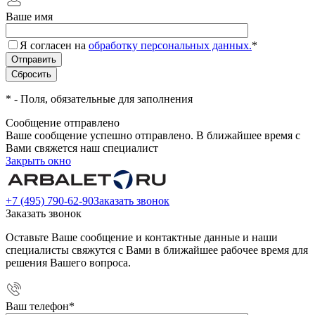
Ваше имя
Я согласен на
обработку персональных данных.
*
*
- Поля, обязательные для заполнения
Сообщение отправлено
Ваше сообщение успешно отправлено. В ближайшее время с
Вами свяжется наш специалист
Закрыть окно
+7 (495) 790-62-90
Заказать звонок
Заказать звонок
Оставьте Ваше сообщение и контактные данные и наши
специалисты свяжутся с Вами в ближайшее рабочее время для
решения Вашего вопроса.
Ваш телефон
*