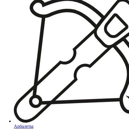
Арбалеты