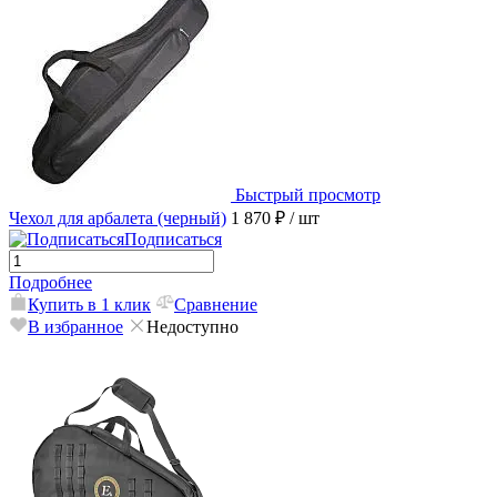
Быстрый просмотр
Чехол для арбалета (черный)
1 870 ₽
/ шт
Подписаться
Подробнее
Купить в 1 клик
Сравнение
В избранное
Недоступно