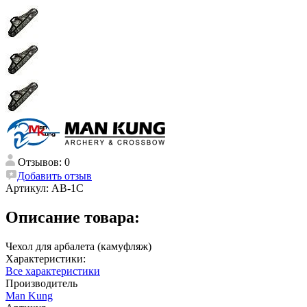
Отзывов: 0
Добавить отзыв
Артикул:
AB-1C
Описание товара:
Чехол для арбалета (камуфляж)
Характеристики:
Все характеристики
Производитель
Man Kung