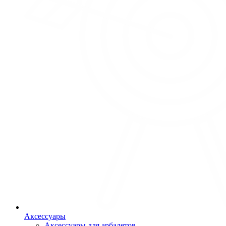
Аксессуары
Аксессуары для арбалетов