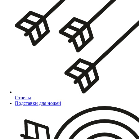
Стрелы
Подставки для ножей