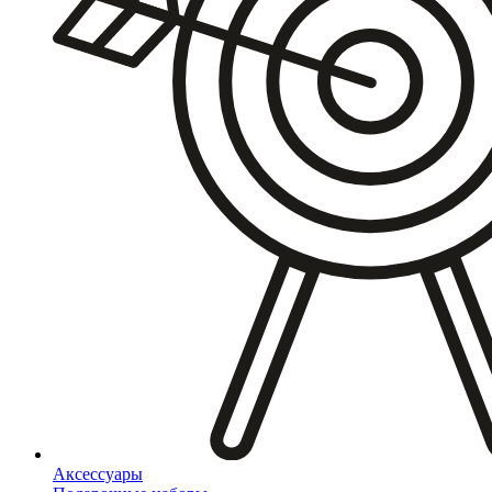
Аксессуары