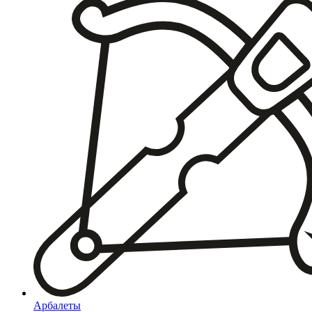
Арбалеты