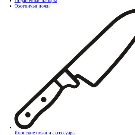
Подарочные наборы
Охотничьи ножи
Японские ножи и аксессуары