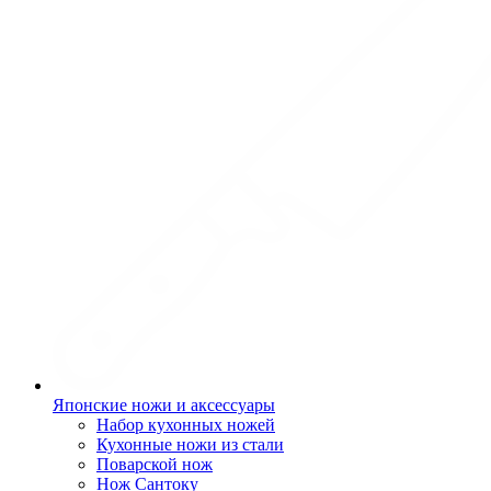
Японские ножи и аксессуары
Набор кухонных ножей
Кухонные ножи из стали
Поварской нож
Нож Сантоку