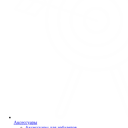
Аксессуары
Аксессуары для арбалетов