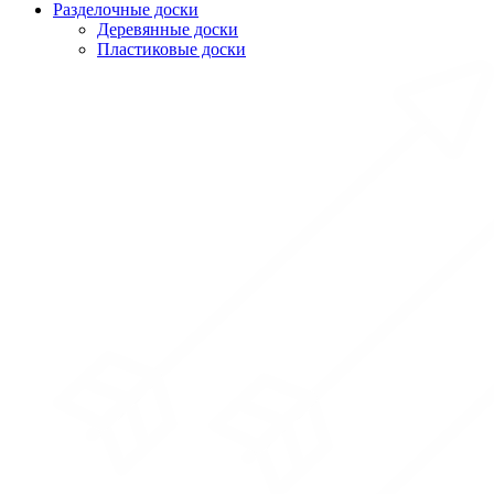
Разделочные доски
Деревянные доски
Пластиковые доски