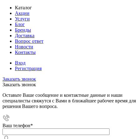
Каталог
Акции
Услуги
Блог
Бренды
Доставка
Вопрос ответ
Новости
Контакты
Вход
Регистрация
Заказать звонок
Заказать звонок
Оставьте Ваше сообщение и контактные данные и наши
специалисты свяжутся с Вами в ближайшее рабочее время для
решения Вашего вопроса.
Ваш телефон
*