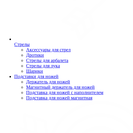
Стрелы
Аксессуары для стрел
Дротики
Стрелы для арбалета
Стрелы для лука
Шарики
Подставки для ножей
Держатель для ножей
Магнитный держатель для ножей
Подставка для ножей с наполнителем
Подставка для ножей магнитная