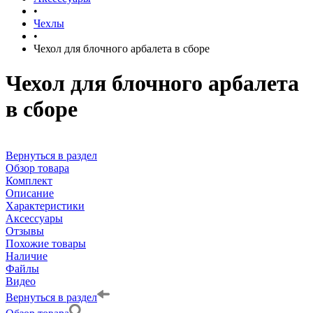
•
Чехлы
•
Чехол для блочного арбалета в сборе
Чехол для блочного арбалета
в сборе
Вернуться в раздел
Обзор товара
Комплект
Описание
Характеристики
Аксессуары
Отзывы
Похожие товары
Наличие
Файлы
Видео
Вернуться в раздел