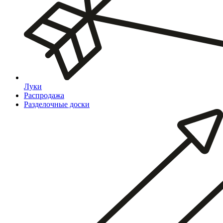
Луки
Распродажа
Разделочные доски