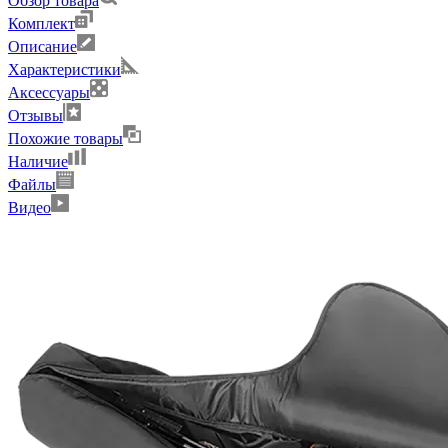
Обзор товара
Комплект
Описание
Характеристики
Аксессуары
Отзывы
Похожие товары
Наличие
Файлы
Видео