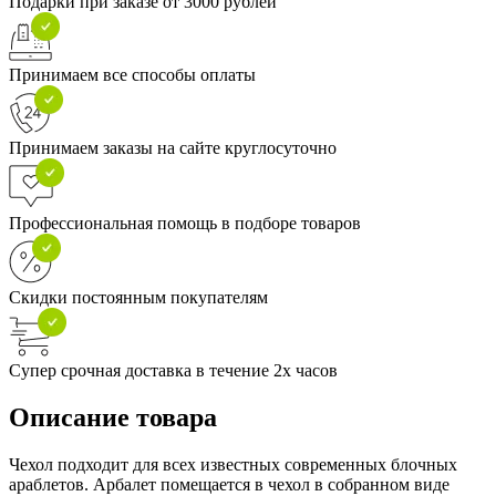
Подарки при заказе от 3000 рублей
Принимаем все способы оплаты
Принимаем заказы на сайте круглосуточно
Профессиональная помощь в подборе товаров
Скидки постоянным покупателям
Супер срочная доставка в течение 2х часов
Описание товара
Чехол подходит для всех известных современных блочных
араблетов. Арбалет помещается в чехол в собранном виде