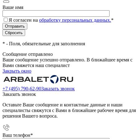
Ваше имя
Я согласен на
обработку персональных данных.
*
*
- Поля, обязательные для заполнения
Сообщение отправлено
Ваше сообщение успешно отправлено. В ближайшее время с
Вами свяжется наш специалист
Закрыть окно
+7 (495) 790-62-90
Заказать звонок
Заказать звонок
Оставьте Ваше сообщение и контактные данные и наши
специалисты свяжутся с Вами в ближайшее рабочее время для
решения Вашего вопроса.
Ваш телефон
*