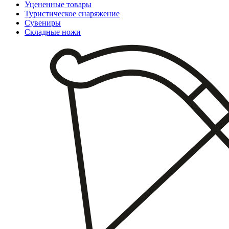
Уцененные товары
Туристическое снаряжение
Сувениры
Складные ножи