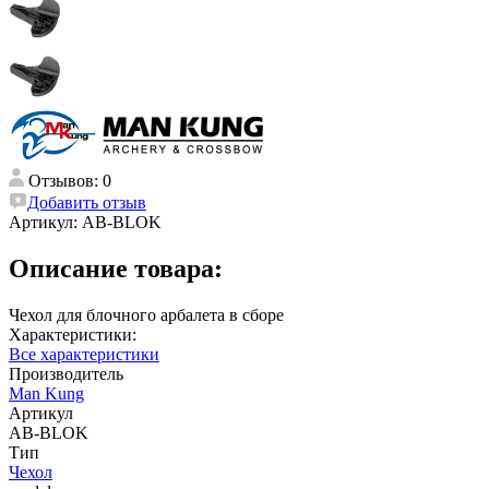
Отзывов: 0
Добавить отзыв
Артикул:
AB-BLOK
Описание товара:
Чехол для блочного арбалета в сборе
Характеристики:
Все характеристики
Производитель
Man Kung
Артикул
AB-BLOK
Тип
Чехол