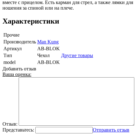
вместе с прицелом. Есть карман для стрел, а также лямки для
ношения за спиной или на плече.
Характеристики
Прочие
Производитель
Man Kung
Артикул
AB-BLOK
Тип
Чехол
Другие товары
model
AB-BLOK
Добавить отзыв
Ваша оценка:
Отзыв:
Представьтесь:
Отправить отзыв