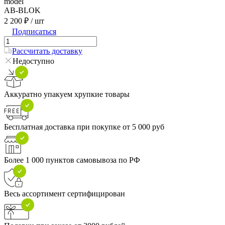
model
AB-BLOK
2 200 ₽
/ шт
Подписаться
Рассчитать доставку
Недоступно
Аккуратно упакуем хрупкие товары
Бесплатная доставка при покупке от 5 000 руб
Более 1 000 пунктов самовывоза по РФ
Весь ассортимент сертифицирован