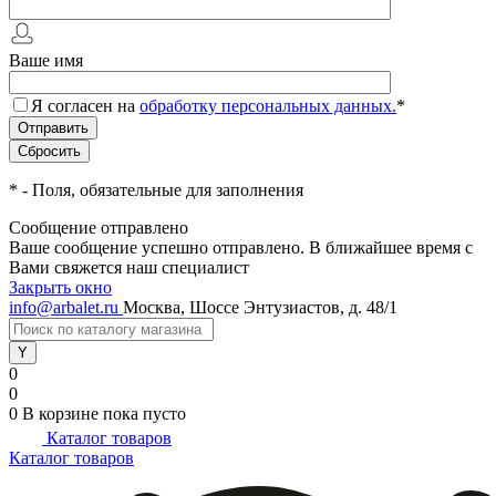
Ваше имя
Я согласен на
обработку персональных данных.
*
*
- Поля, обязательные для заполнения
Сообщение отправлено
Ваше сообщение успешно отправлено. В ближайшее время с
Вами свяжется наш специалист
Закрыть окно
info@arbalet.ru
Москва, Шоссе Энтузиастов, д. 48/1
0
0
0
В корзине
пока пусто
Каталог товаров
Каталог товаров