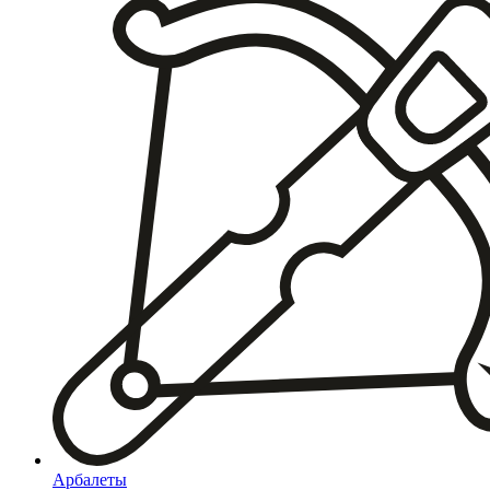
Арбалеты