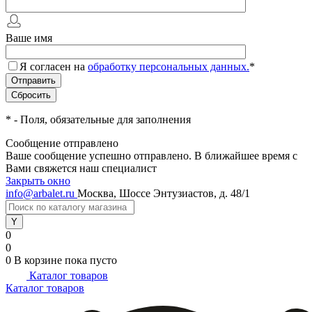
Ваше имя
Я согласен на
обработку персональных данных.
*
*
- Поля, обязательные для заполнения
Сообщение отправлено
Ваше сообщение успешно отправлено. В ближайшее время с
Вами свяжется наш специалист
Закрыть окно
info@arbalet.ru
Москва, Шоссе Энтузиастов, д. 48/1
0
0
0
В корзине
пока пусто
Каталог товаров
Каталог товаров