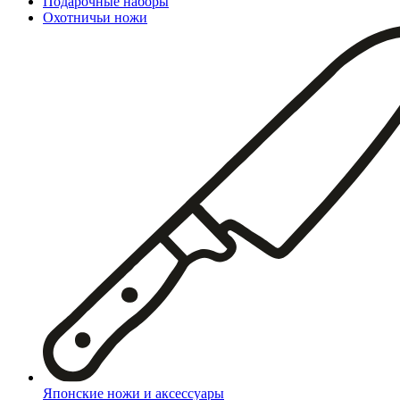
Подарочные наборы
Охотничьи ножи
Японские ножи и аксессуары