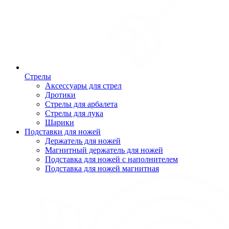
Стрелы
Аксессуары для стрел
Дротики
Стрелы для арбалета
Стрелы для лука
Шарики
Подставки для ножей
Держатель для ножей
Магнитный держатель для ножей
Подставка для ножей с наполнителем
Подставка для ножей магнитная