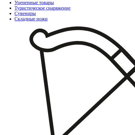
Уцененные товары
Туристическое снаряжение
Сувениры
Складные ножи