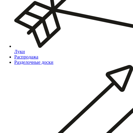
Луки
Распродажа
Разделочные доски