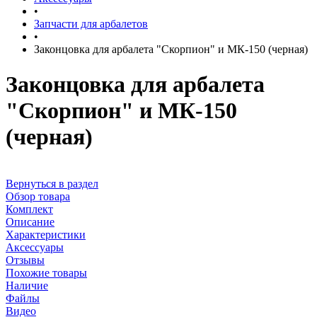
•
Запчасти для арбалетов
•
Законцовка для арбалета "Скорпион" и МК-150 (черная)
Законцовка для арбалета
"Скорпион" и МК-150
(черная)
Вернуться в раздел
Обзор товара
Комплект
Описание
Характеристики
Аксессуары
Отзывы
Похожие товары
Наличие
Файлы
Видео