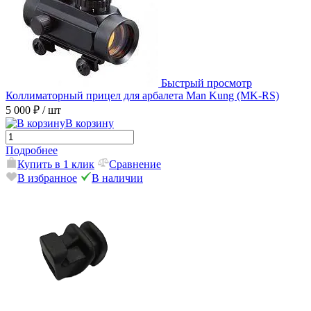
Быстрый просмотр
Коллиматорный прицел для арбалета Man Kung (MK-RS)
5 000 ₽
/ шт
В корзину
Подробнее
Купить в 1 клик
Сравнение
В избранное
В наличии