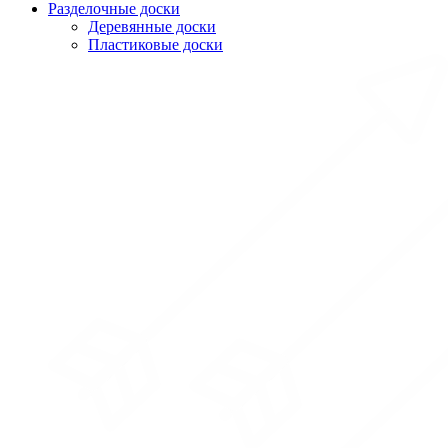
Разделочные доски
Деревянные доски
Пластиковые доски