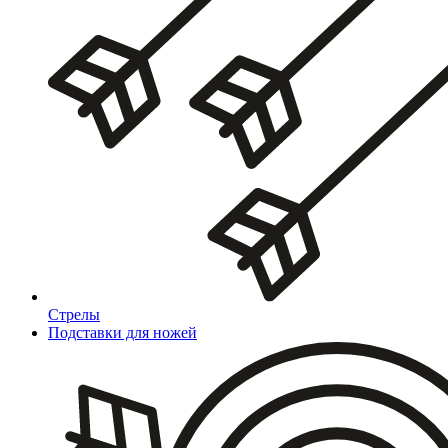
Стрелы
Подставки для ножей