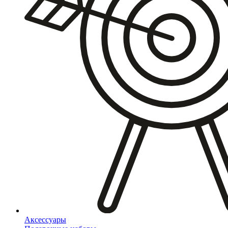
Аксессуары