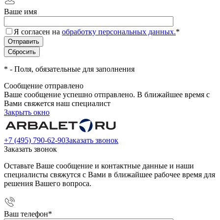
Ваше имя
Я согласен на
обработку персональных данных.
*
*
- Поля, обязательные для заполнения
Сообщение отправлено
Ваше сообщение успешно отправлено. В ближайшее время с
Вами свяжется наш специалист
Закрыть окно
+7 (495) 790-62-90
Заказать звонок
Заказать звонок
Оставьте Ваше сообщение и контактные данные и наши
специалисты свяжутся с Вами в ближайшее рабочее время для
решения Вашего вопроса.
Ваш телефон
*