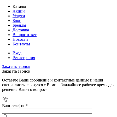
Каталог
Акции
Услуги
Блог
Бренды
Доставка
Вопрос ответ
Новости
Контакты
Вход
Регистрация
Заказать звонок
Заказать звонок
Оставьте Ваше сообщение и контактные данные и наши
специалисты свяжутся с Вами в ближайшее рабочее время для
решения Вашего вопроса.
Ваш телефон
*