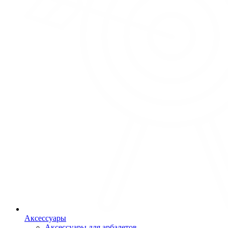
Аксессуары
Аксессуары для арбалетов