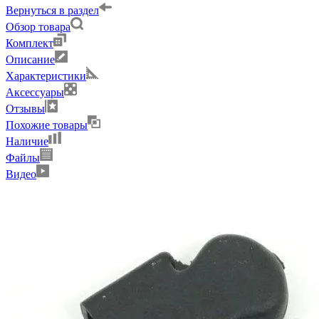
Вернуться в раздел
Обзор товара
Комплект
Описание
Характеристики
Аксессуары
Отзывы
Похожие товары
Наличие
Файлы
Видео