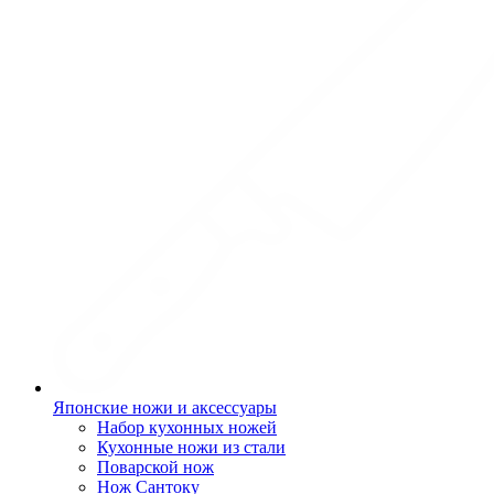
Японские ножи и аксессуары
Набор кухонных ножей
Кухонные ножи из стали
Поварской нож
Нож Сантоку