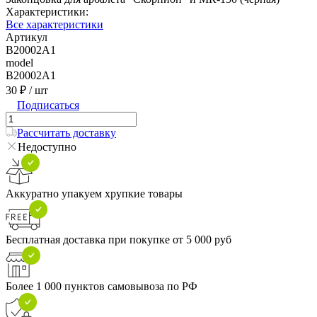
Характеристики:
Все характеристики
Артикул
B20002A1
model
B20002A1
30 ₽
/ шт
Подписаться
Рассчитать доставку
Недоступно
Аккуратно упакуем хрупкие товары
Бесплатная доставка при покупке от 5 000 руб
Более 1 000 пунктов самовывоза по РФ