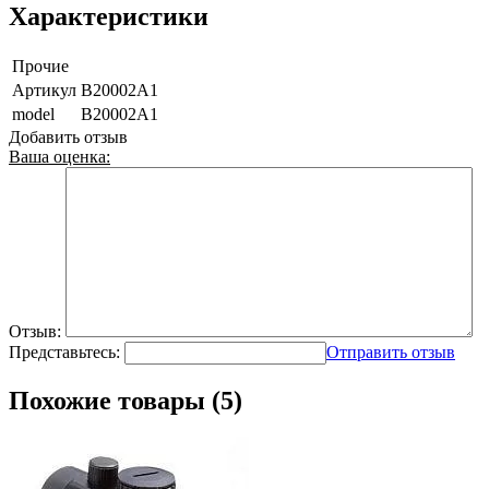
Характеристики
Прочие
Артикул
B20002A1
model
B20002A1
Добавить отзыв
Ваша оценка:
Отзыв:
Представьтесь:
Отправить отзыв
Похожие товары (5)