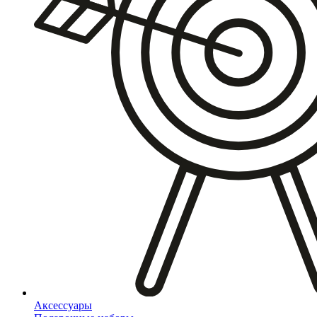
Аксессуары