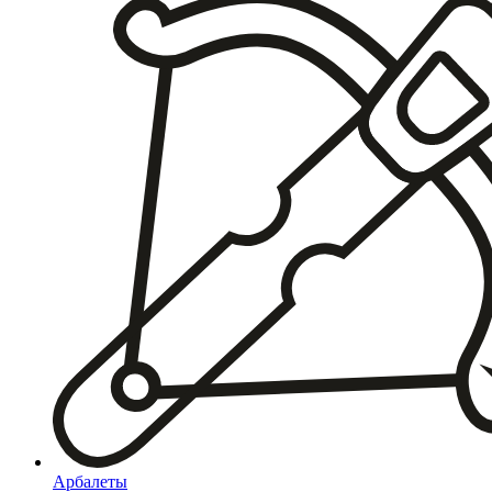
Арбалеты