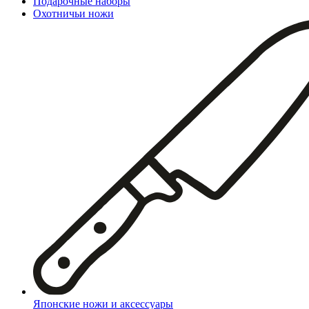
Подарочные наборы
Охотничьи ножи
Японские ножи и аксессуары