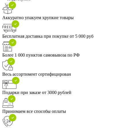
Аккуратно упакуем хрупкие товары
Бесплатная доставка при покупке от 5 000 руб
Более 1 000 пунктов самовывоза по РФ
Весь ассортимент сертифицирован
Подарки при заказе от 3000 рублей
Принимаем все способы оплаты