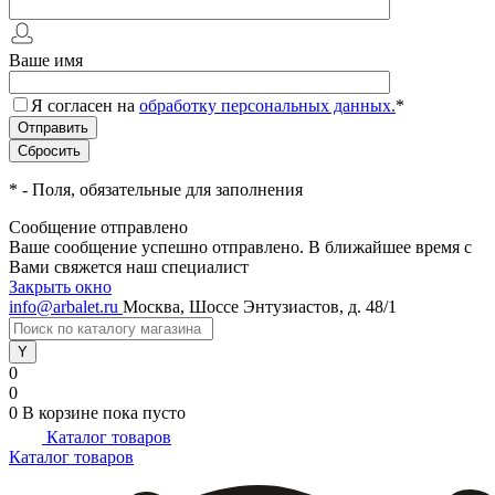
Ваше имя
Я согласен на
обработку персональных данных.
*
*
- Поля, обязательные для заполнения
Сообщение отправлено
Ваше сообщение успешно отправлено. В ближайшее время с
Вами свяжется наш специалист
Закрыть окно
info@arbalet.ru
Москва, Шоссе Энтузиастов, д. 48/1
0
0
0
В корзине
пока пусто
Каталог товаров
Каталог товаров