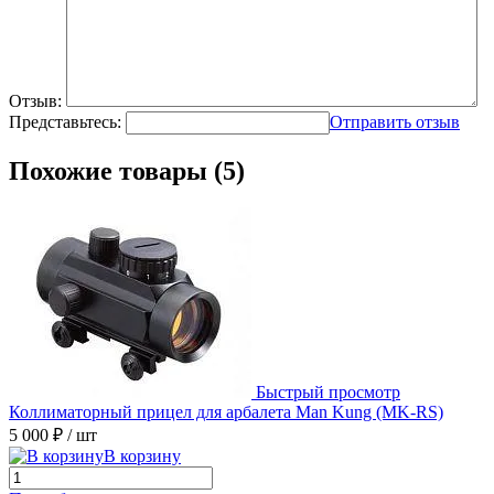
Отзыв:
Представьтесь:
Отправить отзыв
Похожие товары (5)
Быстрый просмотр
Коллиматорный прицел для арбалета Man Kung (MK-RS)
5 000 ₽
/ шт
В корзину