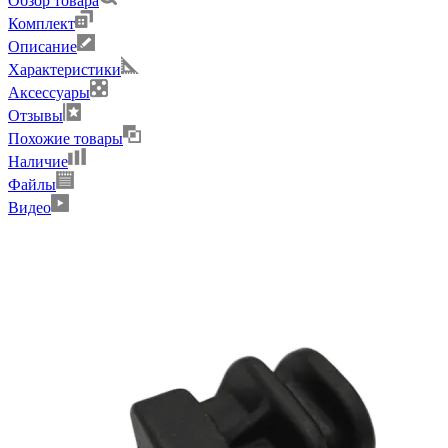
Обзор товара
Комплект
Описание
Характеристики
Аксессуары
Отзывы
Похожие товары
Наличие
Файлы
Видео