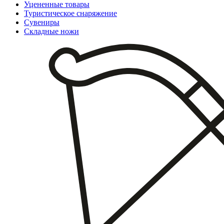
Уцененные товары
Туристическое снаряжение
Сувениры
Складные ножи