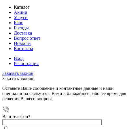
Каталог
Акции
Услуги
Блог
Бренды
Доставка
Вопрос ответ
Новости
Контакты
Вход
Регистрация
Заказать звонок
Заказать звонок
Оставьте Ваше сообщение и контактные данные и наши
специалисты свяжутся с Вами в ближайшее рабочее время для
решения Вашего вопроса.
Ваш телефон
*