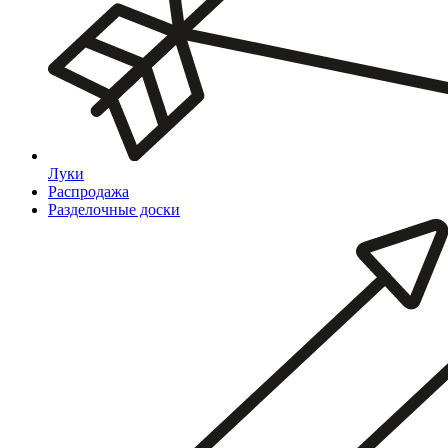
Луки
Распродажа
Разделочные доски