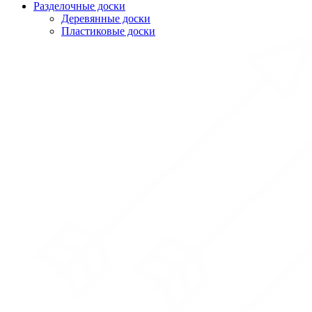
Разделочные доски
Деревянные доски
Пластиковые доски