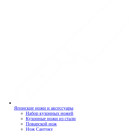
Японские ножи и аксессуары
Набор кухонных ножей
Кухонные ножи из стали
Поварской нож
Нож Сантоку