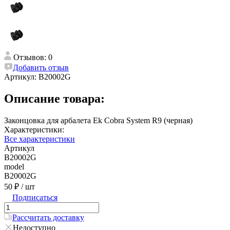
Отзывов: 0
Добавить отзыв
Артикул:
B20002G
Описание товара:
Законцовка для арбалета Ek Cobra System R9 (черная)
Характеристики:
Все характеристики
Артикул
B20002G
model
B20002G
50 ₽
/ шт
Подписаться
Рассчитать доставку
Недоступно