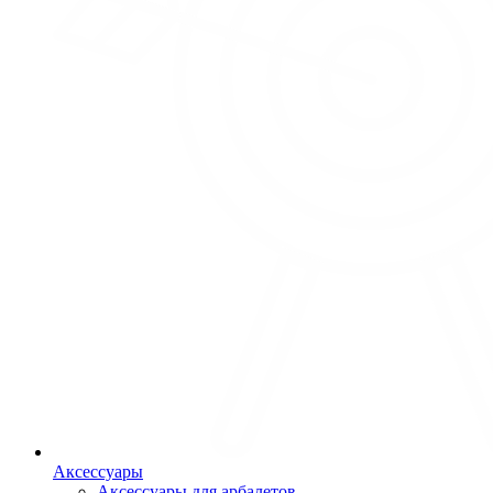
Аксессуары
Аксессуары для арбалетов