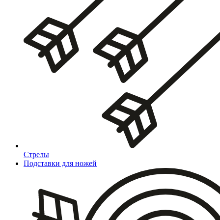
Стрелы
Подставки для ножей