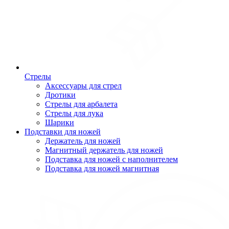
Стрелы
Аксессуары для стрел
Дротики
Стрелы для арбалета
Стрелы для лука
Шарики
Подставки для ножей
Держатель для ножей
Магнитный держатель для ножей
Подставка для ножей с наполнителем
Подставка для ножей магнитная