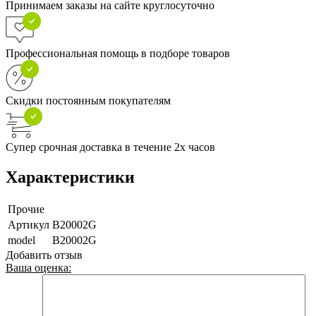
Принимаем заказы на сайте круглосуточно
Профессиональная помощь в подборе товаров
Скидки постоянным покупателям
Супер срочная доставка в течение 2х часов
Характеристики
Прочие
Артикул
B20002G
model
B20002G
Добавить отзыв
Ваша оценка: