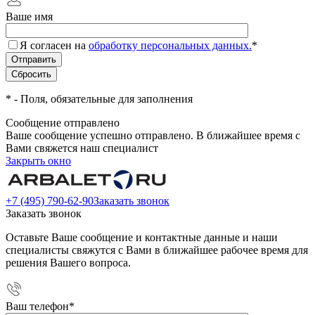
Ваше имя
Я согласен на
обработку персональных данных.
*
*
- Поля, обязательные для заполнения
Сообщение отправлено
Ваше сообщение успешно отправлено. В ближайшее время с
Вами свяжется наш специалист
Закрыть окно
+7 (495) 790-62-90
Заказать звонок
Заказать звонок
Оставьте Ваше сообщение и контактные данные и наши
специалисты свяжутся с Вами в ближайшее рабочее время для
решения Вашего вопроса.
Ваш телефон
*