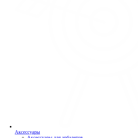
Аксессуары
Аксессуары для арбалетов