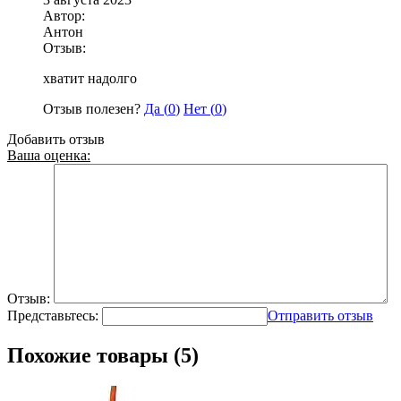
Автор:
Антон
Отзыв:
хватит надолго
Отзыв полезен?
Да (
0
)
Нет (
0
)
Добавить отзыв
Ваша оценка:
Отзыв:
Представьтесь:
Отправить отзыв
Похожие товары (5)