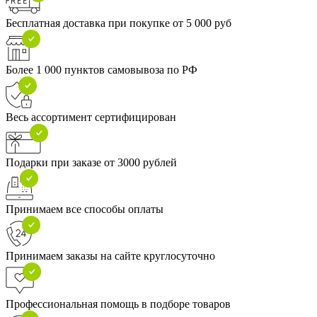
Бесплатная доставка при покупке от 5 000 руб
Более 1 000 пунктов самовывоза по РФ
Весь ассортимент сертифицирован
Подарки при заказе от 3000 рублей
Принимаем все способы оплаты
Принимаем заказы на сайте круглосуточно
Профессиональная помощь в подборе товаров