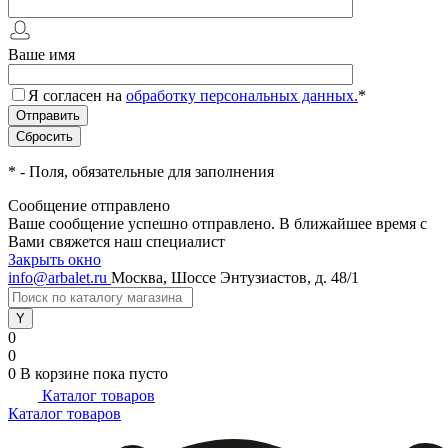
Ваше имя
Я согласен на
обработку персональных данных.
*
*
- Поля, обязательные для заполнения
Сообщение отправлено
Ваше сообщение успешно отправлено. В ближайшее время с
Вами свяжется наш специалист
Закрыть окно
info@arbalet.ru
Москва, Шоссе Энтузиастов, д. 48/1
0
0
0
В корзине
пока пусто
Каталог товаров
Каталог товаров