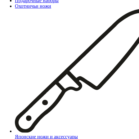
Подарочные наборы
Охотничьи ножи
Японские ножи и аксессуары