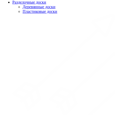
Разделочные доски
Деревянные доски
Пластиковые доски