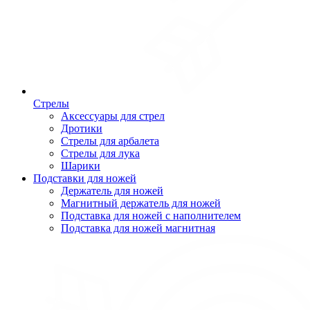
Стрелы
Аксессуары для стрел
Дротики
Стрелы для арбалета
Стрелы для лука
Шарики
Подставки для ножей
Держатель для ножей
Магнитный держатель для ножей
Подставка для ножей с наполнителем
Подставка для ножей магнитная