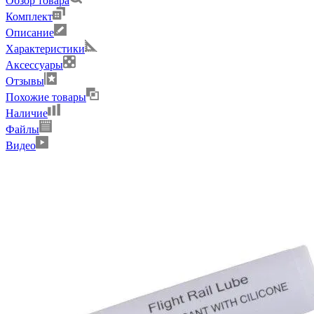
Обзор товара
Комплект
Описание
Характеристики
Аксессуары
Отзывы
Похожие товары
Наличие
Файлы
Видео