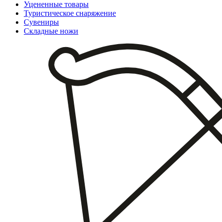
Уцененные товары
Туристическое снаряжение
Сувениры
Складные ножи