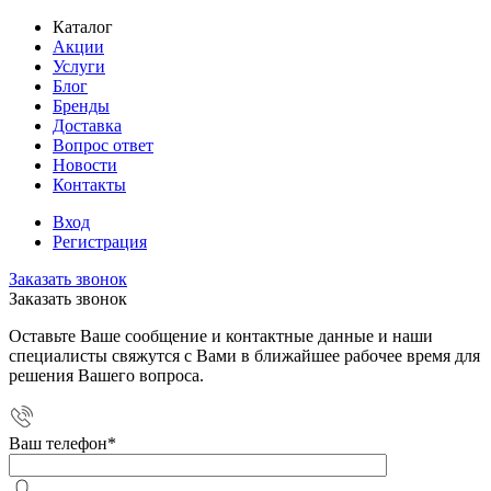
Каталог
Акции
Услуги
Блог
Бренды
Доставка
Вопрос ответ
Новости
Контакты
Вход
Регистрация
Заказать звонок
Заказать звонок
Оставьте Ваше сообщение и контактные данные и наши
специалисты свяжутся с Вами в ближайшее рабочее время для
решения Вашего вопроса.
Ваш телефон
*