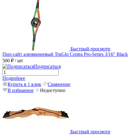
Быстрый просмотр
Пип-сайт алюминиевый TruGlo Centra Pro-Series 3/16" Black
500 ₽
/ шт
Подписаться
Подробнее
Купить в 1 клик
Сравнение
В избранное
Недоступно
Быстрый просмотр