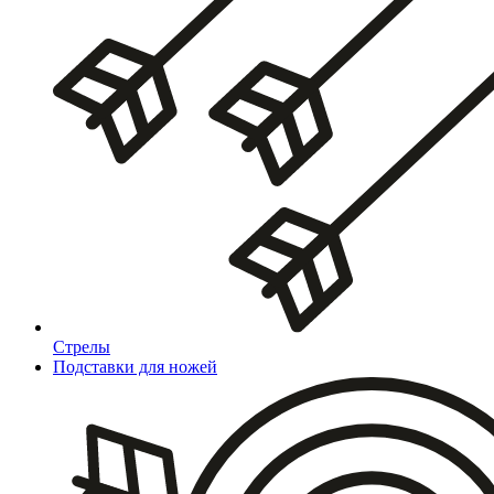
Стрелы
Подставки для ножей