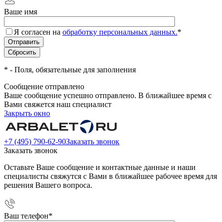
Ваше имя
Я согласен на
обработку персональных данных.
*
*
- Поля, обязательные для заполнения
Сообщение отправлено
Ваше сообщение успешно отправлено. В ближайшее время с
Вами свяжется наш специалист
Закрыть окно
+7 (495) 790-62-90
Заказать звонок
Заказать звонок
Оставьте Ваше сообщение и контактные данные и наши
специалисты свяжутся с Вами в ближайшее рабочее время для
решения Вашего вопроса.
Ваш телефон
*