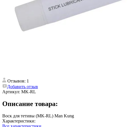
Отзывов: 1
Добавить отзыв
Артикул:
MK-RL
Описание товара:
Воск для тетивы (MK-RL) Man Kung
Характеристики:
Все характеристики