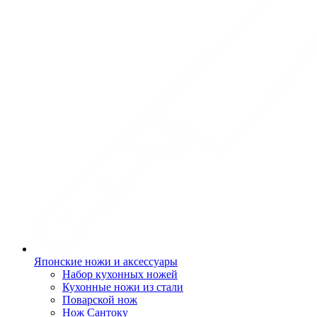
Японские ножи и аксессуары
Набор кухонных ножей
Кухонные ножи из стали
Поварской нож
Нож Сантоку