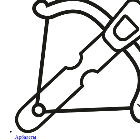
Арбалеты