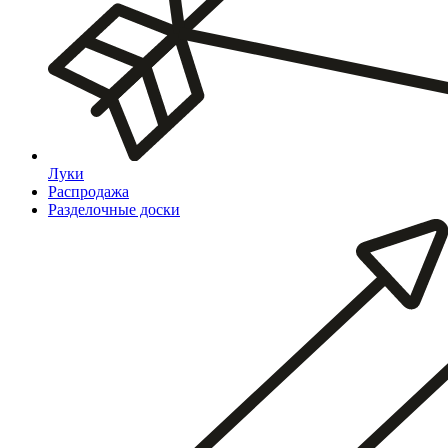
Луки
Распродажа
Разделочные доски