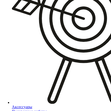
Аксессуары