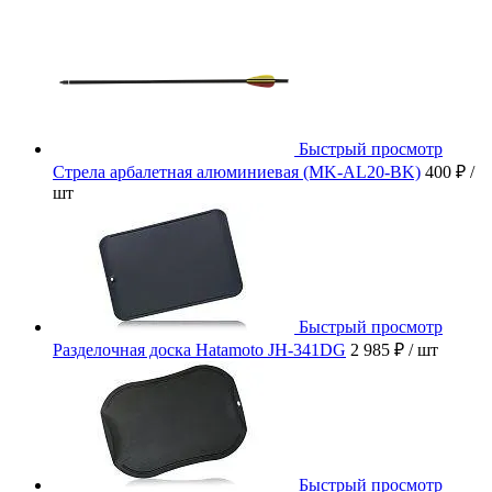
Быстрый просмотр
Стрела арбалетная алюминиевая (MK-AL20-BK)
400 ₽
/
шт
Быстрый просмотр
Разделочная доска Hatamoto JH-341DG
2 985 ₽
/ шт
Быстрый просмотр