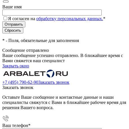
Ваше имя
Я согласен на
обработку персональных данных.
*
*
- Поля, обязательные для заполнения
Сообщение отправлено
Ваше сообщение успешно отправлено. В ближайшее время с
Вами свяжется наш специалист
Закрыть окно
+7 (495) 790-62-90
Заказать звонок
Заказать звонок
Оставьте Ваше сообщение и контактные данные и наши
специалисты свяжутся с Вами в ближайшее рабочее время для
решения Вашего вопроса.
Ваш телефон
*