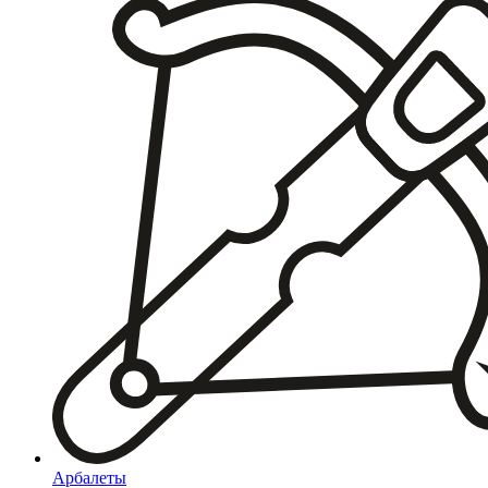
Арбалеты