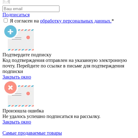
Подписаться
Я согласен на
обработку персональных данных.
*
Подтвердите подписку
Код подтверждения отправлен на указанную электронную
почту. Перейдите по ссылке в письме для подтверждения
подписки
Закрыть окно
Произошла ошибка
Не удалось успешно подписаться на рассылку.
Закрыть окно
Самые продаваемые товары