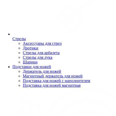
Стрелы
Аксессуары для стрел
Дротики
Стрелы для арбалета
Стрелы для лука
Шарики
Подставки для ножей
Держатель для ножей
Магнитный держатель для ножей
Подставка для ножей с наполнителем
Подставка для ножей магнитная