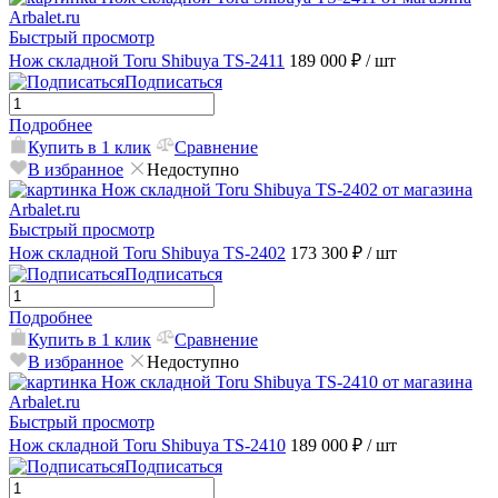
Быстрый просмотр
Нож складной Toru Shibuya TS-2411
189 000 ₽
/ шт
Подписаться
Подробнее
Купить в 1 клик
Сравнение
В избранное
Недоступно
Быстрый просмотр
Нож складной Toru Shibuya TS-2402
173 300 ₽
/ шт
Подписаться
Подробнее
Купить в 1 клик
Сравнение
В избранное
Недоступно
Быстрый просмотр
Нож складной Toru Shibuya TS-2410
189 000 ₽
/ шт
Подписаться