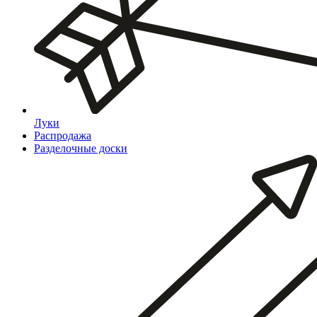
Луки
Распродажа
Разделочные доски