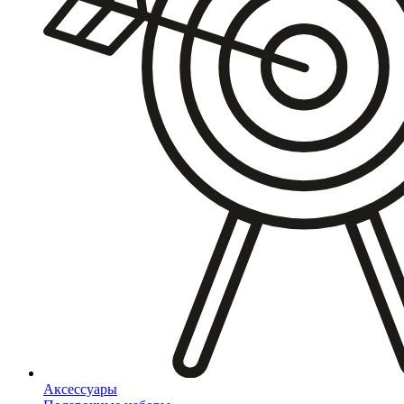
Аксессуары