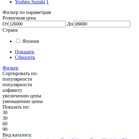
Yoshiro Suzuki
1
Фильтр по параметрам
Розничная цена
От
До
Страна
Япония
Показать
Сбросить
Фильтр
Сортировать по:
популярности
популярности
алфавиту
увеличению цены
уменьшению цены
Показать по:
30
30
60
90
Вид каталога: