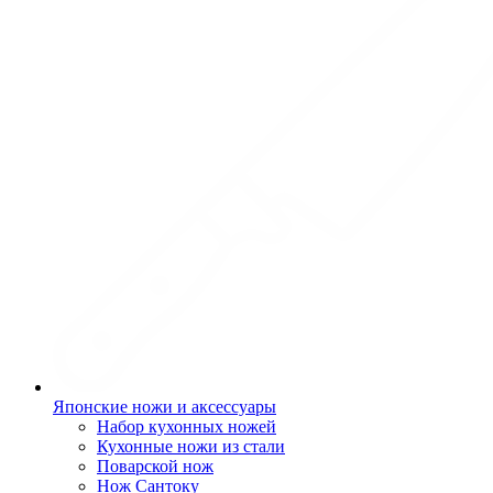
Японские ножи и аксессуары
Набор кухонных ножей
Кухонные ножи из стали
Поварской нож
Нож Сантоку