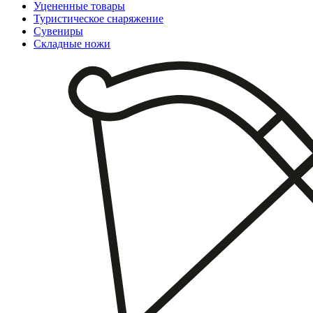
Уцененные товары
Туристическое снаряжение
Сувениры
Складные ножи