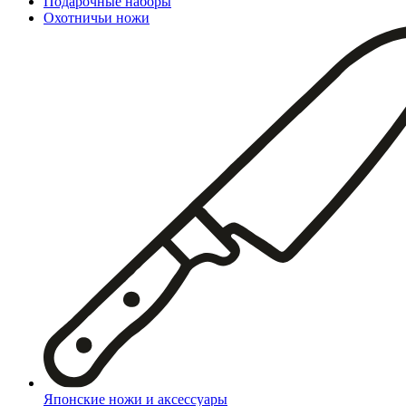
Подарочные наборы
Охотничьи ножи
Японские ножи и аксессуары