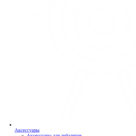
Аксессуары
Аксессуары для арбалетов