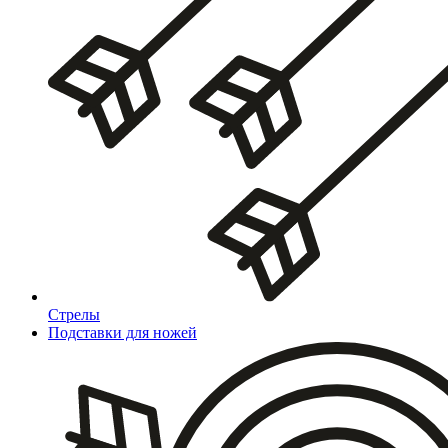
Стрелы
Подставки для ножей