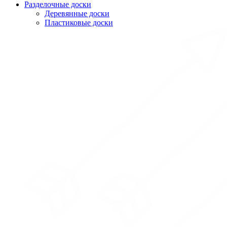
Разделочные доски
Деревянные доски
Пластиковые доски