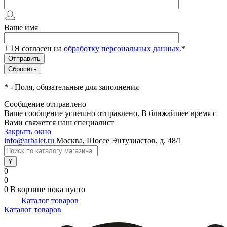
Ваше имя
Я согласен на
обработку персональных данных.
*
*
- Поля, обязательные для заполнения
Сообщение отправлено
Ваше сообщение успешно отправлено. В ближайшее время с
Вами свяжется наш специалист
Закрыть окно
info@arbalet.ru
Москва, Шоссе Энтузиастов, д. 48/1
0
0
0
В корзине
пока пусто
Каталог товаров
Каталог товаров