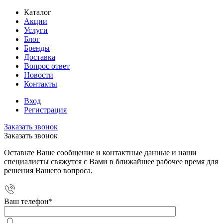
Каталог
Акции
Услуги
Блог
Бренды
Доставка
Вопрос ответ
Новости
Контакты
Вход
Регистрация
Заказать звонок
Заказать звонок
Оставьте Ваше сообщение и контактные данные и наши
специалисты свяжутся с Вами в ближайшее рабочее время для
решения Вашего вопроса.
Ваш телефон
*