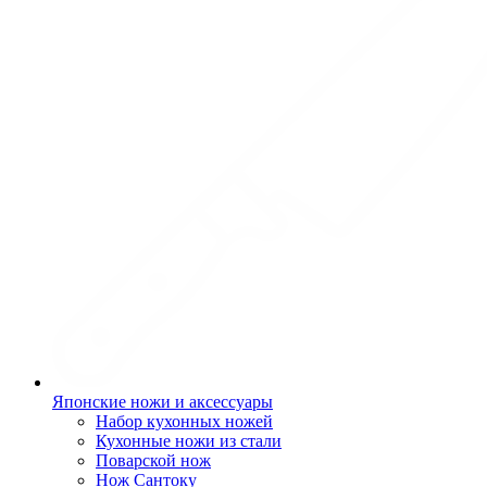
Японские ножи и аксессуары
Набор кухонных ножей
Кухонные ножи из стали
Поварской нож
Нож Сантоку