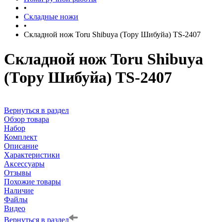
•
Складные ножи
•
Складной нож Toru Shibuya (Тору Шибуйа) TS-2407
Складной нож Toru Shibuya
(Тору Шибуйа) TS-2407
Вернуться в раздел
Обзор товара
Набор
Комплект
Описание
Характеристики
Аксессуары
Отзывы
Похожие товары
Наличие
Файлы
Видео
Вернуться в раздел