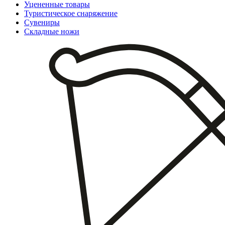
Уцененные товары
Туристическое снаряжение
Сувениры
Складные ножи