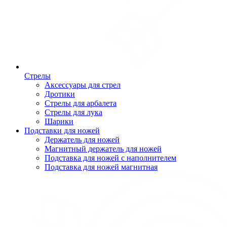
Стрелы
Аксессуары для стрел
Дротики
Стрелы для арбалета
Стрелы для лука
Шарики
Подставки для ножей
Держатель для ножей
Магнитный держатель для ножей
Подставка для ножей с наполнителем
Подставка для ножей магнитная