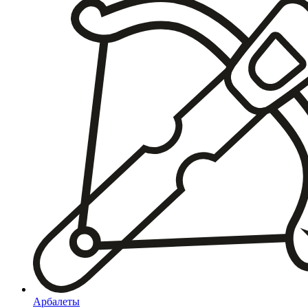
Арбалеты