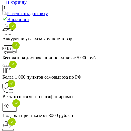
В корзину
Рассчитать доставку
В наличии
Аккуратно упакуем хрупкие товары
Бесплатная доставка при покупке от 5 000 руб
Более 1 000 пунктов самовывоза по РФ
Весь ассортимент сертифицирован
Подарки при заказе от 3000 рублей