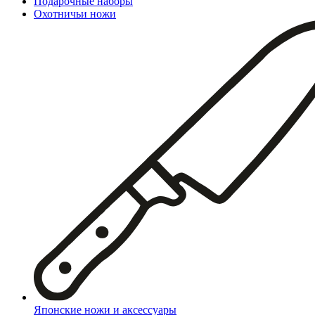
Подарочные наборы
Охотничьи ножи
Японские ножи и аксессуары