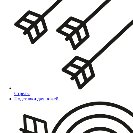
Стрелы
Подставки для ножей