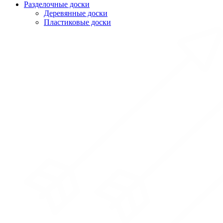
Разделочные доски
Деревянные доски
Пластиковые доски