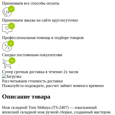
Принимаем все способы оплаты
Принимаем заказы на сайте круглосуточно
Профессиональная помощь в подборе товаров
Скидки постоянным покупателям
Супер срочная доставка в течение 2х часов
Рассчитываем стоимость доставки
Пожалуйста подождите, рассчет займет немного времени
Описание товара
Нож складной Toru Shibuya (TS-2407) — изысканный
японский складной нож ручной сборки, созданный мастером