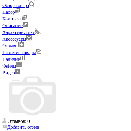
Обзор товара
Набор
Комплект
Описание
Характеристики
Аксессуары
Отзывы
Похожие товары
Наличие
Файлы
Видео
Отзывов: 0
Добавить отзыв