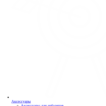
Аксессуары
Аксессуары для арбалетов