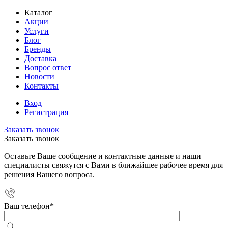
Каталог
Акции
Услуги
Блог
Бренды
Доставка
Вопрос ответ
Новости
Контакты
Вход
Регистрация
Заказать звонок
Заказать звонок
Оставьте Ваше сообщение и контактные данные и наши
специалисты свяжутся с Вами в ближайшее рабочее время для
решения Вашего вопроса.
Ваш телефон
*