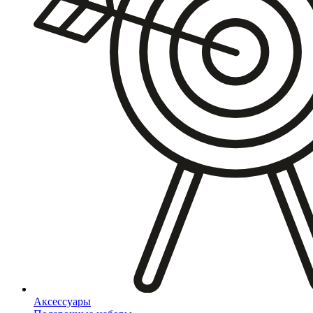
Аксессуары