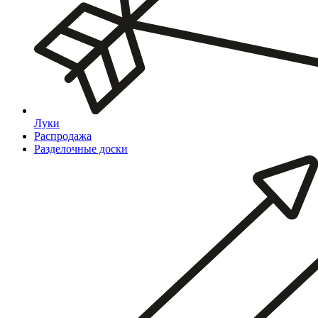
Луки
Распродажа
Разделочные доски