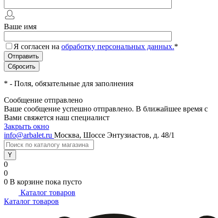
Ваше имя
Я согласен на
обработку персональных данных.
*
*
- Поля, обязательные для заполнения
Сообщение отправлено
Ваше сообщение успешно отправлено. В ближайшее время с
Вами свяжется наш специалист
Закрыть окно
info@arbalet.ru
Москва, Шоссе Энтузиастов, д. 48/1
0
0
0
В корзине
пока пусто
Каталог товаров
Каталог товаров