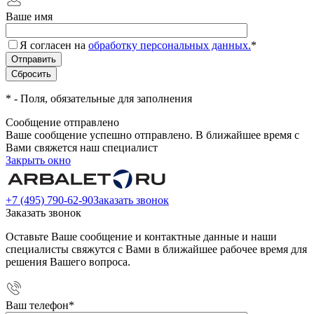
Ваше имя
Я согласен на
обработку персональных данных.
*
*
- Поля, обязательные для заполнения
Сообщение отправлено
Ваше сообщение успешно отправлено. В ближайшее время с
Вами свяжется наш специалист
Закрыть окно
+7 (495) 790-62-90
Заказать звонок
Заказать звонок
Оставьте Ваше сообщение и контактные данные и наши
специалисты свяжутся с Вами в ближайшее рабочее время для
решения Вашего вопроса.
Ваш телефон
*