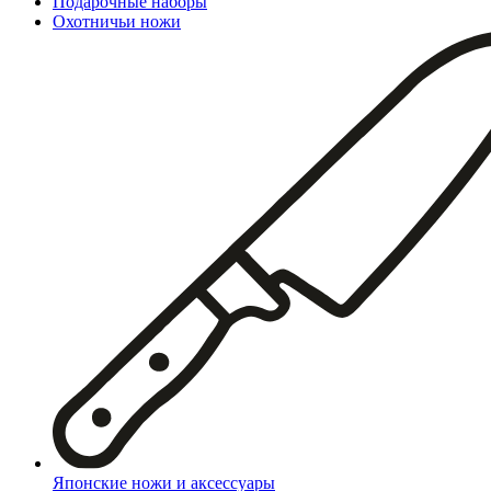
Подарочные наборы
Охотничьи ножи
Японские ножи и аксессуары