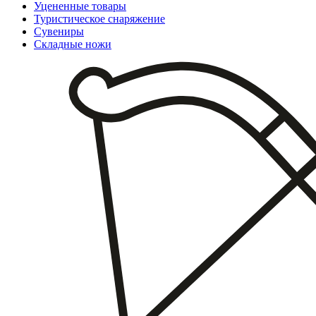
Уцененные товары
Туристическое снаряжение
Сувениры
Складные ножи