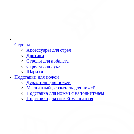
Стрелы
Аксессуары для стрел
Дротики
Стрелы для арбалета
Стрелы для лука
Шарики
Подставки для ножей
Держатель для ножей
Магнитный держатель для ножей
Подставка для ножей с наполнителем
Подставка для ножей магнитная