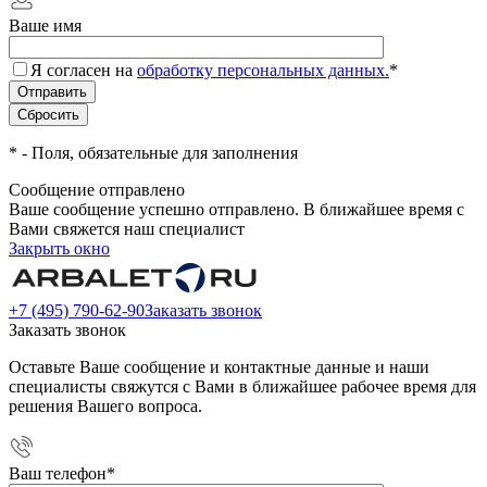
Ваше имя
Я согласен на
обработку персональных данных.
*
*
- Поля, обязательные для заполнения
Сообщение отправлено
Ваше сообщение успешно отправлено. В ближайшее время с
Вами свяжется наш специалист
Закрыть окно
+7 (495) 790-62-90
Заказать звонок
Заказать звонок
Оставьте Ваше сообщение и контактные данные и наши
специалисты свяжутся с Вами в ближайшее рабочее время для
решения Вашего вопроса.
Ваш телефон
*