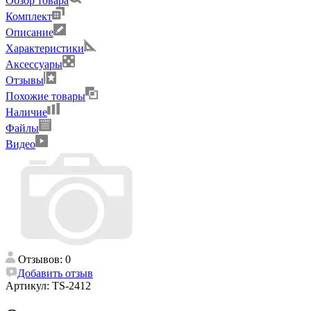
Обзор товара
Комплект
Описание
Характеристики
Аксессуары
Отзывы
Похожие товары
Наличие
Файлы
Видео
Отзывов: 0
Добавить отзыв
Артикул:
TS-2412