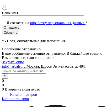
Ваше имя
Я согласен на
обработку персональных данных.
*
*
- Поля, обязательные для заполнения
Сообщение отправлено
Ваше сообщение успешно отправлено. В ближайшее время с
Вами свяжется наш специалист
Закрыть окно
info@arbalet.ru
Москва, Шоссе Энтузиастов, д. 48/1
0
0
0
В корзине
пока пусто
Каталог товаров
Каталог товаров