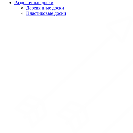
Разделочные доски
Деревянные доски
Пластиковые доски