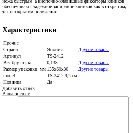
ножа быстрым, а кнопочно-клавишные фиксаторы клинков
обеспечивают надежное запирание клинков как в открытом,
так и закрытом положении.
Характеристики
Прочие
Страна
Япония
Другие товары
Артикул
TS-2412
Вес брутто, кг
0,138
Другие товары
Размер упаковки, мм
135х60х30
Другие товары
model
TS-2412 9,5 см
Новинка
Да
Добавить отзыв
Ваша оценка: