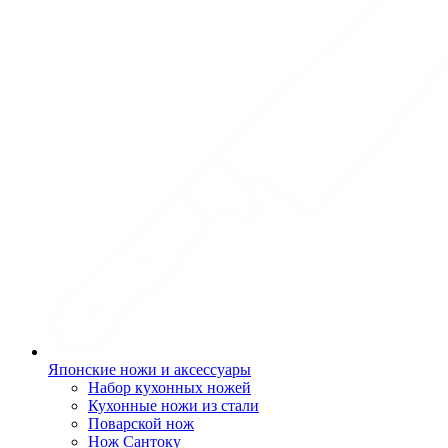
Японские ножи и аксессуары
Набор кухонных ножей
Кухонные ножи из стали
Поварской нож
Нож Сантоку