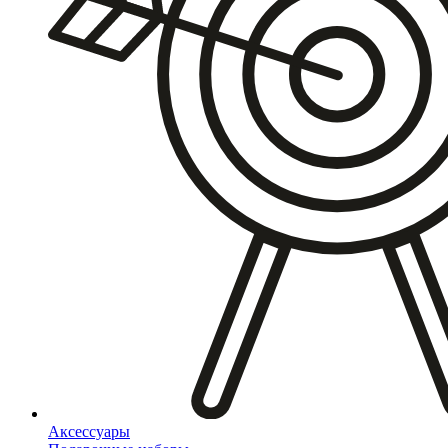
Аксессуары