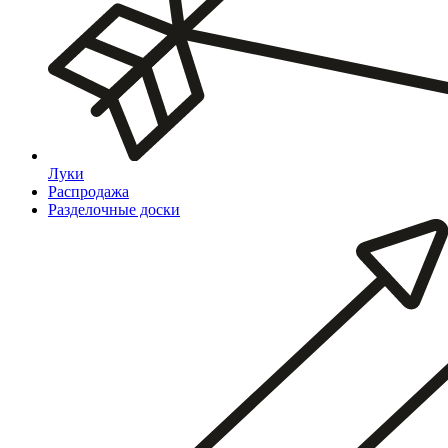
Луки
Распродажа
Разделочные доски