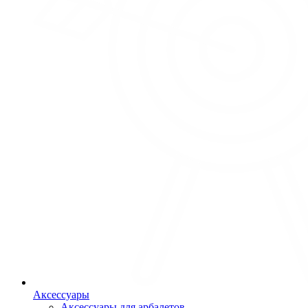
Аксессуары
Аксессуары для арбалетов