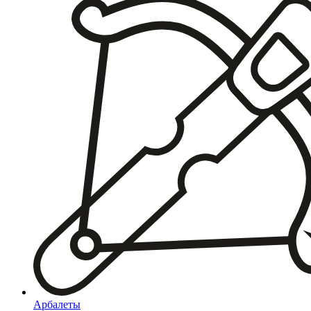
Арбалеты