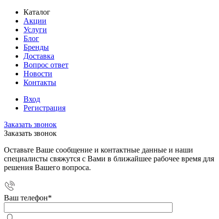
Каталог
Акции
Услуги
Блог
Бренды
Доставка
Вопрос ответ
Новости
Контакты
Вход
Регистрация
Заказать звонок
Заказать звонок
Оставьте Ваше сообщение и контактные данные и наши
специалисты свяжутся с Вами в ближайшее рабочее время для
решения Вашего вопроса.
Ваш телефон
*