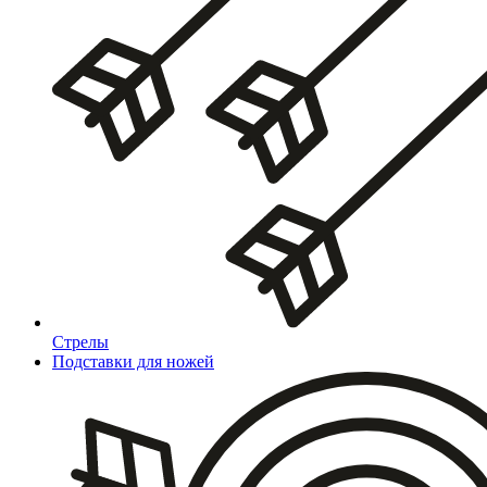
Стрелы
Подставки для ножей