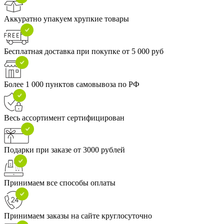
Аккуратно упакуем хрупкие товары
Бесплатная доставка при покупке от 5 000 руб
Более 1 000 пунктов самовывоза по РФ
Весь ассортимент сертифицирован
Подарки при заказе от 3000 рублей
Принимаем все способы оплаты
Принимаем заказы на сайте круглосуточно