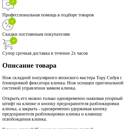
Профессиональная помощь в подборе товаров
Скидки постоянным покупателям
Супер срочная доставка в течение 2х часов
Описание товара
Нож складной популярного японского мастера Тору Сибуя с
блокировкой фиксатора клинка. Нож оснащен оригинальной
системой управления замком клинка.
Открыть его можно только одновременно нажимая упорный
штифт на клинке и кнопку предохранителя разблокировки
клинка, а закрыть - одновременно удерживая кнопку
предохранителя разблокировки клинка и клавишу
освобождения клинка.