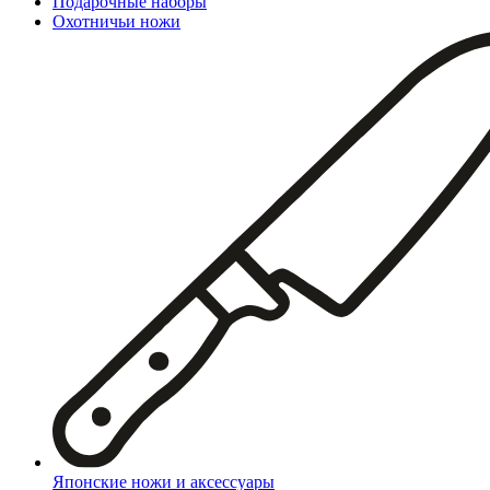
Подарочные наборы
Охотничьи ножи
Японские ножи и аксессуары