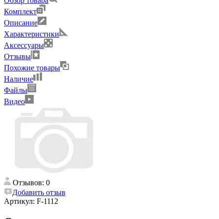
Обзор товара
Комплект
Описание
Характеристики
Аксессуары
Отзывы
Похожие товары
Наличие
Файлы
Видео
Отзывов: 0
Добавить отзыв
Артикул:
F-1112