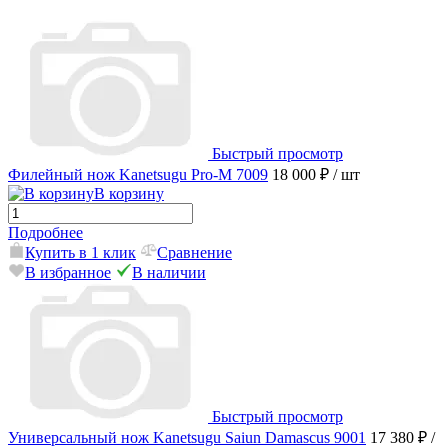
Быстрый просмотр
Филейный нож Kanetsugu Pro-M 7009
18 000 ₽
/ шт
В корзину
Подробнее
Купить в 1 клик
Сравнение
В избранное
В наличии
Быстрый просмотр
Универсальный нож Kanetsugu Saiun Damascus 9001
17 380 ₽
/