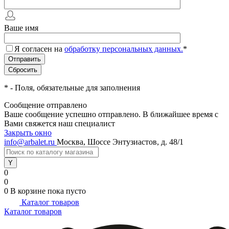
Ваше имя
Я согласен на
обработку персональных данных.
*
*
- Поля, обязательные для заполнения
Сообщение отправлено
Ваше сообщение успешно отправлено. В ближайшее время с
Вами свяжется наш специалист
Закрыть окно
info@arbalet.ru
Москва, Шоссе Энтузиастов, д. 48/1
0
0
0
В корзине
пока пусто
Каталог товаров
Каталог товаров