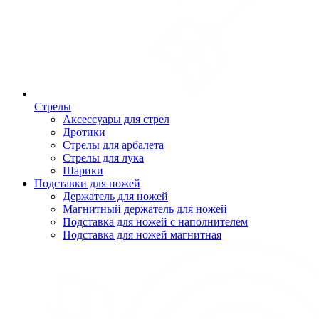
Стрелы
Аксессуары для стрел
Дротики
Стрелы для арбалета
Стрелы для лука
Шарики
Подставки для ножей
Держатель для ножей
Магнитный держатель для ножей
Подставка для ножей с наполнителем
Подставка для ножей магнитная