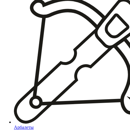
Арбалеты