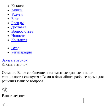
Каталог
Акции
Услуги
Блог
Бренды
Доставка
Вопрос ответ
Новости
Контакты
Вход
Регистрация
Заказать звонок
Заказать звонок
Оставьте Ваше сообщение и контактные данные и наши
специалисты свяжутся с Вами в ближайшее рабочее время для
решения Вашего вопроса.
Ваш телефон
*