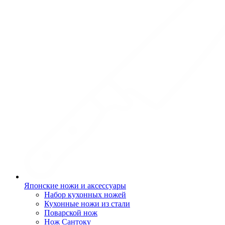
Японские ножи и аксессуары
Набор кухонных ножей
Кухонные ножи из стали
Поварской нож
Нож Сантоку