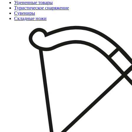
Уцененные товары
Туристическое снаряжение
Сувениры
Складные ножи