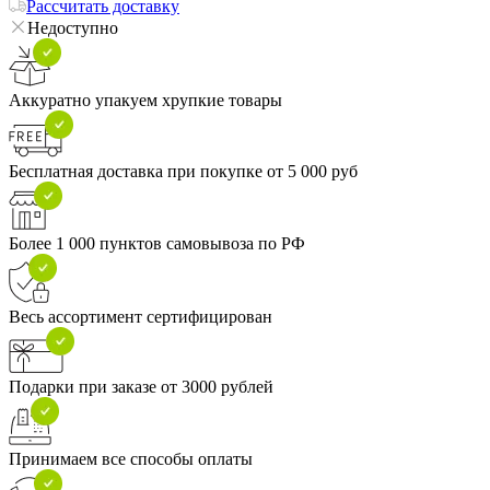
Рассчитать доставку
Недоступно
Аккуратно упакуем хрупкие товары
Бесплатная доставка при покупке от 5 000 руб
Более 1 000 пунктов самовывоза по РФ
Весь ассортимент сертифицирован
Подарки при заказе от 3000 рублей
Принимаем все способы оплаты