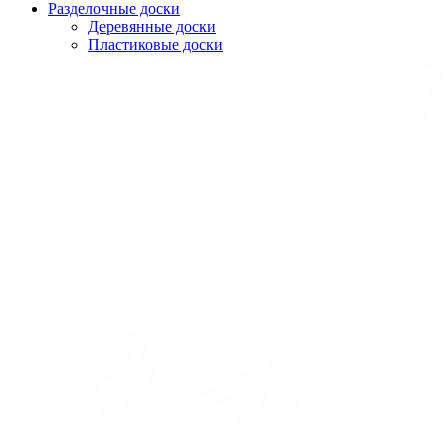
Разделочные доски
Деревянные доски
Пластиковые доски