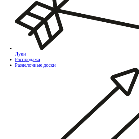
Луки
Распродажа
Разделочные доски