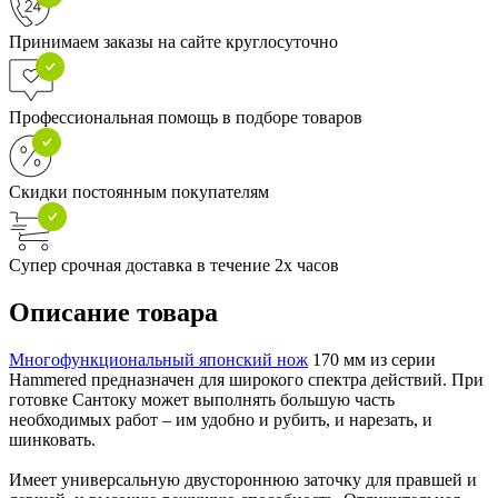
Принимаем заказы на сайте круглосуточно
Профессиональная помощь в подборе товаров
Скидки постоянным покупателям
Супер срочная доставка в течение 2х часов
Описание товара
Многофункциональный японский нож
170 мм из серии
Hammered предназначен для широкого спектра действий. При
готовке Сантоку может выполнять большую часть
необходимых работ – им удобно и рубить, и нарезать, и
шинковать.
Имеет универсальную двустороннюю заточку для правшей и