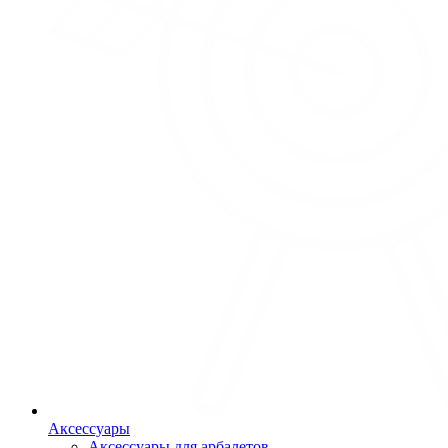
Аксессуары
Аксессуары для арбалетов