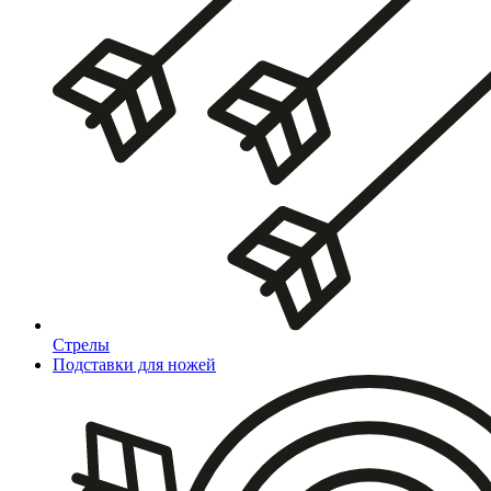
Стрелы
Подставки для ножей