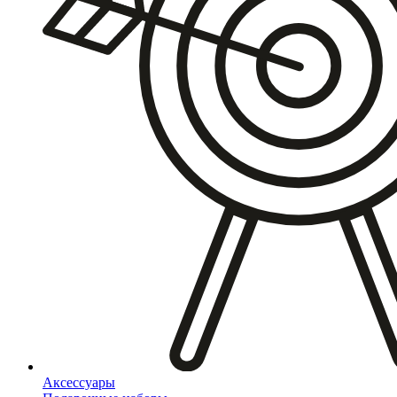
Аксессуары