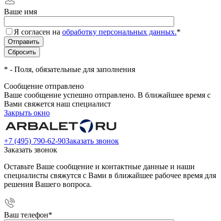
Ваше имя
Я согласен на
обработку персональных данных.
*
*
- Поля, обязательные для заполнения
Сообщение отправлено
Ваше сообщение успешно отправлено. В ближайшее время с
Вами свяжется наш специалист
Закрыть окно
+7 (495) 790-62-90
Заказать звонок
Заказать звонок
Оставьте Ваше сообщение и контактные данные и наши
специалисты свяжутся с Вами в ближайшее рабочее время для
решения Вашего вопроса.
Ваш телефон
*