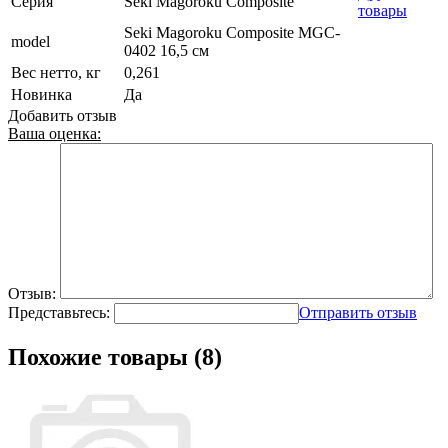
Серия
Seki Magoroku Composite
товары
Seki Magoroku Composite MGC-
model
0402 16,5 см
Вес нетто, кг
0,261
Новинка
Да
Добавить отзыв
Ваша оценка:
Отзыв:
Представьтесь:
Отправить отзыв
Похожие товары (8)