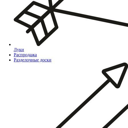
Луки
Распродажа
Разделочные доски