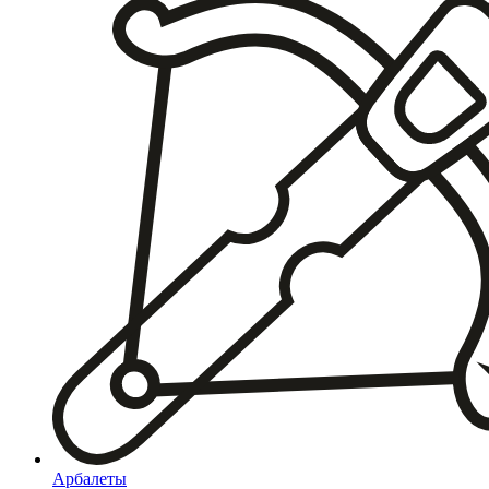
Арбалеты