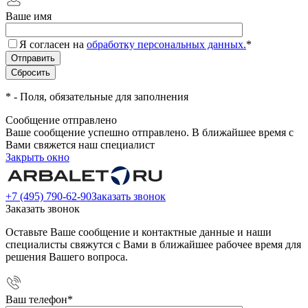
Ваше имя
Я согласен на
обработку персональных данных.
*
*
- Поля, обязательные для заполнения
Сообщение отправлено
Ваше сообщение успешно отправлено. В ближайшее время с
Вами свяжется наш специалист
Закрыть окно
+7 (495) 790-62-90
Заказать звонок
Заказать звонок
Оставьте Ваше сообщение и контактные данные и наши
специалисты свяжутся с Вами в ближайшее рабочее время для
решения Вашего вопроса.
Ваш телефон
*