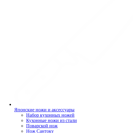
Японские ножи и аксессуары
Набор кухонных ножей
Кухонные ножи из стали
Поварской нож
Нож Сантоку