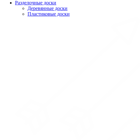
Разделочные доски
Деревянные доски
Пластиковые доски