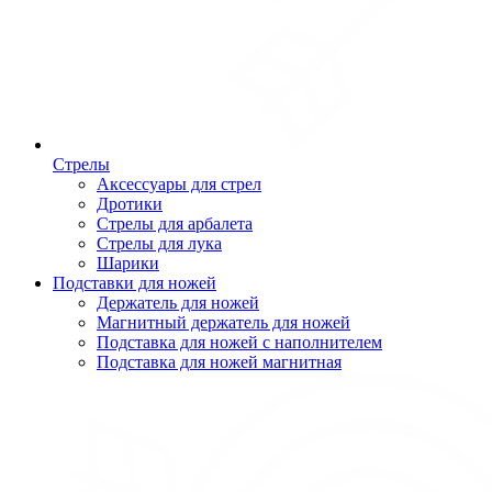
Стрелы
Аксессуары для стрел
Дротики
Стрелы для арбалета
Стрелы для лука
Шарики
Подставки для ножей
Держатель для ножей
Магнитный держатель для ножей
Подставка для ножей с наполнителем
Подставка для ножей магнитная