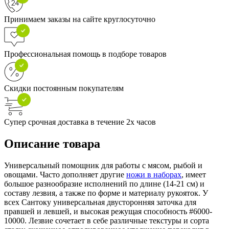
Принимаем заказы на сайте круглосуточно
Профессиональная помощь в подборе товаров
Скидки постоянным покупателям
Супер срочная доставка в течение 2х часов
Описание товара
Универсальный помощник для работы с мясом, рыбой и
овощами. Часто дополняет другие
ножи в наборах
, имеет
большое разнообразие исполнений по длине (14-21 см) и
составу лезвия, а также по форме и материалу рукояток. У
всех Сантоку универсальная двусторонняя заточка для
правшей и левшей, и высокая режущая способность #6000-
10000. Лезвие сочетает в себе различные текстуры и сорта