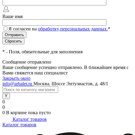
Ваше имя
Я согласен на
обработку персональных данных.
*
*
- Поля, обязательные для заполнения
Сообщение отправлено
Ваше сообщение успешно отправлено. В ближайшее время с
Вами свяжется наш специалист
Закрыть окно
info@arbalet.ru
Москва, Шоссе Энтузиастов, д. 48/1
0
0
0
В корзине
пока пусто
Каталог товаров
Каталог товаров