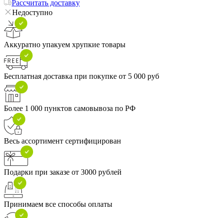
Рассчитать доставку
Недоступно
Аккуратно упакуем хрупкие товары
Бесплатная доставка при покупке от 5 000 руб
Более 1 000 пунктов самовывоза по РФ
Весь ассортимент сертифицирован
Подарки при заказе от 3000 рублей
Принимаем все способы оплаты