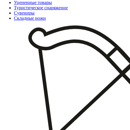
Уцененные товары
Туристическое снаряжение
Сувениры
Складные ножи