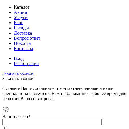
Каталог
Акции
Услуги
Блог
Бренды
Доставка
Вопрос ответ
Новости
Контакты
Вход
Регистрация
Заказать звонок
Заказать звонок
Оставьте Ваше сообщение и контактные данные и наши
специалисты свяжутся с Вами в ближайшее рабочее время для
решения Вашего вопроса.
Ваш телефон
*