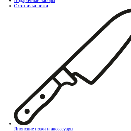
Подарочные наборы
Охотничьи ножи
Японские ножи и аксессуары