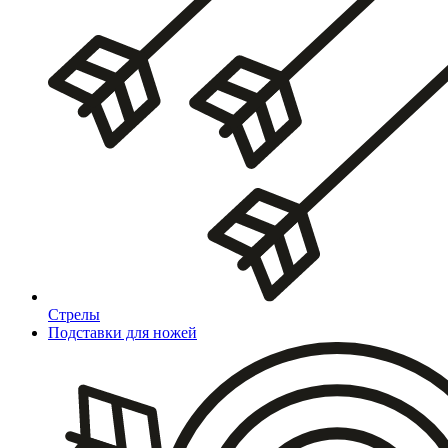
Стрелы
Подставки для ножей