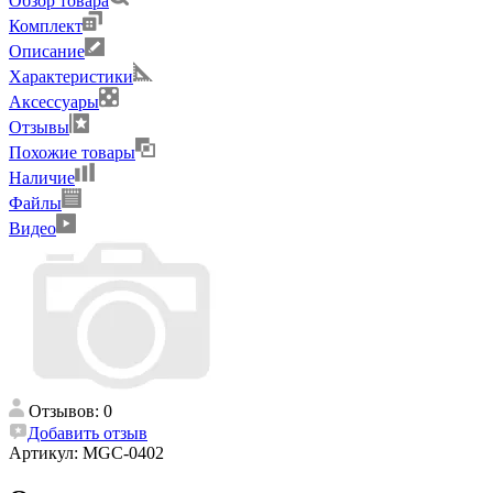
Обзор товара
Комплект
Описание
Характеристики
Аксессуары
Отзывы
Похожие товары
Наличие
Файлы
Видео
Отзывов: 0
Добавить отзыв
Артикул:
MGC-0402