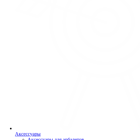
Аксессуары
Аксессуары для арбалетов