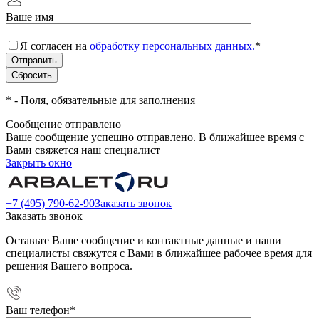
Ваше имя
Я согласен на
обработку персональных данных.
*
*
- Поля, обязательные для заполнения
Сообщение отправлено
Ваше сообщение успешно отправлено. В ближайшее время с
Вами свяжется наш специалист
Закрыть окно
+7 (495) 790-62-90
Заказать звонок
Заказать звонок
Оставьте Ваше сообщение и контактные данные и наши
специалисты свяжутся с Вами в ближайшее рабочее время для
решения Вашего вопроса.
Ваш телефон
*