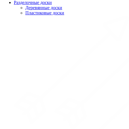
Разделочные доски
Деревянные доски
Пластиковые доски