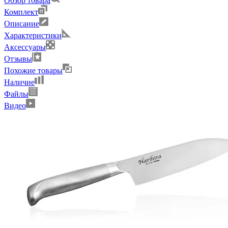
Обзор товара
Комплект
Описание
Характеристики
Аксессуары
Отзывы
Похожие товары
Наличие
Файлы
Видео