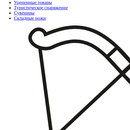
Уцененные товары
Туристическое снаряжение
Сувениры
Складные ножи