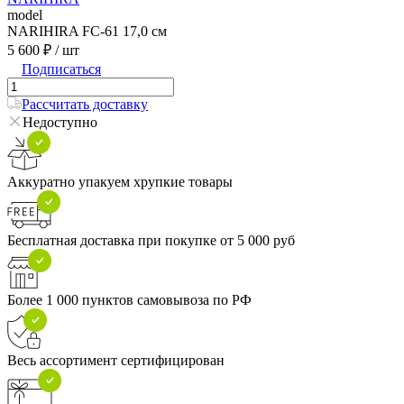
model
NARIHIRA FC-61 17,0 см
5 600 ₽
/ шт
Подписаться
Рассчитать доставку
Недоступно
Аккуратно упакуем хрупкие товары
Бесплатная доставка при покупке от 5 000 руб
Более 1 000 пунктов самовывоза по РФ
Весь ассортимент сертифицирован