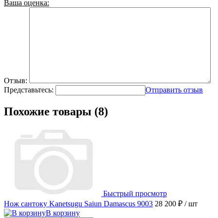
Ваша оценка:
Отзыв:
Представьтесь:
Отправить отзыв
Похожие товары (8)
Быстрый просмотр
Нож сантоку Kanetsugu Saiun Damascus 9003
28 200 ₽
/ шт
В корзину