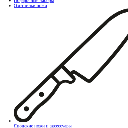
Подарочные наборы
Охотничьи ножи
Японские ножи и аксессуары