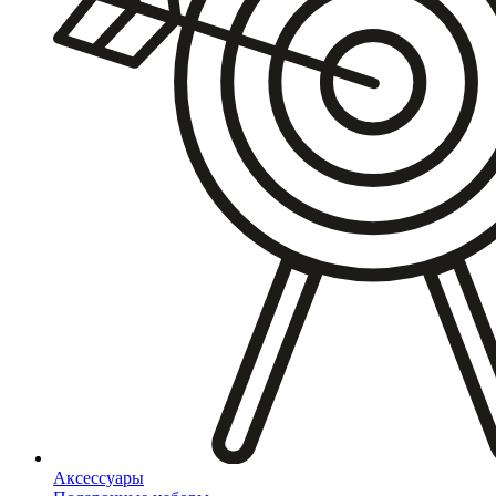
Аксессуары