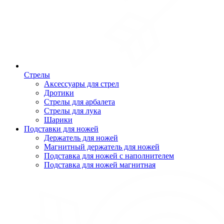
Стрелы
Аксессуары для стрел
Дротики
Стрелы для арбалета
Стрелы для лука
Шарики
Подставки для ножей
Держатель для ножей
Магнитный держатель для ножей
Подставка для ножей с наполнителем
Подставка для ножей магнитная