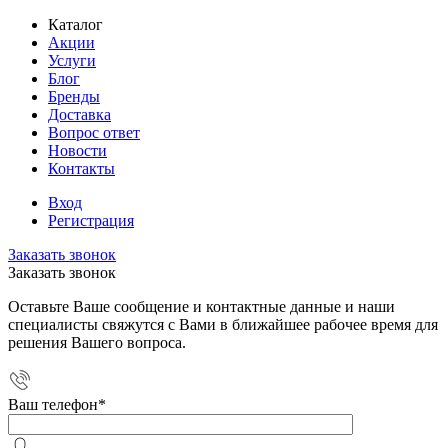
Каталог
Акции
Услуги
Блог
Бренды
Доставка
Вопрос ответ
Новости
Контакты
Вход
Регистрация
Заказать звонок
Заказать звонок
Оставьте Ваше сообщение и контактные данные и наши
специалисты свяжутся с Вами в ближайшее рабочее время для
решения Вашего вопроса.
Ваш телефон
*