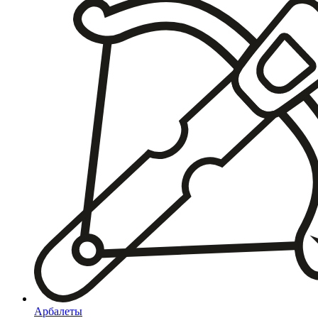
Арбалеты