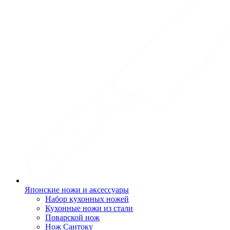
Японские ножи и аксессуары
Набор кухонных ножей
Кухонные ножи из стали
Поварской нож
Нож Сантоку