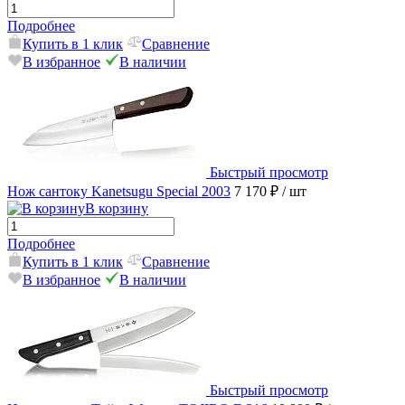
Подробнее
Купить в 1 клик
Сравнение
В избранное
В наличии
Быстрый просмотр
Нож сантоку Kanetsugu Special 2003
7 170 ₽
/ шт
В корзину
Подробнее
Купить в 1 клик
Сравнение
В избранное
В наличии
Быстрый просмотр