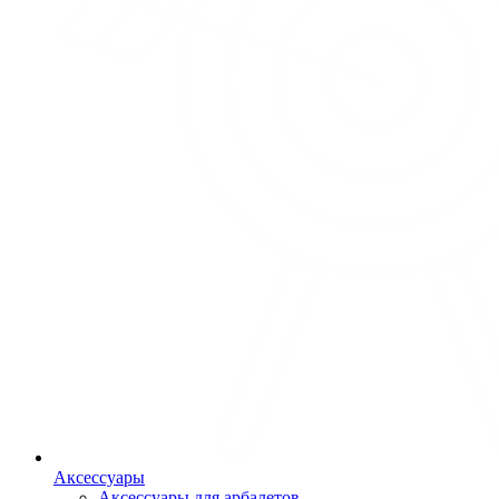
Аксессуары
Аксессуары для арбалетов