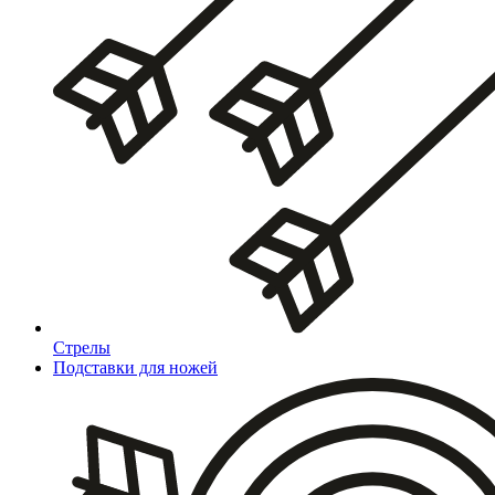
Стрелы
Подставки для ножей