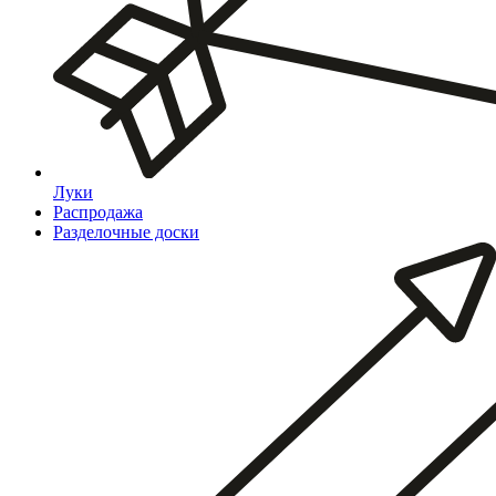
Луки
Распродажа
Разделочные доски