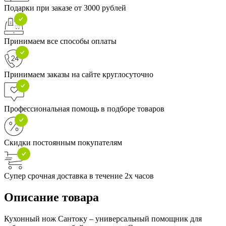
Подарки при заказе от 3000 рублей
Принимаем все способы оплаты
Принимаем заказы на сайте круглосуточно
Профессиональная помощь в подборе товаров
Скидки постоянным покупателям
Супер срочная доставка в течение 2х часов
Описание товара
Кухонный нож Сантоку – универсальный помощник для