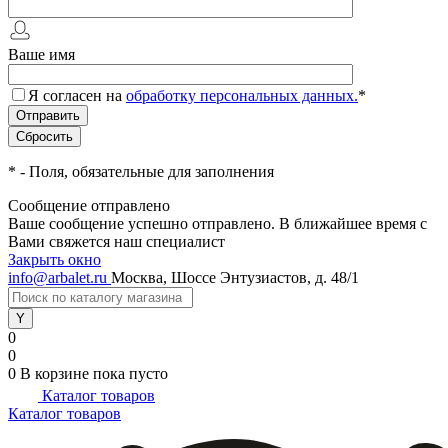
Ваше имя
Я согласен на
обработку персональных данных.
*
*
- Поля, обязательные для заполнения
Сообщение отправлено
Ваше сообщение успешно отправлено. В ближайшее время с
Вами свяжется наш специалист
Закрыть окно
info@arbalet.ru
Москва, Шоссе Энтузиастов, д. 48/1
0
0
0
В корзине
пока пусто
Каталог товаров
Каталог товаров