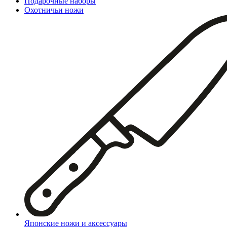
Подарочные наборы
Охотничьи ножи
Японские ножи и аксессуары