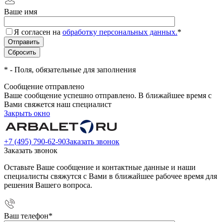
Ваше имя
Я согласен на
обработку персональных данных.
*
*
- Поля, обязательные для заполнения
Сообщение отправлено
Ваше сообщение успешно отправлено. В ближайшее время с
Вами свяжется наш специалист
Закрыть окно
+7 (495) 790-62-90
Заказать звонок
Заказать звонок
Оставьте Ваше сообщение и контактные данные и наши
специалисты свяжутся с Вами в ближайшее рабочее время для
решения Вашего вопроса.
Ваш телефон
*