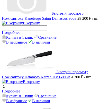
Быстрый просмотр
Нож сантоку Kanetsugu Saiun Damascus 9003
28 200 ₽
/ шт
В корзину
Подробнее
Купить в 1 клик
Сравнение
В избранное
В наличии
Быстрый просмотр
Нож сантоку Hatamoto Kaizen HVT-003B
4 300 ₽
/ шт
В корзину
Подробнее
Купить в 1 клик
Сравнение
В избранное
В наличии