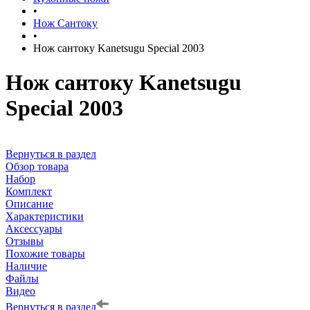
•
Нож Сантоку
•
Нож сантоку Kanetsugu Special 2003
Нож сантоку Kanetsugu
Special 2003
Вернуться в раздел
Обзор товара
Набор
Комплект
Описание
Характеристики
Аксессуары
Отзывы
Похожие товары
Наличие
Файлы
Видео
Вернуться в раздел