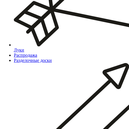
Луки
Распродажа
Разделочные доски