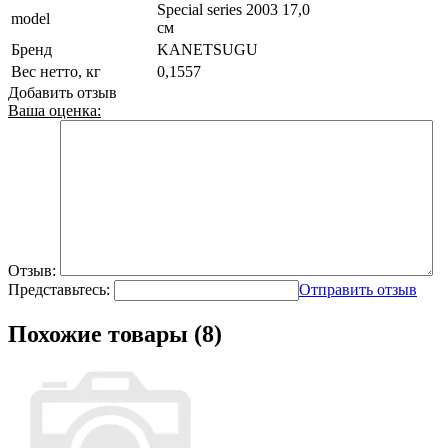
Special series 2003 17,0
model
см
Бренд
KANETSUGU
Вес нетто, кг
0,1557
Добавить отзыв
Ваша оценка:
Отзыв:
Представьтесь:
Отправить отзыв
Похожие товары (8)