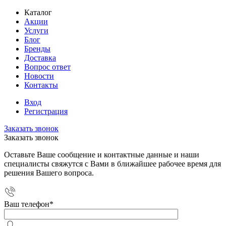
Каталог
Акции
Услуги
Блог
Бренды
Доставка
Вопрос ответ
Новости
Контакты
Вход
Регистрация
Заказать звонок
Заказать звонок
Оставьте Ваше сообщение и контактные данные и наши
специалисты свяжутся с Вами в ближайшее рабочее время для
решения Вашего вопроса.
Ваш телефон
*