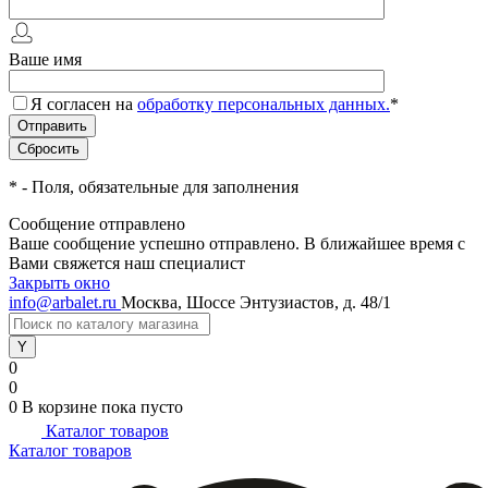
Ваше имя
Я согласен на
обработку персональных данных.
*
*
- Поля, обязательные для заполнения
Сообщение отправлено
Ваше сообщение успешно отправлено. В ближайшее время с
Вами свяжется наш специалист
Закрыть окно
info@arbalet.ru
Москва, Шоссе Энтузиастов, д. 48/1
0
0
0
В корзине
пока пусто
Каталог товаров
Каталог товаров