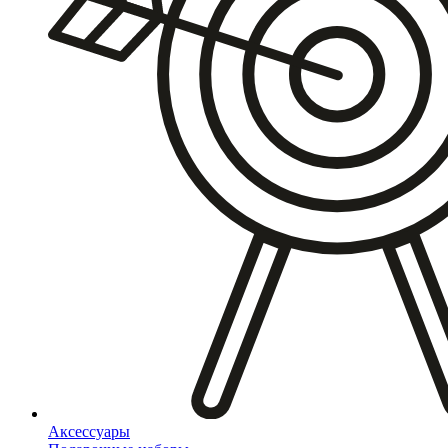
Аксессуары