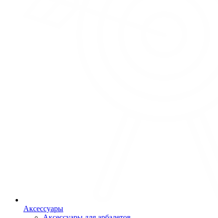
Аксессуары
Аксессуары для арбалетов