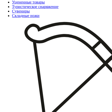
Уцененные товары
Туристическое снаряжение
Сувениры
Складные ножи