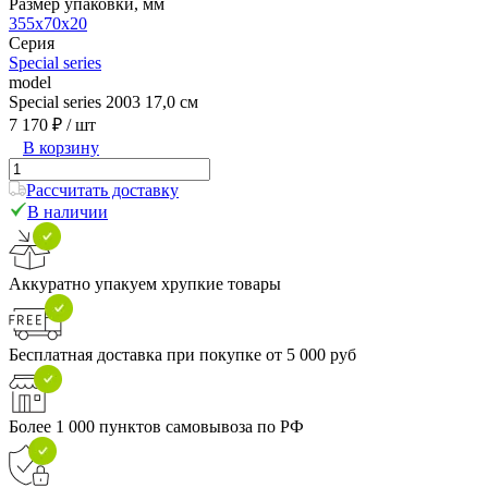
Размер упаковки, мм
355х70х20
Серия
Special series
model
Special series 2003 17,0 см
7 170 ₽
/ шт
В корзину
Рассчитать доставку
В наличии
Аккуратно упакуем хрупкие товары
Бесплатная доставка при покупке от 5 000 руб
Более 1 000 пунктов самовывоза по РФ