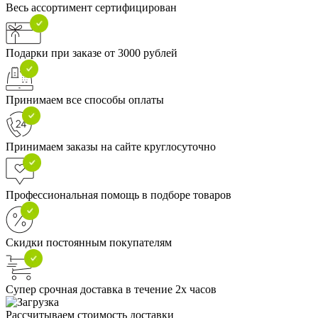
Весь ассортимент сертифицирован
Подарки при заказе от 3000 рублей
Принимаем все способы оплаты
Принимаем заказы на сайте круглосуточно
Профессиональная помощь в подборе товаров
Скидки постоянным покупателям
Супер срочная доставка в течение 2х часов
Рассчитываем стоимость доставки