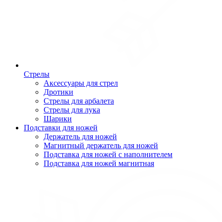
Стрелы
Аксессуары для стрел
Дротики
Стрелы для арбалета
Стрелы для лука
Шарики
Подставки для ножей
Держатель для ножей
Магнитный держатель для ножей
Подставка для ножей с наполнителем
Подставка для ножей магнитная