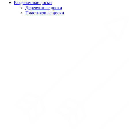
Разделочные доски
Деревянные доски
Пластиковые доски