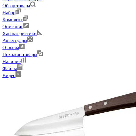
Обзор товара
Набор
Комплект
Описание
Характеристики
Аксессуары
Отзывы
Похожие товары
Наличие
Файлы
Видео