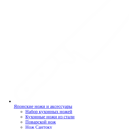
Японские ножи и аксессуары
Набор кухонных ножей
Кухонные ножи из стали
Поварской нож
Нож Сантоку