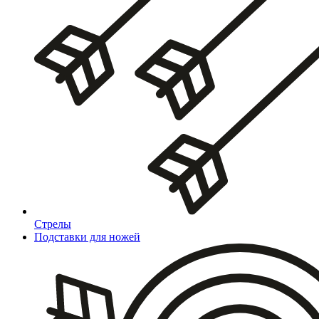
Стрелы
Подставки для ножей