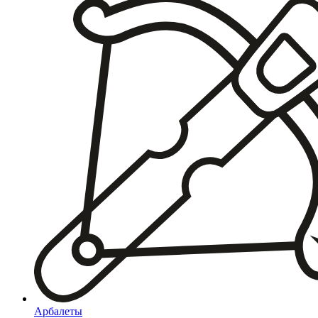
Арбалеты