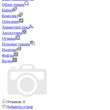
Обзор товара
Набор
Комплект
Описание
Характеристики
Аксессуары
Отзывы
Похожие товары
Наличие
Файлы
Видео
Отзывов: 0
Добавить отзыв