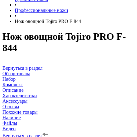
•
Профессиональные ножи
•
Нож овощной Tojiro PRO F-844
Нож овощной Tojiro PRO F-
844
Вернуться в раздел
Обзор товара
Набор
Комплект
Описание
Характеристики
Аксессуары
Отзывы
Похожие товары
Наличие
Файлы
Видео
Вернуться в раздел