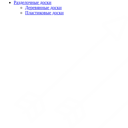
Разделочные доски
Деревянные доски
Пластиковые доски