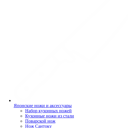
Японские ножи и аксессуары
Набор кухонных ножей
Кухонные ножи из стали
Поварской нож
Нож Сантоку