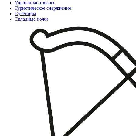
Уцененные товары
Туристическое снаряжение
Сувениры
Складные ножи