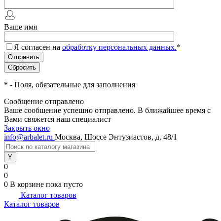
Ваше имя
Я согласен на
обработку персональных данных.
*
*
- Поля, обязательные для заполнения
Сообщение отправлено
Ваше сообщение успешно отправлено. В ближайшее время с
Вами свяжется наш специалист
Закрыть окно
info@arbalet.ru
Москва, Шоссе Энтузиастов, д. 48/1
0
0
0
В корзине
пока пусто
Каталог товаров
Каталог товаров