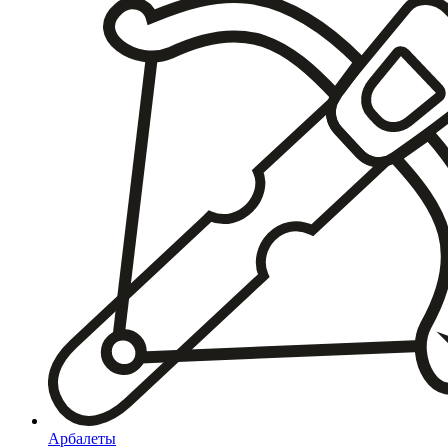
Арбалеты