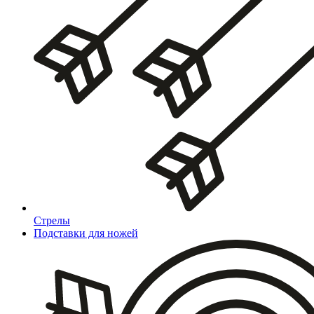
Стрелы
Подставки для ножей