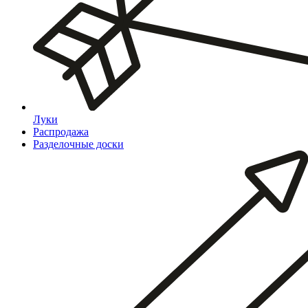
Луки
Распродажа
Разделочные доски