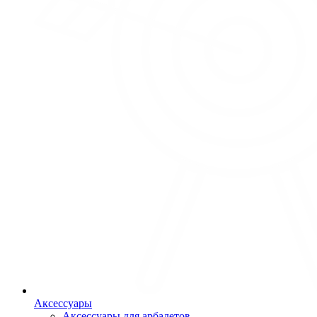
Аксессуары
Аксессуары для арбалетов