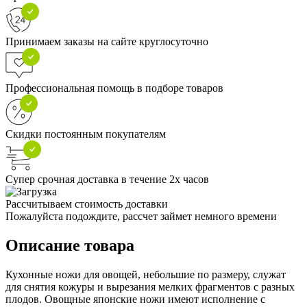
Принимаем заказы на сайте круглосуточно
Профессиональная помощь в подборе товаров
Скидки постоянным покупателям
Супер срочная доставка в течение 2х часов
Рассчитываем стоимость доставки
Пожалуйста подождите, рассчет займет немного времени
Описание товара
Кухонные ножи для овощей, небольшие по размеру, служат
для снятия кожуры и вырезания мелких фрагментов с разных
плодов. Овощные японские ножи имеют исполнение с