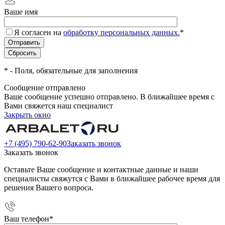
Ваше имя
Я согласен на
обработку персональных данных.
*
*
- Поля, обязательные для заполнения
Сообщение отправлено
Ваше сообщение успешно отправлено. В ближайшее время с
Вами свяжется наш специалист
Закрыть окно
+7 (495) 790-62-90
Заказать звонок
Заказать звонок
Оставьте Ваше сообщение и контактные данные и наши
специалисты свяжутся с Вами в ближайшее рабочее время для
решения Вашего вопроса.
Ваш телефон
*