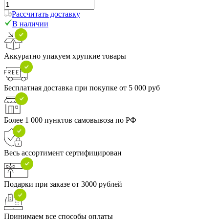
Рассчитать доставку
В наличии
Аккуратно упакуем хрупкие товары
Бесплатная доставка при покупке от 5 000 руб
Более 1 000 пунктов самовывоза по РФ
Весь ассортимент сертифицирован
Подарки при заказе от 3000 рублей
Принимаем все способы оплаты