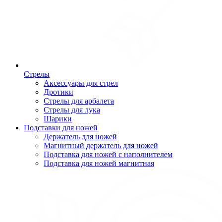
Стрелы
Аксессуары для стрел
Дротики
Стрелы для арбалета
Стрелы для лука
Шарики
Подставки для ножей
Держатель для ножей
Магнитный держатель для ножей
Подставка для ножей с наполнителем
Подставка для ножей магнитная