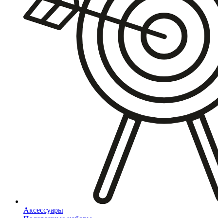
Аксессуары