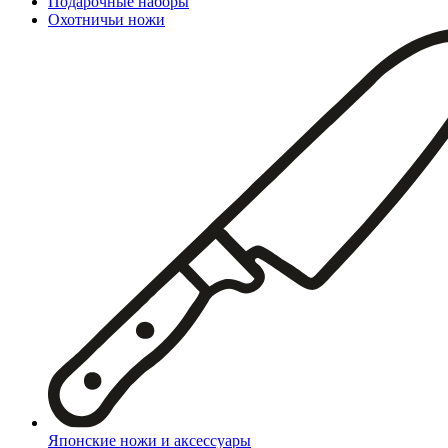
Подарочные наборы
Охотничьи ножи
Японские ножи и аксессуары