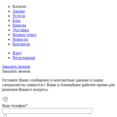
Каталог
Акции
Услуги
Блог
Бренды
Доставка
Вопрос ответ
Новости
Контакты
Вход
Регистрация
Заказать звонок
Заказать звонок
Оставьте Ваше сообщение и контактные данные и наши
специалисты свяжутся с Вами в ближайшее рабочее время для
решения Вашего вопроса.
Ваш телефон
*