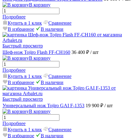
В корзину
Подробнее
Купить в 1 клик
Сравнение
В избранное
В наличии
Быстрый просмотр
Шеф-нож Tojiro Flash FF-CH160
36 400 ₽
/ шт
В корзину
Подробнее
Купить в 1 клик
Сравнение
В избранное
В наличии
Быстрый просмотр
Универсальный нож Tojiro GAI F-1353
19 900 ₽
/ шт
В корзину
Подробнее
Купить в 1 клик
Сравнение
В избранное
В наличии