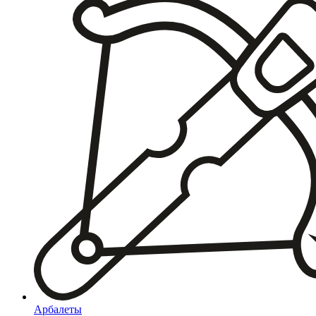
Арбалеты