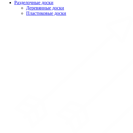
Разделочные доски
Деревянные доски
Пластиковые доски