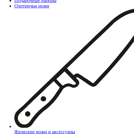
Подарочные наборы
Охотничьи ножи
Японские ножи и аксессуары