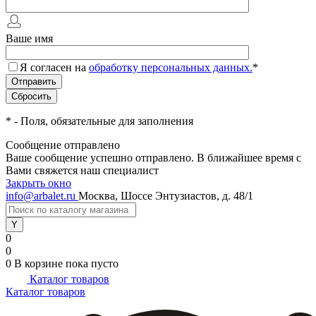
Ваше имя
Я согласен на
обработку персональных данных.
*
*
- Поля, обязательные для заполнения
Сообщение отправлено
Ваше сообщение успешно отправлено. В ближайшее время с
Вами свяжется наш специалист
Закрыть окно
info@arbalet.ru
Москва, Шоссе Энтузиастов, д. 48/1
0
0
0
В корзине
пока пусто
Каталог товаров
Каталог товаров