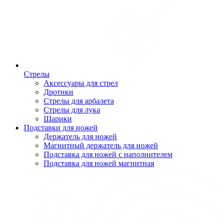
Стрелы
Аксессуары для стрел
Дротики
Стрелы для арбалета
Стрелы для лука
Шарики
Подставки для ножей
Держатель для ножей
Магнитный держатель для ножей
Подставка для ножей с наполнителем
Подставка для ножей магнитная