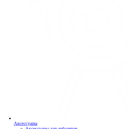
Аксессуары
Аксессуары для арбалетов