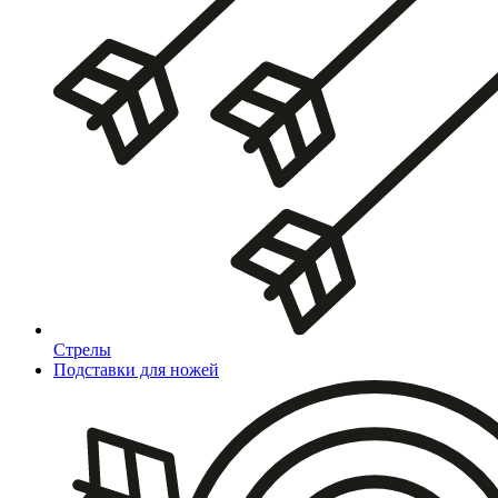
Стрелы
Подставки для ножей