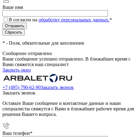
Ваше имя
Я согласен на
обработку персональных данных.
*
*
- Поля, обязательные для заполнения
Сообщение отправлено
Ваше сообщение успешно отправлено. В ближайшее время с
Вами свяжется наш специалист
Закрыть окно
+7 (495) 790-62-90
Заказать звонок
Заказать звонок
Оставьте Ваше сообщение и контактные данные и наши
специалисты свяжутся с Вами в ближайшее рабочее время для
решения Вашего вопроса.
Ваш телефон
*