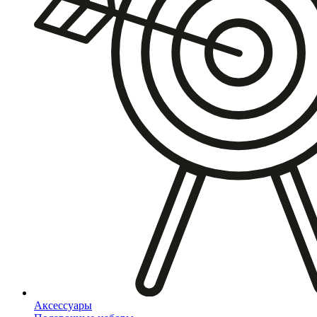
Аксессуары