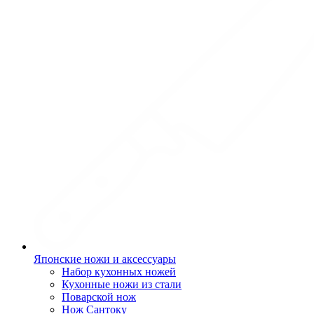
Японские ножи и аксессуары
Набор кухонных ножей
Кухонные ножи из стали
Поварской нож
Нож Сантоку