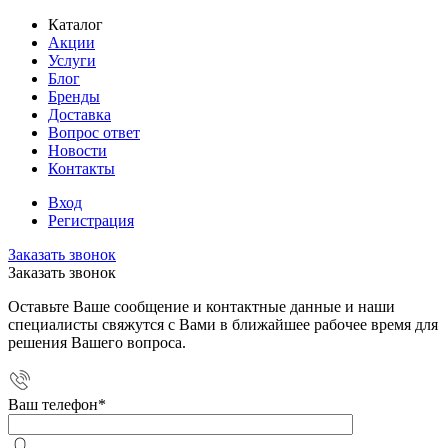
Каталог
Акции
Услуги
Блог
Бренды
Доставка
Вопрос ответ
Новости
Контакты
Вход
Регистрация
Заказать звонок
Заказать звонок
Оставьте Ваше сообщение и контактные данные и наши
специалисты свяжутся с Вами в ближайшее рабочее время для
решения Вашего вопроса.
Ваш телефон
*