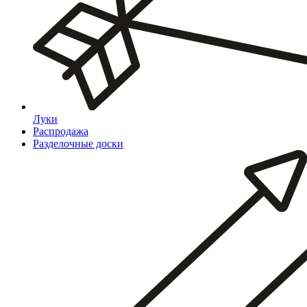
Луки
Распродажа
Разделочные доски