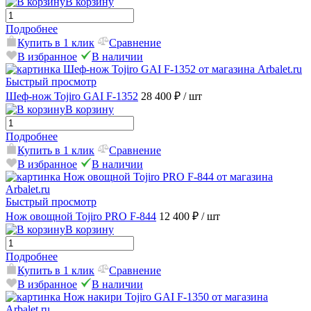
В корзину
Подробнее
Купить в 1 клик
Сравнение
В избранное
В наличии
Быстрый просмотр
Шеф-нож Tojiro GAI F-1352
28 400 ₽
/ шт
В корзину
Подробнее
Купить в 1 клик
Сравнение
В избранное
В наличии
Быстрый просмотр
Нож овощной Tojiro PRO F-844
12 400 ₽
/ шт
В корзину
Подробнее
Купить в 1 клик
Сравнение
В избранное
В наличии