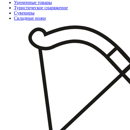
Уцененные товары
Туристическое снаряжение
Сувениры
Складные ножи