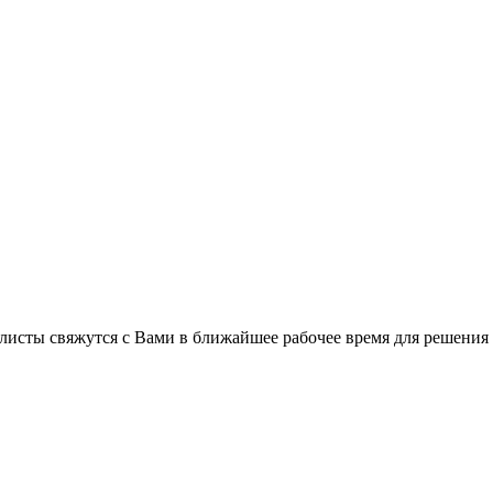
листы свяжутся с Вами в ближайшее рабочее время для решения