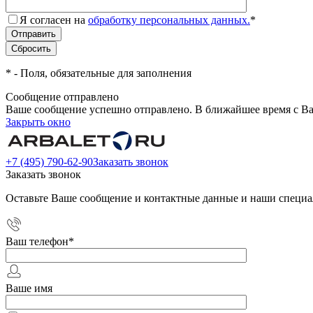
Я согласен на
обработку персональных данных.
*
*
- Поля, обязательные для заполнения
Сообщение отправлено
Ваше сообщение успешно отправлено. В ближайшее время с Ва
Закрыть окно
+7 (495) 790-62-90
Заказать звонок
Заказать звонок
Оставьте Ваше сообщение и контактные данные и наши специа
Ваш телефон
*
Ваше имя