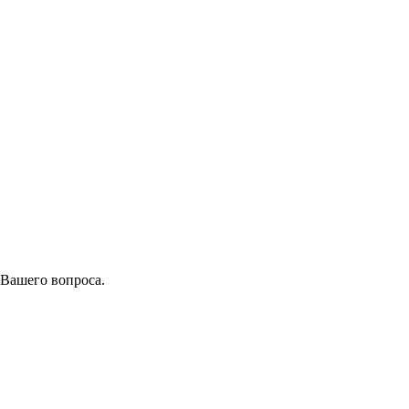
 Вашего вопроса.