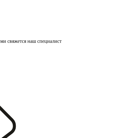
ми свяжется наш специалист