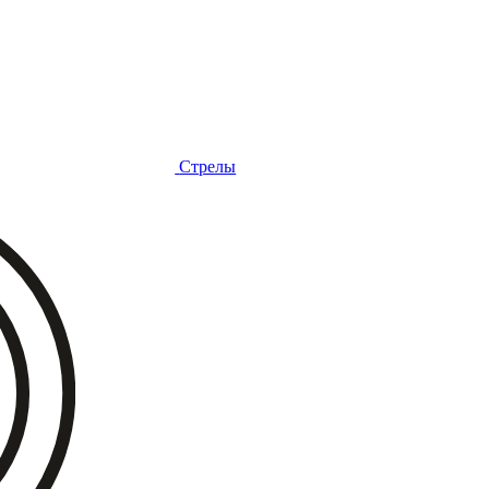
Стрелы