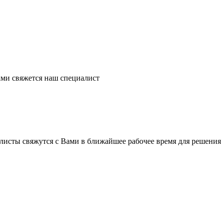
ми свяжется наш специалист
листы свяжутся с Вами в ближайшее рабочее время для решения