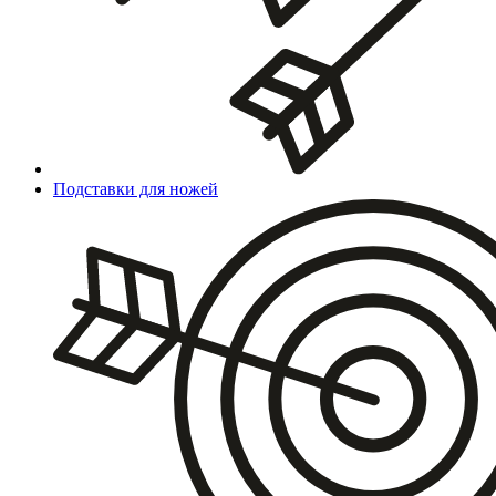
Подставки для ножей