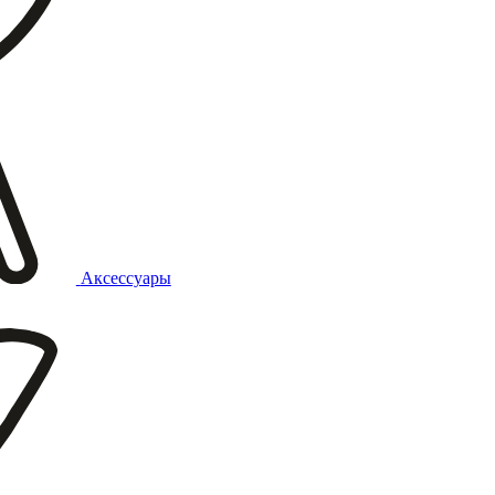
Аксессуары