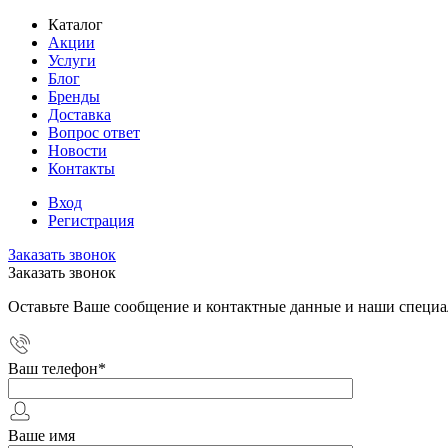
Каталог
Акции
Услуги
Блог
Бренды
Доставка
Вопрос ответ
Новости
Контакты
Вход
Регистрация
Заказать звонок
Заказать звонок
Оставьте Ваше сообщение и контактные данные и наши специа
Ваш телефон
*
Ваше имя