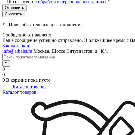
Я согласен на
обработку персональных данных.
*
*
- Поля, обязательные для заполнения
Сообщение отправлено
Ваше сообщение успешно отправлено. В ближайшее время с Ва
Закрыть окно
info@arbalet.ru
Москва, Шоссе Энтузиастов, д. 48/1
0
0
0
В корзине
пока пусто
Каталог товаров
Каталог товаров