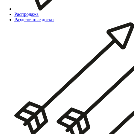
Распродажа
Разделочные доски