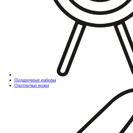
Подарочные наборы
Охотничьи ножи