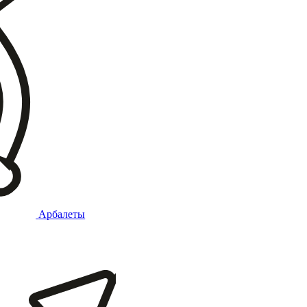
Арбалеты