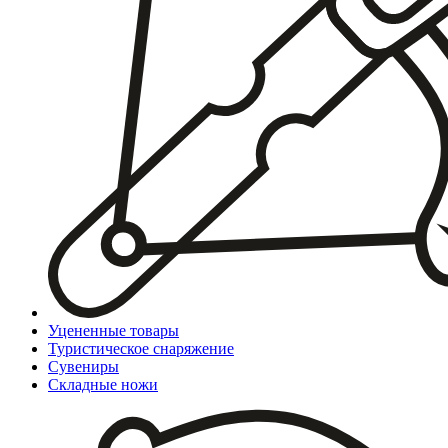
Уцененные товары
Туристическое снаряжение
Сувениры
Складные ножи