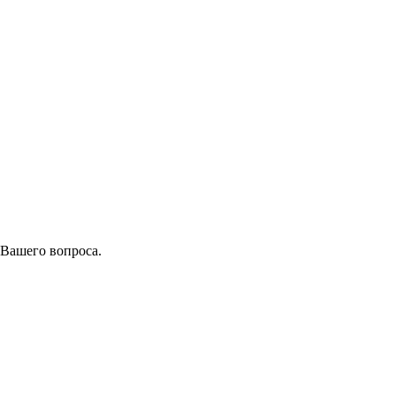
 Вашего вопроса.