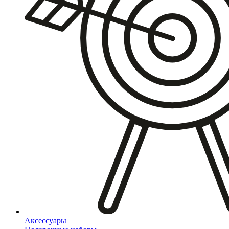
Аксессуары