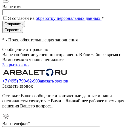
Ваше имя
Я согласен на
обработку персональных данных.
*
*
- Поля, обязательные для заполнения
Сообщение отправлено
Ваше сообщение успешно отправлено. В ближайшее время с
Вами свяжется наш специалист
Закрыть окно
+7 (495) 790-62-90
Заказать звонок
Заказать звонок
Оставьте Ваше сообщение и контактные данные и наши
специалисты свяжутся с Вами в ближайшее рабочее время для
решения Вашего вопроса.
Ваш телефон
*