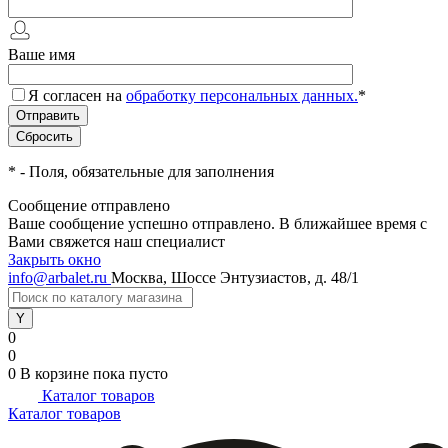
Ваше имя
Я согласен на
обработку персональных данных.
*
*
- Поля, обязательные для заполнения
Сообщение отправлено
Ваше сообщение успешно отправлено. В ближайшее время с
Вами свяжется наш специалист
Закрыть окно
info@arbalet.ru
Москва, Шоссе Энтузиастов, д. 48/1
0
0
0
В корзине
пока пусто
Каталог товаров
Каталог товаров