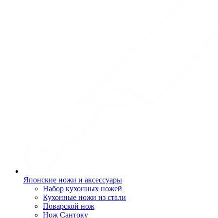
Японские ножи и аксессуары
Набор кухонных ножей
Кухонные ножи из стали
Поварской нож
Нож Сантоку