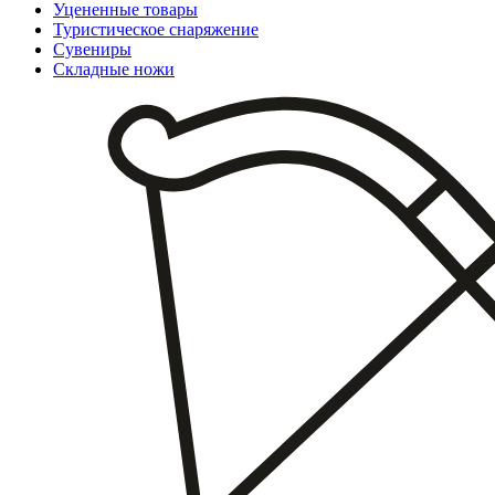
Уцененные товары
Туристическое снаряжение
Сувениры
Складные ножи