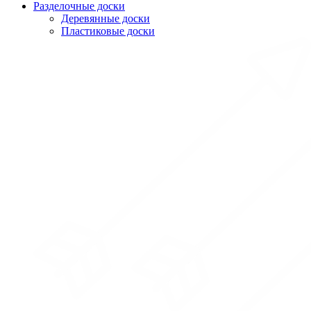
Разделочные доски
Деревянные доски
Пластиковые доски