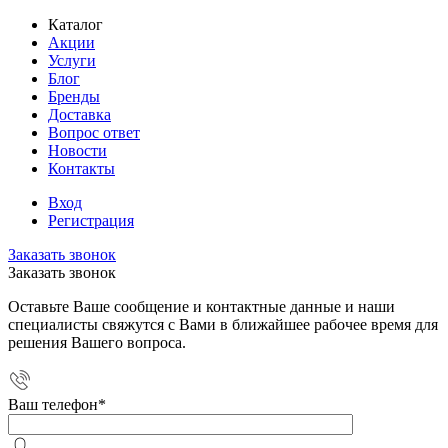
Каталог
Акции
Услуги
Блог
Бренды
Доставка
Вопрос ответ
Новости
Контакты
Вход
Регистрация
Заказать звонок
Заказать звонок
Оставьте Ваше сообщение и контактные данные и наши
специалисты свяжутся с Вами в ближайшее рабочее время для
решения Вашего вопроса.
Ваш телефон
*