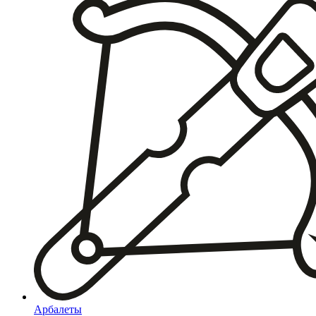
Арбалеты