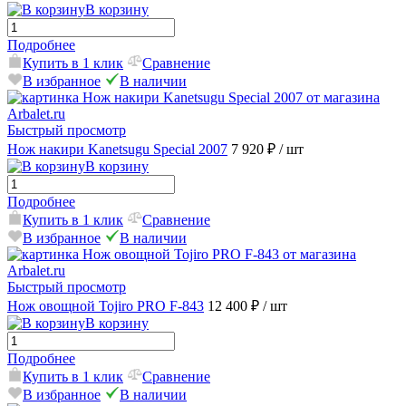
В корзину
Подробнее
Купить в 1 клик
Сравнение
В избранное
В наличии
Быстрый просмотр
Нож накири Kanetsugu Special 2007
7 920 ₽
/ шт
В корзину
Подробнее
Купить в 1 клик
Сравнение
В избранное
В наличии
Быстрый просмотр
Нож овощной Tojiro PRO F-843
12 400 ₽
/ шт
В корзину
Подробнее
Купить в 1 клик
Сравнение
В избранное
В наличии