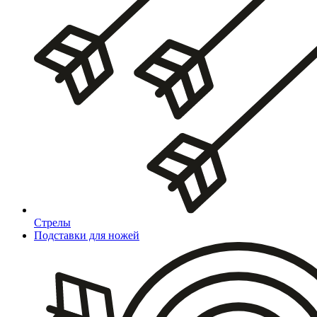
Стрелы
Подставки для ножей