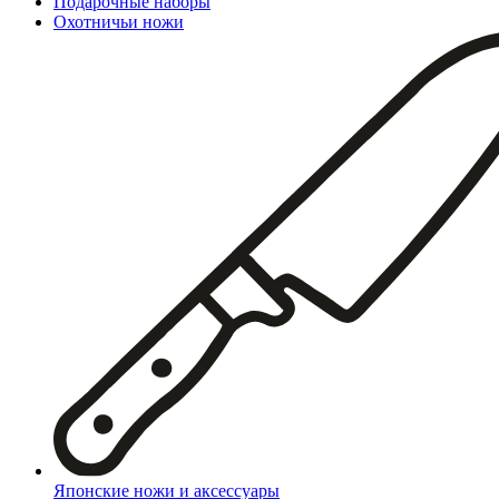
Подарочные наборы
Охотничьи ножи
Японские ножи и аксессуары