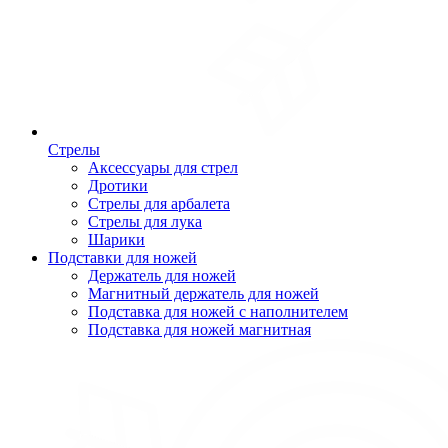
Стрелы
Аксессуары для стрел
Дротики
Стрелы для арбалета
Стрелы для лука
Шарики
Подставки для ножей
Держатель для ножей
Магнитный держатель для ножей
Подставка для ножей с наполнителем
Подставка для ножей магнитная