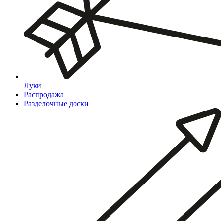
Луки
Распродажа
Разделочные доски