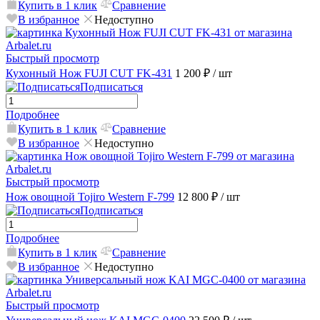
Купить в 1 клик
Сравнение
В избранное
Недоступно
Быстрый просмотр
Кухонный Нож FUJI CUT FK-431
1 200 ₽
/ шт
Подписаться
Подробнее
Купить в 1 клик
Сравнение
В избранное
Недоступно
Быстрый просмотр
Нож овощной Tojiro Western F-799
12 800 ₽
/ шт
Подписаться
Подробнее
Купить в 1 клик
Сравнение
В избранное
Недоступно
Быстрый просмотр