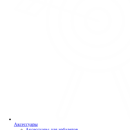
Аксессуары
Аксессуары для арбалетов