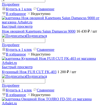
Подробнее
Купить в 1 клик
Сравнение
В избранное
Недоступно
Быстрый просмотр
Нож овощной Kanetsugu Saiun Damascus 9000
16 430 ₽
/ шт
Подписаться
Подробнее
Купить в 1 клик
Сравнение
В избранное
Недоступно
Быстрый просмотр
Кухонный Нож FUJI CUT FK-403
1 200 ₽
/ шт
Подписаться
Подробнее
Купить в 1 клик
Сравнение
В избранное
Недоступно