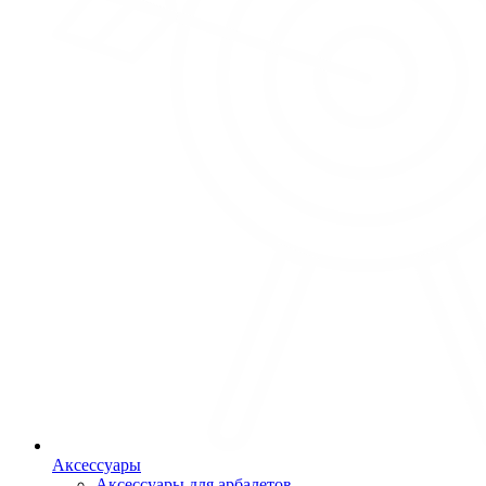
Аксессуары
Аксессуары для арбалетов