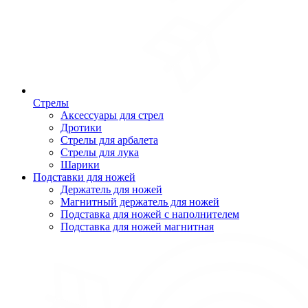
Стрелы
Аксессуары для стрел
Дротики
Стрелы для арбалета
Стрелы для лука
Шарики
Подставки для ножей
Держатель для ножей
Магнитный держатель для ножей
Подставка для ножей с наполнителем
Подставка для ножей магнитная