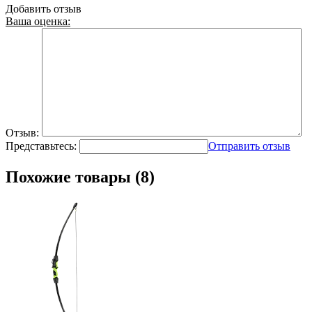
Добавить отзыв
Ваша оценка:
Отзыв:
Представьтесь:
Отправить отзыв
Похожие товары (8)