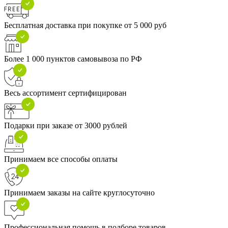
Бесплатная доставка при покупке от 5 000 руб
Более 1 000 пунктов самовывоза по РФ
Весь ассортимент сертифицирован
Подарки при заказе от 3000 рублей
Принимаем все способы оплаты
Принимаем заказы на сайте круглосуточно
Профессиональная помощь в подборе товаров