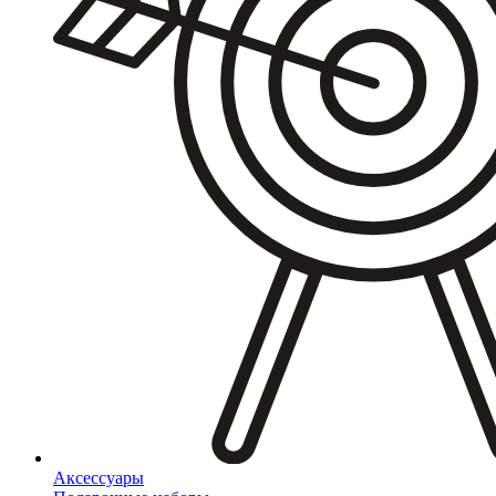
Аксессуары