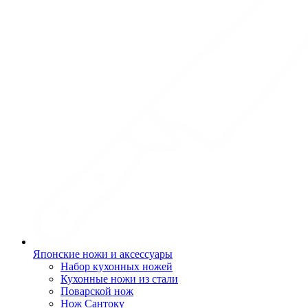
Японские ножи и аксессуары
Набор кухонных ножей
Кухонные ножи из стали
Поварской нож
Нож Сантоку