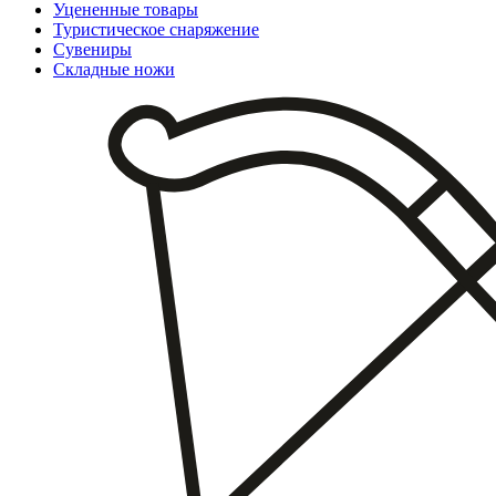
Уцененные товары
Туристическое снаряжение
Сувениры
Складные ножи