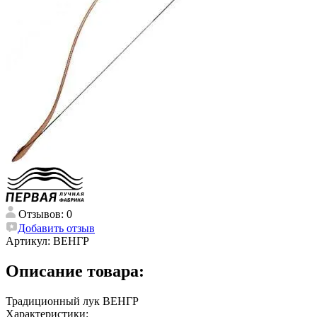
Отзывов: 0
Добавить отзыв
Артикул:
ВЕНГР
Описание товара:
Традиционный лук ВЕНГР
Характеристики: