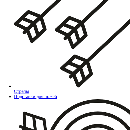
Стрелы
Подставки для ножей