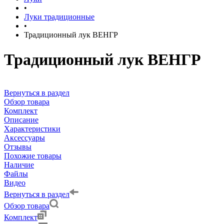
•
Луки традиционные
•
Традиционный лук ВЕНГР
Традиционный лук ВЕНГР
Вернуться в раздел
Обзор товара
Комплект
Описание
Характеристики
Аксессуары
Отзывы
Похожие товары
Наличие
Файлы
Видео
Вернуться в раздел
Обзор товара
Комплект