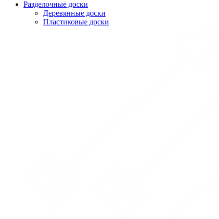
Разделочные доски
Деревянные доски
Пластиковые доски