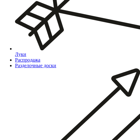
Луки
Распродажа
Разделочные доски