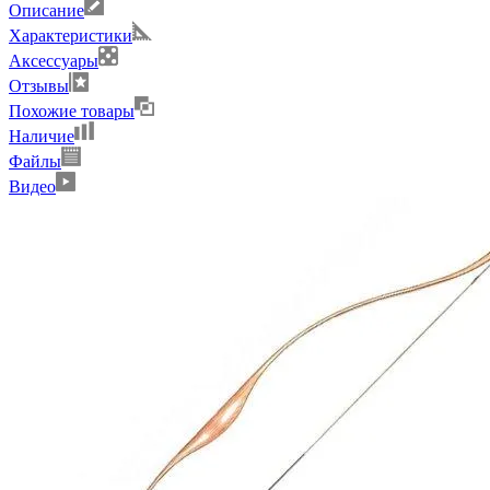
Описание
Характеристики
Аксессуары
Отзывы
Похожие товары
Наличие
Файлы
Видео