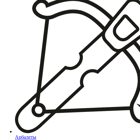
Арбалеты