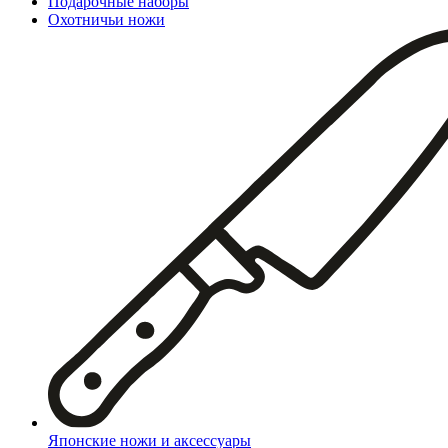
Подарочные наборы
Охотничьи ножи
Японские ножи и аксессуары