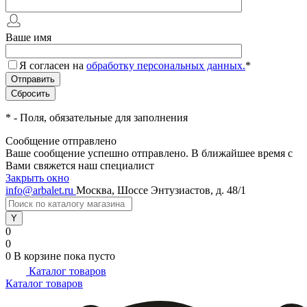
Ваше имя
Я согласен на
обработку персональных данных.
*
*
- Поля, обязательные для заполнения
Сообщение отправлено
Ваше сообщение успешно отправлено. В ближайшее время с
Вами свяжется наш специалист
Закрыть окно
info@arbalet.ru
Москва, Шоссе Энтузиастов, д. 48/1
0
0
0
В корзине
пока пусто
Каталог товаров
Каталог товаров