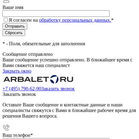
Ваше имя
Я согласен на
обработку персональных данных.
*
*
- Поля, обязательные для заполнения
Сообщение отправлено
Ваше сообщение успешно отправлено. В ближайшее время с
Вами свяжется наш специалист
Закрыть окно
+7 (495) 790-62-90
Заказать звонок
Заказать звонок
Оставьте Ваше сообщение и контактные данные и наши
специалисты свяжутся с Вами в ближайшее рабочее время для
решения Вашего вопроса.
Ваш телефон
*