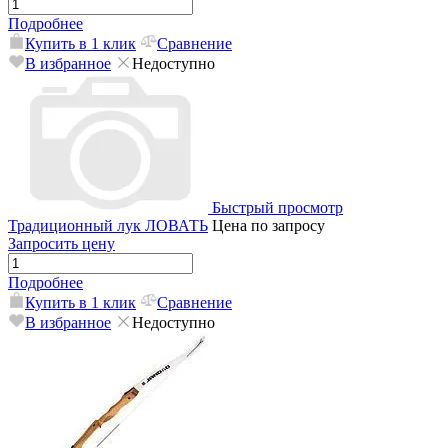
Подробнее
Купить в 1 клик
Сравнение
В избранное
Недоступно
Быстрый просмотр
Традиционный лук ЛОВАТЬ
Цена по запросу
Запросить цену
Подробнее
Купить в 1 клик
Сравнение
В избранное
Недоступно