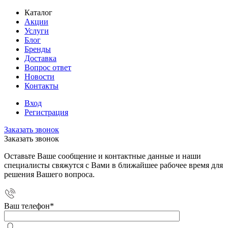
Каталог
Акции
Услуги
Блог
Бренды
Доставка
Вопрос ответ
Новости
Контакты
Вход
Регистрация
Заказать звонок
Заказать звонок
Оставьте Ваше сообщение и контактные данные и наши
специалисты свяжутся с Вами в ближайшее рабочее время для
решения Вашего вопроса.
Ваш телефон
*