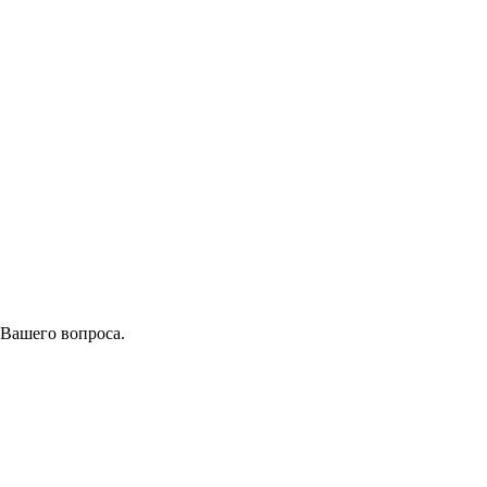
 Вашего вопроса.