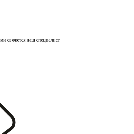
ми свяжется наш специалист