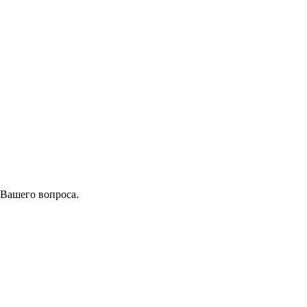
 Вашего вопроса.