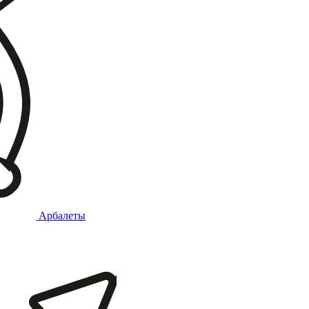
Арбалеты