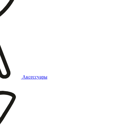
Аксессуары