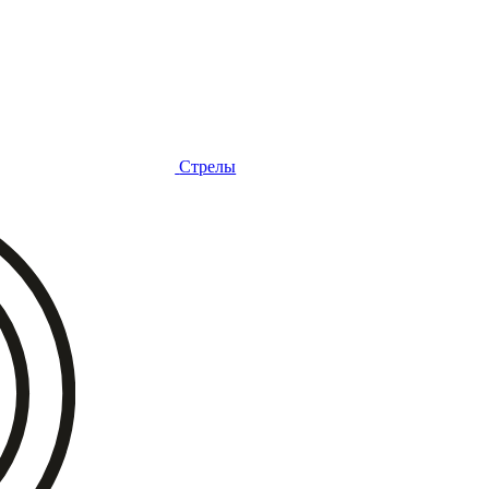
Стрелы