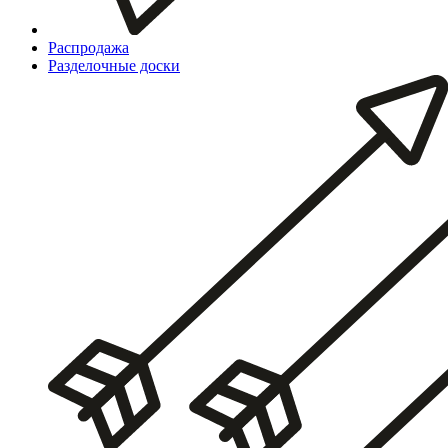
Распродажа
Разделочные доски