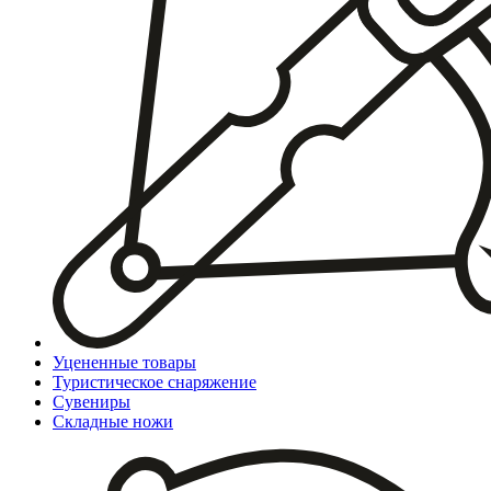
Уцененные товары
Туристическое снаряжение
Сувениры
Складные ножи