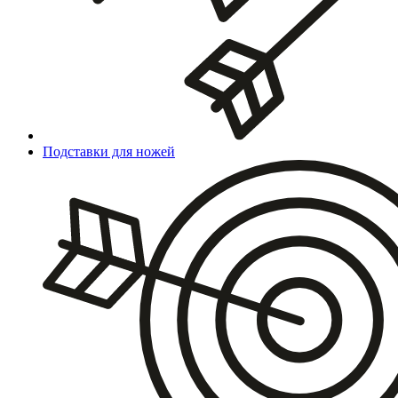
Подставки для ножей