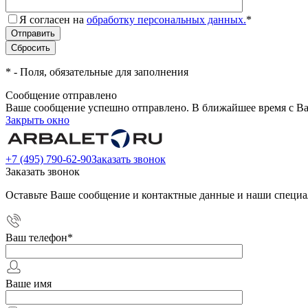
Я согласен на
обработку персональных данных.
*
*
- Поля, обязательные для заполнения
Сообщение отправлено
Ваше сообщение успешно отправлено. В ближайшее время с Ва
Закрыть окно
+7 (495) 790-62-90
Заказать звонок
Заказать звонок
Оставьте Ваше сообщение и контактные данные и наши специа
Ваш телефон
*
Ваше имя