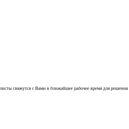
листы свяжутся с Вами в ближайшее рабочее время для решения