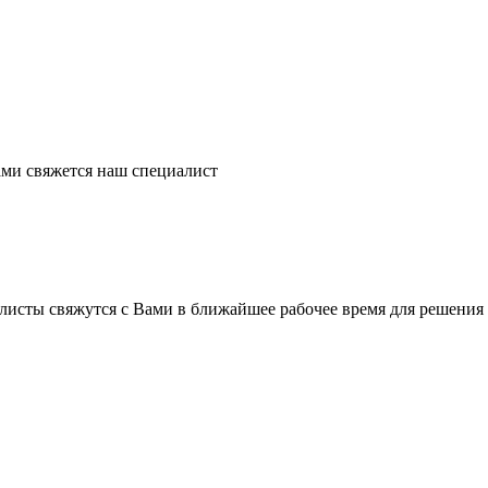
ми свяжется наш специалист
листы свяжутся с Вами в ближайшее рабочее время для решения