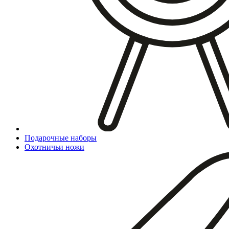
Подарочные наборы
Охотничьи ножи