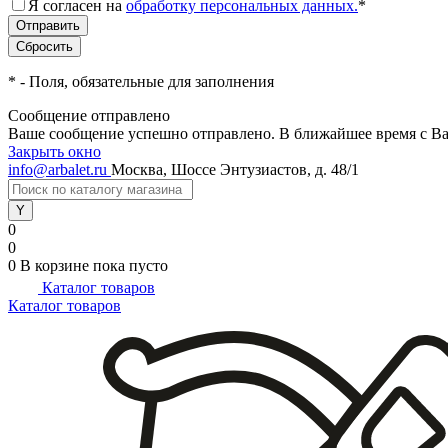
Я согласен на
обработку персональных данных.
*
*
- Поля, обязательные для заполнения
Сообщение отправлено
Ваше сообщение успешно отправлено. В ближайшее время с Ва
Закрыть окно
info@arbalet.ru
Москва, Шоссе Энтузиастов, д. 48/1
0
0
0
В корзине
пока пусто
Каталог товаров
Каталог товаров