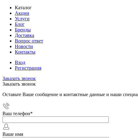
Каталог
Акции
Услуги
Блог
Бренды
Доставка
Вопрос ответ
Новости
Контакты
Вход
Регистрация
Заказать звонок
Заказать звонок
Оставьте Ваше сообщение и контактные данные и наши специа
Ваш телефон
*
Ваше имя