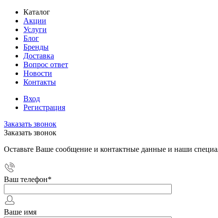
Каталог
Акции
Услуги
Блог
Бренды
Доставка
Вопрос ответ
Новости
Контакты
Вход
Регистрация
Заказать звонок
Заказать звонок
Оставьте Ваше сообщение и контактные данные и наши специа
Ваш телефон
*
Ваше имя