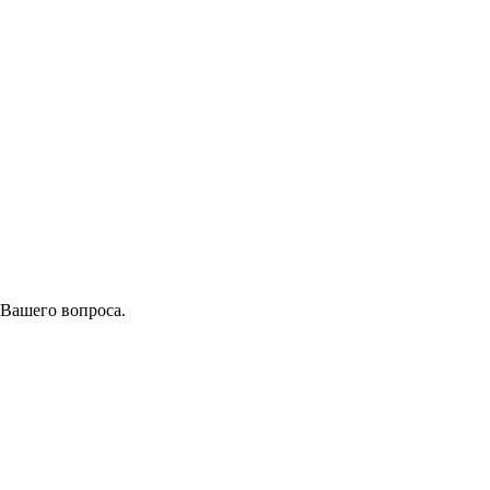
 Вашего вопроса.