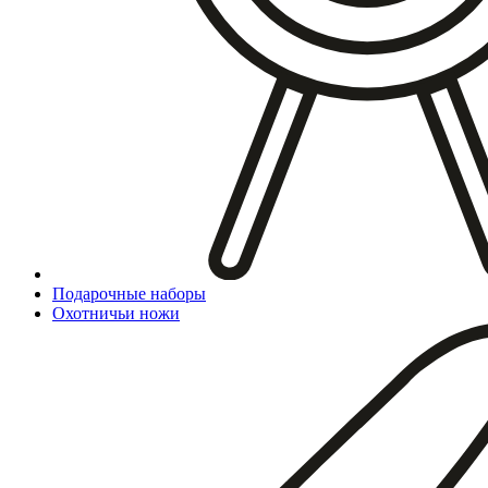
Подарочные наборы
Охотничьи ножи