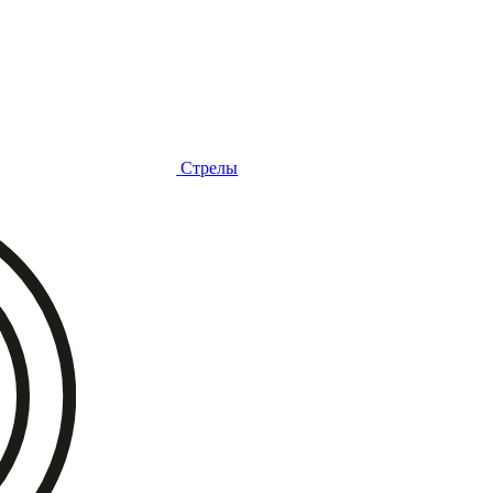
Стрелы