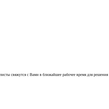
листы свяжутся с Вами в ближайшее рабочее время для решения