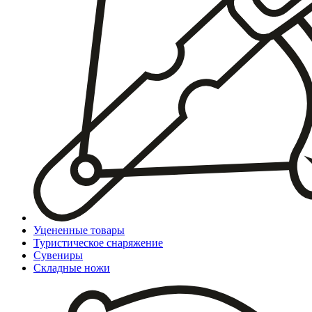
Уцененные товары
Туристическое снаряжение
Сувениры
Складные ножи