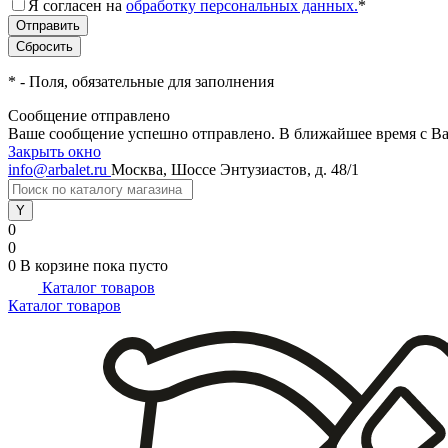
Я согласен на
обработку персональных данных.
*
*
- Поля, обязательные для заполнения
Сообщение отправлено
Ваше сообщение успешно отправлено. В ближайшее время с Ва
Закрыть окно
info@arbalet.ru
Москва, Шоссе Энтузиастов, д. 48/1
0
0
0
В корзине
пока пусто
Каталог товаров
Каталог товаров