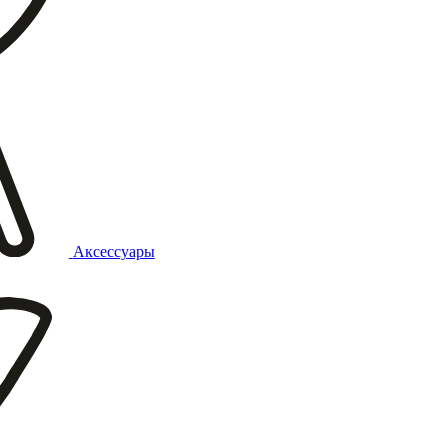
Аксессуары