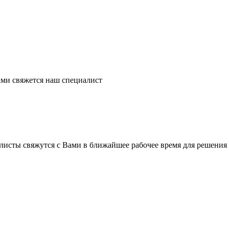
ми свяжется наш специалист
листы свяжутся с Вами в ближайшее рабочее время для решения