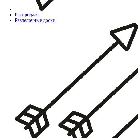
Распродажа
Разделочные доски