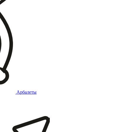
Арбалеты