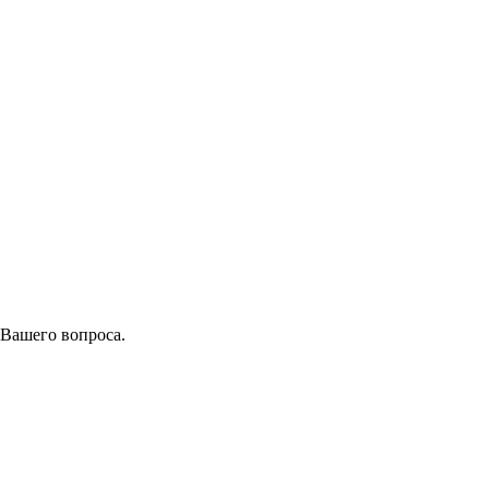
 Вашего вопроса.