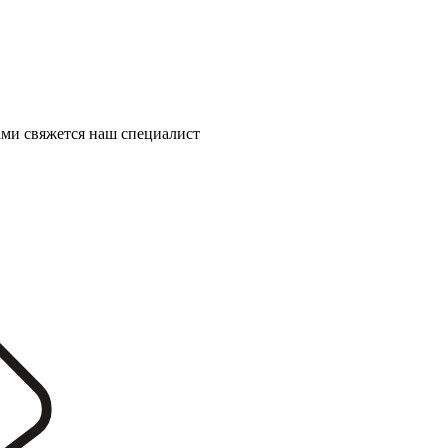
ми свяжется наш специалист