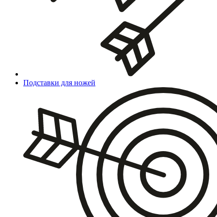
Подставки для ножей