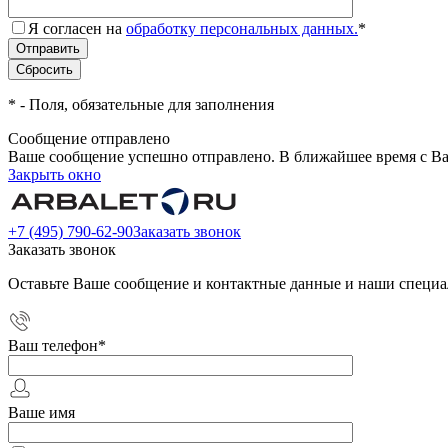
Я согласен на
обработку персональных данных.
*
*
- Поля, обязательные для заполнения
Сообщение отправлено
Ваше сообщение успешно отправлено. В ближайшее время с Ва
Закрыть окно
+7 (495) 790-62-90
Заказать звонок
Заказать звонок
Оставьте Ваше сообщение и контактные данные и наши специа
Ваш телефон
*
Ваше имя