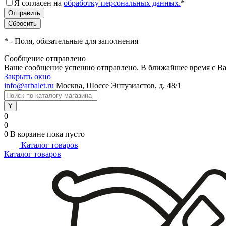
Я согласен на
обработку персональных данных.
*
*
- Поля, обязательные для заполнения
Сообщение отправлено
Ваше сообщение успешно отправлено. В ближайшее время с Ва
Закрыть окно
info@arbalet.ru
Москва, Шоссе Энтузиастов, д. 48/1
0
0
0
В корзине
пока пусто
Каталог товаров
Каталог товаров