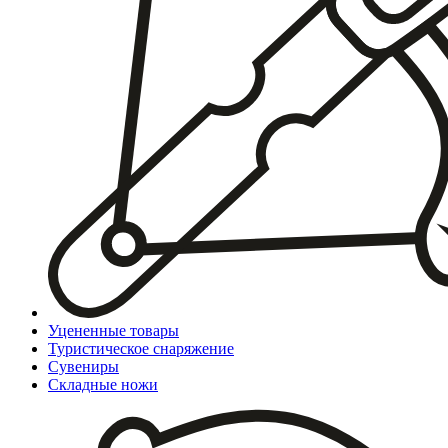
Уцененные товары
Туристическое снаряжение
Сувениры
Складные ножи