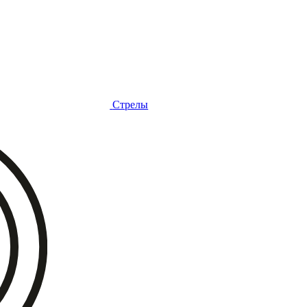
Стрелы