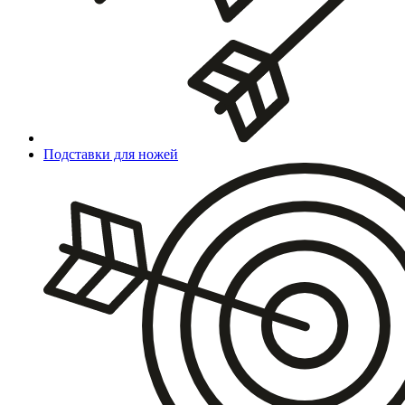
Подставки для ножей