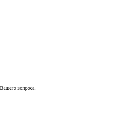
 Вашего вопроса.