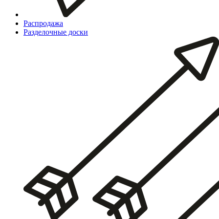
Распродажа
Разделочные доски