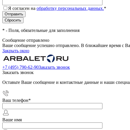
Я согласен на
обработку персональных данных.
*
*
- Поля, обязательные для заполнения
Сообщение отправлено
Ваше сообщение успешно отправлено. В ближайшее время с Ва
Закрыть окно
+7 (495) 790-62-90
Заказать звонок
Заказать звонок
Оставьте Ваше сообщение и контактные данные и наши специа
Ваш телефон
*
Ваше имя