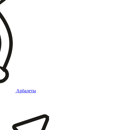
Арбалеты