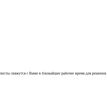
листы свяжутся с Вами в ближайшее рабочее время для решения