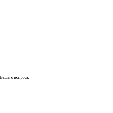
 Вашего вопроса.