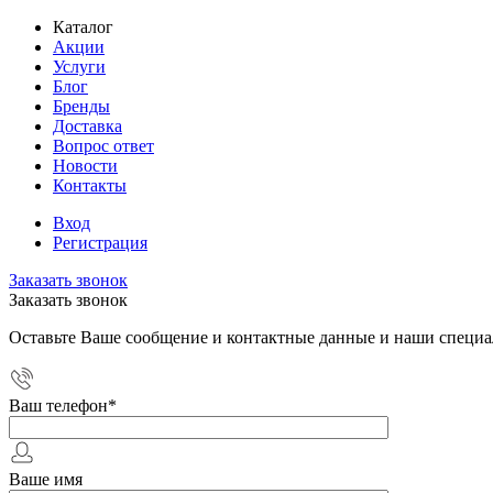
Каталог
Акции
Услуги
Блог
Бренды
Доставка
Вопрос ответ
Новости
Контакты
Вход
Регистрация
Заказать звонок
Заказать звонок
Оставьте Ваше сообщение и контактные данные и наши специа
Ваш телефон
*
Ваше имя