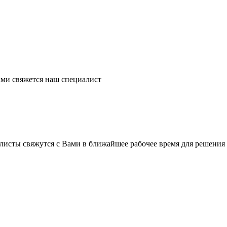
ми свяжется наш специалист
листы свяжутся с Вами в ближайшее рабочее время для решения