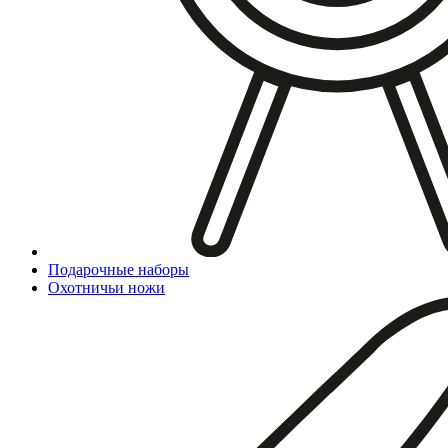
Подарочные наборы
Охотничьи ножи