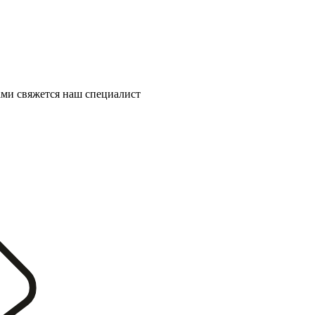
ми свяжется наш специалист