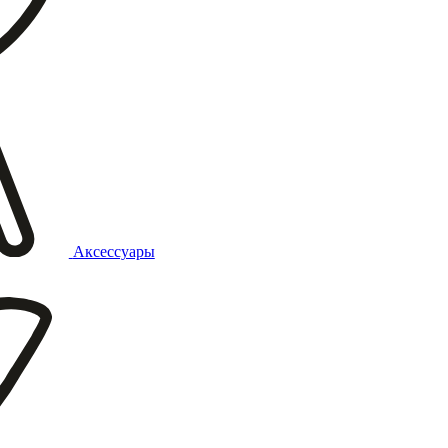
Аксессуары