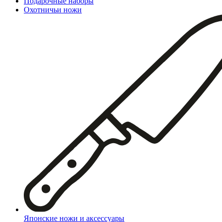
Подарочные наборы
Охотничьи ножи
Японские ножи и аксессуары