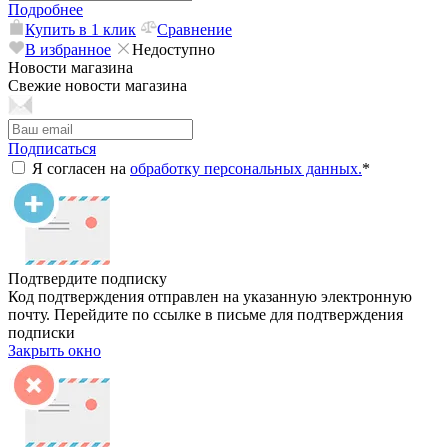
Подробнее
Купить в 1 клик
Сравнение
В избранное
Недоступно
Новости магазина
Свежие новости магазина
Подписаться
Я согласен на
обработку персональных данных.
*
Подтвердите подписку
Код подтверждения отправлен на указанную электронную
почту. Перейдите по ссылке в письме для подтверждения
подписки
Закрыть окно