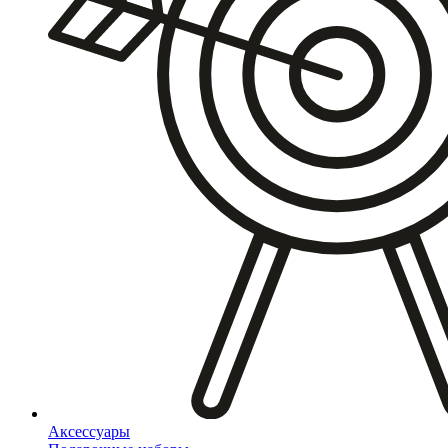
Аксессуары