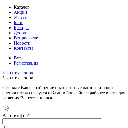
Каталог
Акции
Услуги
Блог
Бренды
Доставка
Вопрос ответ
Новости
Контакты
Вход
Регистрация
Заказать звонок
Заказать звонок
Оставьте Ваше сообщение и контактные данные и наши
специалисты свяжутся с Вами в ближайшее рабочее время для
решения Вашего вопроса.
Ваш телефон
*