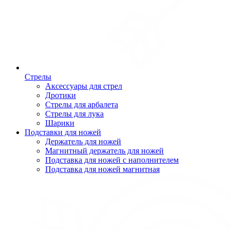
Стрелы
Аксессуары для стрел
Дротики
Стрелы для арбалета
Стрелы для лука
Шарики
Подставки для ножей
Держатель для ножей
Магнитный держатель для ножей
Подставка для ножей с наполнителем
Подставка для ножей магнитная