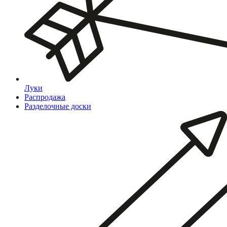
Луки
Распродажа
Разделочные доски