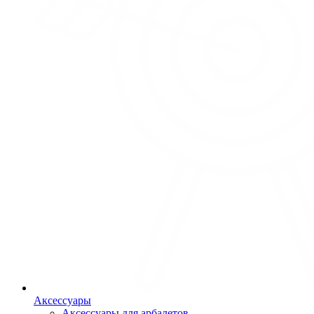
Аксессуары
Аксессуары для арбалетов