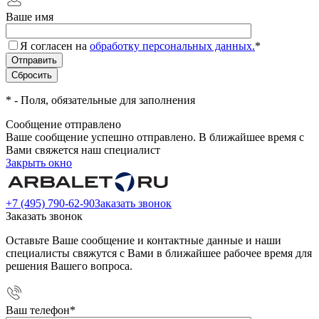
Ваше имя
Я согласен на
обработку персональных данных.
*
*
- Поля, обязательные для заполнения
Сообщение отправлено
Ваше сообщение успешно отправлено. В ближайшее время с
Вами свяжется наш специалист
Закрыть окно
+7 (495) 790-62-90
Заказать звонок
Заказать звонок
Оставьте Ваше сообщение и контактные данные и наши
специалисты свяжутся с Вами в ближайшее рабочее время для
решения Вашего вопроса.
Ваш телефон
*