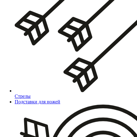
Стрелы
Подставки для ножей