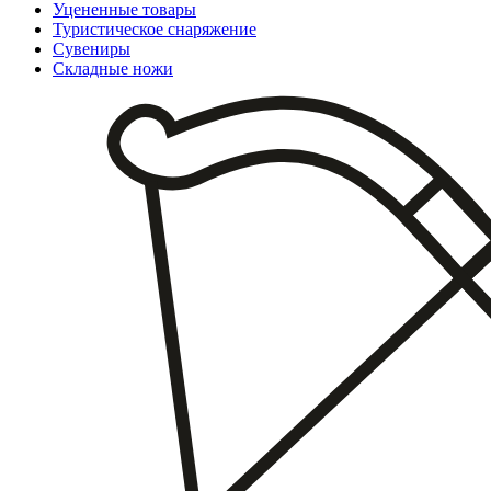
Уцененные товары
Туристическое снаряжение
Сувениры
Складные ножи