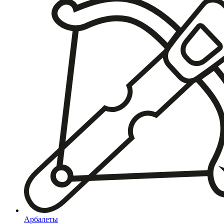
Арбалеты