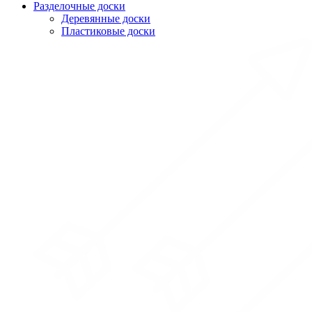
Разделочные доски
Деревянные доски
Пластиковые доски