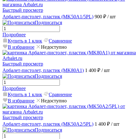
Быстрый просмотр
Арбалет-пистолет, пластик (MK50A1/5PL)
900 ₽
/ шт
Подписаться
Подробнее
Купить в 1 клик
Сравнение
В избранное
Недоступно
Быстрый просмотр
Арбалет-пистолет, пластик (MK80A1)
1 400 ₽
/ шт
Подписаться
Подробнее
Купить в 1 клик
Сравнение
В избранное
Недоступно
Быстрый просмотр
Арбалет-пистолет, пластик (MK50A2/5PL)
1 400 ₽
/ шт
Подписаться