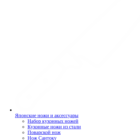
Японские ножи и аксессуары
Набор кухонных ножей
Кухонные ножи из стали
Поварской нож
Нож Сантоку