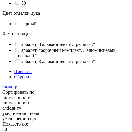
50
Цвет отделки лука
черный
Комплектация
арбалет, 3 алюминиевые стрелы 6,5"
арбалет, сборочный комплект, 3 алюминиевых
дротика 6,5"
арбалет, 3 алюминиевые стрелы 6,5"
Показать
Сбросить
Фильтр
Сортировать по:
популярности
популярности
алфавиту
увеличению цены
уменьшению цены
Показать по:
30