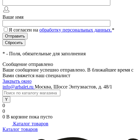
Ваше имя
Я согласен на
обработку персональных данных.
*
*
- Поля, обязательные для заполнения
Сообщение отправлено
Ваше сообщение успешно отправлено. В ближайшее время с
Вами свяжется наш специалист
Закрыть окно
info@arbalet.ru
Москва, Шоссе Энтузиастов, д. 48/1
0
0
0
В корзине
пока пусто
Каталог товаров
Каталог товаров