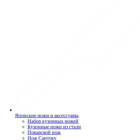
Японские ножи и аксессуары
Набор кухонных ножей
Кухонные ножи из стали
Поварской нож
Нож Сантоку