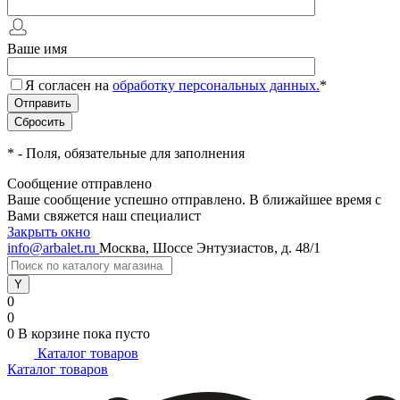
Ваше имя
Я согласен на
обработку персональных данных.
*
*
- Поля, обязательные для заполнения
Сообщение отправлено
Ваше сообщение успешно отправлено. В ближайшее время с
Вами свяжется наш специалист
Закрыть окно
info@arbalet.ru
Москва, Шоссе Энтузиастов, д. 48/1
0
0
0
В корзине
пока пусто
Каталог товаров
Каталог товаров