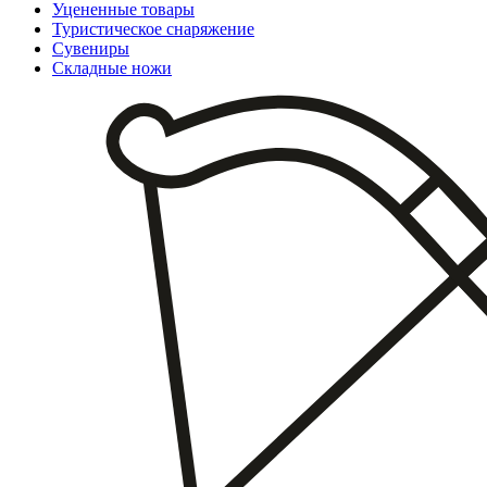
Уцененные товары
Туристическое снаряжение
Сувениры
Складные ножи