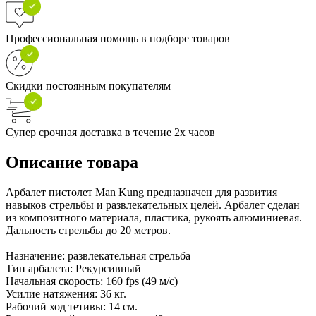
Профессиональная помощь в подборе товаров
Скидки постоянным покупателям
Супер срочная доставка в течение 2х часов
Описание товара
Арбалет пистолет Man Kung предназначен для развития
навыков стрельбы и развлекательных целей. Арбалет сделан
из композитного материала, пластика, рукоять алюминиевая.
Дальность стрельбы до 20 метров.
Назначение: развлекательная стрельба
Тип арбалета: Рекурсивный
Начальная скорость: 160 fps (49 м/с)
Усилие натяжения: 36 кг.
Рабочий ход тетивы: 14 см.