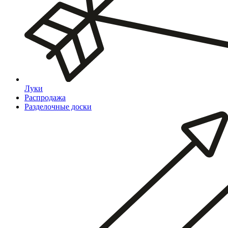
Луки
Распродажа
Разделочные доски