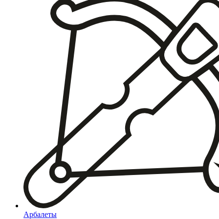
Арбалеты