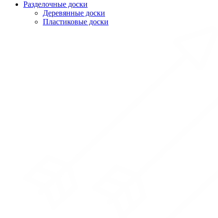
Разделочные доски
Деревянные доски
Пластиковые доски