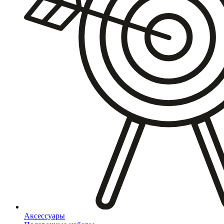
Аксессуары