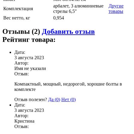
арбалет, 3 алюминиевые
Другие
Комплектация
стрелы 6,5"
товары
Вес нетто, кг
0,954
Отзывы (2)
Добавить отзыв
Рейтинг товара:
Дата:
3 августа 2023
Автор:
Имя не указали
Отзыв:
Компактный, мощный, недорогой, хорошие болты в
комплекте
Отзыв полезен?
Да (
0
)
Нет (
0
)
Дата:
3 августа 2023
Автор:
Кристина
Отзыв: