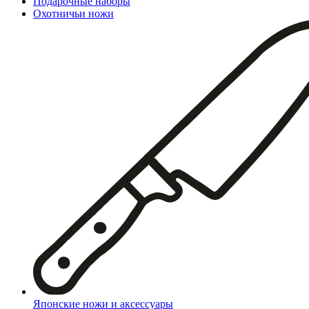
Подарочные наборы
Охотничьи ножи
Японские ножи и аксессуары