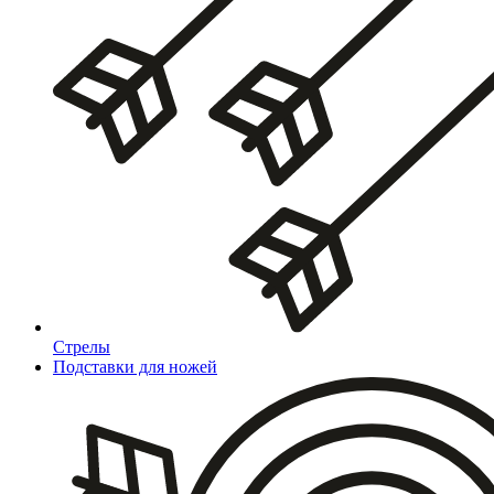
Стрелы
Подставки для ножей