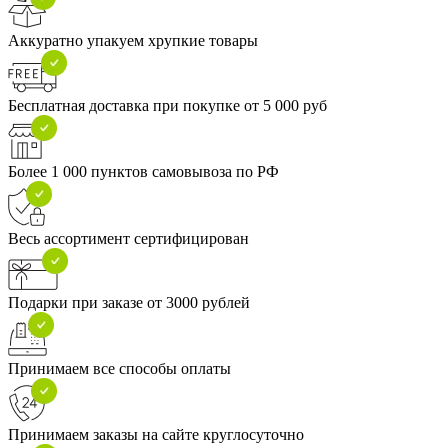
Аккуратно упакуем хрупкие товары
Бесплатная доставка при покупке от 5 000 руб
Более 1 000 пунктов самовывоза по РФ
Весь ассортимент сертифицирован
Подарки при заказе от 3000 рублей
Принимаем все способы оплаты
Принимаем заказы на сайте круглосуточно