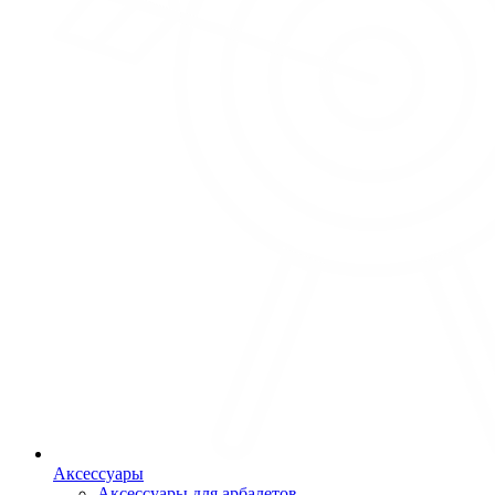
Аксессуары
Аксессуары для арбалетов