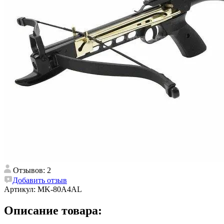
Отзывов: 2
Добавить отзыв
Артикул:
MK-80A4AL
Описание товара: