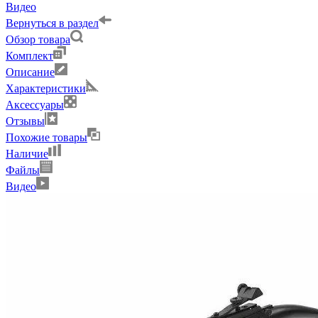
Видео
Вернуться в раздел
Обзор товара
Комплект
Описание
Характеристики
Аксессуары
Отзывы
Похожие товары
Наличие
Файлы
Видео