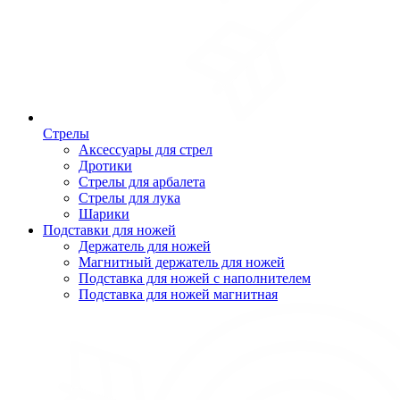
Стрелы
Аксессуары для стрел
Дротики
Стрелы для арбалета
Стрелы для лука
Шарики
Подставки для ножей
Держатель для ножей
Магнитный держатель для ножей
Подставка для ножей с наполнителем
Подставка для ножей магнитная