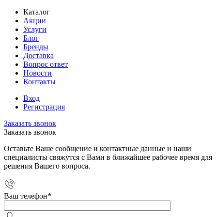
Каталог
Акции
Услуги
Блог
Бренды
Доставка
Вопрос ответ
Новости
Контакты
Вход
Регистрация
Заказать звонок
Заказать звонок
Оставьте Ваше сообщение и контактные данные и наши
специалисты свяжутся с Вами в ближайшее рабочее время для
решения Вашего вопроса.
Ваш телефон
*