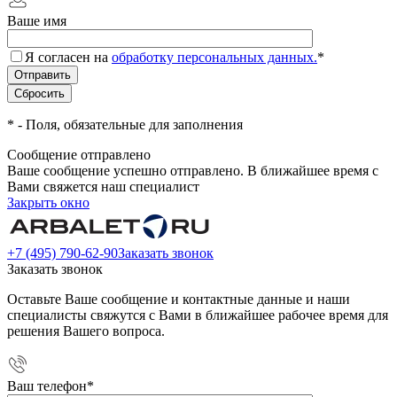
Ваше имя
Я согласен на
обработку персональных данных.
*
*
- Поля, обязательные для заполнения
Сообщение отправлено
Ваше сообщение успешно отправлено. В ближайшее время с
Вами свяжется наш специалист
Закрыть окно
+7 (495) 790-62-90
Заказать звонок
Заказать звонок
Оставьте Ваше сообщение и контактные данные и наши
специалисты свяжутся с Вами в ближайшее рабочее время для
решения Вашего вопроса.
Ваш телефон
*