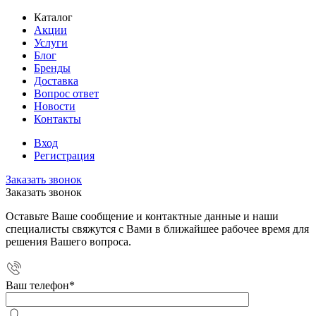
Каталог
Акции
Услуги
Блог
Бренды
Доставка
Вопрос ответ
Новости
Контакты
Вход
Регистрация
Заказать звонок
Заказать звонок
Оставьте Ваше сообщение и контактные данные и наши
специалисты свяжутся с Вами в ближайшее рабочее время для
решения Вашего вопроса.
Ваш телефон
*