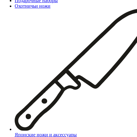
Подарочные наборы
Охотничьи ножи
Японские ножи и аксессуары