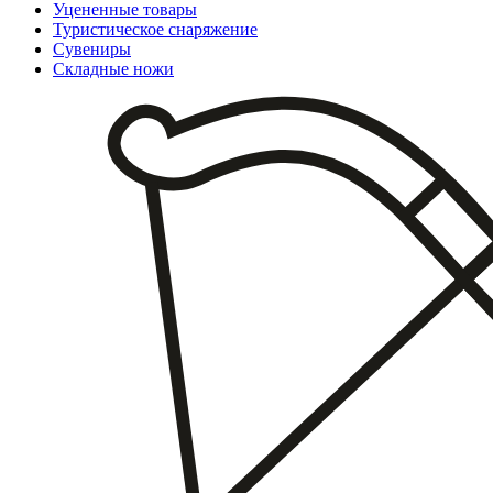
Уцененные товары
Туристическое снаряжение
Сувениры
Складные ножи