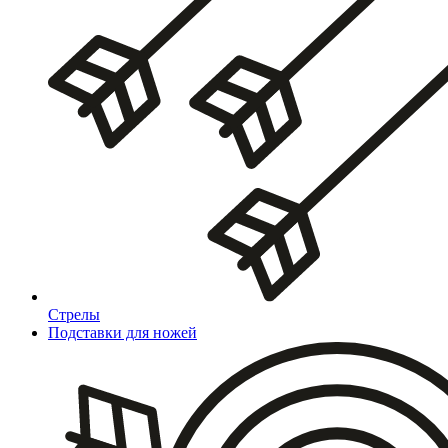
Стрелы
Подставки для ножей