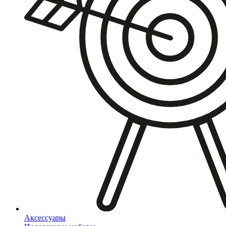
Аксессуары