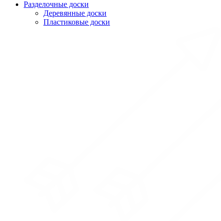
Разделочные доски
Деревянные доски
Пластиковые доски