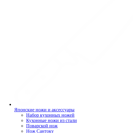
Японские ножи и аксессуары
Набор кухонных ножей
Кухонные ножи из стали
Поварской нож
Нож Сантоку