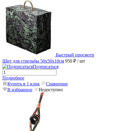
Быстрый просмотр
Щит для стрельбы 50х50х10см
950 ₽
/ шт
Подписаться
Подробнее
Купить в 1 клик
Сравнение
В избранное
Недоступно