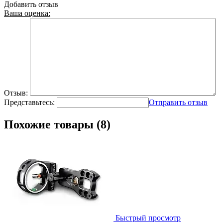
Добавить отзыв
Ваша оценка:
Отзыв:
Представьтесь:
Отправить отзыв
Похожие товары (8)
Быстрый просмотр