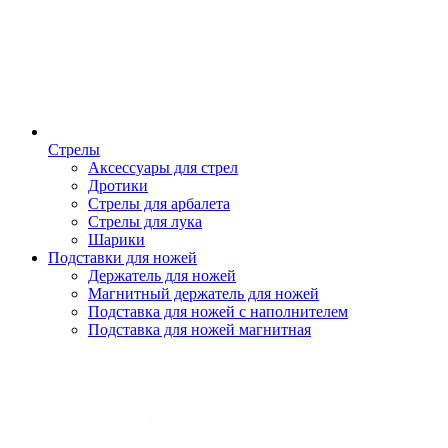
Стрелы
Аксессуары для стрел
Дротики
Стрелы для арбалета
Стрелы для лука
Шарики
Подставки для ножей
Держатель для ножей
Магнитный держатель для ножей
Подставка для ножей с наполнителем
Подставка для ножей магнитная