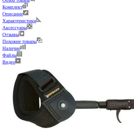
Обзор товара
Комплект
Описание
Характеристики
Аксессуары
Отзывы
Похожие товары
Наличие
Файлы
Видео