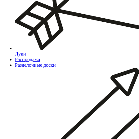
Луки
Распродажа
Разделочные доски