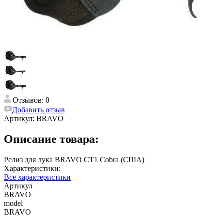
Отзывов: 0
Добавить отзыв
Артикул:
BRAVO
Описание товара:
Релиз для лука BRAVO CT1 Cobra (США)
Характеристики:
Все характеристики
Артикул
BRAVO
model
BRAVO