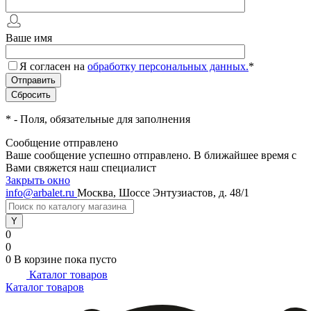
Ваше имя
Я согласен на
обработку персональных данных.
*
*
- Поля, обязательные для заполнения
Сообщение отправлено
Ваше сообщение успешно отправлено. В ближайшее время с
Вами свяжется наш специалист
Закрыть окно
info@arbalet.ru
Москва, Шоссе Энтузиастов, д. 48/1
0
0
0
В корзине
пока пусто
Каталог товаров
Каталог товаров