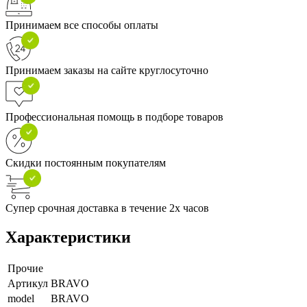
Принимаем все способы оплаты
Принимаем заказы на сайте круглосуточно
Профессиональная помощь в подборе товаров
Скидки постоянным покупателям
Супер срочная доставка в течение 2х часов
Характеристики
Прочие
Артикул
BRAVO
model
BRAVO