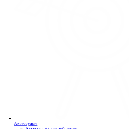
Аксессуары
Аксессуары для арбалетов