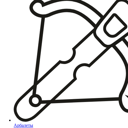
Арбалеты