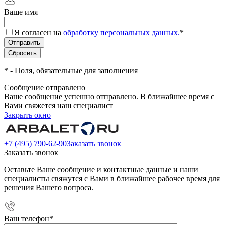
Ваше имя
Я согласен на
обработку персональных данных.
*
*
- Поля, обязательные для заполнения
Сообщение отправлено
Ваше сообщение успешно отправлено. В ближайшее время с
Вами свяжется наш специалист
Закрыть окно
+7 (495) 790-62-90
Заказать звонок
Заказать звонок
Оставьте Ваше сообщение и контактные данные и наши
специалисты свяжутся с Вами в ближайшее рабочее время для
решения Вашего вопроса.
Ваш телефон
*