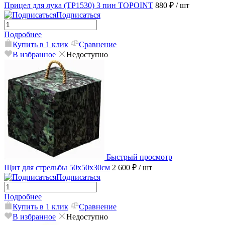
Прицел для лука (TP1530) 3 пин TOPOINT
880 ₽
/ шт
Подписаться
Подробнее
Купить в 1 клик
Сравнение
В избранное
Недоступно
Быстрый просмотр
Щит для стрельбы 50х50х30см
2 600 ₽
/ шт
Подписаться
Подробнее
Купить в 1 клик
Сравнение
В избранное
Недоступно