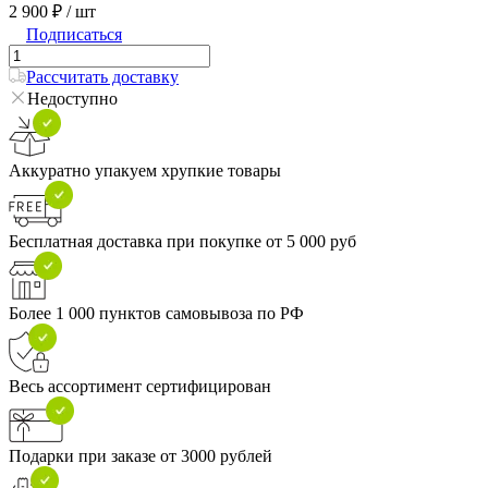
2 900 ₽
/ шт
Подписаться
Рассчитать доставку
Недоступно
Аккуратно упакуем хрупкие товары
Бесплатная доставка при покупке от 5 000 руб
Более 1 000 пунктов самовывоза по РФ
Весь ассортимент сертифицирован
Подарки при заказе от 3000 рублей