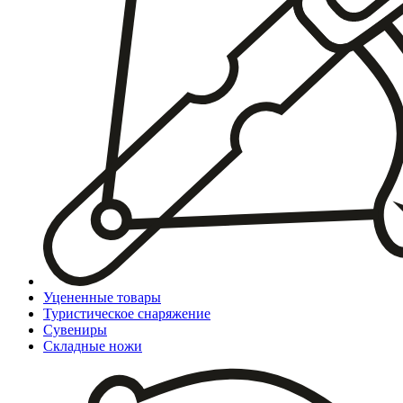
Уцененные товары
Туристическое снаряжение
Сувениры
Складные ножи