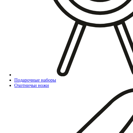
Подарочные наборы
Охотничьи ножи