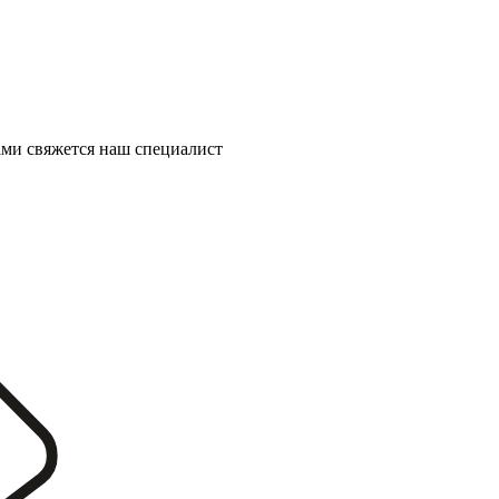
ми свяжется наш специалист