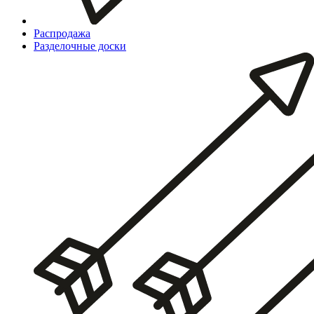
Распродажа
Разделочные доски