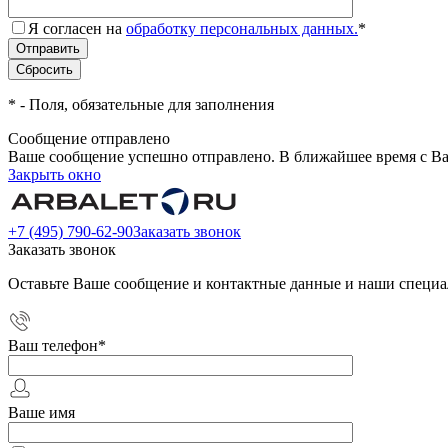
Я согласен на
обработку персональных данных.
*
*
- Поля, обязательные для заполнения
Сообщение отправлено
Ваше сообщение успешно отправлено. В ближайшее время с Ва
Закрыть окно
+7 (495) 790-62-90
Заказать звонок
Заказать звонок
Оставьте Ваше сообщение и контактные данные и наши специа
Ваш телефон
*
Ваше имя