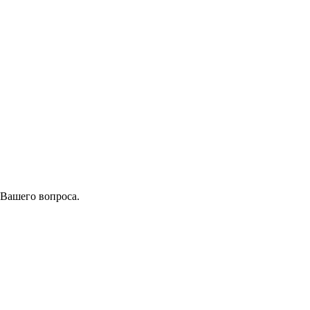
 Вашего вопроса.