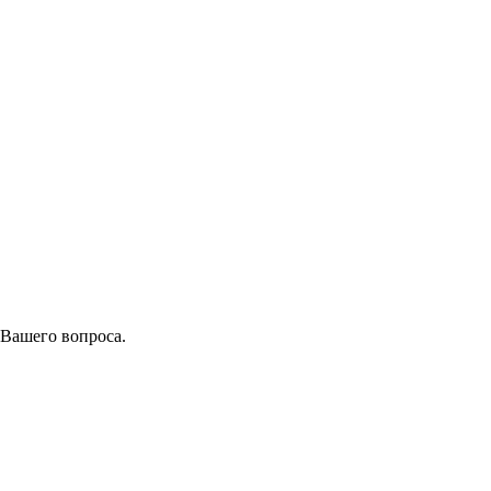
 Вашего вопроса.