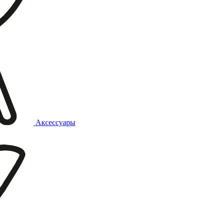
Аксессуары