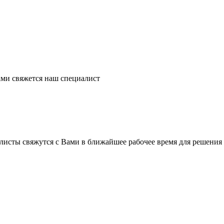
ми свяжется наш специалист
листы свяжутся с Вами в ближайшее рабочее время для решения