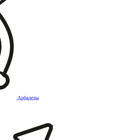
Арбалеты