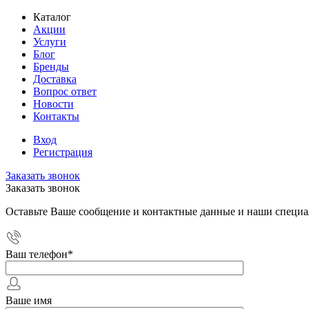
Каталог
Акции
Услуги
Блог
Бренды
Доставка
Вопрос ответ
Новости
Контакты
Вход
Регистрация
Заказать звонок
Заказать звонок
Оставьте Ваше сообщение и контактные данные и наши специа
Ваш телефон
*
Ваше имя