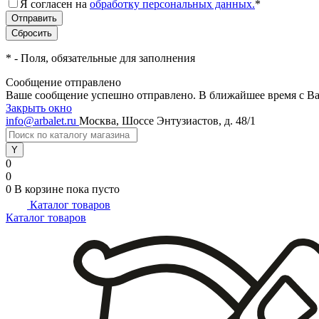
Я согласен на
обработку персональных данных.
*
*
- Поля, обязательные для заполнения
Сообщение отправлено
Ваше сообщение успешно отправлено. В ближайшее время с Ва
Закрыть окно
info@arbalet.ru
Москва, Шоссе Энтузиастов, д. 48/1
0
0
0
В корзине
пока пусто
Каталог товаров
Каталог товаров