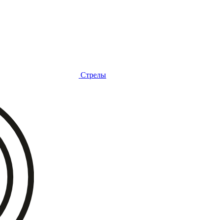
Стрелы