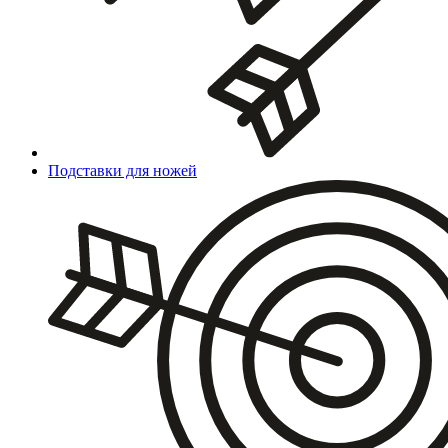
Подставки для ножей