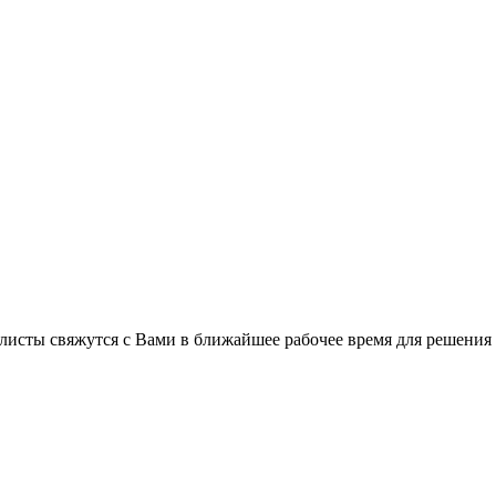
листы свяжутся с Вами в ближайшее рабочее время для решения