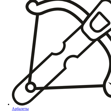
Арбалеты