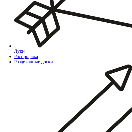
Луки
Распродажа
Разделочные доски