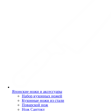
Японские ножи и аксессуары
Набор кухонных ножей
Кухонные ножи из стали
Поварской нож
Нож Сантоку