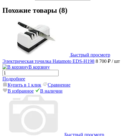
Похожие товары (8)
Быстрый просмотр
Электрическая точилка Hatamoto EDS-H198
8 700 ₽
/ шт
В корзину
Подробнее
Купить в 1 клик
Сравнение
В избранное
В наличии
Быстрый просмотр