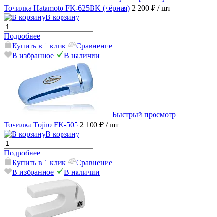
Точилка Hatamoto FK-625BK (чёрная)
2 200 ₽
/ шт
В корзину
Подробнее
Купить в 1 клик
Сравнение
В избранное
В наличии
Быстрый просмотр
Точилка Tojiro FK-505
2 100 ₽
/ шт
В корзину
Подробнее
Купить в 1 клик
Сравнение
В избранное
В наличии