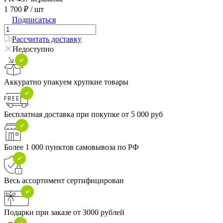
1 700 ₽
/ шт
Подписаться
Рассчитать доставку
Недоступно
Аккуратно упакуем хрупкие товары
Бесплатная доставка при покупке от 5 000 руб
Более 1 000 пунктов самовывоза по РФ
Весь ассортимент сертифицирован
Подарки при заказе от 3000 рублей