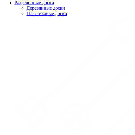
Разделочные доски
Деревянные доски
Пластиковые доски