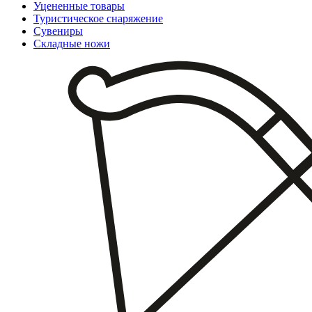
Уцененные товары
Туристическое снаряжение
Сувениры
Складные ножи