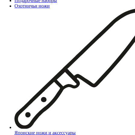
Подарочные наборы
Охотничьи ножи
Японские ножи и аксессуары