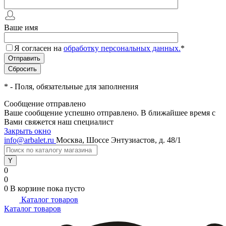
Ваше имя
Я согласен на
обработку персональных данных.
*
*
- Поля, обязательные для заполнения
Сообщение отправлено
Ваше сообщение успешно отправлено. В ближайшее время с
Вами свяжется наш специалист
Закрыть окно
info@arbalet.ru
Москва, Шоссе Энтузиастов, д. 48/1
0
0
0
В корзине
пока пусто
Каталог товаров
Каталог товаров