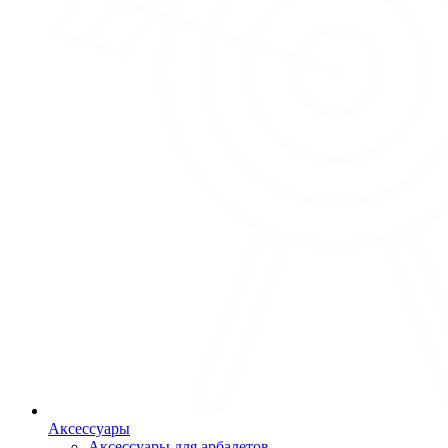
Аксессуары
Аксессуары для арбалетов