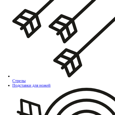
Стрелы
Подставки для ножей