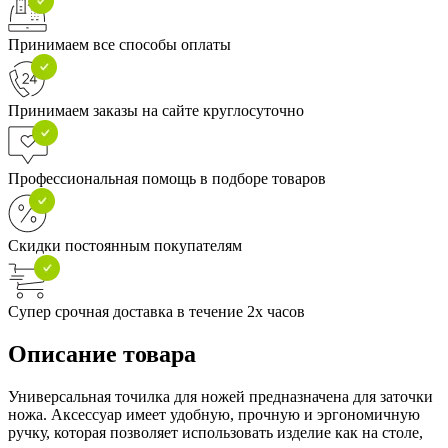
Принимаем все способы оплаты
Принимаем заказы на сайте круглосуточно
Профессиональная помощь в подборе товаров
Скидки постоянным покупателям
Супер срочная доставка в течение 2х часов
Описание товара
Универсальная точилка для ножей предназначена для заточки
ножа. Аксессуар имеет удобную, прочную и эргономичную
ручку, которая позволяет использовать изделие как на столе,