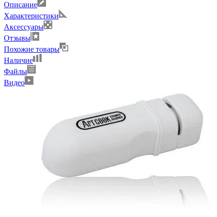
Описание
Характеристики
Аксессуары
Отзывы
Похожие товары
Наличие
Файлы
Видео