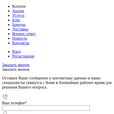
Каталог
Акции
Услуги
Блог
Бренды
Доставка
Вопрос ответ
Новости
Контакты
Вход
Регистрация
Заказать звонок
Заказать звонок
Оставьте Ваше сообщение и контактные данные и наши
специалисты свяжутся с Вами в ближайшее рабочее время для
решения Вашего вопроса.
Ваш телефон
*