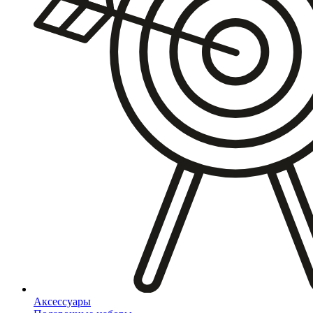
Аксессуары