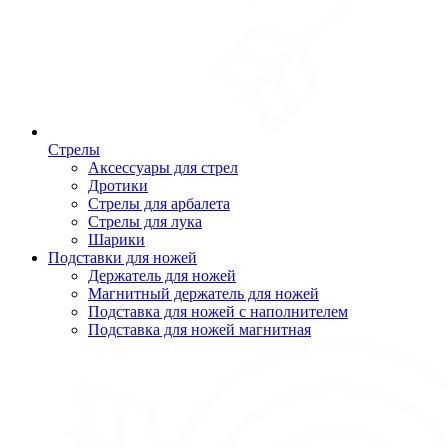
Стрелы
Аксессуары для стрел
Дротики
Стрелы для арбалета
Стрелы для лука
Шарики
Подставки для ножей
Держатель для ножей
Магнитный держатель для ножей
Подставка для ножей с наполнителем
Подставка для ножей магнитная