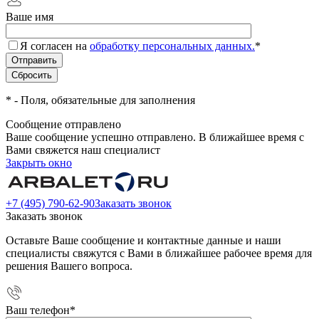
Ваше имя
Я согласен на
обработку персональных данных.
*
*
- Поля, обязательные для заполнения
Сообщение отправлено
Ваше сообщение успешно отправлено. В ближайшее время с
Вами свяжется наш специалист
Закрыть окно
+7 (495) 790-62-90
Заказать звонок
Заказать звонок
Оставьте Ваше сообщение и контактные данные и наши
специалисты свяжутся с Вами в ближайшее рабочее время для
решения Вашего вопроса.
Ваш телефон
*