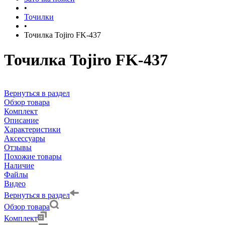
•
Точилки
•
Точилка Tojiro FK-437
Точилка Tojiro FK-437
Вернуться в раздел
Обзор товара
Комплект
Описание
Характеристики
Аксессуары
Отзывы
Похожие товары
Наличие
Файлы
Видео
Вернуться в раздел
Обзор товара
Комплект