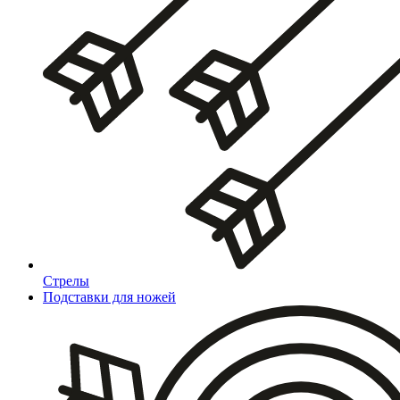
Стрелы
Подставки для ножей