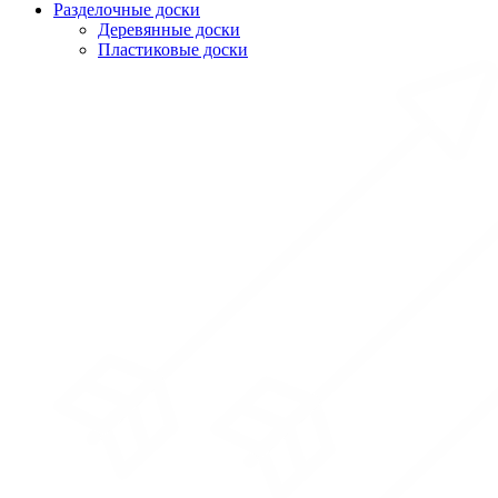
Разделочные доски
Деревянные доски
Пластиковые доски