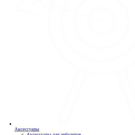
Аксессуары
Аксессуары для арбалетов