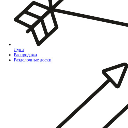
Луки
Распродажа
Разделочные доски