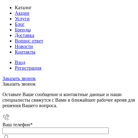
Каталог
Акции
Услуги
Блог
Бренды
Доставка
Вопрос ответ
Новости
Контакты
Вход
Регистрация
Заказать звонок
Заказать звонок
Оставьте Ваше сообщение и контактные данные и наши
специалисты свяжутся с Вами в ближайшее рабочее время для
решения Вашего вопроса.
Ваш телефон
*