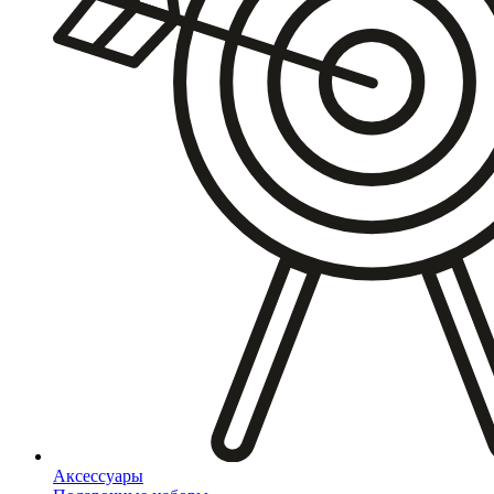
Аксессуары