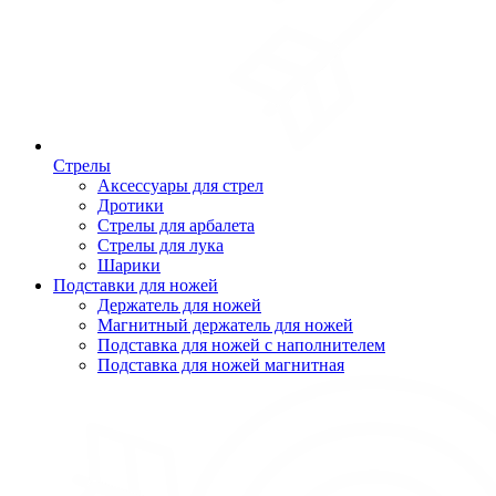
Стрелы
Аксессуары для стрел
Дротики
Стрелы для арбалета
Стрелы для лука
Шарики
Подставки для ножей
Держатель для ножей
Магнитный держатель для ножей
Подставка для ножей с наполнителем
Подставка для ножей магнитная