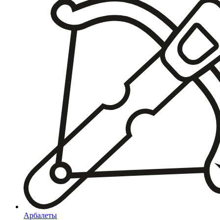
Арбалеты