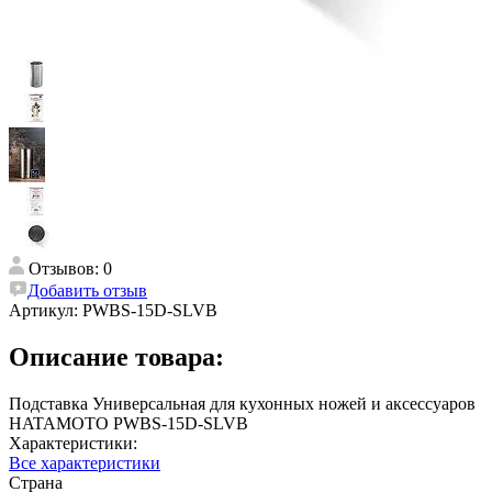
Отзывов: 0
Добавить отзыв
Артикул:
PWBS-15D-SLVB
Описание товара:
Подставка Универсальная для кухонных ножей и аксессуаров
HATAMOTO PWBS-15D-SLVB
Характеристики:
Все характеристики
Страна