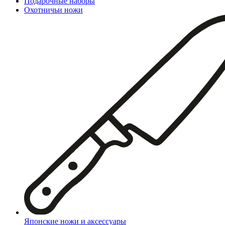
Подарочные наборы
Охотничьи ножи
Японские ножи и аксессуары