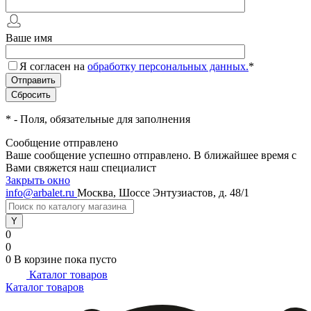
Ваше имя
Я согласен на
обработку персональных данных.
*
*
- Поля, обязательные для заполнения
Сообщение отправлено
Ваше сообщение успешно отправлено. В ближайшее время с
Вами свяжется наш специалист
Закрыть окно
info@arbalet.ru
Москва, Шоссе Энтузиастов, д. 48/1
0
0
0
В корзине
пока пусто
Каталог товаров
Каталог товаров