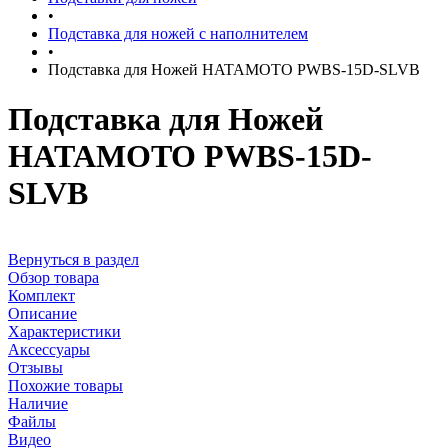
•
Подставка для ножей с наполнителем
•
Подставка для Ножей HATAMOTO PWBS-15D-SLVB
Подставка для Ножей
HATAMOTO PWBS-15D-
SLVB
Вернуться в раздел
Обзор товара
Комплект
Описание
Характеристики
Аксессуары
Отзывы
Похожие товары
Наличие
Файлы
Видео