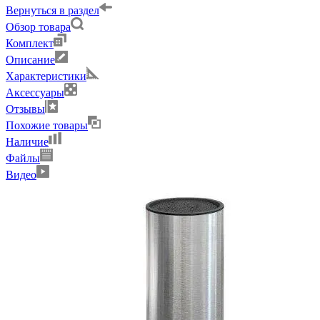
Вернуться в раздел
Обзор товара
Комплект
Описание
Характеристики
Аксессуары
Отзывы
Похожие товары
Наличие
Файлы
Видео