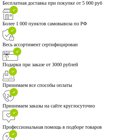
Бесплатная доставка при покупке от 5 000 руб
Более 1 000 пунктов самовывоза по РФ
Весь ассортимент сертифицирован
Подарки при заказе от 3000 рублей
Принимаем все способы оплаты
Принимаем заказы на сайте круглосуточно
Профессиональная помощь в подборе товаров