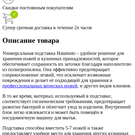
Скидки постоянным покупателям
Супер срочная доставка в течение 2х часов
Описание товара
Универсальная подставка Hatamoto – удобное решение для
хранения ножей и кухонных принадлежностей, которое
обеспечивает сохранность их заточки благодаря наполнителю
из полипропилена. Она эффективно предотвращает
соприкосновение лезвий, что исключает возможные
повреждения и делает её подходящей для хранения и
профессиональных японских ножей
, и других видов клинков.
В то же время, материал, используемый в подставке,
соответствует гигиеническим требованиям, предотвращает
развитие бактерий и облегчает уход за изделием. Внутренний
блок легко извлекается и может быть помещён в
посудомоечную машину для мытья.
Подставка способна вместить 5-7 ножей и также
предоставляет удобное место для хранения других кухонных