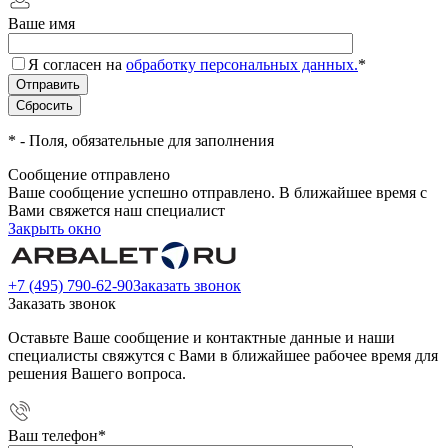
Ваше имя
Я согласен на
обработку персональных данных.
*
*
- Поля, обязательные для заполнения
Сообщение отправлено
Ваше сообщение успешно отправлено. В ближайшее время с
Вами свяжется наш специалист
Закрыть окно
+7 (495) 790-62-90
Заказать звонок
Заказать звонок
Оставьте Ваше сообщение и контактные данные и наши
специалисты свяжутся с Вами в ближайшее рабочее время для
решения Вашего вопроса.
Ваш телефон
*