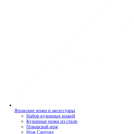
Японские ножи и аксессуары
Набор кухонных ножей
Кухонные ножи из стали
Поварской нож
Нож Сантоку