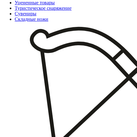
Уцененные товары
Туристическое снаряжение
Сувениры
Складные ножи