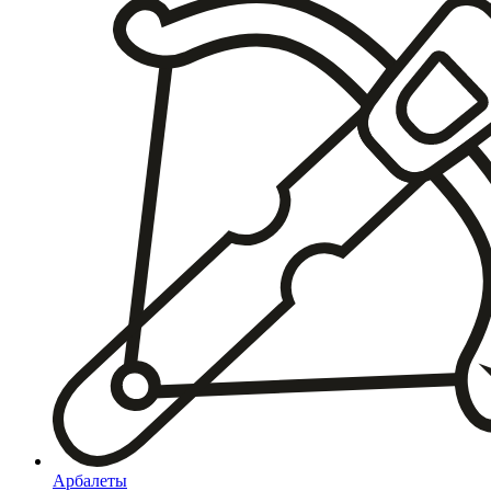
Арбалеты