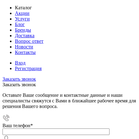
Каталог
Акции
Услуги
Блог
Бренды
Доставка
Вопрос ответ
Новости
Контакты
Вход
Регистрация
Заказать звонок
Заказать звонок
Оставьте Ваше сообщение и контактные данные и наши
специалисты свяжутся с Вами в ближайшее рабочее время для
решения Вашего вопроса.
Ваш телефон
*