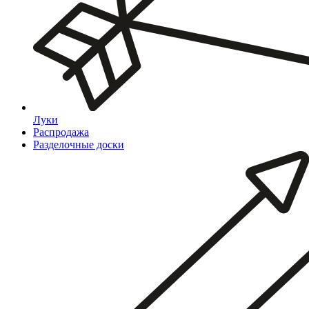
Луки
Распродажа
Разделочные доски