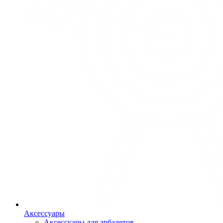
Аксессуары
Аксессуары для арбалетов