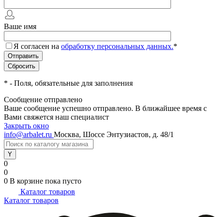
Ваше имя
Я согласен на
обработку персональных данных.
*
*
- Поля, обязательные для заполнения
Сообщение отправлено
Ваше сообщение успешно отправлено. В ближайшее время с
Вами свяжется наш специалист
Закрыть окно
info@arbalet.ru
Москва, Шоссе Энтузиастов, д. 48/1
0
0
0
В корзине
пока пусто
Каталог товаров
Каталог товаров