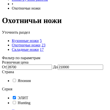
•
Охотничьи ножи
Охотничьи ножи
Уточнить раздел
Кухонные ножи
5
Охотничьи ножи
23
Складные ножи
17
Фильтр по параметрам
Розничная цена
От
До
Страна
Япония
Серия
ЭЛИТ
Hunting