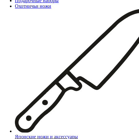
Подарочные наборы
Охотничьи ножи
Японские ножи и аксессуары