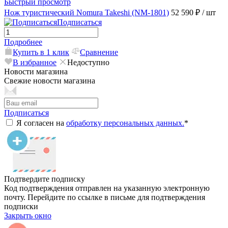
Быстрый просмотр
Нож туристический Nomura Takeshi (NM-1801)
52 590 ₽
/ шт
Подписаться
Подробнее
Купить в 1 клик
Сравнение
В избранное
Недоступно
Новости магазина
Свежие новости магазина
Подписаться
Я согласен на
обработку персональных данных.
*
Подтвердите подписку
Код подтверждения отправлен на указанную электронную
почту. Перейдите по ссылке в письме для подтверждения
подписки
Закрыть окно