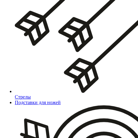
Стрелы
Подставки для ножей