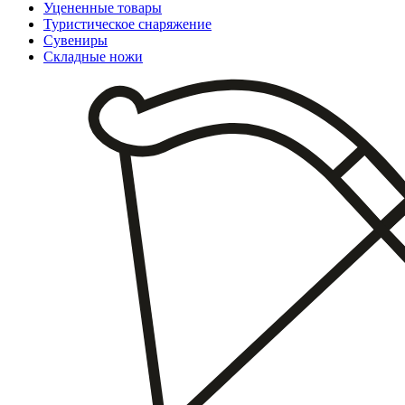
Уцененные товары
Туристическое снаряжение
Сувениры
Складные ножи