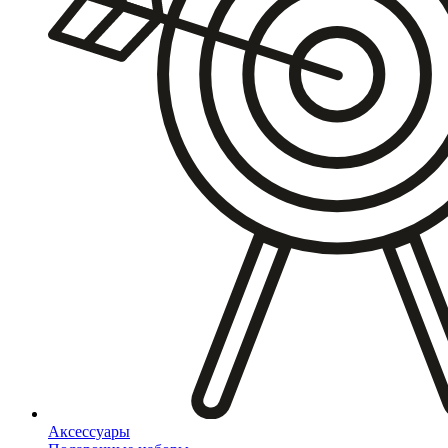
Аксессуары