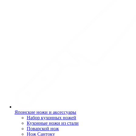
Японские ножи и аксессуары
Набор кухонных ножей
Кухонные ножи из стали
Поварской нож
Нож Сантоку