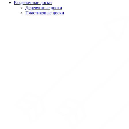
Разделочные доски
Деревянные доски
Пластиковые доски