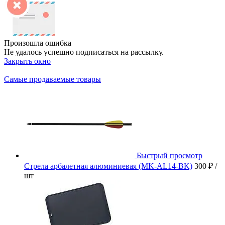
Произошла ошибка
Не удалось успешно подписаться на рассылку.
Закрыть окно
Самые продаваемые товары
Быстрый просмотр
Стрела арбалетная алюминиевая (MK-AL14-BK)
300 ₽
/
шт