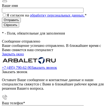
Ваше имя
Я согласен на
обработку персональных данных.
*
*
- Поля, обязательные для заполнения
Сообщение отправлено
Ваше сообщение успешно отправлено. В ближайшее время с
Вами свяжется наш специалист
Закрыть окно
+7 (495) 790-62-90
Заказать звонок
Заказать звонок
Оставьте Ваше сообщение и контактные данные и наши
специалисты свяжутся с Вами в ближайшее рабочее время для
решения Вашего вопроса.
Ваш телефон
*