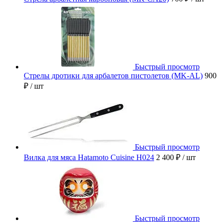
Быстрый просмотр
Стрелы дротики для арбалетов пистолетов (MK-AL)
900
₽
/ шт
Быстрый просмотр
Вилка для мяса Hatamoto Cuisine H024
2 400 ₽
/ шт
Быстрый просмотр