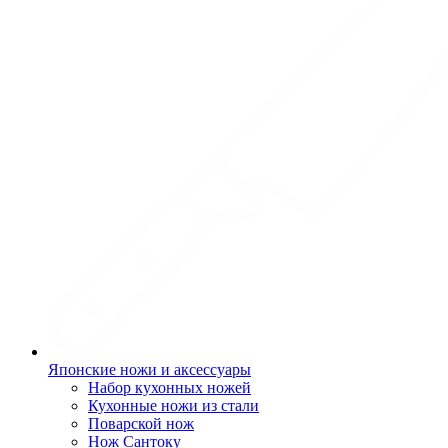
Японские ножи и аксессуары
Набор кухонных ножей
Кухонные ножи из стали
Поварской нож
Нож Сантоку