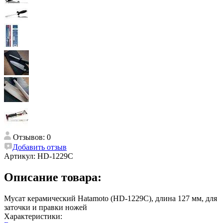
Отзывов: 0
Добавить отзыв
Артикул:
HD-1229C
Описание товара:
Мусат керамический Hatamoto (HD-1229C), длина 127 мм, для
заточки и правки ножей
Характеристики: