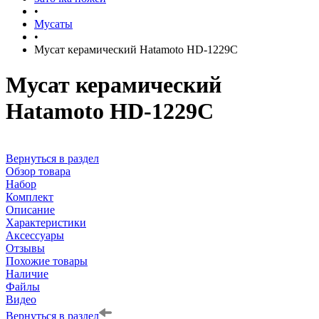
•
Мусаты
•
Мусат керамический Hatamoto HD-1229C
Мусат керамический
Hatamoto HD-1229C
Вернуться в раздел
Обзор товара
Набор
Комплект
Описание
Характеристики
Аксессуары
Отзывы
Похожие товары
Наличие
Файлы
Видео
Вернуться в раздел