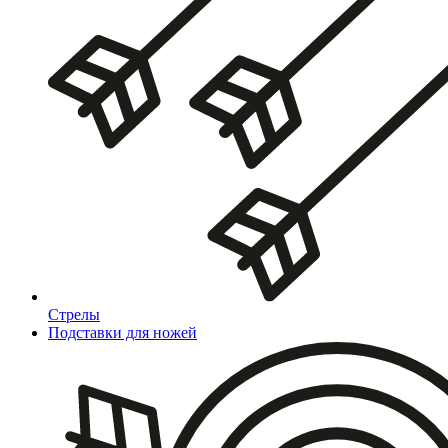
Стрелы
Подставки для ножей