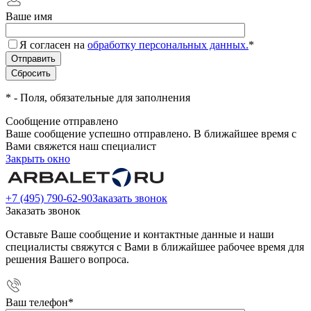
Ваше имя
Я согласен на
обработку персональных данных.
*
*
- Поля, обязательные для заполнения
Сообщение отправлено
Ваше сообщение успешно отправлено. В ближайшее время с
Вами свяжется наш специалист
Закрыть окно
+7 (495) 790-62-90
Заказать звонок
Заказать звонок
Оставьте Ваше сообщение и контактные данные и наши
специалисты свяжутся с Вами в ближайшее рабочее время для
решения Вашего вопроса.
Ваш телефон
*