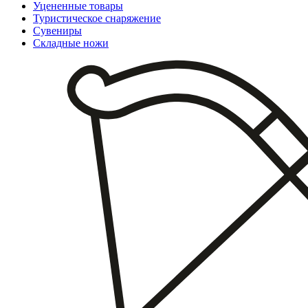
Уцененные товары
Туристическое снаряжение
Сувениры
Складные ножи