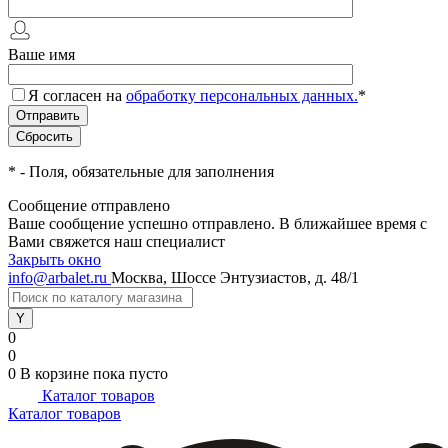
Ваше имя
Я согласен на
обработку персональных данных.
*
*
- Поля, обязательные для заполнения
Сообщение отправлено
Ваше сообщение успешно отправлено. В ближайшее время с
Вами свяжется наш специалист
Закрыть окно
info@arbalet.ru
Москва, Шоссе Энтузиастов, д. 48/1
0
0
0
В корзине
пока пусто
Каталог товаров
Каталог товаров