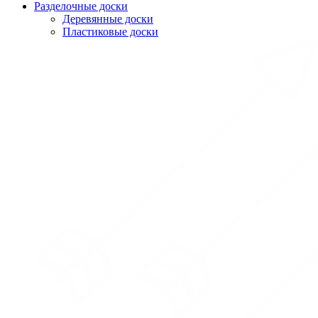
Разделочные доски
Деревянные доски
Пластиковые доски