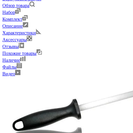
Обзор товара
Набор
Комплект
Описание
Характеристики
Аксессуары
Отзывы
Похожие товары
Наличие
Файлы
Видео