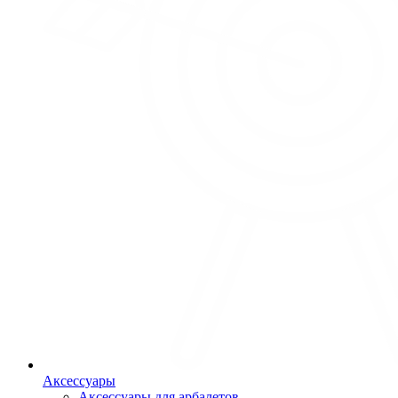
Аксессуары
Аксессуары для арбалетов