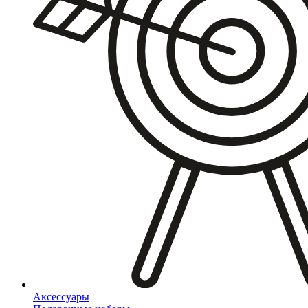
Аксессуары