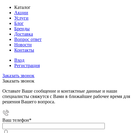
Каталог
Акции
Услуги
Блог
Бренды
Доставка
Вопрос ответ
Новости
Контакты
Вход
Регистрация
Заказать звонок
Заказать звонок
Оставьте Ваше сообщение и контактные данные и наши
специалисты свяжутся с Вами в ближайшее рабочее время для
решения Вашего вопроса.
Ваш телефон
*