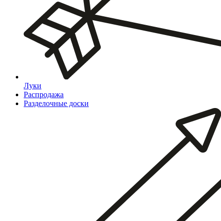
Луки
Распродажа
Разделочные доски