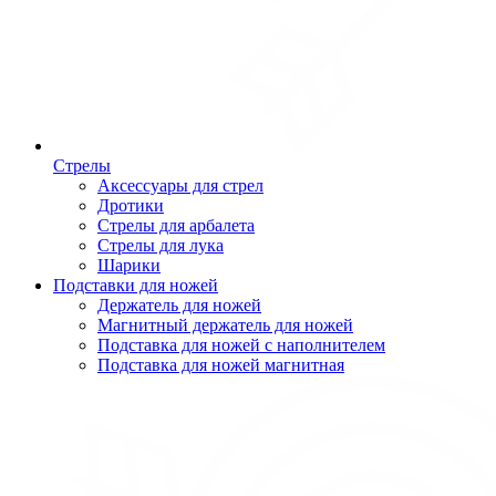
Стрелы
Аксессуары для стрел
Дротики
Стрелы для арбалета
Стрелы для лука
Шарики
Подставки для ножей
Держатель для ножей
Магнитный держатель для ножей
Подставка для ножей с наполнителем
Подставка для ножей магнитная