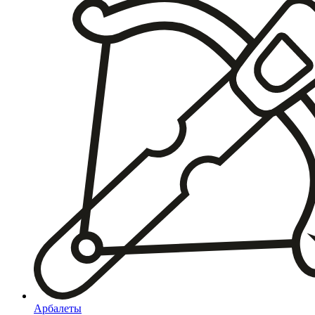
Арбалеты