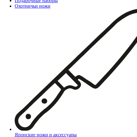
Подарочные наборы
Охотничьи ножи
Японские ножи и аксессуары