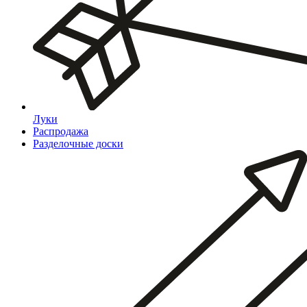
Луки
Распродажа
Разделочные доски