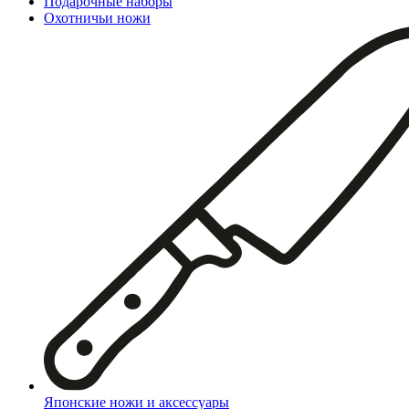
Подарочные наборы
Охотничьи ножи
Японские ножи и аксессуары