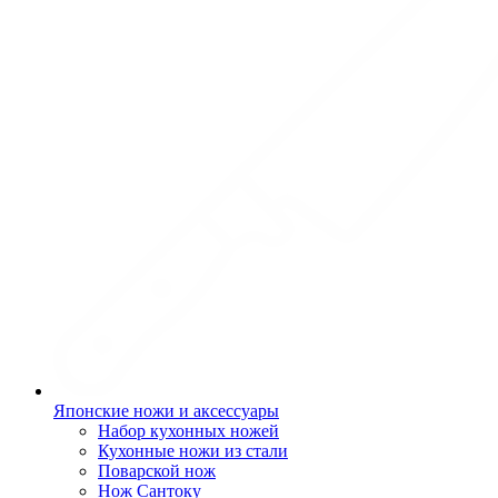
Японские ножи и аксессуары
Набор кухонных ножей
Кухонные ножи из стали
Поварской нож
Нож Сантоку