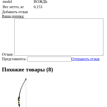
model
ВОЖДЬ
Вес нетто, кг
0,153
Добавить отзыв
Ваша оценка:
Отзыв:
Представьтесь:
Отправить отзыв
Похожие товары (8)