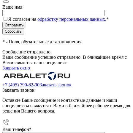
Ваше имя
Я согласен на
обработку персональных данных.
*
*
- Поля, обязательные для заполнения
Сообщение отправлено
Ваше сообщение успешно отправлено. В ближайшее время с
Вами свяжется наш специалист
Закрыть окно
+7 (495) 790-62-90
Заказать звонок
Заказать звонок
Оставьте Ваше сообщение и контактные данные и наши
специалисты свяжутся с Вами в ближайшее рабочее время для
решения Вашего вопроса.
Ваш телефон
*