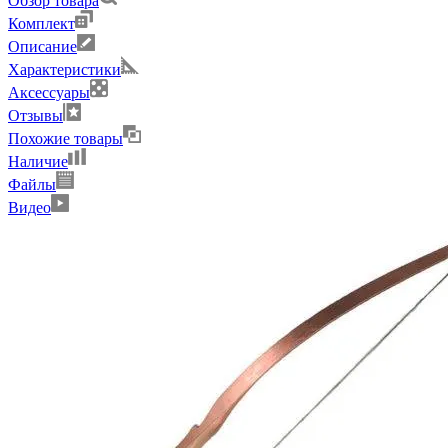
Обзор товара
Комплект
Описание
Характеристики
Аксессуары
Отзывы
Похожие товары
Наличие
Файлы
Видео