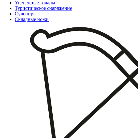
Уцененные товары
Туристическое снаряжение
Сувениры
Складные ножи