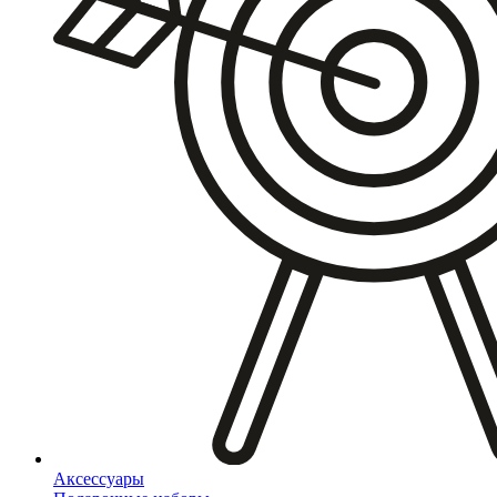
Аксессуары