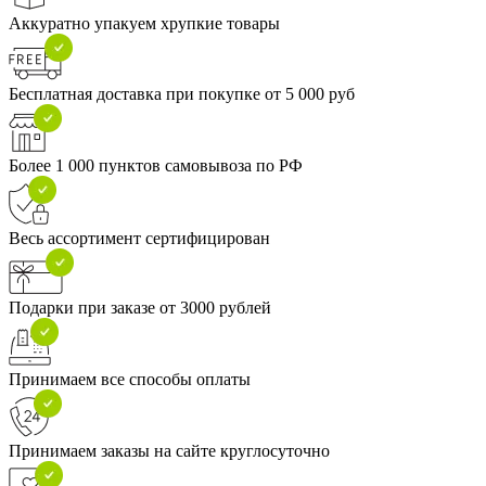
Аккуратно упакуем хрупкие товары
Бесплатная доставка при покупке от 5 000 руб
Более 1 000 пунктов самовывоза по РФ
Весь ассортимент сертифицирован
Подарки при заказе от 3000 рублей
Принимаем все способы оплаты
Принимаем заказы на сайте круглосуточно