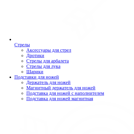
Стрелы
Аксессуары для стрел
Дротики
Стрелы для арбалета
Стрелы для лука
Шарики
Подставки для ножей
Держатель для ножей
Магнитный держатель для ножей
Подставка для ножей с наполнителем
Подставка для ножей магнитная