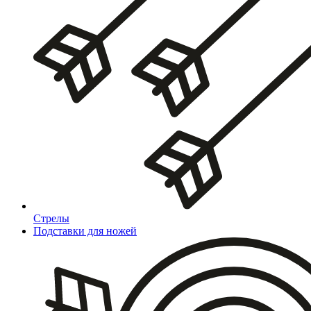
Стрелы
Подставки для ножей