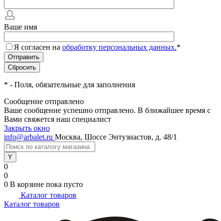
Ваше имя
Я согласен на
обработку персональных данных.
*
*
- Поля, обязательные для заполнения
Сообщение отправлено
Ваше сообщение успешно отправлено. В ближайшее время с
Вами свяжется наш специалист
Закрыть окно
info@arbalet.ru
Москва, Шоссе Энтузиастов, д. 48/1
0
0
0
В корзине
пока пусто
Каталог товаров
Каталог товаров