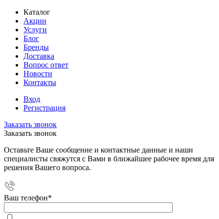
Каталог
Акции
Услуги
Блог
Бренды
Доставка
Вопрос ответ
Новости
Контакты
Вход
Регистрация
Заказать звонок
Заказать звонок
Оставьте Ваше сообщение и контактные данные и наши
специалисты свяжутся с Вами в ближайшее рабочее время для
решения Вашего вопроса.
Ваш телефон
*