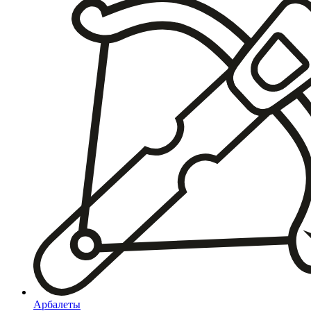
Арбалеты