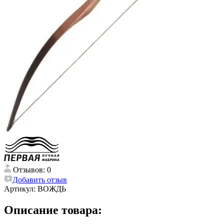
Отзывов: 0
Добавить отзыв
Артикул:
ВОЖДЬ
Описание товара: