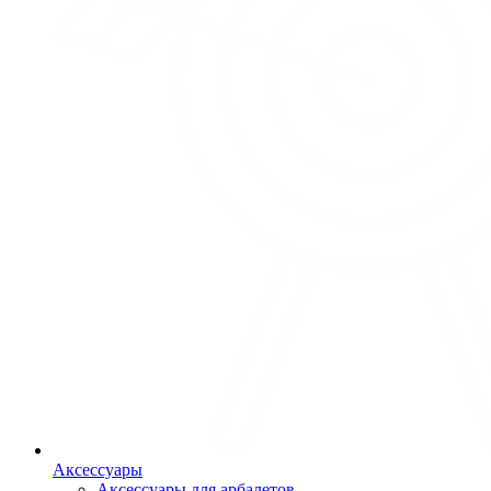
Аксессуары
Аксессуары для арбалетов