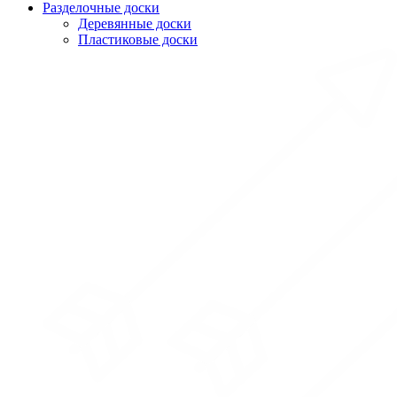
Разделочные доски
Деревянные доски
Пластиковые доски