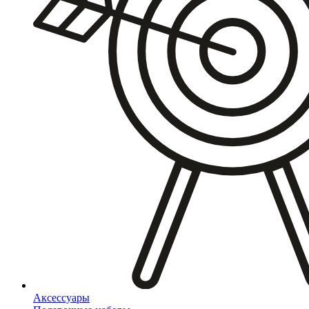
Аксессуары