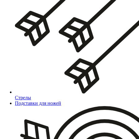
Стрелы
Подставки для ножей