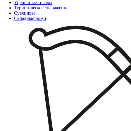
Уцененные товары
Туристическое снаряжение
Сувениры
Складные ножи