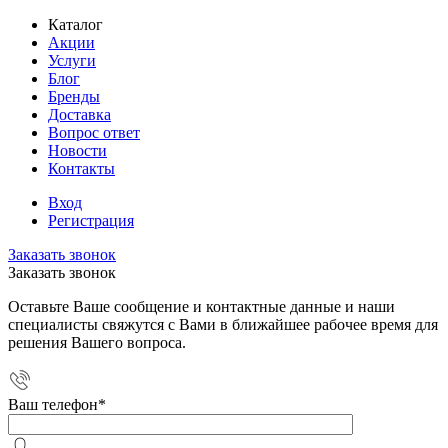
Каталог
Акции
Услуги
Блог
Бренды
Доставка
Вопрос ответ
Новости
Контакты
Вход
Регистрация
Заказать звонок
Заказать звонок
Оставьте Ваше сообщение и контактные данные и наши
специалисты свяжутся с Вами в ближайшее рабочее время для
решения Вашего вопроса.
Ваш телефон
*