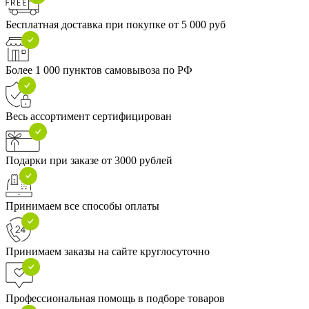
Бесплатная доставка при покупке от 5 000 руб
Более 1 000 пунктов самовывоза по РФ
Весь ассортимент сертифицирован
Подарки при заказе от 3000 рублей
Принимаем все способы оплаты
Принимаем заказы на сайте круглосуточно
Профессиональная помощь в подборе товаров