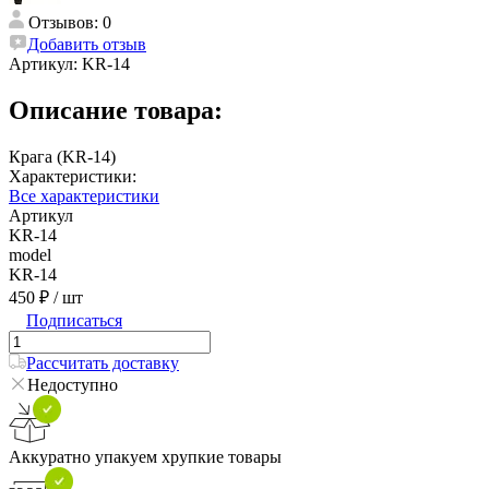
Отзывов: 0
Добавить отзыв
Артикул:
KR-14
Описание товара:
Крага (KR-14)
Характеристики:
Все характеристики
Артикул
KR-14
model
KR-14
450 ₽
/ шт
Подписаться
Рассчитать доставку
Недоступно
Аккуратно упакуем хрупкие товары