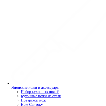
Японские ножи и аксессуары
Набор кухонных ножей
Кухонные ножи из стали
Поварской нож
Нож Сантоку