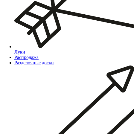
Луки
Распродажа
Разделочные доски