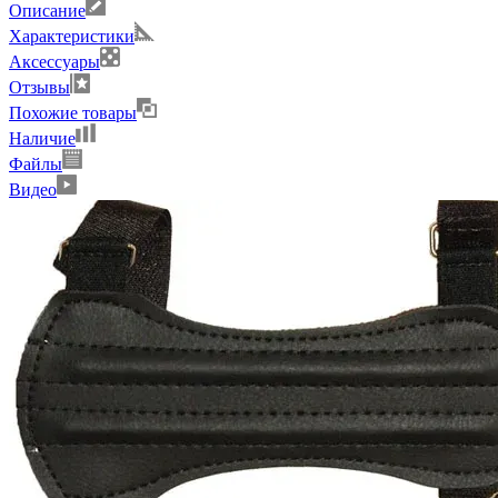
Описание
Характеристики
Аксессуары
Отзывы
Похожие товары
Наличие
Файлы
Видео