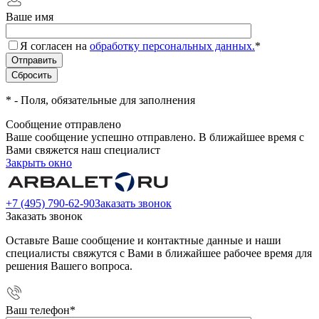
Ваше имя
Я согласен на
обработку персональных данных.
*
*
- Поля, обязательные для заполнения
Сообщение отправлено
Ваше сообщение успешно отправлено. В ближайшее время с
Вами свяжется наш специалист
Закрыть окно
+7 (495) 790-62-90
Заказать звонок
Заказать звонок
Оставьте Ваше сообщение и контактные данные и наши
специалисты свяжутся с Вами в ближайшее рабочее время для
решения Вашего вопроса.
Ваш телефон
*