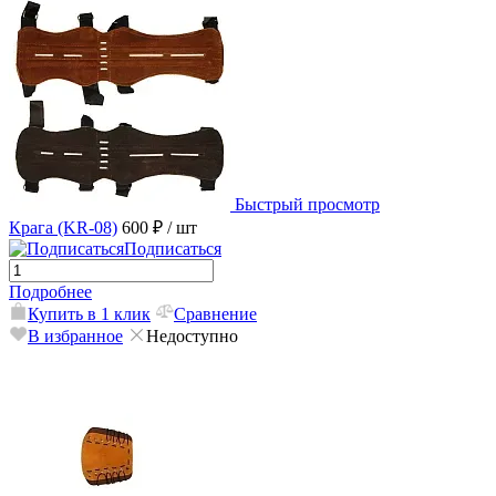
Быстрый просмотр
Крага (KR-08)
600 ₽
/ шт
Подписаться
Подробнее
Купить в 1 клик
Сравнение
В избранное
Недоступно