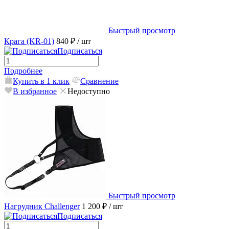
Быстрый просмотр
Крага (KR-01)
840 ₽
/ шт
Подписаться
Подробнее
Купить в 1 клик
Сравнение
В избранное
Недоступно
Быстрый просмотр
Нагрудник Challenger
1 200 ₽
/ шт
Подписаться