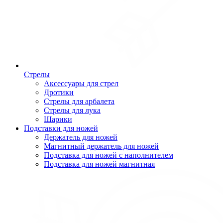
Стрелы
Аксессуары для стрел
Дротики
Стрелы для арбалета
Стрелы для лука
Шарики
Подставки для ножей
Держатель для ножей
Магнитный держатель для ножей
Подставка для ножей с наполнителем
Подставка для ножей магнитная