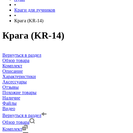
•
Краги для лучников
•
Крага (KR-14)
Крага (KR-14)
Вернуться в раздел
Обзор товара
Комплект
Описание
Характеристики
Аксессуары
Отзывы
Похожие товары
Наличие
Файлы
Видео
Вернуться в раздел
Обзор товара
Комплект