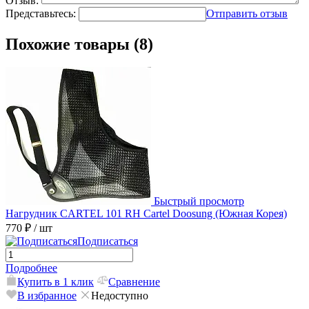
Отзыв:
Представьтесь:
Отправить отзыв
Похожие товары (8)
Быстрый просмотр
Нагрудник CARTEL 101 RH Cartel Doosung (Южная Корея)
770 ₽
/ шт
Подписаться
Подробнее
Купить в 1 клик
Сравнение
В избранное
Недоступно