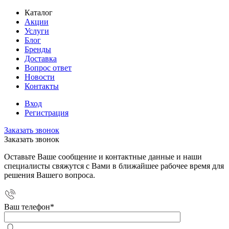
Каталог
Акции
Услуги
Блог
Бренды
Доставка
Вопрос ответ
Новости
Контакты
Вход
Регистрация
Заказать звонок
Заказать звонок
Оставьте Ваше сообщение и контактные данные и наши
специалисты свяжутся с Вами в ближайшее рабочее время для
решения Вашего вопроса.
Ваш телефон
*