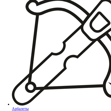
Арбалеты