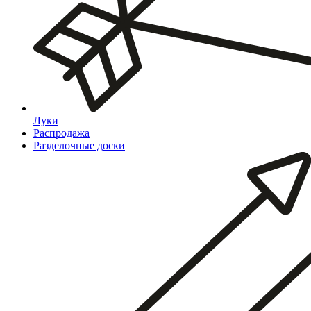
Луки
Распродажа
Разделочные доски