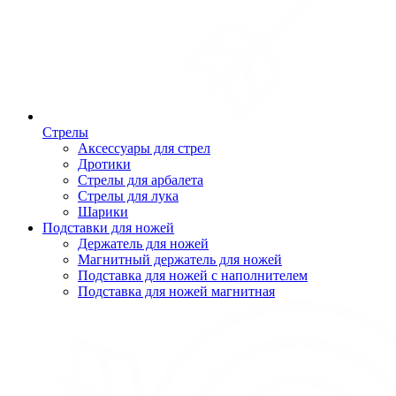
Стрелы
Аксессуары для стрел
Дротики
Стрелы для арбалета
Стрелы для лука
Шарики
Подставки для ножей
Держатель для ножей
Магнитный держатель для ножей
Подставка для ножей с наполнителем
Подставка для ножей магнитная