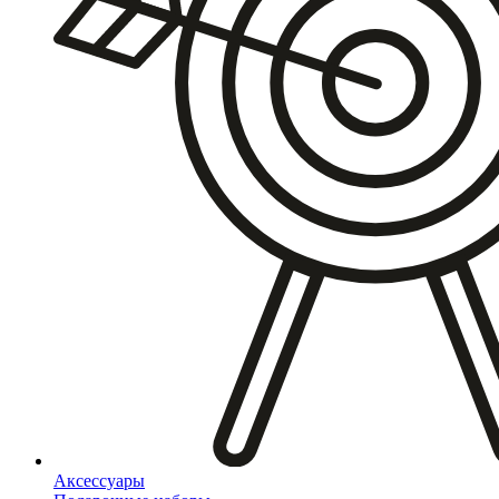
Аксессуары