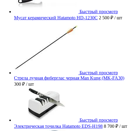
Быстрый просмотр
Мусат керамический Hatamoto HD-1230C
2 500 ₽
/ шт
Быстрый просмотр
Стрела лучная фиберглас черная Man Kung (MK-FA30)
300 ₽
/ шт
Быстрый просмотр
Электрическая точилка Hatamoto EDS-H198
8 700 ₽
/ шт