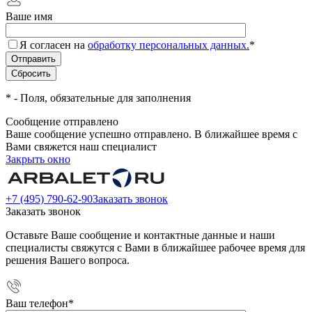
Ваше имя
Я согласен на
обработку персональных данных.
*
*
- Поля, обязательные для заполнения
Сообщение отправлено
Ваше сообщение успешно отправлено. В ближайшее время с
Вами свяжется наш специалист
Закрыть окно
+7 (495) 790-62-90
Заказать звонок
Заказать звонок
Оставьте Ваше сообщение и контактные данные и наши
специалисты свяжутся с Вами в ближайшее рабочее время для
решения Вашего вопроса.
Ваш телефон
*