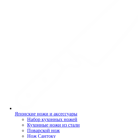
Японские ножи и аксессуары
Набор кухонных ножей
Кухонные ножи из стали
Поварской нож
Нож Сантоку