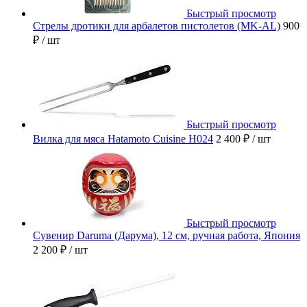
Быстрый просмотр
Стрелы дротики для арбалетов пистолетов (MK-AL)
900
₽
/ шт
Быстрый просмотр
Вилка для мяса Hatamoto Cuisine H024
2 400 ₽
/ шт
Быстрый просмотр
Сувенир Daruma (Дарума), 12 см, ручная работа, Япония
2 200 ₽
/ шт