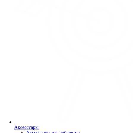
Аксессуары
Аксессуары для арбалетов