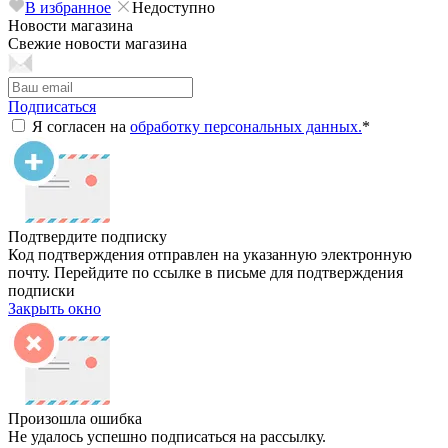
В избранное
Недоступно
Новости магазина
Свежие новости магазина
Подписаться
Я согласен на
обработку персональных данных.
*
Подтвердите подписку
Код подтверждения отправлен на указанную электронную
почту. Перейдите по ссылке в письме для подтверждения
подписки
Закрыть окно
Произошла ошибка
Не удалось успешно подписаться на рассылку.