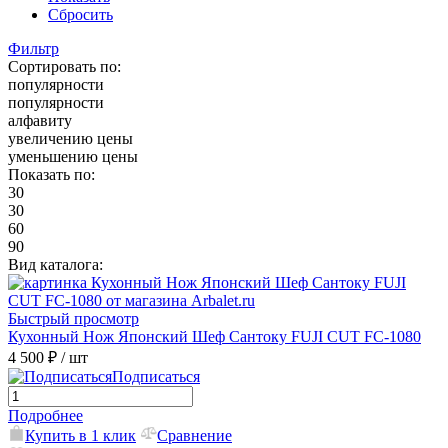
Сбросить
Фильтр
Сортировать по:
популярности
популярности
алфавиту
увеличению цены
уменьшению цены
Показать по:
30
30
60
90
Вид каталога:
Быстрый просмотр
Кухонный Нож Японский Шеф Сантоку FUJI CUT FC-1080
4 500 ₽
/ шт
Подписаться
Подробнее
Купить в 1 клик
Сравнение