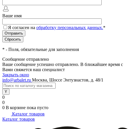
Ваше имя
Я согласен на
обработку персональных данных.
*
*
- Поля, обязательные для заполнения
Сообщение отправлено
Ваше сообщение успешно отправлено. В ближайшее время с
Вами свяжется наш специалист
Закрыть окно
info@arbalet.ru
Москва, Шоссе Энтузиастов, д. 48/1
0
0
0
В корзине
пока пусто
Каталог товаров
Каталог товаров