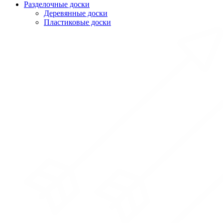
Разделочные доски
Деревянные доски
Пластиковые доски