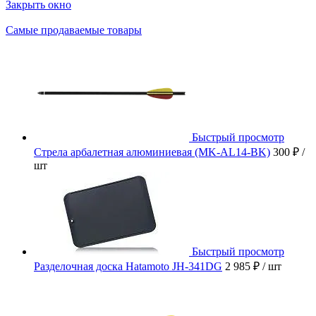
Закрыть окно
Самые продаваемые товары
Быстрый просмотр
Стрела арбалетная алюминиевая (MK-AL14-BK)
300 ₽
/
шт
Быстрый просмотр
Разделочная доска Hatamoto JH-341DG
2 985 ₽
/ шт