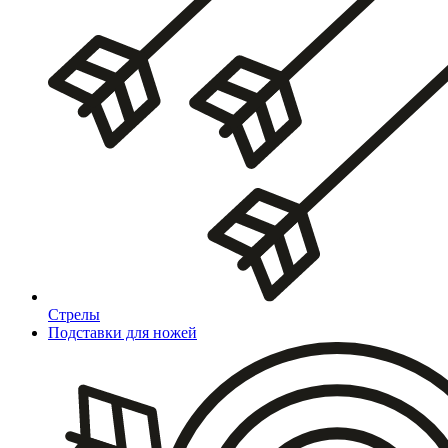
Стрелы
Подставки для ножей