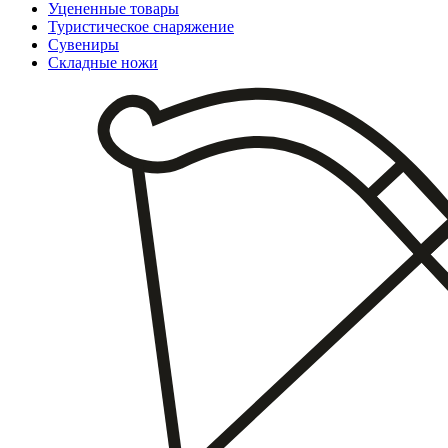
Уцененные товары
Туристическое снаряжение
Сувениры
Складные ножи