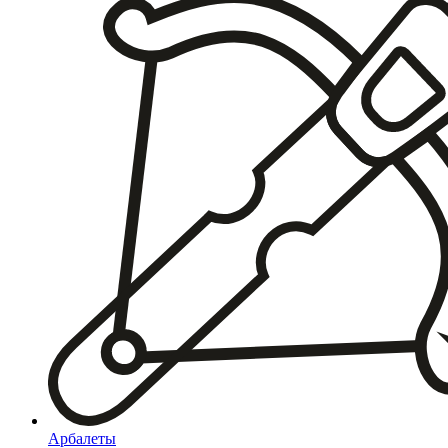
Арбалеты