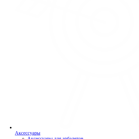
Аксессуары
Аксессуары для арбалетов