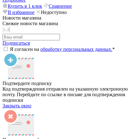
Купить в 1 клик
Сравнение
В избранное
Недоступно
Новости магазина
Свежие новости магазина
Подписаться
Я согласен на
обработку персональных данных.
*
Подтвердите подписку
Код подтверждения отправлен на указанную электронную
почту. Перейдите по ссылке в письме для подтверждения
подписки
Закрыть окно