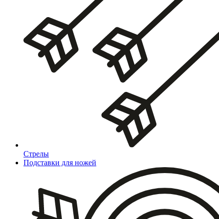
Стрелы
Подставки для ножей