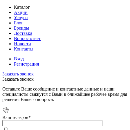
Каталог
Акции
Услуги
Блог
Бренды
Доставка
Вопрос ответ
Новости
Контакты
Вход
Регистрация
Заказать звонок
Заказать звонок
Оставьте Ваше сообщение и контактные данные и наши
специалисты свяжутся с Вами в ближайшее рабочее время для
решения Вашего вопроса.
Ваш телефон
*