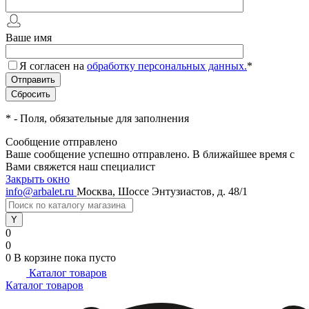
Ваше имя
Я согласен на
обработку персональных данных.
*
*
- Поля, обязательные для заполнения
Сообщение отправлено
Ваше сообщение успешно отправлено. В ближайшее время с
Вами свяжется наш специалист
Закрыть окно
info@arbalet.ru
Москва, Шоссе Энтузиастов, д. 48/1
0
0
0
В корзине
пока пусто
Каталог товаров
Каталог товаров