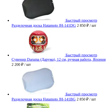
Быстрый просмотр
Разделочная доска Hatamoto JH-141DG
2 850 ₽
/ шт
Быстрый просмотр
Сувенир Daruma (Дарума), 12 см, ручная работа, Япония
2 200 ₽
/ шт
Быстрый просмотр
Разделочная доска Hatamoto JH-141BG
2 850 ₽
/ шт