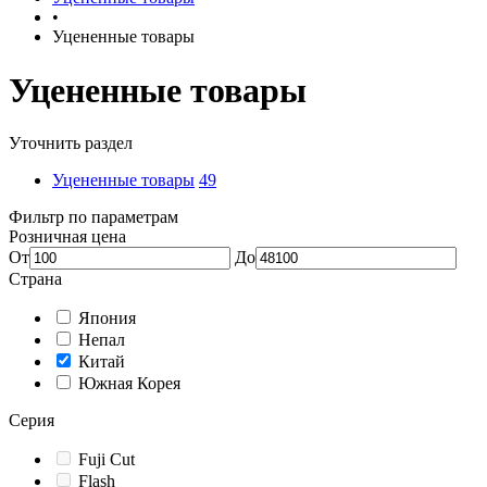
•
Уцененные товары
Уцененные товары
Уточнить раздел
Уцененные товары
49
Фильтр по параметрам
Розничная цена
От
До
Страна
Япония
Непал
Китай
Южная Корея
Серия
Fuji Cut
Flash