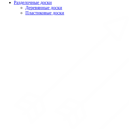
Разделочные доски
Деревянные доски
Пластиковые доски