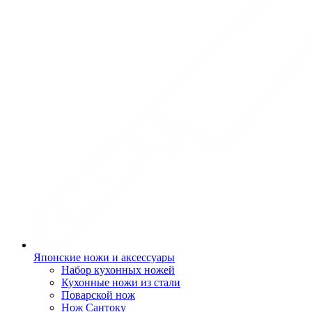
Японские ножи и аксессуары
Набор кухонных ножей
Кухонные ножи из стали
Поварской нож
Нож Сантоку