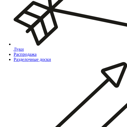
Луки
Распродажа
Разделочные доски