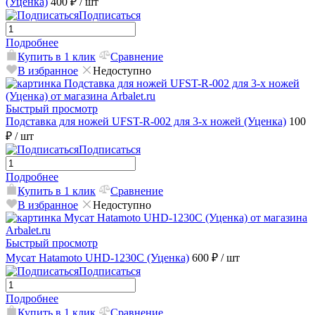
(Уценка)
400 ₽
/ шт
Подписаться
Подробнее
Купить в 1 клик
Сравнение
В избранное
Недоступно
Быстрый просмотр
Подставка для ножей UFST-R-002 для 3-х ножей (Уценка)
100
₽
/ шт
Подписаться
Подробнее
Купить в 1 клик
Сравнение
В избранное
Недоступно
Быстрый просмотр
Мусат Hatamoto UHD-1230C (Уценка)
600 ₽
/ шт
Подписаться
Подробнее
Купить в 1 клик
Сравнение