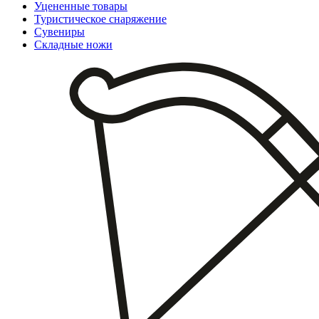
Уцененные товары
Туристическое снаряжение
Сувениры
Складные ножи