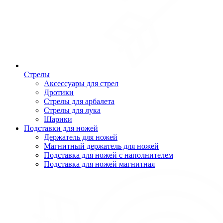
Стрелы
Аксессуары для стрел
Дротики
Стрелы для арбалета
Стрелы для лука
Шарики
Подставки для ножей
Держатель для ножей
Магнитный держатель для ножей
Подставка для ножей с наполнителем
Подставка для ножей магнитная