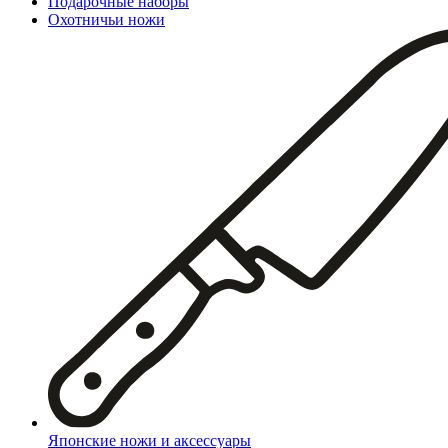
Подарочные наборы
Охотничьи ножи
Японские ножи и аксессуары