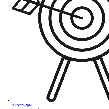
Аксессуары