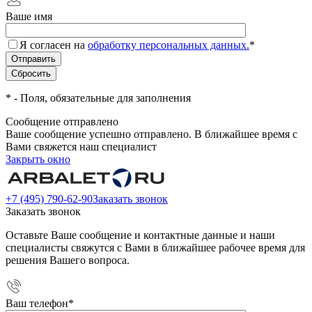
Ваше имя
Я согласен на
обработку персональных данных.
*
*
- Поля, обязательные для заполнения
Сообщение отправлено
Ваше сообщение успешно отправлено. В ближайшее время с
Вами свяжется наш специалист
Закрыть окно
+7 (495) 790-62-90
Заказать звонок
Заказать звонок
Оставьте Ваше сообщение и контактные данные и наши
специалисты свяжутся с Вами в ближайшее рабочее время для
решения Вашего вопроса.
Ваш телефон
*