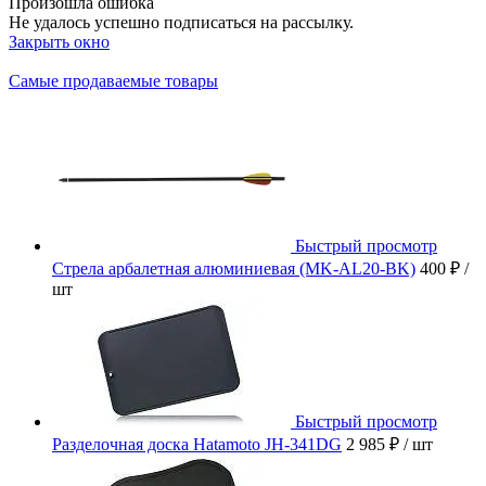
Произошла ошибка
Не удалось успешно подписаться на рассылку.
Закрыть окно
Самые продаваемые товары
Быстрый просмотр
Стрела арбалетная алюминиевая (MK-AL20-BK)
400 ₽
/
шт
Быстрый просмотр
Разделочная доска Hatamoto JH-341DG
2 985 ₽
/ шт