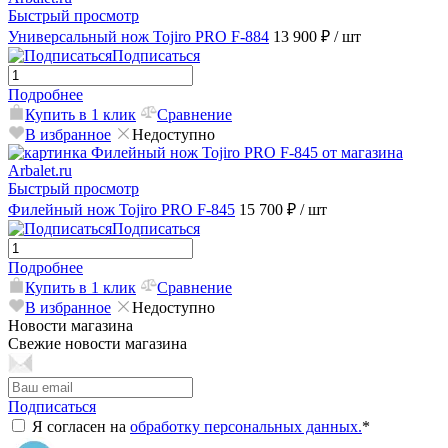
Быстрый просмотр
Универсальный нож Tojiro PRO F-884
13 900 ₽
/ шт
Подписаться
Подробнее
Купить в 1 клик
Сравнение
В избранное
Недоступно
Быстрый просмотр
Филейный нож Tojiro PRO F-845
15 700 ₽
/ шт
Подписаться
Подробнее
Купить в 1 клик
Сравнение
В избранное
Недоступно
Новости магазина
Свежие новости магазина
Подписаться
Я согласен на
обработку персональных данных.
*