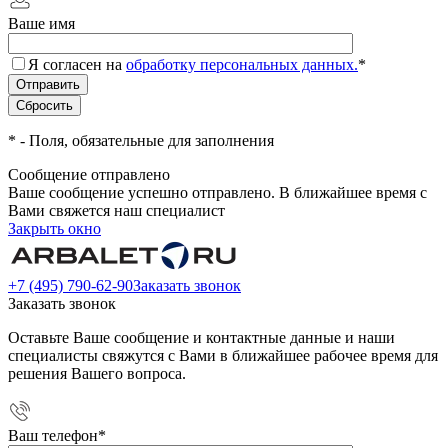
Ваше имя
Я согласен на
обработку персональных данных.
*
*
- Поля, обязательные для заполнения
Сообщение отправлено
Ваше сообщение успешно отправлено. В ближайшее время с
Вами свяжется наш специалист
Закрыть окно
+7 (495) 790-62-90
Заказать звонок
Заказать звонок
Оставьте Ваше сообщение и контактные данные и наши
специалисты свяжутся с Вами в ближайшее рабочее время для
решения Вашего вопроса.
Ваш телефон
*