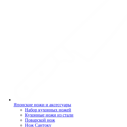
Японские ножи и аксессуары
Набор кухонных ножей
Кухонные ножи из стали
Поварской нож
Нож Сантоку