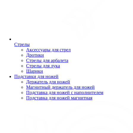
Стрелы
Аксессуары для стрел
Дротики
Стрелы для арбалета
Стрелы для лука
Шарики
Подставки для ножей
Держатель для ножей
Магнитный держатель для ножей
Подставка для ножей с наполнителем
Подставка для ножей магнитная