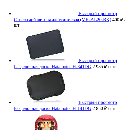
Быстрый просмотр
Стрела арбалетная алюминиевая (MK-AL20-BK)
400 ₽
/
шт
Быстрый просмотр
Разделочная доска Hatamoto JH-341DG
2 985 ₽
/ шт
Быстрый просмотр
Разделочная доска Hatamoto JH-141DG
2 850 ₽
/ шт