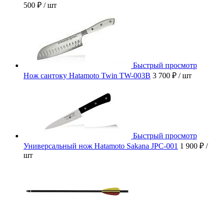
500 ₽
/ шт
Быстрый просмотр
Нож сантоку Hatamoto Twin TW-003B
3 700 ₽
/ шт
Быстрый просмотр
Универсальный нож Hatamoto Sakana JPC-001
1 900 ₽
/
шт