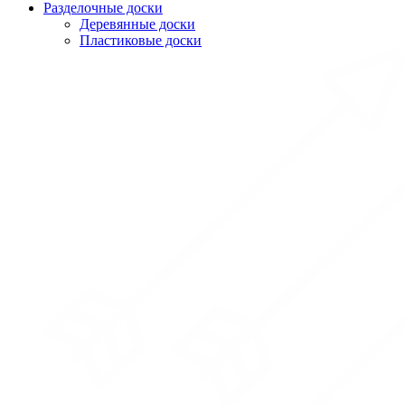
Разделочные доски
Деревянные доски
Пластиковые доски