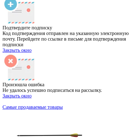
Подтвердите подписку
Код подтверждения отправлен на указанную электронную
почту. Перейдите по ссылке в письме для подтверждения
подписки
Закрыть окно
Произошла ошибка
Не удалось успешно подписаться на рассылку.
Закрыть окно
Самые продаваемые товары