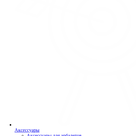
Аксессуары
Аксессуары для арбалетов