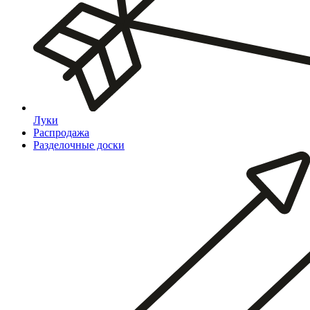
Луки
Распродажа
Разделочные доски