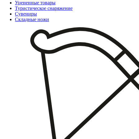
Уцененные товары
Туристическое снаряжение
Сувениры
Складные ножи