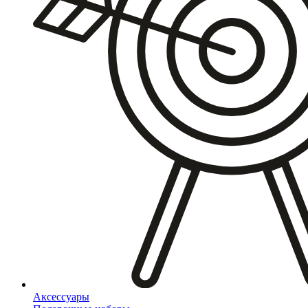
Аксессуары