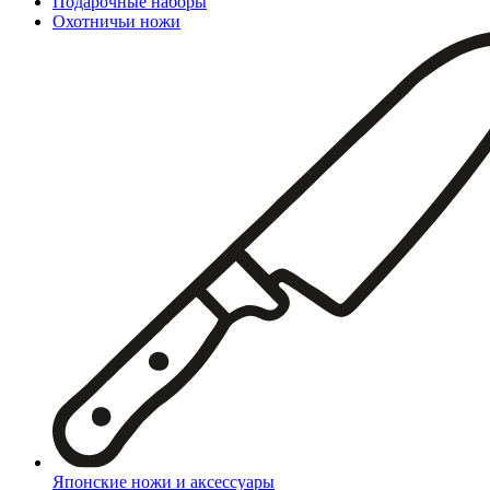
Подарочные наборы
Охотничьи ножи
Японские ножи и аксессуары