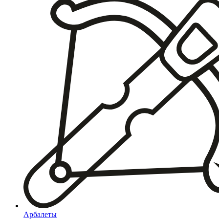
Арбалеты