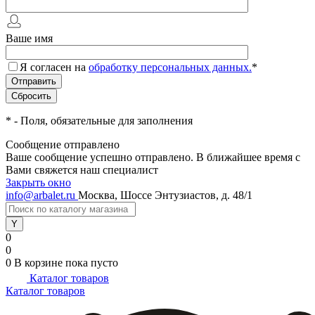
Ваше имя
Я согласен на
обработку персональных данных.
*
*
- Поля, обязательные для заполнения
Сообщение отправлено
Ваше сообщение успешно отправлено. В ближайшее время с
Вами свяжется наш специалист
Закрыть окно
info@arbalet.ru
Москва, Шоссе Энтузиастов, д. 48/1
0
0
0
В корзине
пока пусто
Каталог товаров
Каталог товаров