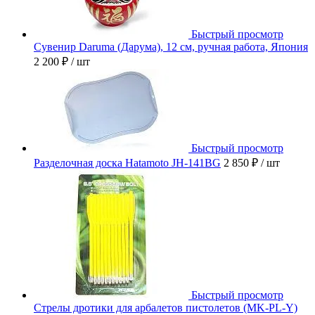
Быстрый просмотр
Сувенир Daruma (Дарума), 12 см, ручная работа, Япония
2 200 ₽
/ шт
Быстрый просмотр
Разделочная доска Hatamoto JH-141BG
2 850 ₽
/ шт
Быстрый просмотр
Стрелы дротики для арбалетов пистолетов (MK-PL-Y)