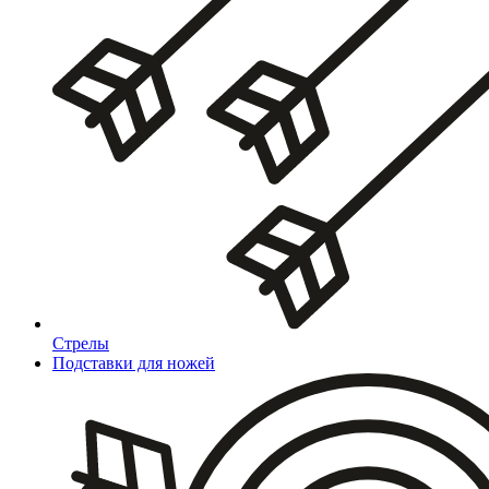
Стрелы
Подставки для ножей