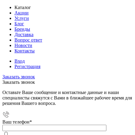
Каталог
Акции
Услуги
Блог
Бренды
Доставка
Вопрос ответ
Новости
Контакты
Вход
Регистрация
Заказать звонок
Заказать звонок
Оставьте Ваше сообщение и контактные данные и наши
специалисты свяжутся с Вами в ближайшее рабочее время для
решения Вашего вопроса.
Ваш телефон
*