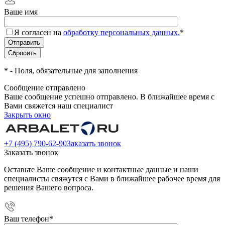
Ваше имя
Я согласен на
обработку персональных данных.
*
*
- Поля, обязательные для заполнения
Сообщение отправлено
Ваше сообщение успешно отправлено. В ближайшее время с
Вами свяжется наш специалист
Закрыть окно
+7 (495) 790-62-90
Заказать звонок
Заказать звонок
Оставьте Ваше сообщение и контактные данные и наши
специалисты свяжутся с Вами в ближайшее рабочее время для
решения Вашего вопроса.
Ваш телефон
*