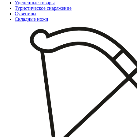
Уцененные товары
Туристическое снаряжение
Сувениры
Складные ножи