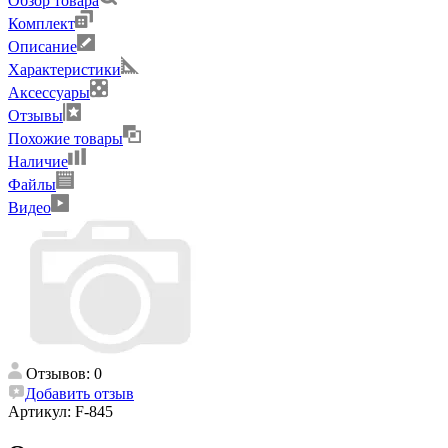
Обзор товара
Комплект
Описание
Характеристики
Аксессуары
Отзывы
Похожие товары
Наличие
Файлы
Видео
Отзывов: 0
Добавить отзыв
Артикул:
F-845