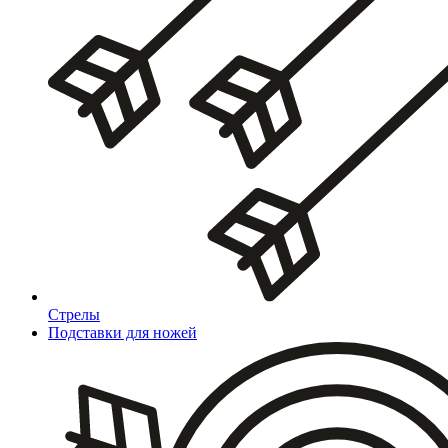
Стрелы
Подставки для ножей