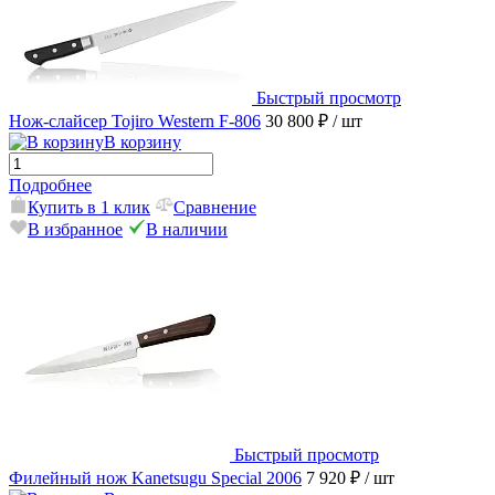
Быстрый просмотр
Нож-слайсер Tojiro Western F-806
30 800 ₽
/ шт
В корзину
Подробнее
Купить в 1 клик
Сравнение
В избранное
В наличии
Быстрый просмотр
Филейный нож Kanetsugu Special 2006
7 920 ₽
/ шт