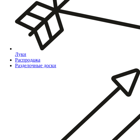
Луки
Распродажа
Разделочные доски