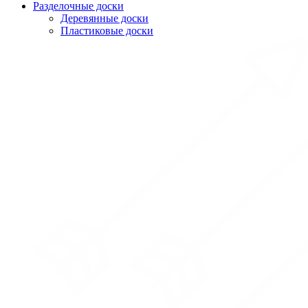
Разделочные доски
Деревянные доски
Пластиковые доски