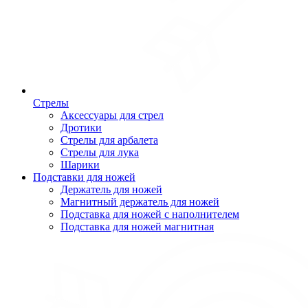
Стрелы
Аксессуары для стрел
Дротики
Стрелы для арбалета
Стрелы для лука
Шарики
Подставки для ножей
Держатель для ножей
Магнитный держатель для ножей
Подставка для ножей с наполнителем
Подставка для ножей магнитная