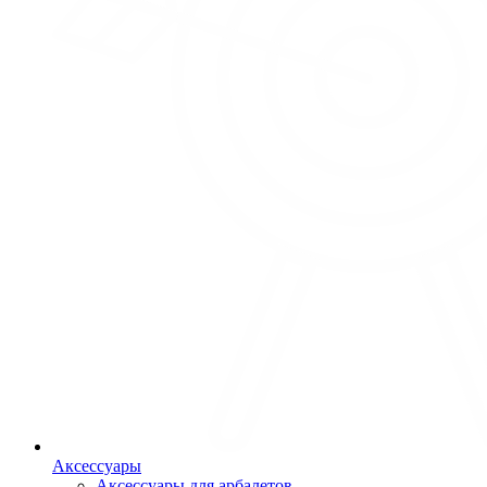
Аксессуары
Аксессуары для арбалетов