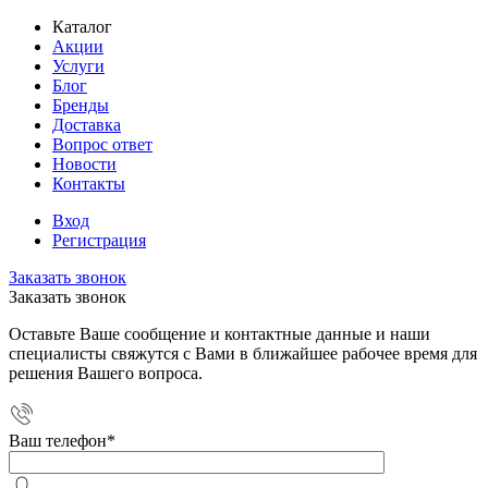
Каталог
Акции
Услуги
Блог
Бренды
Доставка
Вопрос ответ
Новости
Контакты
Вход
Регистрация
Заказать звонок
Заказать звонок
Оставьте Ваше сообщение и контактные данные и наши
специалисты свяжутся с Вами в ближайшее рабочее время для
решения Вашего вопроса.
Ваш телефон
*