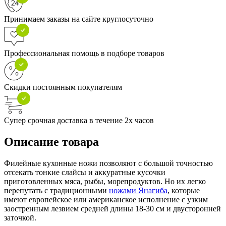
Принимаем заказы на сайте круглосуточно
Профессиональная помощь в подборе товаров
Скидки постоянным покупателям
Супер срочная доставка в течение 2х часов
Описание товара
Филейные кухонные ножи позволяют с большой точностью
отсекать тонкие слайсы и аккуратные кусочки
приготовленных мяса, рыбы, морепродуктов. Но их легко
перепутать с традиционными
ножами Янагиба
, которые
имеют европейское или американское исполнение с узким
заостренным лезвием средней длины 18-30 см и двусторонней
заточкой.