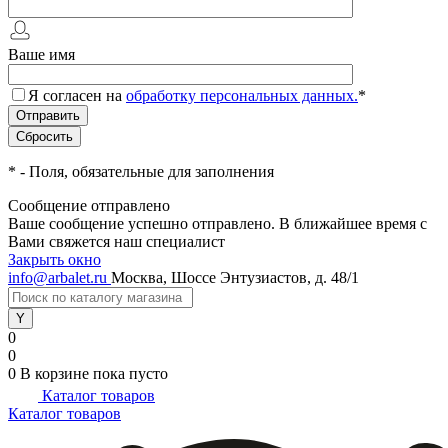
Ваше имя
Я согласен на
обработку персональных данных.
*
*
- Поля, обязательные для заполнения
Сообщение отправлено
Ваше сообщение успешно отправлено. В ближайшее время с
Вами свяжется наш специалист
Закрыть окно
info@arbalet.ru
Москва, Шоссе Энтузиастов, д. 48/1
0
0
0
В корзине
пока пусто
Каталог товаров
Каталог товаров