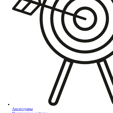
Аксессуары