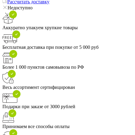
Рассчитать доставку
Недоступно
Аккуратно упакуем хрупкие товары
Бесплатная доставка при покупке от 5 000 руб
Более 1 000 пунктов самовывоза по РФ
Весь ассортимент сертифицирован
Подарки при заказе от 3000 рублей
Принимаем все способы оплаты