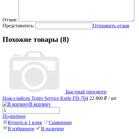
Отзыв:
Представьтесь:
Отправить отзыв
Похожие товары (8)
Быстрый просмотр
Нож-слайсер Tojiro Service Knife FD-704
22 800 ₽
/ шт
В корзину
Подробнее
Купить в 1 клик
Сравнение
В избранное
В наличии