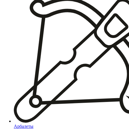
Арбалеты