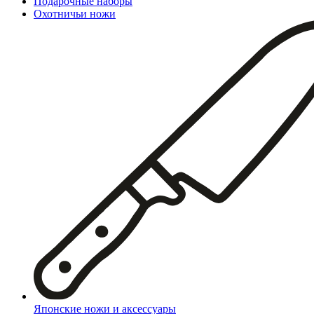
Подарочные наборы
Охотничьи ножи
Японские ножи и аксессуары