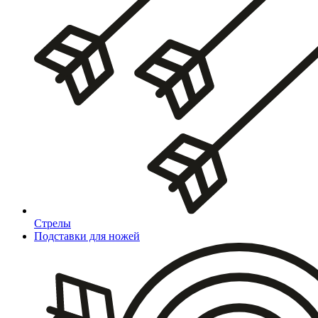
Стрелы
Подставки для ножей