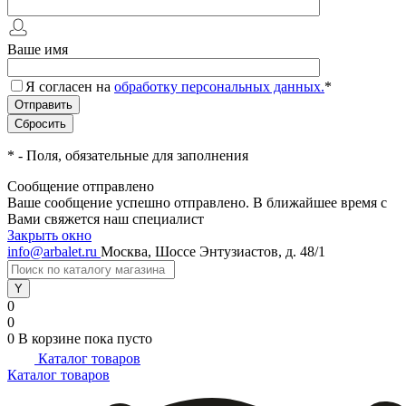
Ваше имя
Я согласен на
обработку персональных данных.
*
*
- Поля, обязательные для заполнения
Сообщение отправлено
Ваше сообщение успешно отправлено. В ближайшее время с
Вами свяжется наш специалист
Закрыть окно
info@arbalet.ru
Москва, Шоссе Энтузиастов, д. 48/1
0
0
0
В корзине
пока пусто
Каталог товаров
Каталог товаров