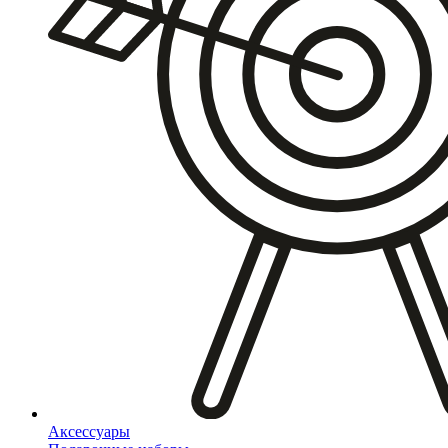
Аксессуары