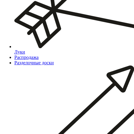
Луки
Распродажа
Разделочные доски