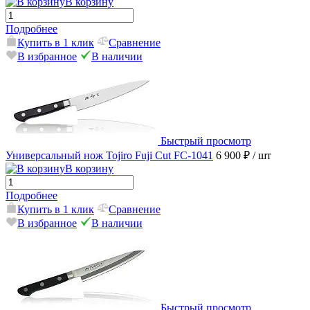
В корзину
Подробнее
Купить в 1 клик
Сравнение
В избранное
В наличии
Быстрый просмотр
Универсальный нож Tojiro Fuji Cut FC-1041
6 900 ₽
/ шт
В корзину
Подробнее
Купить в 1 клик
Сравнение
В избранное
В наличии
Быстрый просмотр