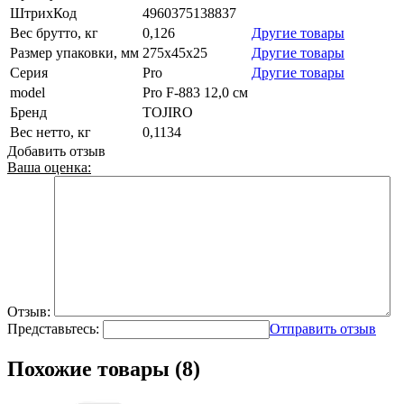
ШтрихКод
4960375138837
Вес брутто, кг
0,126
Другие товары
Размер упаковки, мм
275x45x25
Другие товары
Серия
Pro
Другие товары
model
Pro F-883 12,0 см
Бренд
TOJIRO
Вес нетто, кг
0,1134
Добавить отзыв
Ваша оценка:
Отзыв:
Представьтесь:
Отправить отзыв
Похожие товары (8)