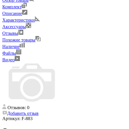
Обзор товара
Комплект
Описание
Характеристики
Аксессуары
Отзывы
Похожие товары
Наличие
Файлы
Видео
Отзывов: 0
Добавить отзыв
Артикул:
F-883