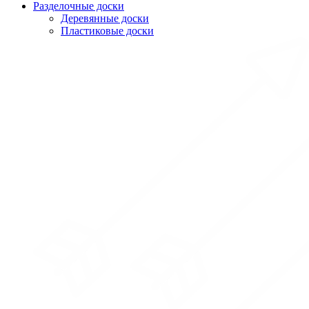
Разделочные доски
Деревянные доски
Пластиковые доски