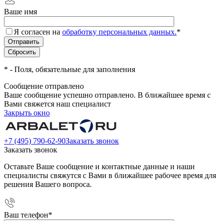
Ваше имя
Я согласен на
обработку персональных данных.
*
*
- Поля, обязательные для заполнения
Сообщение отправлено
Ваше сообщение успешно отправлено. В ближайшее время с
Вами свяжется наш специалист
Закрыть окно
+7 (495) 790-62-90
Заказать звонок
Заказать звонок
Оставьте Ваше сообщение и контактные данные и наши
специалисты свяжутся с Вами в ближайшее рабочее время для
решения Вашего вопроса.
Ваш телефон
*