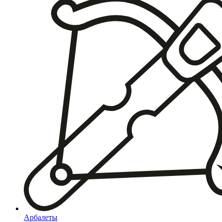
Арбалеты