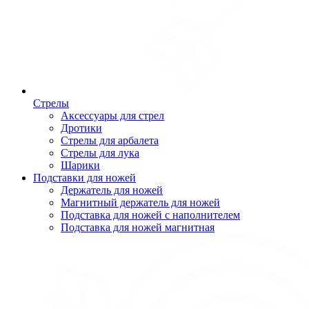
Стрелы
Аксессуары для стрел
Дротики
Стрелы для арбалета
Стрелы для лука
Шарики
Подставки для ножей
Держатель для ножей
Магнитный держатель для ножей
Подставка для ножей с наполнителем
Подставка для ножей магнитная