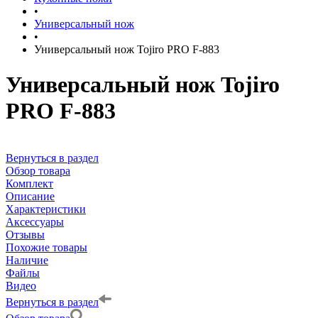
•
Универсальный нож
•
Универсальный нож Tojiro PRO F-883
Универсальный нож Tojiro
PRO F-883
Вернуться в раздел
Обзор товара
Комплект
Описание
Характеристики
Аксессуары
Отзывы
Похожие товары
Наличие
Файлы
Видео
Вернуться в раздел