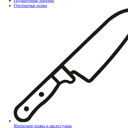
Подарочные наборы
Охотничьи ножи
Японские ножи и аксессуары