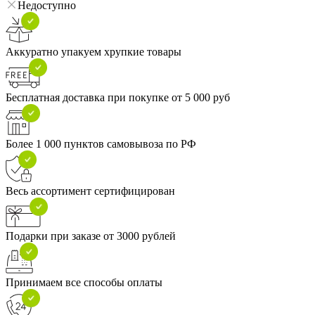
Недоступно
Аккуратно упакуем хрупкие товары
Бесплатная доставка при покупке от 5 000 руб
Более 1 000 пунктов самовывоза по РФ
Весь ассортимент сертифицирован
Подарки при заказе от 3000 рублей
Принимаем все способы оплаты