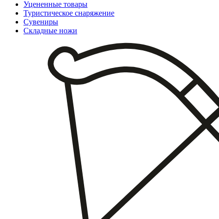
Уцененные товары
Туристическое снаряжение
Сувениры
Складные ножи