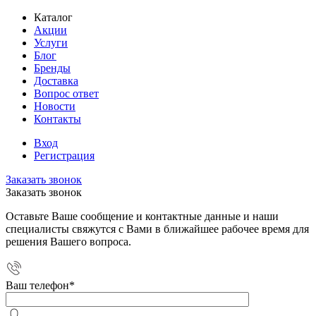
Каталог
Акции
Услуги
Блог
Бренды
Доставка
Вопрос ответ
Новости
Контакты
Вход
Регистрация
Заказать звонок
Заказать звонок
Оставьте Ваше сообщение и контактные данные и наши
специалисты свяжутся с Вами в ближайшее рабочее время для
решения Вашего вопроса.
Ваш телефон
*