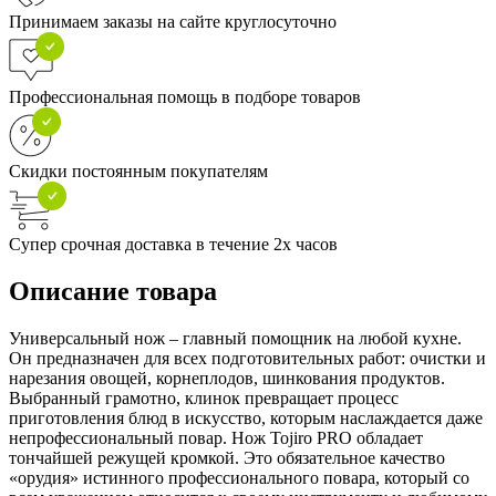
Принимаем заказы на сайте круглосуточно
Профессиональная помощь в подборе товаров
Скидки постоянным покупателям
Супер срочная доставка в течение 2х часов
Описание товара
Универсальный нож – главный помощник на любой кухне.
Он предназначен для всех подготовительных работ: очистки и
нарезания овощей, корнеплодов, шинкования продуктов.
Выбранный грамотно, клинок превращает процесс
приготовления блюд в искусство, которым наслаждается даже
непрофессиональный повар. Нож Tojiro PRO обладает
тончайшей режущей кромкой. Это обязательное качество
«орудия» истинного профессионального повара, который со