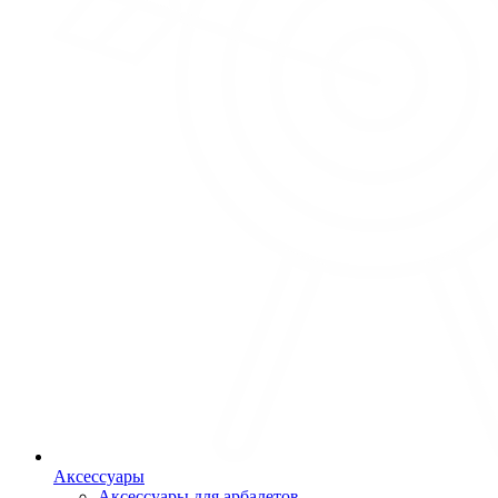
Аксессуары
Аксессуары для арбалетов