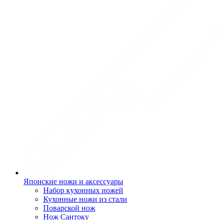
Японские ножи и аксессуары
Набор кухонных ножей
Кухонные ножи из стали
Поварской нож
Нож Сантоку