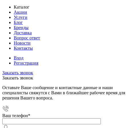
Каталог
Акции
Услуги
Блог
Бренды
Доставка
Вопрос ответ
Новости
Контакты
Вход
Регистрация
Заказать звонок
Заказать звонок
Оставьте Ваше сообщение и контактные данные и наши
специалисты свяжутся с Вами в ближайшее рабочее время для
решения Вашего вопроса.
Ваш телефон
*