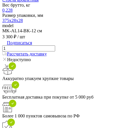
Вес брутто, кг
0,228
Размер упаковки, мм
375х28х28
model
MK-AL14-BK-12 см
3 300 ₽
/ шт
Подписаться
Рассчитать доставку
Недоступно
Аккуратно упакуем хрупкие товары
Бесплатная доставка при покупке от 5 000 руб
Более 1 000 пунктов самовывоза по РФ