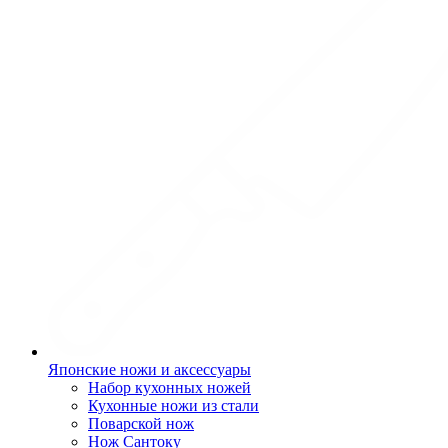
Японские ножи и аксессуары
Набор кухонных ножей
Кухонные ножи из стали
Поварской нож
Нож Сантоку