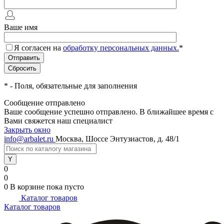
Ваше имя
Я согласен на
обработку персональных данных.
*
*
- Поля, обязательные для заполнения
Сообщение отправлено
Ваше сообщение успешно отправлено. В ближайшее время с
Вами свяжется наш специалист
Закрыть окно
info@arbalet.ru
Москва, Шоссе Энтузиастов, д. 48/1
0
0
0
В корзине
пока пусто
Каталог товаров
Каталог товаров