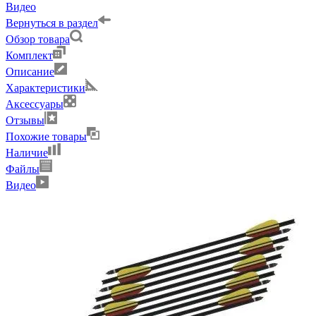
Видео
Вернуться в раздел
Обзор товара
Комплект
Описание
Характеристики
Аксессуары
Отзывы
Похожие товары
Наличие
Файлы
Видео