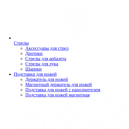
Стрелы
Аксессуары для стрел
Дротики
Стрелы для арбалета
Стрелы для лука
Шарики
Подставки для ножей
Держатель для ножей
Магнитный держатель для ножей
Подставка для ножей с наполнителем
Подставка для ножей магнитная