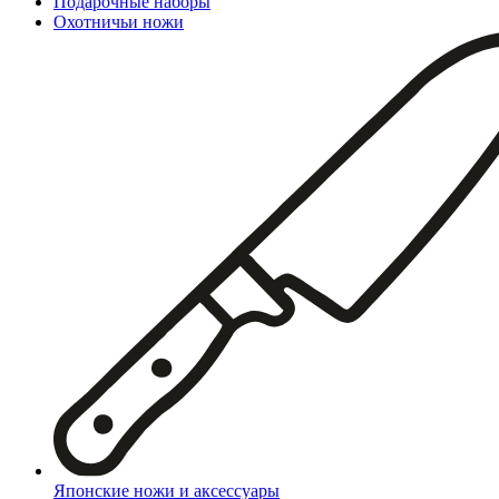
Подарочные наборы
Охотничьи ножи
Японские ножи и аксессуары