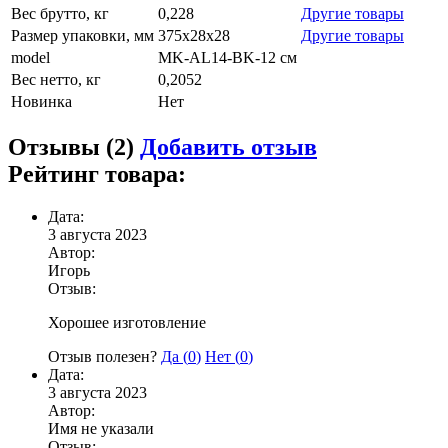
Вес брутто, кг
0,228
Другие товары
Размер упаковки, мм
375х28х28
Другие товары
model
MK-AL14-BK-12 см
Вес нетто, кг
0,2052
Новинка
Нет
Отзывы (2)
Добавить отзыв
Рейтинг товара:
Дата:
3 августа 2023
Автор:
Игорь
Отзыв:
Хорошее изготовление
Отзыв полезен?
Да (
0
)
Нет (
0
)
Дата:
3 августа 2023
Автор:
Имя не указали
Отзыв: