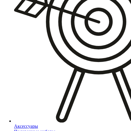
Аксессуары