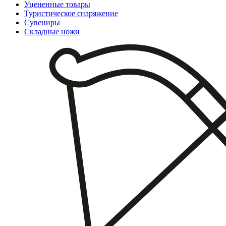
Уцененные товары
Туристическое снаряжение
Сувениры
Складные ножи