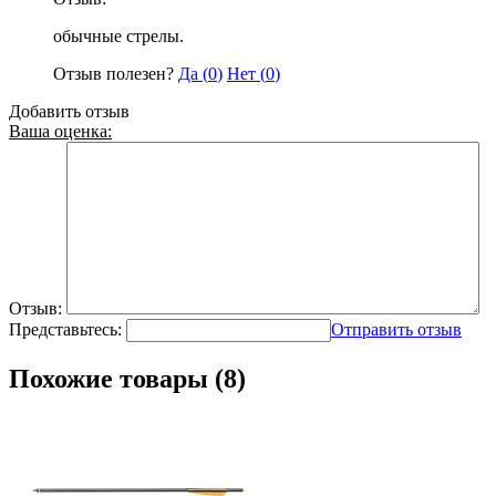
обычные стрелы.
Отзыв полезен?
Да (
0
)
Нет (
0
)
Добавить отзыв
Ваша оценка:
Отзыв:
Представьтесь:
Отправить отзыв
Похожие товары (8)