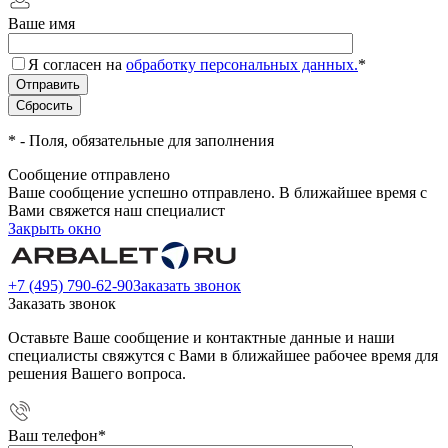
Ваше имя
Я согласен на
обработку персональных данных.
*
*
- Поля, обязательные для заполнения
Сообщение отправлено
Ваше сообщение успешно отправлено. В ближайшее время с
Вами свяжется наш специалист
Закрыть окно
+7 (495) 790-62-90
Заказать звонок
Заказать звонок
Оставьте Ваше сообщение и контактные данные и наши
специалисты свяжутся с Вами в ближайшее рабочее время для
решения Вашего вопроса.
Ваш телефон
*