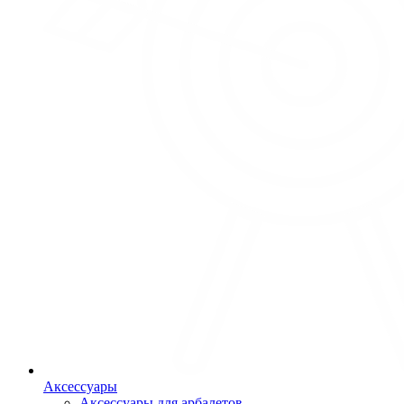
Аксессуары
Аксессуары для арбалетов