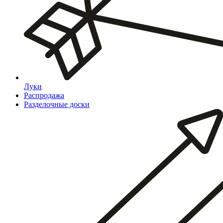
Луки
Распродажа
Разделочные доски