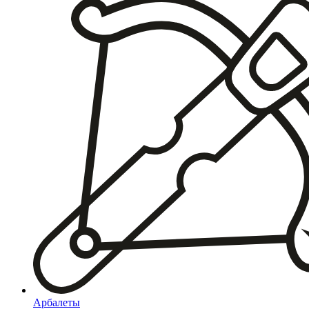
Арбалеты