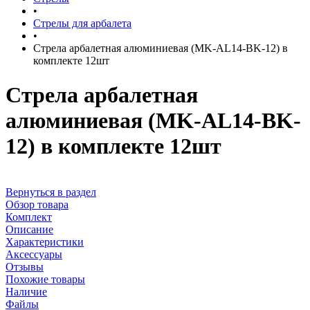
•
Стрелы для арбалета
•
Стрела арбалетная алюминиевая (MK-AL14-BK-12) в
комплекте 12шт
Стрела арбалетная
алюминиевая (MK-AL14-BK-
12) в комплекте 12шт
Вернуться в раздел
Обзор товара
Комплект
Описание
Характеристики
Аксессуары
Отзывы
Похожие товары
Наличие
Файлы