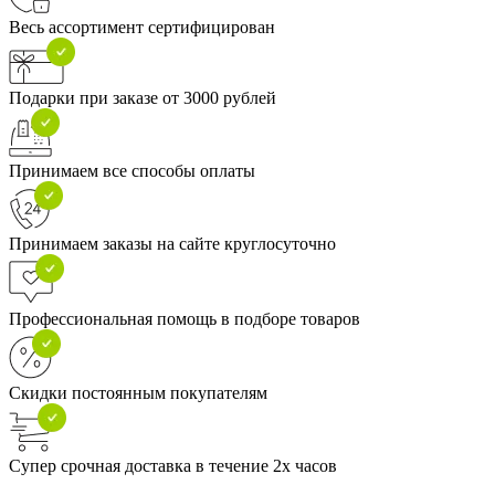
Весь ассортимент сертифицирован
Подарки при заказе от 3000 рублей
Принимаем все способы оплаты
Принимаем заказы на сайте круглосуточно
Профессиональная помощь в подборе товаров
Скидки постоянным покупателям
Супер срочная доставка в течение 2х часов