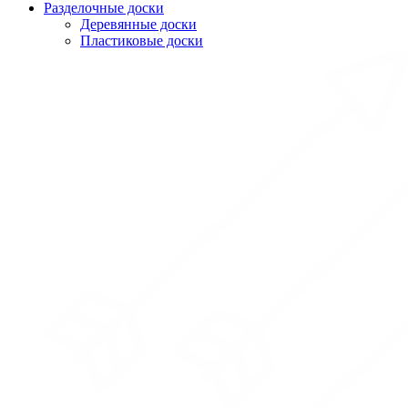
Разделочные доски
Деревянные доски
Пластиковые доски