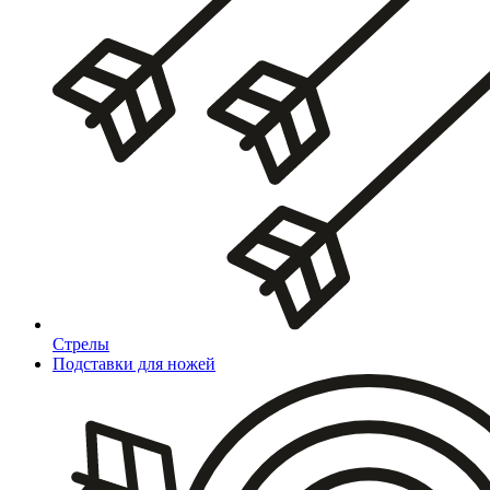
Стрелы
Подставки для ножей