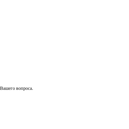
 Вашего вопроса.