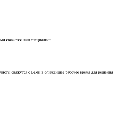
ми свяжется наш специалист
листы свяжутся с Вами в ближайшее рабочее время для решения