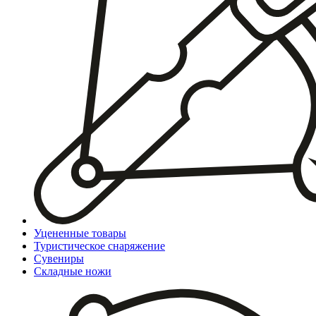
Уцененные товары
Туристическое снаряжение
Сувениры
Складные ножи