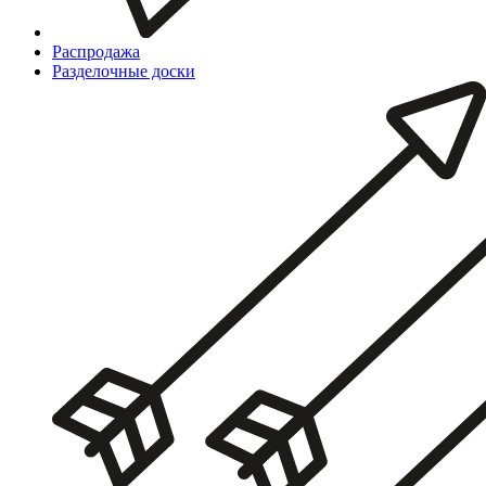
Распродажа
Разделочные доски