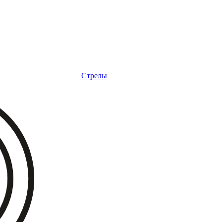
Стрелы