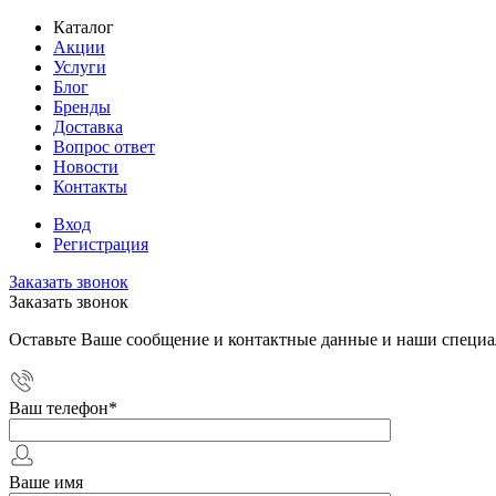
Каталог
Акции
Услуги
Блог
Бренды
Доставка
Вопрос ответ
Новости
Контакты
Вход
Регистрация
Заказать звонок
Заказать звонок
Оставьте Ваше сообщение и контактные данные и наши специа
Ваш телефон
*
Ваше имя