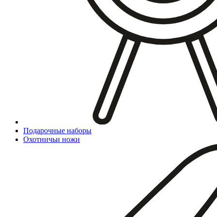
Подарочные наборы
Охотничьи ножи