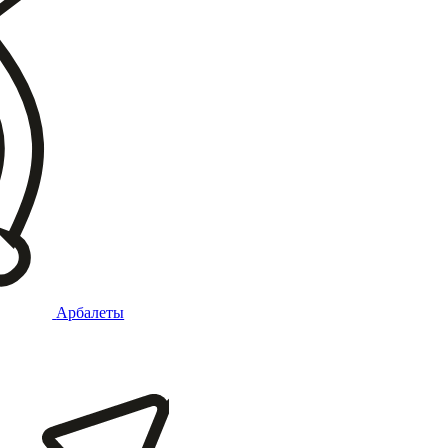
Арбалеты