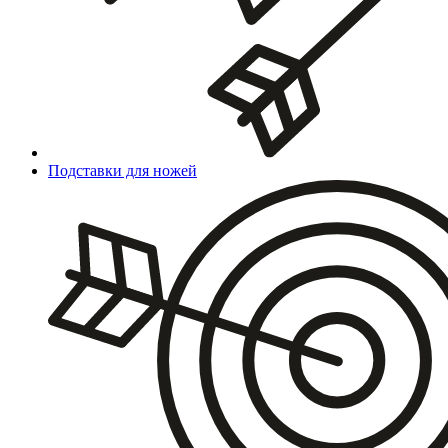
Подставки для ножей