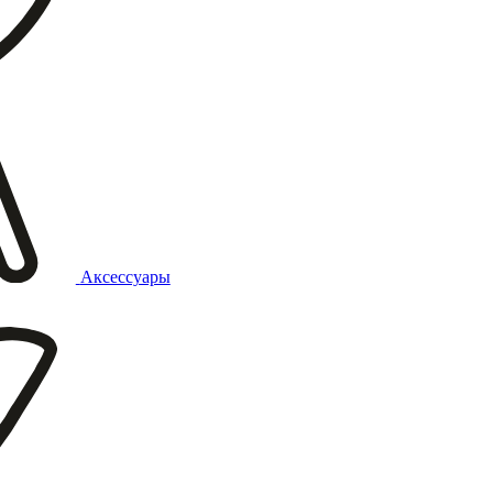
Аксессуары