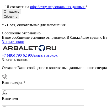
Я согласен на
обработку персональных данных.
*
*
- Поля, обязательные для заполнения
Сообщение отправлено
Ваше сообщение успешно отправлено. В ближайшее время с Ва
Закрыть окно
+7 (495) 790-62-90
Заказать звонок
Заказать звонок
Оставьте Ваше сообщение и контактные данные и наши специа
Ваш телефон
*
Ваше имя