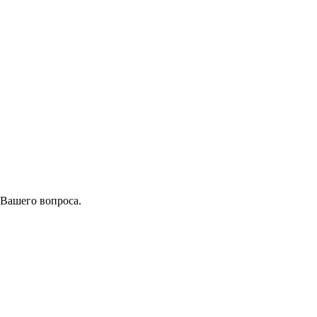
 Вашего вопроса.