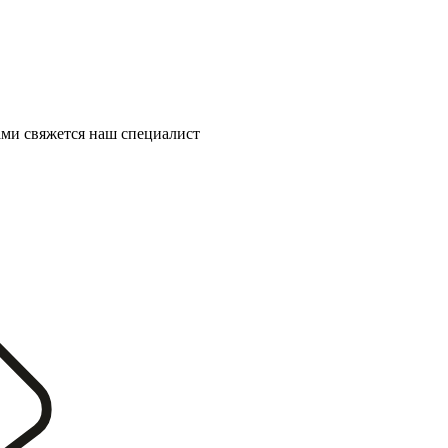
ми свяжется наш специалист