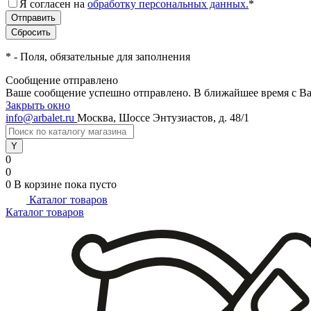
Я согласен на
обработку персональных данных.
*
*
- Поля, обязательные для заполнения
Сообщение отправлено
Ваше сообщение успешно отправлено. В ближайшее время с Ва
Закрыть окно
info@arbalet.ru
Москва, Шоссе Энтузиастов, д. 48/1
0
0
0
В корзине
пока пусто
Каталог товаров
Каталог товаров