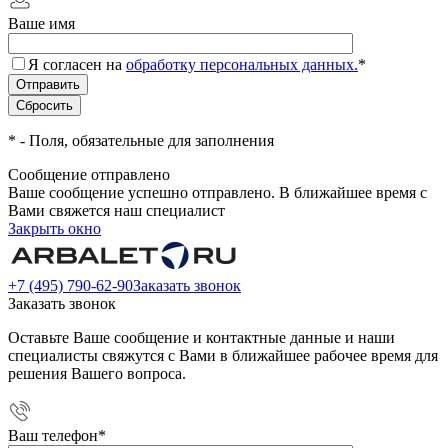
Ваше имя
Я согласен на
обработку персональных данных.
*
*
- Поля, обязательные для заполнения
Сообщение отправлено
Ваше сообщение успешно отправлено. В ближайшее время с
Вами свяжется наш специалист
Закрыть окно
+7 (495) 790-62-90
Заказать звонок
Заказать звонок
Оставьте Ваше сообщение и контактные данные и наши
специалисты свяжутся с Вами в ближайшее рабочее время для
решения Вашего вопроса.
Ваш телефон
*