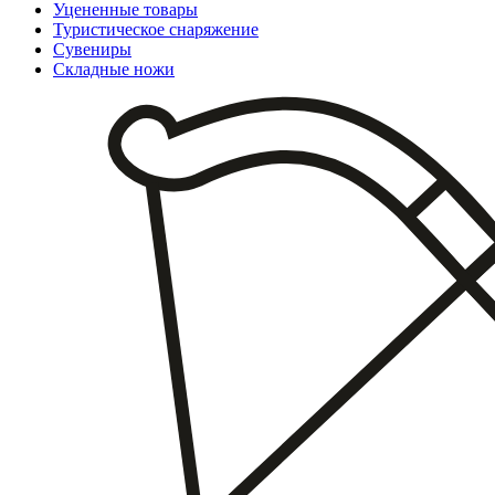
Уцененные товары
Туристическое снаряжение
Сувениры
Складные ножи