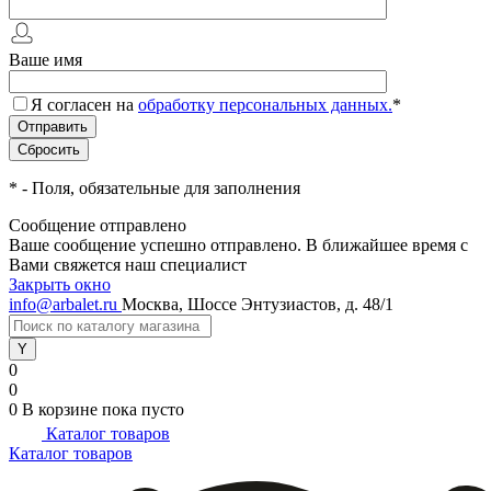
Ваше имя
Я согласен на
обработку персональных данных.
*
*
- Поля, обязательные для заполнения
Сообщение отправлено
Ваше сообщение успешно отправлено. В ближайшее время с
Вами свяжется наш специалист
Закрыть окно
info@arbalet.ru
Москва, Шоссе Энтузиастов, д. 48/1
0
0
0
В корзине
пока пусто
Каталог товаров
Каталог товаров