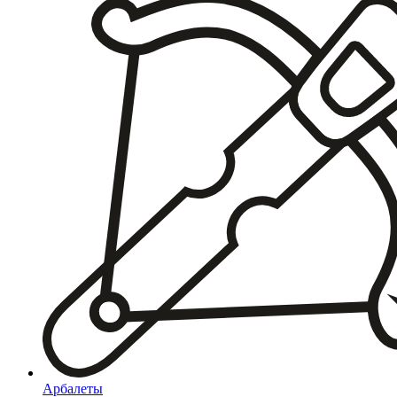
Арбалеты