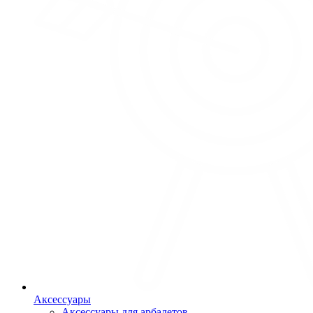
Аксессуары
Аксессуары для арбалетов