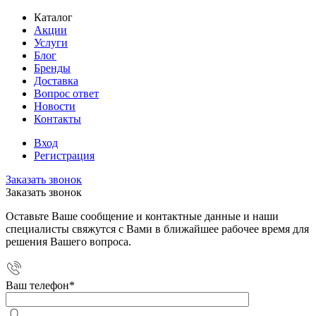
Каталог
Акции
Услуги
Блог
Бренды
Доставка
Вопрос ответ
Новости
Контакты
Вход
Регистрация
Заказать звонок
Заказать звонок
Оставьте Ваше сообщение и контактные данные и наши
специалисты свяжутся с Вами в ближайшее рабочее время для
решения Вашего вопроса.
Ваш телефон
*