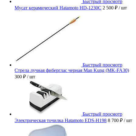
Быстрый просмотр
Мусат керамический Hatamoto HD-1230C
2 500 ₽
/ шт
Быстрый просмотр
Стрела лучная фиберглас черная Man Kung (MK-FA30)
300 ₽
/ шт
Быстрый просмотр
Электрическая точилка Hatamoto EDS-H198
8 700 ₽
/ шт