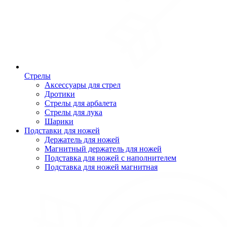
Стрелы
Аксессуары для стрел
Дротики
Стрелы для арбалета
Стрелы для лука
Шарики
Подставки для ножей
Держатель для ножей
Магнитный держатель для ножей
Подставка для ножей с наполнителем
Подставка для ножей магнитная