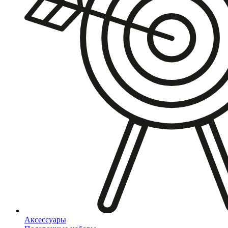
Аксессуары