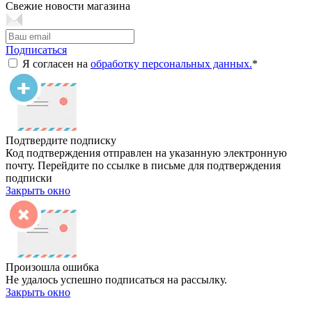
Свежие новости магазина
Подписаться
Я согласен на
обработку персональных данных.
*
Подтвердите подписку
Код подтверждения отправлен на указанную электронную
почту. Перейдите по ссылке в письме для подтверждения
подписки
Закрыть окно
Произошла ошибка
Не удалось успешно подписаться на рассылку.
Закрыть окно