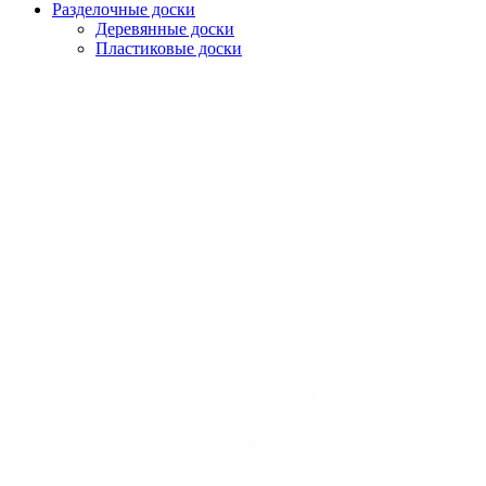
Разделочные доски
Деревянные доски
Пластиковые доски