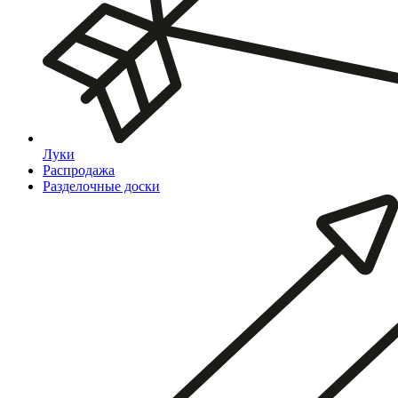
Луки
Распродажа
Разделочные доски