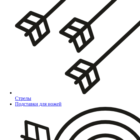
Стрелы
Подставки для ножей