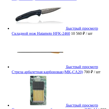
Быстрый просмотр
Складной нож Hatamoto HFK-2460
10 560 ₽
/ шт
Быстрый просмотр
Стрела арбалетная карбоновая (MK-CA20)
700 ₽
/ шт
Быстрый просмотр