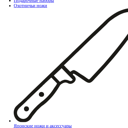
Подарочные наборы
Охотничьи ножи
Японские ножи и аксессуары