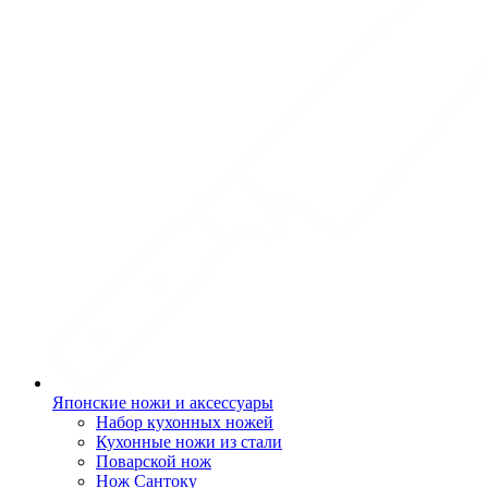
Японские ножи и аксессуары
Набор кухонных ножей
Кухонные ножи из стали
Поварской нож
Нож Сантоку