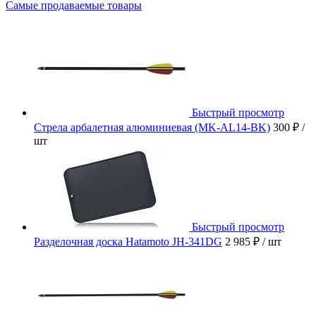
Самые продаваемые товары
Быстрый просмотр
Стрела арбалетная алюминиевая (MK-AL14-BK)
300 ₽
/
шт
Быстрый просмотр
Разделочная доска Hatamoto JH-341DG
2 985 ₽
/ шт