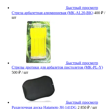
Быстрый просмотр
Стрела арбалетная алюминиевая (MK-AL20-BK)
400 ₽
/
шт
Быстрый просмотр
Стрелы дротики для арбалетов пистолетов (MK-PL-Y)
500 ₽
/ шт
Быстрый просмотр
Разделочная доска Hatamoto JH-141DG
2 850 ₽
/ шт