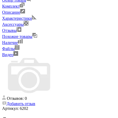
Обзор товара
Комплект
Описание
Характеристики
Аксессуары
Отзывы
Похожие товары
Наличие
Файлы
Видео
Отзывов: 0
Добавить отзыв
Артикул:
6202