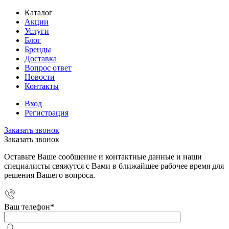
Каталог
Акции
Услуги
Блог
Бренды
Доставка
Вопрос ответ
Новости
Контакты
Вход
Регистрация
Заказать звонок
Заказать звонок
Оставьте Ваше сообщение и контактные данные и наши
специалисты свяжутся с Вами в ближайшее рабочее время для
решения Вашего вопроса.
Ваш телефон
*