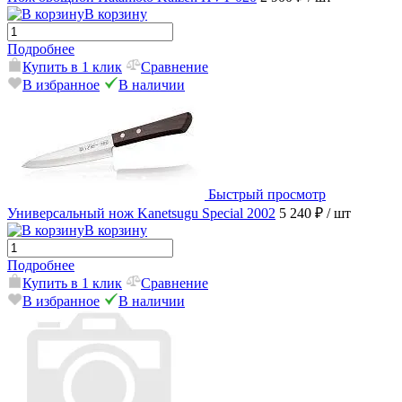
В корзину
Подробнее
Купить в 1 клик
Сравнение
В избранное
В наличии
Быстрый просмотр
Универсальный нож Kanetsugu Special 2002
5 240 ₽
/ шт
В корзину
Подробнее
Купить в 1 клик
Сравнение
В избранное
В наличии