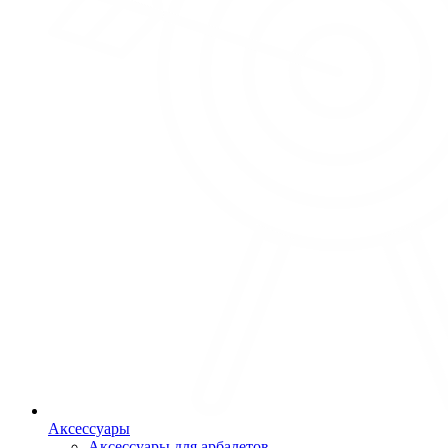
Аксессуары
Аксессуары для арбалетов