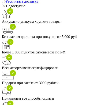
Рассчитать доставку
Недоступно
Аккуратно упакуем хрупкие товары
Бесплатная доставка при покупке от 5 000 руб
Более 1 000 пунктов самовывоза по РФ
Весь ассортимент сертифицирован
Подарки при заказе от 3000 рублей
Принимаем все способы оплаты