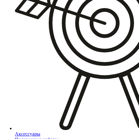
Аксессуары