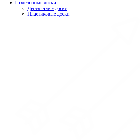
Разделочные доски
Деревянные доски
Пластиковые доски