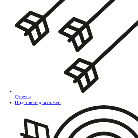
Стрелы
Подставки для ножей