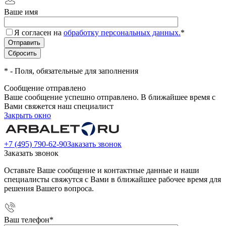
Ваше имя
Я согласен на
обработку персональных данных.
*
*
- Поля, обязательные для заполнения
Сообщение отправлено
Ваше сообщение успешно отправлено. В ближайшее время с
Вами свяжется наш специалист
Закрыть окно
+7 (495) 790-62-90
Заказать звонок
Заказать звонок
Оставьте Ваше сообщение и контактные данные и наши
специалисты свяжутся с Вами в ближайшее рабочее время для
решения Вашего вопроса.
Ваш телефон
*