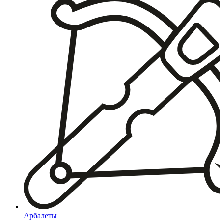
Арбалеты