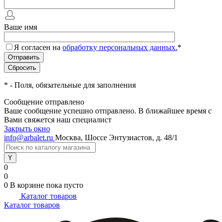
Ваше имя
Я согласен на
обработку персональных данных.
*
*
- Поля, обязательные для заполнения
Сообщение отправлено
Ваше сообщение успешно отправлено. В ближайшее время с
Вами свяжется наш специалист
Закрыть окно
info@arbalet.ru
Москва, Шоссе Энтузиастов, д. 48/1
0
0
0
В корзине
пока пусто
Каталог товаров
Каталог товаров