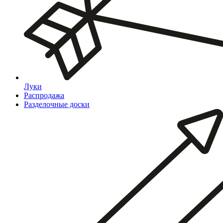
Луки
Распродажа
Разделочные доски