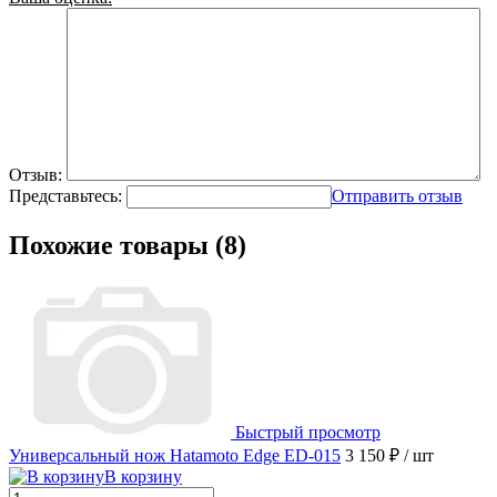
Отзыв:
Представьтесь:
Отправить отзыв
Похожие товары (8)
Быстрый просмотр
Универсальный нож Hatamoto Edge ED-015
3 150 ₽
/ шт
В корзину