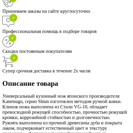
Принимаем заказы на сайте круглосуточно
Профессиональная помощь в подборе товаров
Скидки постоянным покупателям
Супер срочная доставка в течение 2х часов
Описание товара
Универсальный кухонный нож японского производителя
Kanetsugu, серии Shiun изготовлен методом ручной ковки.
Клинок ножа выполнена из Стали VG-10, обладает
превосходной режущей способностью, прочностью режущей
кромки, коррозийной стойкостью и долговечностью.
Рукоять выполнена из прочной древесины дуба и покрыта
лаком, подчеркивает естественный цвет и текстуру