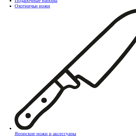
Подарочные наборы
Охотничьи ножи
Японские ножи и аксессуары