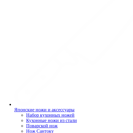
Японские ножи и аксессуары
Набор кухонных ножей
Кухонные ножи из стали
Поварской нож
Нож Сантоку