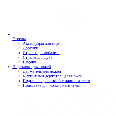
Стрелы
Аксессуары для стрел
Дротики
Стрелы для арбалета
Стрелы для лука
Шарики
Подставки для ножей
Держатель для ножей
Магнитный держатель для ножей
Подставка для ножей с наполнителем
Подставка для ножей магнитная