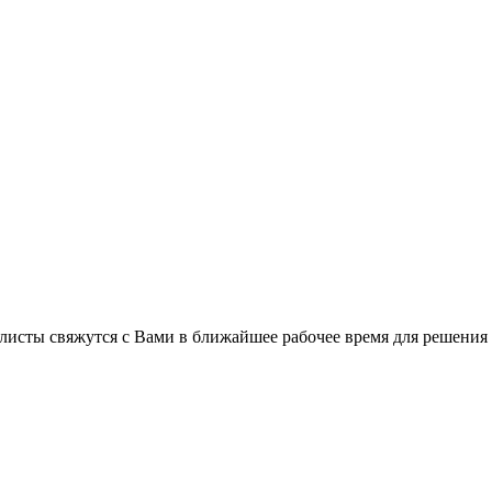
листы свяжутся с Вами в ближайшее рабочее время для решения