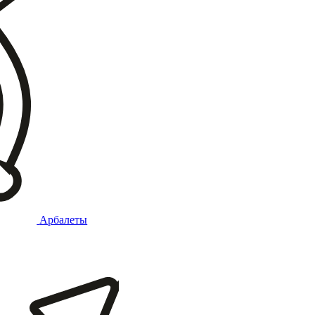
Арбалеты