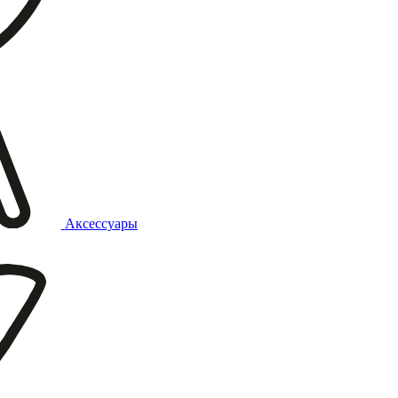
Аксессуары