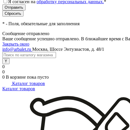
Я согласен на
обработку персональных данных.
*
*
- Поля, обязательные для заполнения
Сообщение отправлено
Ваше сообщение успешно отправлено. В ближайшее время с Ва
Закрыть окно
info@arbalet.ru
Москва, Шоссе Энтузиастов, д. 48/1
0
0
0
В корзине
пока пусто
Каталог товаров
Каталог товаров