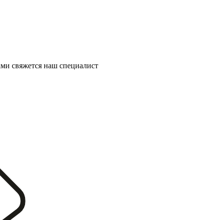
ми свяжется наш специалист