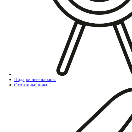
Подарочные наборы
Охотничьи ножи