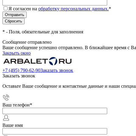
Я согласен на
обработку персональных данных.
*
*
- Поля, обязательные для заполнения
Сообщение отправлено
Ваше сообщение успешно отправлено. В ближайшее время с Ва
Закрыть окно
+7 (495) 790-62-90
Заказать звонок
Заказать звонок
Оставьте Ваше сообщение и контактные данные и наши специа
Ваш телефон
*
Ваше имя