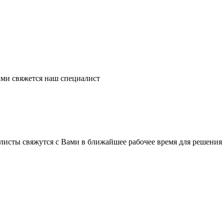
ми свяжется наш специалист
листы свяжутся с Вами в ближайшее рабочее время для решения