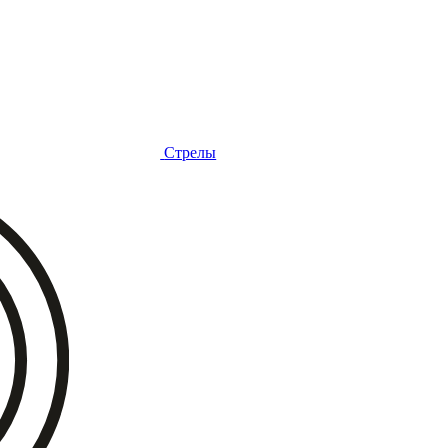
Стрелы