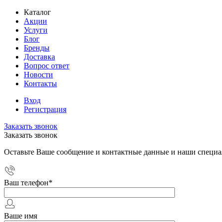
Каталог
Акции
Услуги
Блог
Бренды
Доставка
Вопрос ответ
Новости
Контакты
Вход
Регистрация
Заказать звонок
Заказать звонок
Оставьте Ваше сообщение и контактные данные и наши специа
Ваш телефон
*
Ваше имя