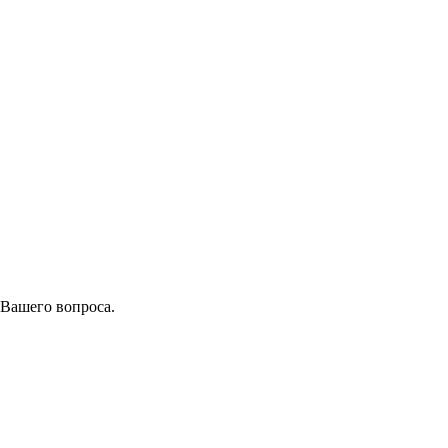
 Вашего вопроса.