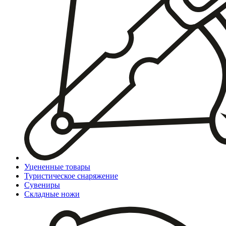
Уцененные товары
Туристическое снаряжение
Сувениры
Складные ножи