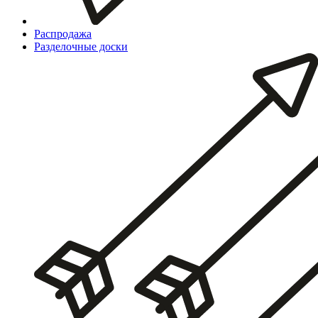
Распродажа
Разделочные доски