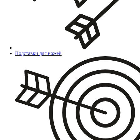
Подставки для ножей