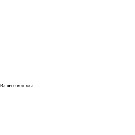
 Вашего вопроса.