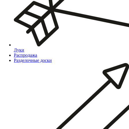
Луки
Распродажа
Разделочные доски