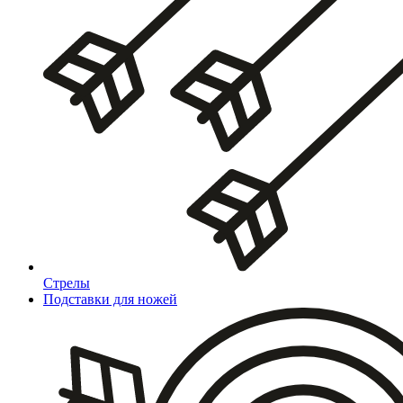
Стрелы
Подставки для ножей