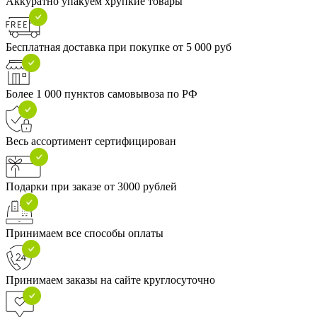
Аккуратно упакуем хрупкие товары
Бесплатная доставка при покупке от 5 000 руб
Более 1 000 пунктов самовывоза по РФ
Весь ассортимент сертифицирован
Подарки при заказе от 3000 рублей
Принимаем все способы оплаты
Принимаем заказы на сайте круглосуточно