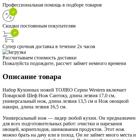
Профессиональная помощь в подборе товаров
Скидки постоянным покупателям
Супер срочная доставка в течение 2х часов
Рассчитываем стоимость доставки
Пожалуйста подождите, рассчет займет немного времени
Описание товара
Набор Кухонных ножей TOJIRO Серии Western включает
Поварской Шеф Нож Сантоку, длина лезвия 17,0 см,
универсальный нож, длина лезвия 13,5 см и Нож овощной
накири, длина лезвия 16,5 см.
Универсальный нож — лидер любой кухни. Он предназначен
для всех подготовительных работ: очистки и нарезания
овощей, корнеплодов, шинкования продуктов. Этот нож
можно брать на дачу или в поход. Он не займет много места и