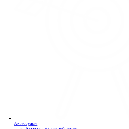
Аксессуары
Аксессуары для арбалетов