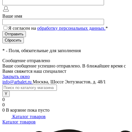
Ваше имя
Я согласен на
обработку персональных данных.
*
*
- Поля, обязательные для заполнения
Сообщение отправлено
Ваше сообщение успешно отправлено. В ближайшее время с
Вами свяжется наш специалист
Закрыть окно
info@arbalet.ru
Москва, Шоссе Энтузиастов, д. 48/1
0
0
0
В корзине
пока пусто
Каталог товаров
Каталог товаров