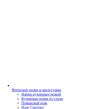
Японские ножи и аксессуары
Набор кухонных ножей
Кухонные ножи из стали
Поварской нож
Нож Сантоку