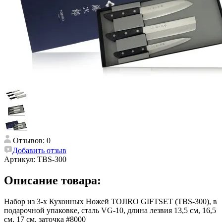
Отзывов: 0
Добавить отзыв
Артикул:
TBS-300
Описание товара:
Набор из 3-х Кухонных Ножей TOJIRO GIFTSET (TBS-300), в
подарочной упаковке, сталь VG-10, длина лезвия 13,5 см, 16,5
см, 17 см, заточка #8000