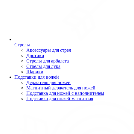
Стрелы
Аксессуары для стрел
Дротики
Стрелы для арбалета
Стрелы для лука
Шарики
Подставки для ножей
Держатель для ножей
Магнитный держатель для ножей
Подставка для ножей с наполнителем
Подставка для ножей магнитная