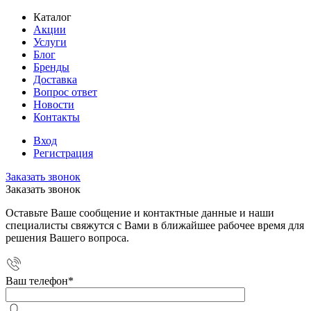
Каталог
Акции
Услуги
Блог
Бренды
Доставка
Вопрос ответ
Новости
Контакты
Вход
Регистрация
Заказать звонок
Заказать звонок
Оставьте Ваше сообщение и контактные данные и наши
специалисты свяжутся с Вами в ближайшее рабочее время для
решения Вашего вопроса.
Ваш телефон
*