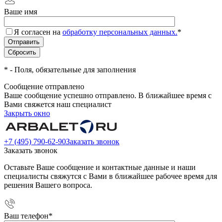
Ваше имя
Я согласен на
обработку персональных данных.
*
*
- Поля, обязательные для заполнения
Сообщение отправлено
Ваше сообщение успешно отправлено. В ближайшее время с
Вами свяжется наш специалист
Закрыть окно
+7 (495) 790-62-90
Заказать звонок
Заказать звонок
Оставьте Ваше сообщение и контактные данные и наши
специалисты свяжутся с Вами в ближайшее рабочее время для
решения Вашего вопроса.
Ваш телефон
*