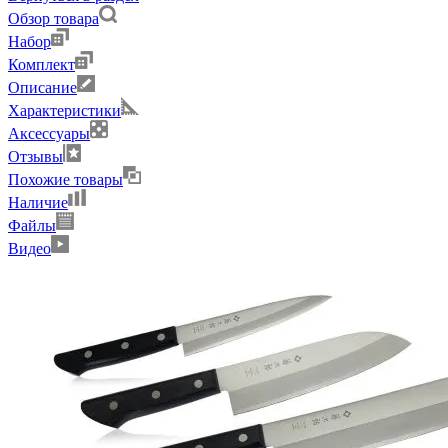
Обзор товара
Набор
Комплект
Описание
Характеристики
Аксессуары
Отзывы
Похожие товары
Наличие
Файлы
Видео