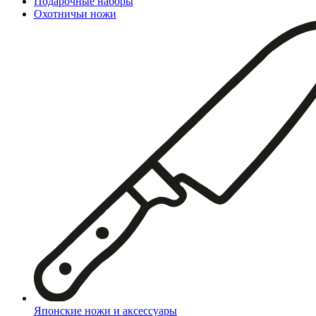
Подарочные наборы
Охотничьи ножи
Японские ножи и аксессуары