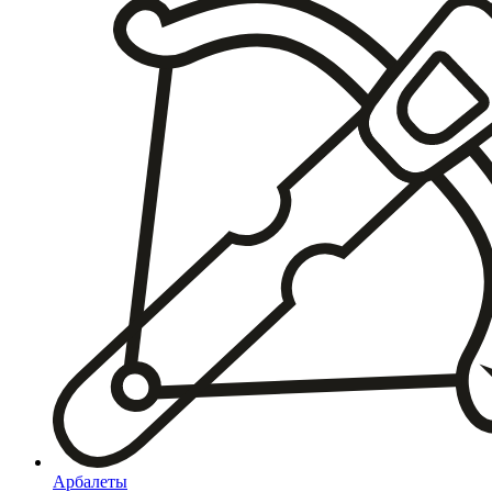
Арбалеты