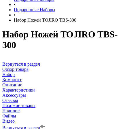
•
Подарочные Наборы
•
Набор Ножей TOJIRO TBS-300
Набор Ножей TOJIRO TBS-
300
Вернуться в раздел
Обзор товара
Набор
Комплект
Описание
Характеристики
Аксессуары
Отзывы
Похожие товары
Наличие
Файлы
Видео
Вернуться в раздел