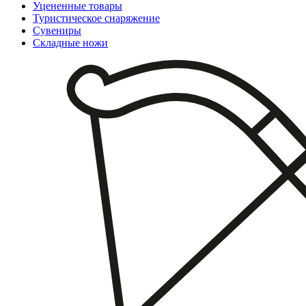
Уцененные товары
Туристическое снаряжение
Сувениры
Складные ножи