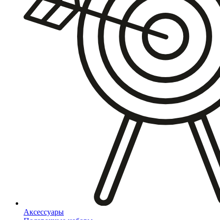
Аксессуары