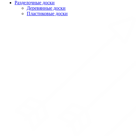
Разделочные доски
Деревянные доски
Пластиковые доски