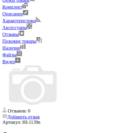
Обзор товара
Комплект
Описание
Характеристики
Аксессуары
Отзывы
Похожие товары
Наличие
Файлы
Видео
Отзывов: 0
Добавить отзыв
Артикул:
HI-1139n