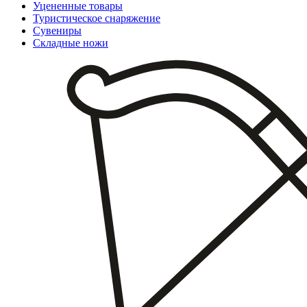
Уцененные товары
Туристическое снаряжение
Сувениры
Складные ножи