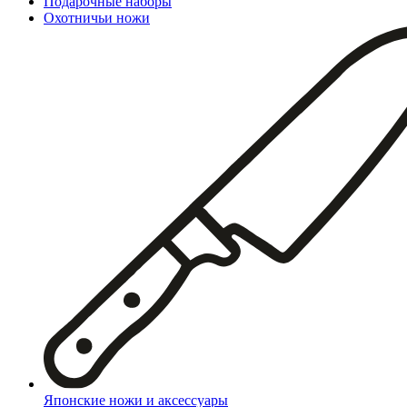
Подарочные наборы
Охотничьи ножи
Японские ножи и аксессуары