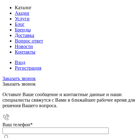
Каталог
Акции
Услуги
Блог
Бренды
Доставка
Вопрос ответ
Новости
Контакты
Вход
Регистрация
Заказать звонок
Заказать звонок
Оставьте Ваше сообщение и контактные данные и наши
специалисты свяжутся с Вами в ближайшее рабочее время для
решения Вашего вопроса.
Ваш телефон
*