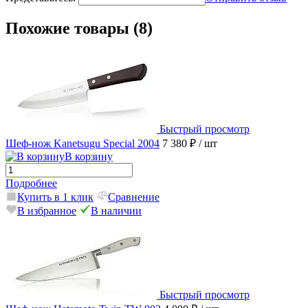
Похожие товары (8)
Быстрый просмотр
Шеф-нож Kanetsugu Special 2004
7 380 ₽
/ шт
В корзину
Подробнее
Купить в 1 клик
Сравнение
В избранное
В наличии
Быстрый просмотр