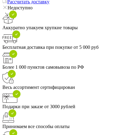
Рассчитать доставку
Недоступно
Аккуратно упакуем хрупкие товары
Бесплатная доставка при покупке от 5 000 руб
Более 1 000 пунктов самовывоза по РФ
Весь ассортимент сертифицирован
Подарки при заказе от 3000 рублей
Принимаем все способы оплаты