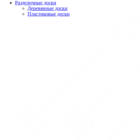
Разделочные доски
Деревянные доски
Пластиковые доски