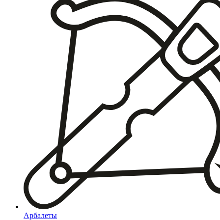
Арбалеты