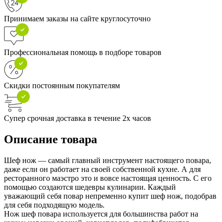
Принимаем заказы на сайте круглосуточно
Профессиональная помощь в подборе товаров
Скидки постоянным покупателям
Супер срочная доставка в течение 2х часов
Описание товара
Шеф нож — самый главный инструмент настоящего повара,
даже если он работает на своей собственной кухне. А для
ресторанного маэстро это и вовсе настоящая ценность. С его
помощью создаются шедевры кулинарии. Каждый
уважающий себя повар непременно купит шеф нож, подобрав
для себя подходящую модель.
Нож шеф повара используется для большинства работ на