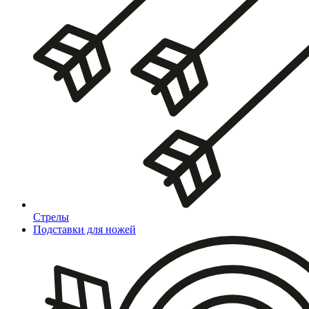
Стрелы
Подставки для ножей