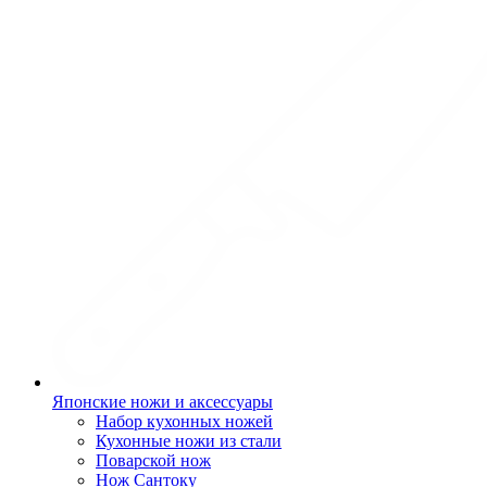
Японские ножи и аксессуары
Набор кухонных ножей
Кухонные ножи из стали
Поварской нож
Нож Сантоку