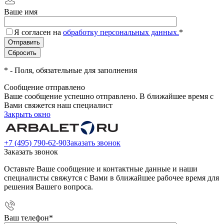
Ваше имя
Я согласен на
обработку персональных данных.
*
*
- Поля, обязательные для заполнения
Сообщение отправлено
Ваше сообщение успешно отправлено. В ближайшее время с
Вами свяжется наш специалист
Закрыть окно
+7 (495) 790-62-90
Заказать звонок
Заказать звонок
Оставьте Ваше сообщение и контактные данные и наши
специалисты свяжутся с Вами в ближайшее рабочее время для
решения Вашего вопроса.
Ваш телефон
*