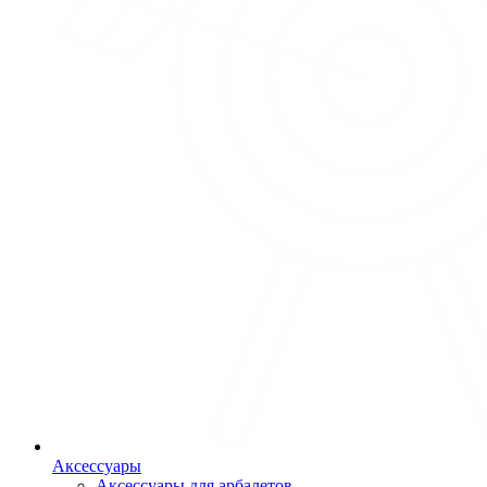
Аксессуары
Аксессуары для арбалетов