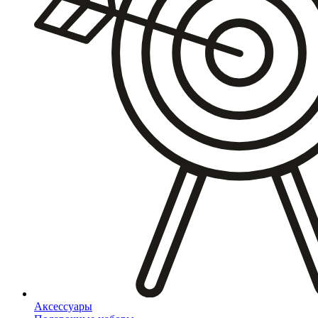
Аксессуары