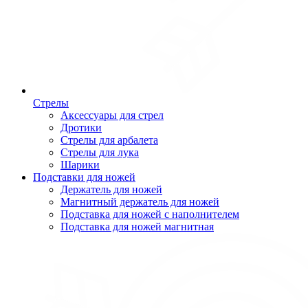
Стрелы
Аксессуары для стрел
Дротики
Стрелы для арбалета
Стрелы для лука
Шарики
Подставки для ножей
Держатель для ножей
Магнитный держатель для ножей
Подставка для ножей с наполнителем
Подставка для ножей магнитная