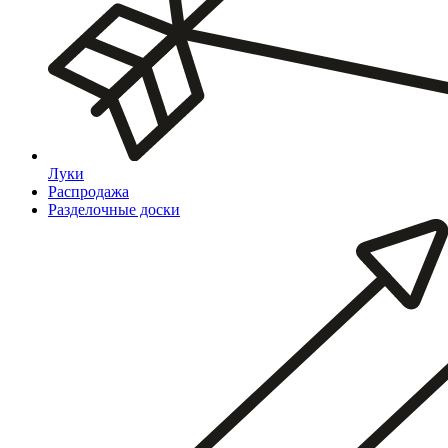
Луки
Распродажа
Разделочные доски